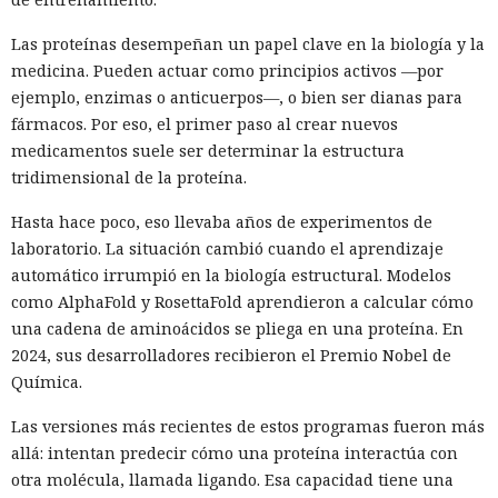
Las proteínas desempeñan un papel clave en la biología y la
medicina. Pueden actuar como principios activos —por
ejemplo, enzimas o anticuerpos—, o bien ser dianas para
fármacos. Por eso, el primer paso al crear nuevos
medicamentos suele ser determinar la estructura
tridimensional de la proteína.
Hasta hace poco, eso llevaba años de experimentos de
laboratorio. La situación cambió cuando el aprendizaje
automático irrumpió en la biología estructural. Modelos
como AlphaFold y RosettaFold aprendieron a calcular cómo
una cadena de aminoácidos se pliega en una proteína. En
2024, sus desarrolladores recibieron el Premio Nobel de
Química.
Las versiones más recientes de estos programas fueron más
allá: intentan predecir cómo una proteína interactúa con
otra molécula, llamada ligando. Esa capacidad tiene una