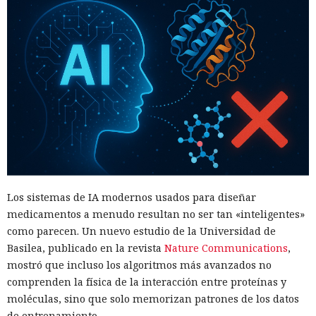
Los sistemas de IA modernos usados para diseñar
medicamentos a menudo resultan no ser tan «inteligentes»
como parecen. Un nuevo estudio de la Universidad de
Basilea, publicado en la revista
Nature Communications
,
mostró que incluso los algoritmos más avanzados no
comprenden la física de la interacción entre proteínas y
moléculas, sino que solo memorizan patrones de los datos
de entrenamiento.