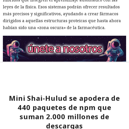
leyes de la física. Esos sistemas podrán ofrecer resultados
más precisos y significativos, ayudando a crear fármacos
dirigidos a aquellas estructuras proteicas que hasta ahora
habían sido una «zona oscura» de la farmacéutica.
Mini Shai-Hulud se apodera de
440 paquetes de npm que
suman 2.000 millones de
descargas