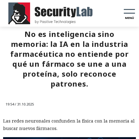
MENÚ
No es inteligencia sino
memoria: la IA en la industria
farmacéutica no entiende por
qué un fármaco se une a una
proteína, solo reconoce
patrones.
19:54 / 31.10.2025
Las redes neuronales confunden la física con la memoria al
buscar nuevos fármacos.