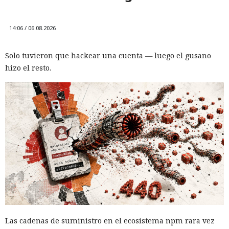
14:06 / 06.08.2026
Solo tuvieron que hackear una cuenta — luego el gusano
hizo el resto.
Las cadenas de suministro en el ecosistema npm rara vez