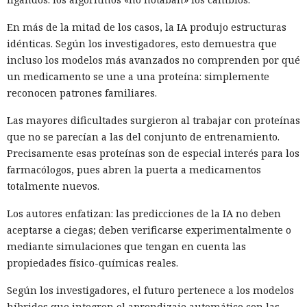
En más de la mitad de los casos, la IA produjo estructuras
idénticas. Según los investigadores, esto demuestra que
incluso los modelos más avanzados no comprenden por qué
un medicamento se une a una proteína: simplemente
reconocen patrones familiares.
Las mayores dificultades surgieron al trabajar con proteínas
que no se parecían a las del conjunto de entrenamiento.
Precisamente esas proteínas son de especial interés para los
farmacólogos, pues abren la puerta a medicamentos
totalmente nuevos.
Los autores enfatizan: las predicciones de la IA no deben
aceptarse a ciegas; deben verificarse experimentalmente o
mediante simulaciones que tengan en cuenta las
propiedades físico-químicas reales.
Según los investigadores, el futuro pertenece a los modelos
híbridos que integren el aprendizaje automático con las