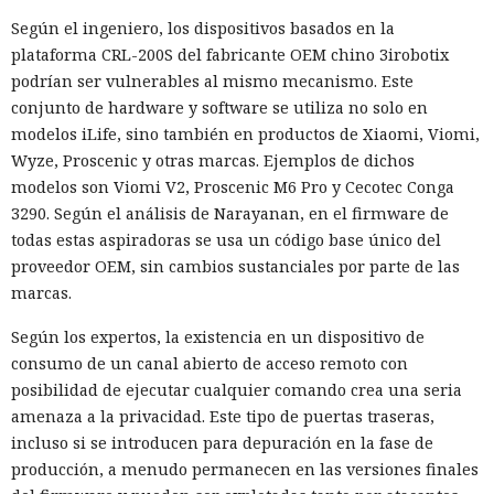
Según el ingeniero, los dispositivos basados en la
plataforma CRL-200S del fabricante OEM chino 3irobotix
podrían ser vulnerables al mismo mecanismo. Este
conjunto de hardware y software se utiliza no solo en
modelos iLife, sino también en productos de Xiaomi, Viomi,
Wyze, Proscenic y otras marcas. Ejemplos de dichos
modelos son Viomi V2, Proscenic M6 Pro y Cecotec Conga
3290. Según el análisis de Narayanan, en el firmware de
todas estas aspiradoras se usa un código base único del
proveedor OEM, sin cambios sustanciales por parte de las
marcas.
Según los expertos, la existencia en un dispositivo de
consumo de un canal abierto de acceso remoto con
posibilidad de ejecutar cualquier comando crea una seria
amenaza a la privacidad. Este tipo de puertas traseras,
incluso si se introducen para depuración en la fase de
producción, a menudo permanecen en las versiones finales