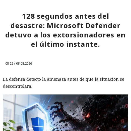
128 segundos antes del
desastre: Microsoft Defender
detuvo a los extorsionadores en
el último instante.
08:25 / 08.08.2026
La defensa detectó la amenaza antes de que la situación se
descontrolara.