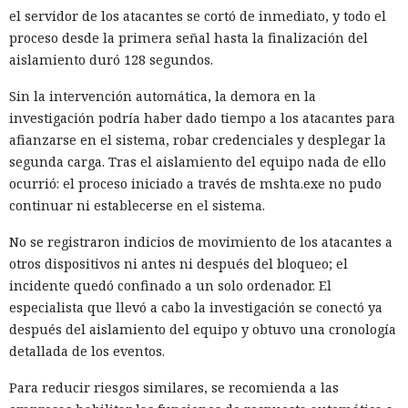
el servidor de los atacantes se cortó de inmediato, y todo el
proceso desde la primera señal hasta la finalización del
aislamiento duró 128 segundos.
Sin la intervención automática, la demora en la
investigación podría haber dado tiempo a los atacantes para
afianzarse en el sistema, robar credenciales y desplegar la
segunda carga. Tras el aislamiento del equipo nada de ello
ocurrió: el proceso iniciado a través de mshta.exe no pudo
continuar ni establecerse en el sistema.
No se registraron indicios de movimiento de los atacantes a
otros dispositivos ni antes ni después del bloqueo; el
incidente quedó confinado a un solo ordenador. El
especialista que llevó a cabo la investigación se conectó ya
después del aislamiento del equipo y obtuvo una cronología
detallada de los eventos.
Para reducir riesgos similares, se recomienda a las