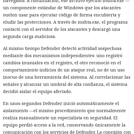
navegador. A continuación, ese archivo ejecutó mshta.exe —
un componente estándar de Windows que los atacantes
suelen usar para ejecutar código de forma encubierta y
eludir las protecciones. A través de mshta.exe, el programa
contactó con el servidor de los atacantes y descargó una
segunda carga maliciosa.
Al mismo tiempo Defender detectó actividad sospechosa
mediante dos mecanismos independientes: uno registró
cambios inusuales en el registro, el otro reconoció en el
comportamiento indicios de un ataque real, no de un uso
inocuo de una herramienta del sistema. Al correlacionar las
señales y alcanzar un umbral de alta confianza, el sistema
decidió aislar el equipo afectado.
En unos segundos Defender inició automáticamente el
aislamiento —el mismo procedimiento que normalmente
realiza manualmente un especialista en seguridad. El
equipo perdió acceso a la red, conservando únicamente la
comunicación con los servicios de Defender. La conexión con