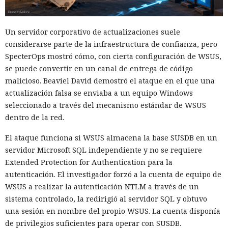
Un servidor corporativo de actualizaciones suele
considerarse parte de la infraestructura de confianza, pero
SpecterOps mostró cómo, con cierta configuración de WSUS,
se puede convertir en un canal de entrega de código
malicioso. Beaviel David demostró el ataque en el que una
actualización falsa se enviaba a un equipo Windows
seleccionado a través del mecanismo estándar de WSUS
dentro de la red.
El ataque funciona si WSUS almacena la base SUSDB en un
servidor Microsoft SQL independiente y no se requiere
Extended Protection for Authentication para la
autenticación. El investigador forzó a la cuenta de equipo de
WSUS a realizar la autenticación NTLM a través de un
sistema controlado, la redirigió al servidor SQL y obtuvo
una sesión en nombre del propio WSUS. La cuenta disponía
de privilegios suficientes para operar con SUSDB.