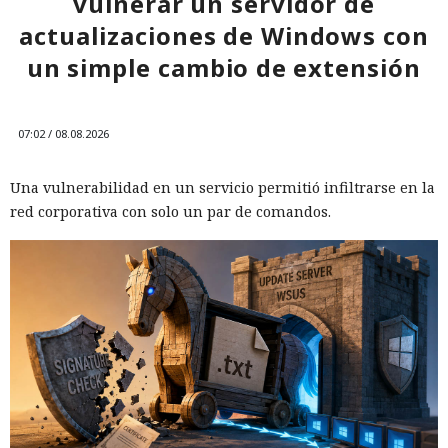
vulnerar un servidor de
actualizaciones de Windows con
un simple cambio de extensión
07:02 / 08.08.2026
Una vulnerabilidad en un servicio permitió infiltrarse en la
red corporativa con solo un par de comandos.