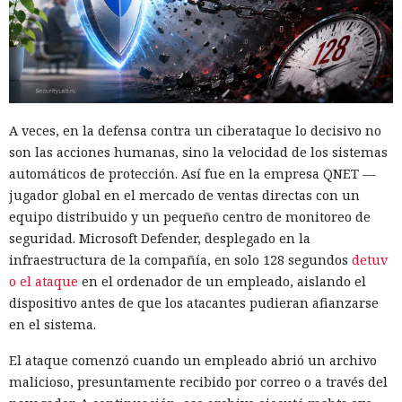
A veces, en la defensa contra un ciberataque lo decisivo no
son las acciones humanas, sino la velocidad de los sistemas
automáticos de protección. Así fue en la empresa QNET —
jugador global en el mercado de ventas directas con un
equipo distribuido y un pequeño centro de monitoreo de
seguridad. Microsoft Defender, desplegado en la
infraestructura de la compañía, en solo 128 segundos
detuv
o el ataque
en el ordenador de un empleado, aislando el
dispositivo antes de que los atacantes pudieran afianzarse
en el sistema.
El ataque comenzó cuando un empleado abrió un archivo
malicioso, presuntamente recibido por correo o a través del