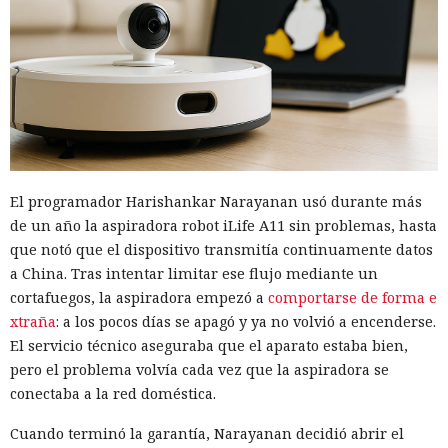
El programador Harishankar Narayanan usó durante más
de un año la aspiradora robot iLife A11 sin problemas, hasta
que notó que el dispositivo transmitía continuamente datos
a China. Tras intentar limitar ese flujo mediante un
cortafuegos, la aspiradora empezó a
comportarse de forma e
xtraña
: a los pocos días se apagó y ya no volvió a encenderse.
El servicio técnico aseguraba que el aparato estaba bien,
pero el problema volvía cada vez que la aspiradora se
conectaba a la red doméstica.
Cuando terminó la garantía, Narayanan decidió abrir el