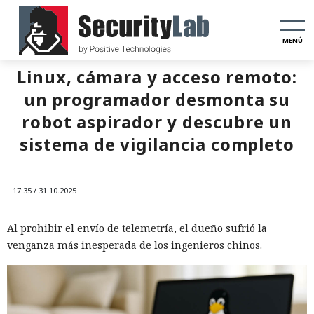
MENÚ
Linux, cámara y acceso remoto:
un programador desmonta su
robot aspirador y descubre un
sistema de vigilancia completo
17:35 / 31.10.2025
Al prohibir el envío de telemetría, el dueño sufrió la
venganza más inesperada de los ingenieros chinos.