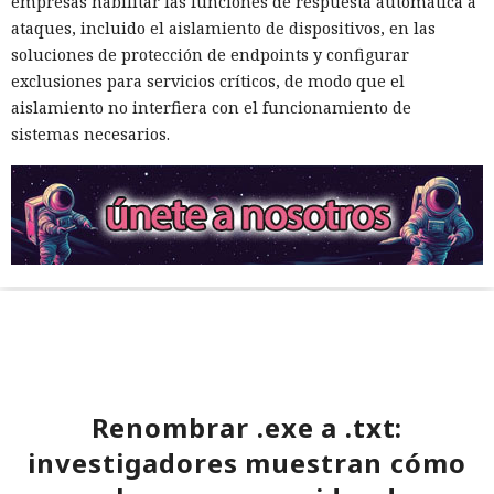
empresas habilitar las funciones de respuesta automática a
ataques, incluido el aislamiento de dispositivos, en las
soluciones de protección de endpoints y configurar
exclusiones para servicios críticos, de modo que el
aislamiento no interfiera con el funcionamiento de
sistemas necesarios.
Renombrar .exe a .txt:
investigadores muestran cómo