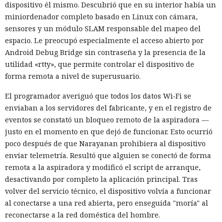
dispositivo él mismo. Descubrió que en su interior había un
miniordenador completo basado en Linux con cámara,
sensores y un módulo SLAM responsable del mapeo del
espacio. Le preocupó especialmente el acceso abierto por
Android Debug Bridge sin contraseña y la presencia de la
utilidad «rtty», que permite controlar el dispositivo de
forma remota a nivel de superusuario.
El programador averiguó que todos los datos Wi‑Fi se
enviaban a los servidores del fabricante, y en el registro de
eventos se constató un bloqueo remoto de la aspiradora —
justo en el momento en que dejó de funcionar. Esto ocurrió
poco después de que Narayanan prohibiera al dispositivo
enviar telemetría. Resultó que alguien se conectó de forma
remota a la aspiradora y modificó el script de arranque,
desactivando por completo la aplicación principal. Tras
volver del servicio técnico, el dispositivo volvía a funcionar
al conectarse a una red abierta, pero enseguida "moría" al
reconectarse a la red doméstica del hombre.