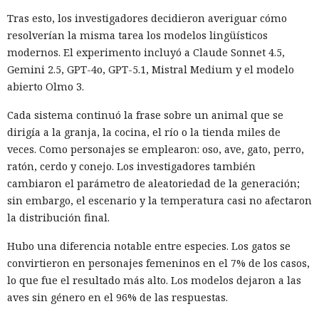
Tras esto, los investigadores decidieron averiguar cómo
resolverían la misma tarea los modelos lingüísticos
modernos. El experimento incluyó a Claude Sonnet 4.5,
Gemini 2.5, GPT-4o, GPT-5.1, Mistral Medium y el modelo
abierto Olmo 3.
Cada sistema continuó la frase sobre un animal que se
dirigía a la granja, la cocina, el río o la tienda miles de
veces. Como personajes se emplearon: oso, ave, gato, perro,
ratón, cerdo y conejo. Los investigadores también
cambiaron el parámetro de aleatoriedad de la generación;
sin embargo, el escenario y la temperatura casi no afectaron
la distribución final.
Hubo una diferencia notable entre especies. Los gatos se
convirtieron en personajes femeninos en el 7% de los casos,
lo que fue el resultado más alto. Los modelos dejaron a las
aves sin género en el 96% de las respuestas.