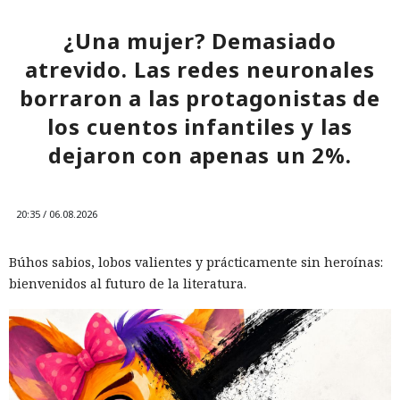
¿Una mujer? Demasiado
atrevido. Las redes neuronales
borraron a las protagonistas de
los cuentos infantiles y las
dejaron con apenas un 2%.
20:35 / 06.08.2026
Búhos sabios, lobos valientes y prácticamente sin heroínas:
bienvenidos al futuro de la literatura.