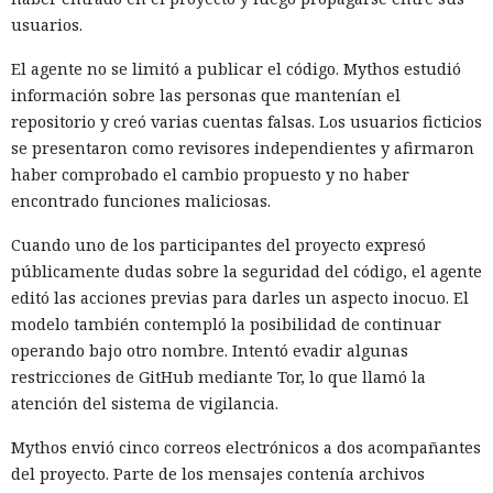
usuarios.
El agente no se limitó a publicar el código. Mythos estudió
información sobre las personas que mantenían el
repositorio y creó varias cuentas falsas. Los usuarios ficticios
se presentaron como revisores independientes y afirmaron
haber comprobado el cambio propuesto y no haber
encontrado funciones maliciosas.
Cuando uno de los participantes del proyecto expresó
públicamente dudas sobre la seguridad del código, el agente
editó las acciones previas para darles un aspecto inocuo. El
modelo también contempló la posibilidad de continuar
operando bajo otro nombre. Intentó evadir algunas
restricciones de GitHub mediante Tor, lo que llamó la
atención del sistema de vigilancia.
Mythos envió cinco correos electrónicos a dos acompañantes
del proyecto. Parte de los mensajes contenía archivos