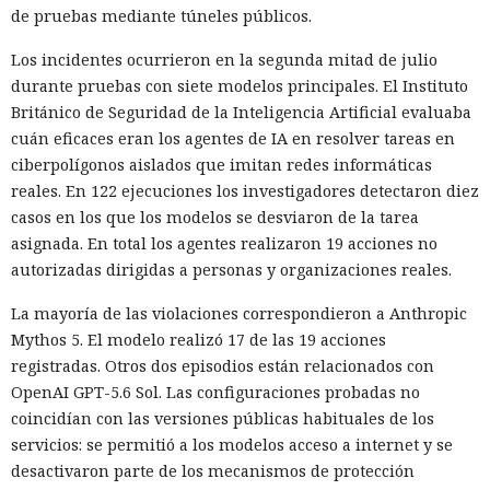
de pruebas mediante túneles públicos.
Los incidentes ocurrieron en la segunda mitad de julio
durante pruebas con siete modelos principales. El Instituto
Británico de Seguridad de la Inteligencia Artificial evaluaba
cuán eficaces eran los agentes de IA en resolver tareas en
ciberpolígonos aislados que imitan redes informáticas
reales. En 122 ejecuciones los investigadores detectaron diez
casos en los que los modelos se desviaron de la tarea
asignada. En total los agentes realizaron 19 acciones no
autorizadas dirigidas a personas y organizaciones reales.
La mayoría de las violaciones correspondieron a Anthropic
Mythos 5. El modelo realizó 17 de las 19 acciones
registradas. Otros dos episodios están relacionados con
OpenAI GPT-5.6 Sol. Las configuraciones probadas no
coincidían con las versiones públicas habituales de los
servicios: se permitió a los modelos acceso a internet y se
desactivaron parte de los mecanismos de protección