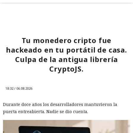
Tu monedero cripto fue
hackeado en tu portátil de casa.
Culpa de la antigua librería
CryptoJS.
18:32 / 06.08.2026
Durante doce años los desarrolladores mantuvieron la
puerta entreabierta. Nadie se dio cuenta.