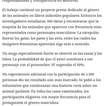
responsabilidad y transparencia en Montreal.
El trabajo continuó un proyecto previo dedicado al género
de los animales en libros infantiles populares. Entonces los
investigadores estudiaron 300 obras y encontraron que la
mayoría de los animales que aparecen con frecuencia eran
representados como personajes masculinos. La excepción
fueron los gatos, los patos y las aves, entre los cuales las
imágenes femeninas aparecían algo más a menudo.
Un sesgo especialmente fuerte se observó en las ranas y los
lobos. La probabilidad de que el autor nombrara a ese
personaje con el pronombre 'él' superaba el 90%.
Un experimento adicional con la participación de 1.300
personas dio un resultado aún más marcado. Se pidió a los
voluntarios que continuaran una historia corta sobre un
animal parlante. En todos los casos examinados, los
participantes eligieron con mayor frecuencia para el
protagonista el género masculino.