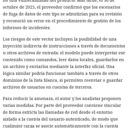
no una vulnerabilidad del producto. Más tarde, el 30 de
octubre de 2025, el proveedor confirmó que los escenarios
de fuga de datos de este tipo se admitirían para su revisión
y reconoció un error en el procedimiento de gestión de los
informes de incidentes.
Los riesgos de este vector incluyen la posibilidad de una
inyección indirecta de instrucciones a través de documentos
u otros archivos de entrada: el modelo puede interpretar ese
contenido como comandos, leer datos locales, guardarlos en
un archivo y enviarlos mediante la interfaz oficial. Una
lógica similar podría funcionar también a través de otros
dominios de la lista blanca, si permiten reenviar o guardar
archivos de usuarios en cuentas de terceros.
Para reducir la amenaza, el autor y los analistas proponen
varias medidas. Por parte del proveedor conviene vincular
de forma estricta las llamadas de red desde el entorno
aislado a la cuenta del usuario autenticado, de modo que
cualquier carga se asocie automáticamente con la cuenta