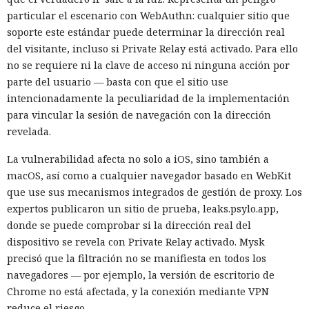
particular el escenario con WebAuthn: cualquier sitio que
soporte este estándar puede determinar la dirección real
del visitante, incluso si Private Relay está activado. Para ello
no se requiere ni la clave de acceso ni ninguna acción por
parte del usuario — basta con que el sitio use
intencionadamente la peculiaridad de la implementación
para vincular la sesión de navegación con la dirección
revelada.
La vulnerabilidad afecta no solo a iOS, sino también a
macOS, así como a cualquier navegador basado en WebKit
que use sus mecanismos integrados de gestión de proxy. Los
expertos publicaron un sitio de prueba, leaks.psylo.app,
donde se puede comprobar si la dirección real del
dispositivo se revela con Private Relay activado. Mysk
precisó que la filtración no se manifiesta en todos los
navegadores — por ejemplo, la versión de escritorio de
Chrome no está afectada, y la conexión mediante VPN
reduce el riesgo.