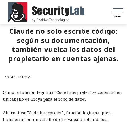
MENÚ
Claude no solo escribe código:
según su documentación,
también vuelca los datos del
propietario en cuentas ajenas.
19:14 / 03.11.2025
Cómo la función legítima "Code Interpreter" se convirtió en
un caballo de Troya para el robo de datos.
Alternativa: "Code Interpreter", función legítima que se
transformó en un caballo de Troya para robar datos.