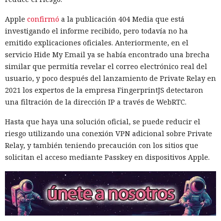
Apple
confirmó
a la publicación 404 Media que está
investigando el informe recibido, pero todavía no ha
emitido explicaciones oficiales. Anteriormente, en el
servicio Hide My Email ya se había encontrado una brecha
similar que permitía revelar el correo electrónico real del
usuario, y poco después del lanzamiento de Private Relay en
2021 los expertos de la empresa FingerprintJS detectaron
una filtración de la dirección IP a través de WebRTC.
Hasta que haya una solución oficial, se puede reducir el
riesgo utilizando una conexión VPN adicional sobre Private
Relay, y también teniendo precaución con los sitios que
solicitan el acceso mediante Passkey en dispositivos Apple.