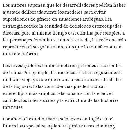
Los autores suponen que los desarrolladores podrían haber
ajustado deliberadamente los modelos para evitar
suposiciones de género en situaciones ambiguas. Esa
estrategia reduce la cantidad de decisiones estereotipadas
directas, pero al mismo tiempo casi elimina por completo a
los personajes femeninos. Como resultado, las redes no solo
reproducen el sesgo humano, sino que lo transforman en
una nueva forma.
Los investigadores también notaron patrones recurrentes
de trama. Por ejemplo, los modelos creaban regularmente
un búho viejo y sabio que reúne a los animales alrededor
de la hoguera. Estas coincidencias pueden indicar
estereotipos más amplios relacionados con la edad, el
carácter, los roles sociales y la estructura de las historias
infantiles.
Por ahora el estudio abarca solo textos en inglés. En el
futuro los especialistas planean probar otros idiomas y