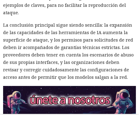
ejemplos de claves, para no facilitar la reproducción del
ataque.
La conclusión principal sigue siendo sencilla: la expansión
de las capacidades de las herramientas de IA aumenta la
superficie de ataque, y los permisos para solicitudes de red
deben ir acompañados de garantías técnicas estrictas. Los
proveedores deben tener en cuenta los escenarios de abuso
de sus propias interfaces, y las organizaciones deben
revisar y corregir cuidadosamente las configuraciones de
acceso antes de permitir que los modelos salgan a la red.