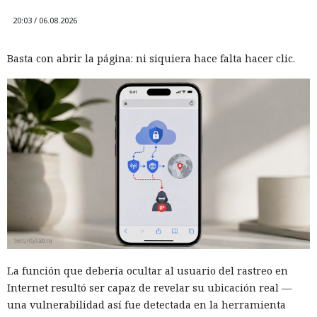
20:03 / 06.08.2026
Basta con abrir la página: ni siquiera hace falta hacer clic.
La función que debería ocultar al usuario del rastreo en
Internet resultó ser capaz de revelar su ubicación real —
una vulnerabilidad así fue detectada en la herramienta