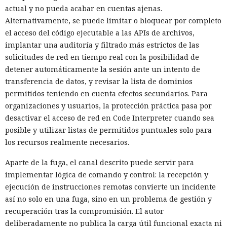
actual y no pueda acabar en cuentas ajenas.
Alternativamente, se puede limitar o bloquear por completo
el acceso del código ejecutable a las APIs de archivos,
implantar una auditoría y filtrado más estrictos de las
solicitudes de red en tiempo real con la posibilidad de
detener automáticamente la sesión ante un intento de
transferencia de datos, y revisar la lista de dominios
permitidos teniendo en cuenta efectos secundarios. Para
organizaciones y usuarios, la protección práctica pasa por
desactivar el acceso de red en Code Interpreter cuando sea
posible y utilizar listas de permitidos puntuales solo para
los recursos realmente necesarios.
Aparte de la fuga, el canal descrito puede servir para
implementar lógica de comando y control: la recepción y
ejecución de instrucciones remotas convierte un incidente
así no solo en una fuga, sino en un problema de gestión y
recuperación tras la compromisión. El autor
deliberadamente no publica la carga útil funcional exacta ni