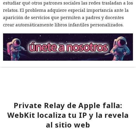
estudiar qué otros patrones sociales las redes trasladan a los
relatos. El problema adquiere especial importancia ante la
aparición de servicios que permiten a padres y docentes
crear automáticamente libros infantiles personalizados.
Private Relay de Apple falla:
WebKit localiza tu IP y la revela
al sitio web