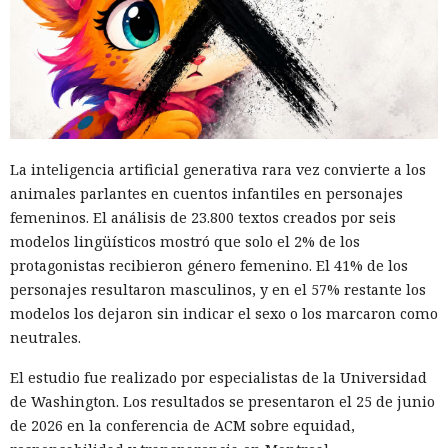
La inteligencia artificial generativa rara vez convierte a los
animales parlantes en cuentos infantiles en personajes
femeninos. El análisis de 23.800 textos creados por seis
modelos lingüísticos mostró que solo el 2% de los
protagonistas recibieron género femenino. El 41% de los
personajes resultaron masculinos, y en el 57% restante los
modelos los dejaron sin indicar el sexo o los marcaron como
neutrales.
El estudio fue realizado por especialistas de la Universidad
de Washington. Los resultados se presentaron el 25 de junio
de 2026 en la conferencia de ACM sobre equidad,