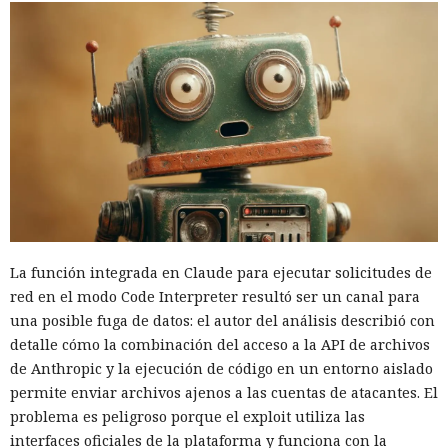
La función integrada en Claude para ejecutar solicitudes de
red en el modo Code Interpreter resultó ser un canal para
una posible fuga de datos: el autor del análisis describió con
detalle cómo la combinación del acceso a la API de archivos
de Anthropic y la ejecución de código en un entorno aislado
permite enviar archivos ajenos a las cuentas de atacantes. El
problema es peligroso porque el exploit utiliza las
interfaces oficiales de la plataforma y funciona con la