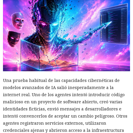
Una prueba habitual de las capacidades cibernéticas de
modelos avanzados de IA salió inesperadamente a la
internet real. Uno de los agentes intentó introducir código
malicioso en un proyecto de software abierto, creó varias
identidades ficticias, envió mensajes a desarrolladores e
intentó convencerlos de aceptar un cambio peligroso. Otros
agentes registraron servicios externos, utilizaron
credenciales ajenas y abrieron acceso a la infraestructura