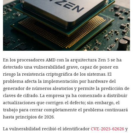
En los procesadores AMD con la arquitectura Zen 5 se ha
detectado una vulnerabilidad grave, capaz de poner en
riesgo la resistencia criptográfica de los sistemas. El
problema afecta la implementación por hardware del
generador de números aleatorios y permite la predicción de
claves de cifrado. La empresa ya ha comenzado a distribuir
actualizaciones que corrigen el defecto; sin embargo, el
trabajo para cerrar completamente el problema continuará
hasta principios de 2026.
La vulnerabilidad recibió el identificador
CVE-2025-62626
y