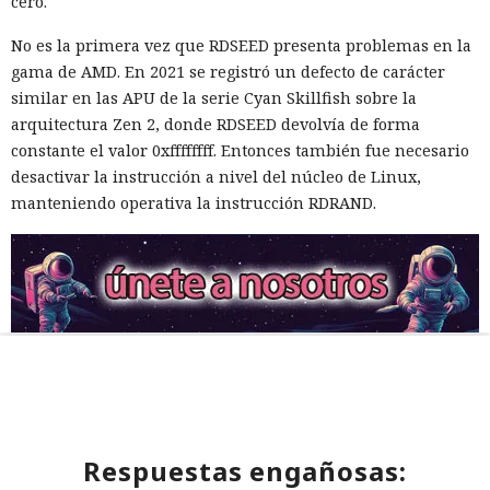
cero.
No es la primera vez que RDSEED presenta problemas en la
gama de AMD. En 2021 se registró un defecto de carácter
similar en las APU de la serie Cyan Skillfish sobre la
arquitectura Zen 2, donde RDSEED devolvía de forma
constante el valor 0xffffffff. Entonces también fue necesario
desactivar la instrucción a nivel del núcleo de Linux,
manteniendo operativa la instrucción RDRAND.
Respuestas engañosas: