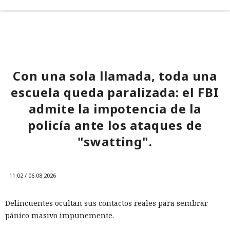
Con una sola llamada, toda una
escuela queda paralizada: el FBI
admite la impotencia de la
policía ante los ataques de
"swatting".
11:02 / 06.08.2026
Delincuentes ocultan sus contactos reales para sembrar
pánico masivo impunemente.