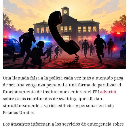
Una llamada falsa a la policía cada vez más a menudo pasa
de ser una venganza personal a una forma de paralizar el
funcionamiento de instituciones enteras: el FBI
advirtió
sobre casos coordinados de swatting, que afectan
simultáneamente a varios edificios y personas en todo
Estados Unidos.
Los atacantes informan a los servicios de emergencia sobre