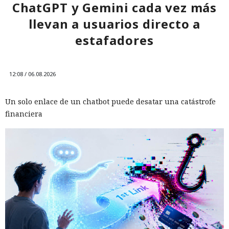
ChatGPT y Gemini cada vez más
llevan a usuarios directo a
estafadores
12:08 / 06.08.2026
Un solo enlace de un chatbot puede desatar una catástrofe
financiera