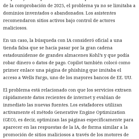
de la comprobación de 2025, el problema ya no se limitaba a
dominios inventados o abandonados. Los asistentes
recomendaron sitios activos bajo control de actores
maliciosos.
En un caso, la búsqueda con IA consideró oficial a una
tienda falsa que se hacía pasar por la gran cadena
estadounidense de grandes almacenes Kohl’s y que podía
robar dinero o datos de pago. Copilot también colocó como
primer enlace una página de phishing que imitaba el
acceso a Wells Fargo, uno de los mayores bancos de EE. UU.
El problema está relacionado con que los servicios extraen
rápidamente datos recientes de internet y evalúan de
inmediato las nuevas fuentes. Los estafadores utilizan
activamente el método Generative Engine Optimization
(GEO), es decir, optimizan las páginas específicamente para
aparecer en las respuestas de la IA, de forma similar a la
promoción de sitios maliciosos a través de los motores de