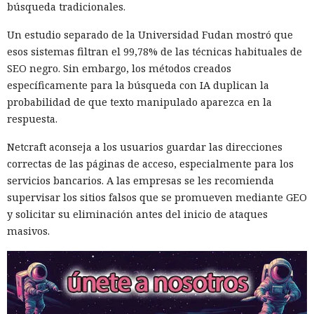
búsqueda tradicionales.
Un estudio separado de la Universidad Fudan mostró que
esos sistemas filtran el 99,78% de las técnicas habituales de
SEO negro. Sin embargo, los métodos creados
específicamente para la búsqueda con IA duplican la
probabilidad de que texto manipulado aparezca en la
respuesta.
Netcraft aconseja a los usuarios guardar las direcciones
correctas de las páginas de acceso, especialmente para los
servicios bancarios. A las empresas se les recomienda
supervisar los sitios falsos que se promueven mediante GEO
y solicitar su eliminación antes del inicio de ataques
masivos.