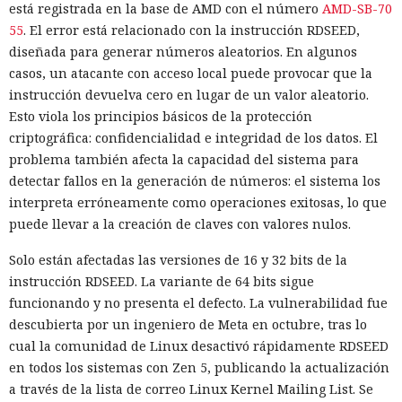
está registrada en la base de AMD con el número
AMD-SB-70
55
. El error está relacionado con la instrucción RDSEED,
diseñada para generar números aleatorios. En algunos
casos, un atacante con acceso local puede provocar que la
instrucción devuelva cero en lugar de un valor aleatorio.
Esto viola los principios básicos de la protección
criptográfica: confidencialidad e integridad de los datos. El
problema también afecta la capacidad del sistema para
detectar fallos en la generación de números: el sistema los
interpreta erróneamente como operaciones exitosas, lo que
puede llevar a la creación de claves con valores nulos.
Solo están afectadas las versiones de 16 y 32 bits de la
instrucción RDSEED. La variante de 64 bits sigue
funcionando y no presenta el defecto. La vulnerabilidad fue
descubierta por un ingeniero de Meta en octubre, tras lo
cual la comunidad de Linux desactivó rápidamente RDSEED
en todos los sistemas con Zen 5, publicando la actualización
a través de la lista de correo Linux Kernel Mailing List. Se