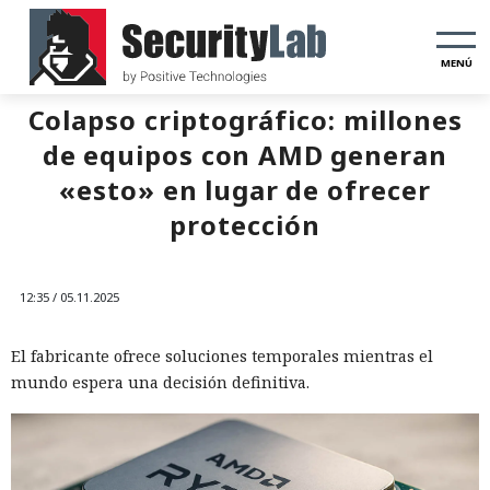
MENÚ
Colapso criptográfico: millones
de equipos con AMD generan
«esto» en lugar de ofrecer
protección
12:35 / 05.11.2025
El fabricante ofrece soluciones temporales mientras el
mundo espera una decisión definitiva.