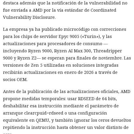
destaca además que la notificación de la vulnerabilidad no
fue enviada a AMD por la vía estándar de Coordinated
Vulnerability Disclosure.
La empresa ya ha publicado microcódigo con correcciones
para los chips de servidor Epyc 9005 («Turin»), y las
actualizaciones para procesadores de consumo —
incluyendo Ryzen 9000, Ryzen AI Max 300, Threadripper
9000 y Ryzen Z2— se esperan para finales de noviembre. Las
versiones de Zen 5 utilizadas en soluciones integradas
recibirán actualizaciones en enero de 2026 a través de
socios OEM.
Antes de la publicación de las actualizaciones oficiales, AMD
propone medidas temporales: usar RDSEED de 64 bits,
deshabilitar esa instrucción mediante el parámetro de
arranque clearcpuid=rdseed o una configuración
equivalente en QEMU, y también ignorar los ceros devueltos
repitiendo la instrucción hasta obtener un valor distinto de