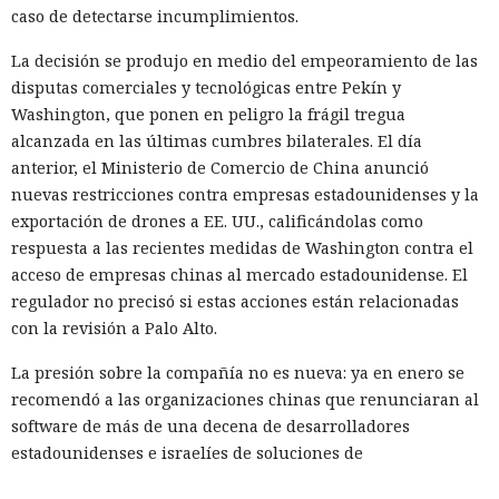
caso de detectarse incumplimientos.
La decisión se produjo en medio del empeoramiento de las
disputas comerciales y tecnológicas entre Pekín y
Washington, que ponen en peligro la frágil tregua
alcanzada en las últimas cumbres bilaterales. El día
anterior, el Ministerio de Comercio de China anunció
nuevas restricciones contra empresas estadounidenses y la
exportación de drones a EE. UU., calificándolas como
respuesta a las recientes medidas de Washington contra el
acceso de empresas chinas al mercado estadounidense. El
regulador no precisó si estas acciones están relacionadas
con la revisión a Palo Alto.
La presión sobre la compañía no es nueva: ya en enero se
recomendó a las organizaciones chinas que renunciaran al
software de más de una decena de desarrolladores
estadounidenses e israelíes de soluciones de
ciberseguridad, incluida Palo Alto Networks. Esta última,