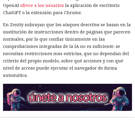
OpenAI
ofrece a los usuarios
la aplicación de escritorio
ChatGPT o la extensión para Chrome.
En Zenity subrayan que los ataques descritos se basan en la
sustitución de instrucciones dentro de páginas que parecen
normales, por lo que confiar únicamente en las
comprobaciones integradas de la IA no es suficiente: se
necesitan restricciones más estrictas, que no dependan del
criterio del propio modelo, sobre qué acciones y con qué
nivel de acceso puede ejecutar el navegador de forma
automática.