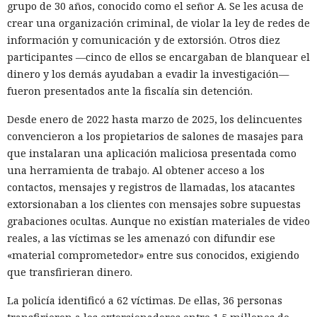
grupo de 30 años, conocido como el señor A. Se les acusa de
crear una organización criminal, de violar la ley de redes de
información y comunicación y de extorsión. Otros diez
participantes —cinco de ellos se encargaban de blanquear el
dinero y los demás ayudaban a evadir la investigación—
fueron presentados ante la fiscalía sin detención.
Desde enero de 2022 hasta marzo de 2025, los delincuentes
convencieron a los propietarios de salones de masajes para
que instalaran una aplicación maliciosa presentada como
una herramienta de trabajo. Al obtener acceso a los
contactos, mensajes y registros de llamadas, los atacantes
extorsionaban a los clientes con mensajes sobre supuestas
grabaciones ocultas. Aunque no existían materiales de video
reales, a las víctimas se les amenazó con difundir ese
«material comprometedor» entre sus conocidos, exigiendo
que transfirieran dinero.
La policía identificó a 62 víctimas. De ellas, 36 personas