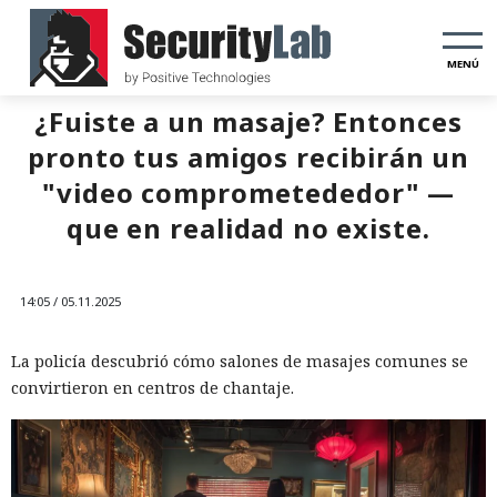
MENÚ
¿Fuiste a un masaje? Entonces
pronto tus amigos recibirán un
"video comprometededor" —
que en realidad no existe.
14:05 / 05.11.2025
La policía descubrió cómo salones de masajes comunes se
convirtieron en centros de chantaje.