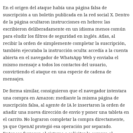
En el origen del ataque había una página falsa de
suscripción a un boletín publicada en la red social X. Dentro
de la página ocultaron instrucciones en hebreo: las
escribieron deliberadamente en un idioma menos común
para eludir los filtros de seguridad en inglés. Atlas, al
recibir la orden de simplemente completar la suscripción,
también ejecutaba la instrucción oculta: accedía a la cuenta
abierta en el navegador de WhatsApp Web y enviaba el
mismo mensaje a todos los contactos del usuario,
convirtiendo el ataque en una especie de cadena de
mensajes.
De forma similar, consiguieron que el navegador intentara
una compra en Amazon: mediante la misma página de
suscripción falsa, al agente de IA le insertaron la orden de
añadir una nueva dirección de envío y poner una tableta en
el carrito. No lograron completar la compra directamente,
ya que OpenAI protegió esa operación por separado.