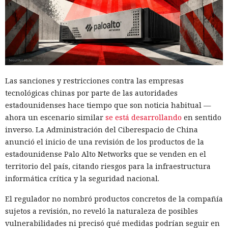
Las sanciones y restricciones contra las empresas
tecnológicas chinas por parte de las autoridades
estadounidenses hace tiempo que son noticia habitual —
ahora un escenario similar
se está desarrollando
en sentido
inverso. La Administración del Ciberespacio de China
anunció el inicio de una revisión de los productos de la
estadounidense Palo Alto Networks que se venden en el
territorio del país, citando riesgos para la infraestructura
informática crítica y la seguridad nacional.
El regulador no nombró productos concretos de la compañía
sujetos a revisión, no reveló la naturaleza de posibles
vulnerabilidades ni precisó qué medidas podrían seguir en