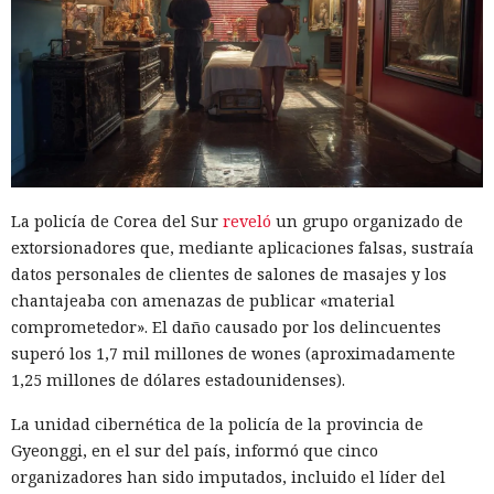
La policía de Corea del Sur
reveló
un grupo organizado de
extorsionadores que, mediante aplicaciones falsas, sustraía
datos personales de clientes de salones de masajes y los
chantajeaba con amenazas de publicar «material
comprometedor». El daño causado por los delincuentes
superó los 1,7 mil millones de wones (aproximadamente
1,25 millones de dólares estadounidenses).
La unidad cibernética de la policía de la provincia de
Gyeonggi, en el sur del país, informó que cinco
organizadores han sido imputados, incluido el líder del