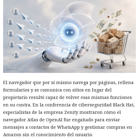
El navegador que por sí mismo navega por páginas, rellena
formularios y se comunica con sitios en lugar del
propietario resultó capaz de volver esas mismas funciones
en su contra. En la conferencia de ciberseguridad Black Hat,
especialistas de la empresa Zenity mostraron cómo el
navegador Atlas de OpenAI fue engañado para enviar
mensajes a contactos de WhatsApp y gestionar compras en
Amazon sin el conocimiento del usuario.