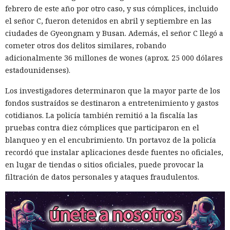
febrero de este año por otro caso, y sus cómplices, incluido
el señor C, fueron detenidos en abril y septiembre en las
ciudades de Gyeongnam y Busan. Además, el señor C llegó a
cometer otros dos delitos similares, robando
adicionalmente 36 millones de wones (aprox. 25 000 dólares
estadounidenses).
Los investigadores determinaron que la mayor parte de los
fondos sustraídos se destinaron a entretenimiento y gastos
cotidianos. La policía también remitió a la fiscalía las
pruebas contra diez cómplices que participaron en el
blanqueo y en el encubrimiento. Un portavoz de la policía
recordó que instalar aplicaciones desde fuentes no oficiales,
en lugar de tiendas o sitios oficiales, puede provocar la
filtración de datos personales y ataques fraudulentos.