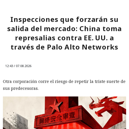
Inspecciones que forzarán su
salida del mercado: China toma
represalias contra EE. UU. a
través de Palo Alto Networks
12:43 / 07.08.2026
Otra corporación corre el riesgo de repetir la triste suerte de
sus predecesoras.