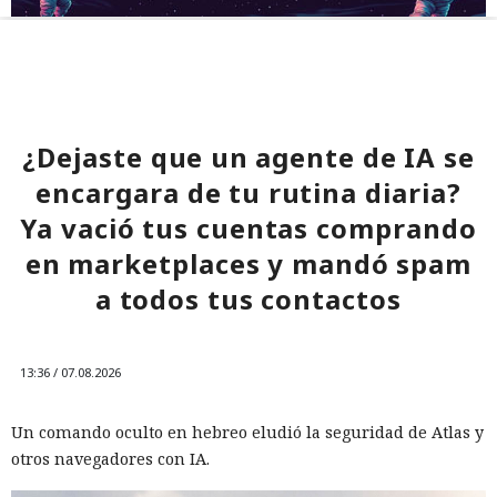
¿Dejaste que un agente de IA se
encargara de tu rutina diaria?
Ya vació tus cuentas comprando
en marketplaces y mandó spam
a todos tus contactos
13:36 / 07.08.2026
Un comando oculto en hebreo eludió la seguridad de Atlas y
otros navegadores con IA.