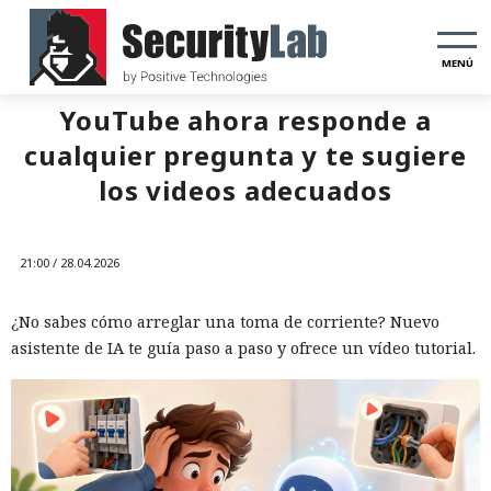
MENÚ
YouTube ahora responde a
cualquier pregunta y te sugiere
los videos adecuados
21:00 / 28.04.2026
¿No sabes cómo arreglar una toma de corriente? Nuevo
asistente de IA te guía paso a paso y ofrece un vídeo tutorial.