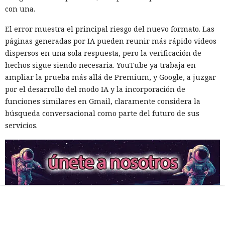
con una.
El error muestra el principal riesgo del nuevo formato. Las
páginas generadas por IA pueden reunir más rápido videos
dispersos en una sola respuesta, pero la verificación de
hechos sigue siendo necesaria. YouTube ya trabaja en
ampliar la prueba más allá de Premium, y Google, a juzgar
por el desarrollo del modo IA y la incorporación de
funciones similares en Gmail, claramente considera la
búsqueda conversacional como parte del futuro de sus
servicios.