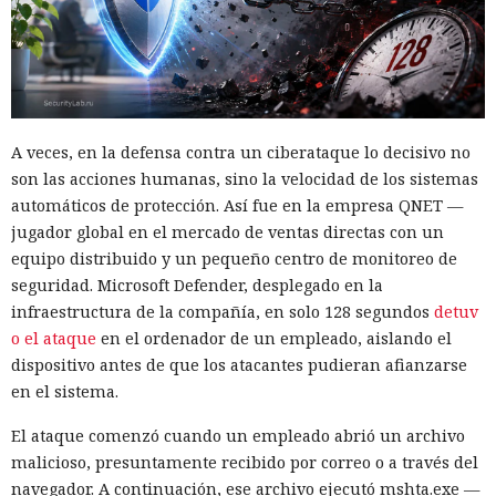
A veces, en la defensa contra un ciberataque lo decisivo no
son las acciones humanas, sino la velocidad de los sistemas
automáticos de protección. Así fue en la empresa QNET —
jugador global en el mercado de ventas directas con un
equipo distribuido y un pequeño centro de monitoreo de
seguridad. Microsoft Defender, desplegado en la
infraestructura de la compañía, en solo 128 segundos
detuv
o el ataque
en el ordenador de un empleado, aislando el
dispositivo antes de que los atacantes pudieran afianzarse
en el sistema.
El ataque comenzó cuando un empleado abrió un archivo
malicioso, presuntamente recibido por correo o a través del
navegador. A continuación, ese archivo ejecutó mshta.exe —