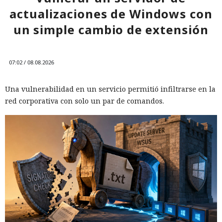
actualizaciones de Windows con
un simple cambio de extensión
07:02 / 08.08.2026
Una vulnerabilidad en un servicio permitió infiltrarse en la
red corporativa con solo un par de comandos.