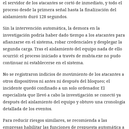
el servidor de los atacantes se cortó de inmediato, y todo el
proceso desde la primera señal hasta la finalización del
aislamiento duró 128 segundos.
Sin la intervención automática, la demora en la
investigación podría haber dado tiempo a los atacantes para
afianzarse en el sistema, robar credenciales y desplegar la
segunda carga. Tras el aislamiento del equipo nada de ello
ocurrió: el proceso iniciado a través de mshta.exe no pudo
continuar ni establecerse en el sistema.
No se registraron indicios de movimiento de los atacantes a
otros dispositivos ni antes ni después del bloqueo; el
incidente quedó confinado a un solo ordenador. El
especialista que llevó a cabo la investigación se conectó ya
después del aislamiento del equipo y obtuvo una cronología
detallada de los eventos.
Para reducir riesgos similares, se recomienda a las
empresas habilitar las funciones de respuesta automática a