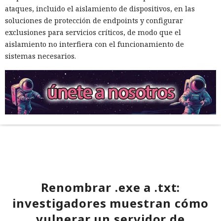
ataques, incluido el aislamiento de dispositivos, en las
soluciones de protección de endpoints y configurar
exclusiones para servicios críticos, de modo que el
aislamiento no interfiera con el funcionamiento de
sistemas necesarios.
Renombrar .exe a .txt:
investigadores muestran cómo
vulnerar un servidor de