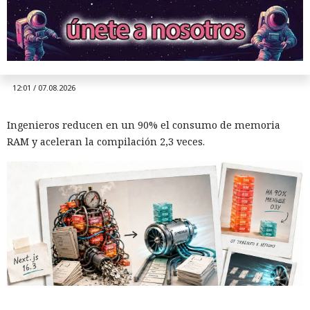
16.3 pulveriza los récords de
rendimiento.
12:01 / 07.08.2026
Ingenieros reducen en un 90% el consumo de memoria
RAM y aceleran la compilación 2,3 veces.