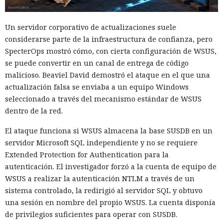
Un servidor corporativo de actualizaciones suele
considerarse parte de la infraestructura de confianza, pero
SpecterOps mostró cómo, con cierta configuración de WSUS,
se puede convertir en un canal de entrega de código
malicioso. Beaviel David demostró el ataque en el que una
actualización falsa se enviaba a un equipo Windows
seleccionado a través del mecanismo estándar de WSUS
dentro de la red.
El ataque funciona si WSUS almacena la base SUSDB en un
servidor Microsoft SQL independiente y no se requiere
Extended Protection for Authentication para la
autenticación. El investigador forzó a la cuenta de equipo de
WSUS a realizar la autenticación NTLM a través de un
sistema controlado, la redirigió al servidor SQL y obtuvo
una sesión en nombre del propio WSUS. La cuenta disponía
de privilegios suficientes para operar con SUSDB.