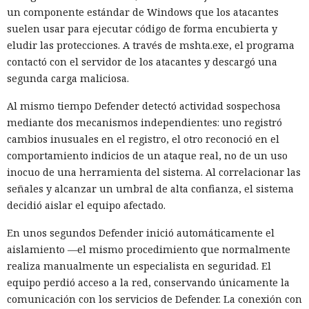
un componente estándar de Windows que los atacantes
suelen usar para ejecutar código de forma encubierta y
eludir las protecciones. A través de mshta.exe, el programa
contactó con el servidor de los atacantes y descargó una
segunda carga maliciosa.
Al mismo tiempo Defender detectó actividad sospechosa
mediante dos mecanismos independientes: uno registró
cambios inusuales en el registro, el otro reconoció en el
comportamiento indicios de un ataque real, no de un uso
inocuo de una herramienta del sistema. Al correlacionar las
señales y alcanzar un umbral de alta confianza, el sistema
decidió aislar el equipo afectado.
En unos segundos Defender inició automáticamente el
aislamiento —el mismo procedimiento que normalmente
realiza manualmente un especialista en seguridad. El
equipo perdió acceso a la red, conservando únicamente la
comunicación con los servicios de Defender. La conexión con