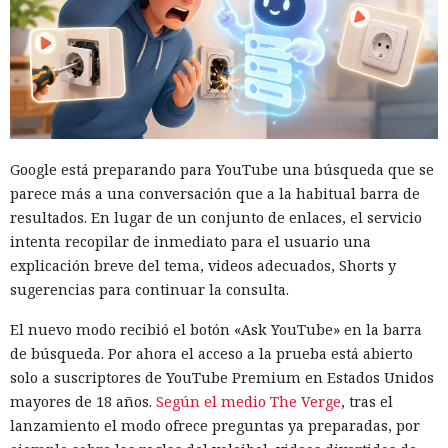
Google está preparando para YouTube una búsqueda que se
parece más a una conversación que a la habitual barra de
resultados. En lugar de un conjunto de enlaces, el servicio
intenta recopilar de inmediato para el usuario una
explicación breve del tema, videos adecuados, Shorts y
sugerencias para continuar la consulta.
El nuevo modo recibió el botón «Ask YouTube» en la barra
de búsqueda. Por ahora el acceso a la prueba está abierto
solo a suscriptores de YouTube Premium en Estados Unidos
mayores de 18 años.
Según el medio The Verge
, tras el
lanzamiento el modo ofrece preguntas ya preparadas, por