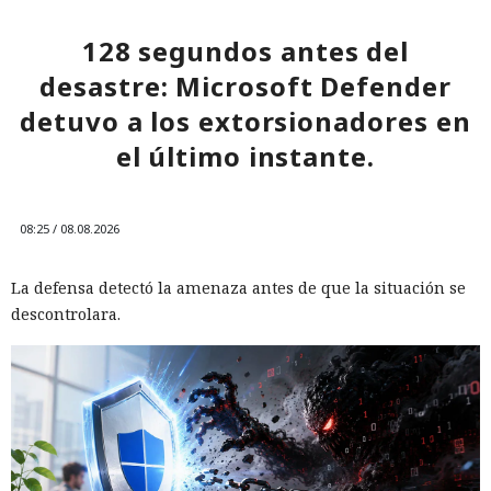
128 segundos antes del
desastre: Microsoft Defender
detuvo a los extorsionadores en
el último instante.
08:25 / 08.08.2026
La defensa detectó la amenaza antes de que la situación se
descontrolara.