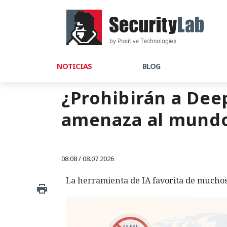
NOTICIAS
BLOG
¿Prohibirán a Dee
amenaza al mundo
08:08 / 08.07.2026
La herramienta de IA favorita de muchos 