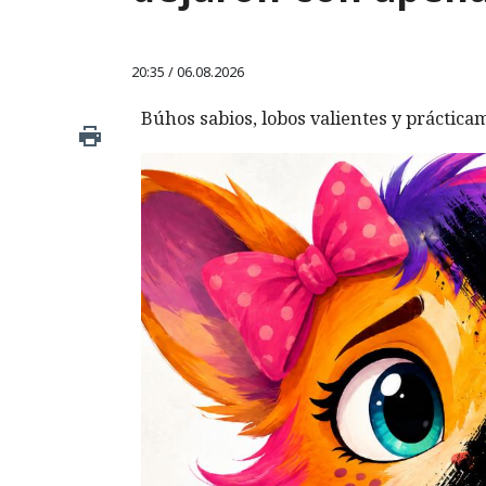
20:35 / 06.08.2026
Búhos sabios, lobos valientes y prácticam