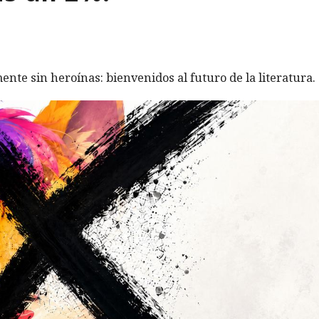
ente sin heroínas: bienvenidos al futuro de la literatura.