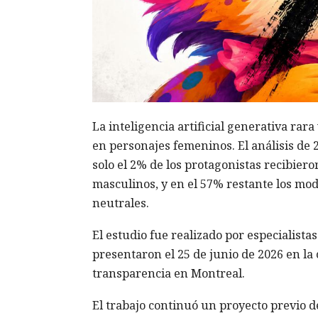
La inteligencia artificial generativa rar
en personajes femeninos. El análisis de 
solo el 2% de los protagonistas recibier
masculinos, y en el 57% restante los mod
neutrales.
El estudio fue realizado por especialist
presentaron el 25 de junio de 2026 en l
transparencia en Montreal.
El trabajo continuó un proyecto previo de