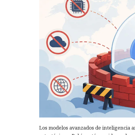
Los modelos avanzados de inteligencia a