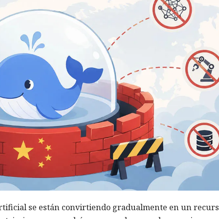
rtificial se están convirtiendo gradualmente en un recur