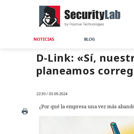
NOTICIAS
BLOG
D-Link: «Sí, nuest
planeamos correg
22:30 / 03.09.2024
¿Por qué la empresa una vez más abandon