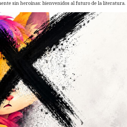
ente sin heroínas: bienvenidos al futuro de la literatura.