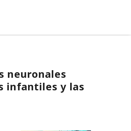
s neuronales
 infantiles y las