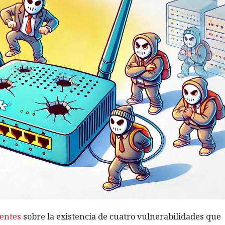
ientes
sobre la existencia de cuatro vulnerabilidades que