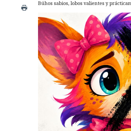
Búhos sabios, lobos valientes y prácticam