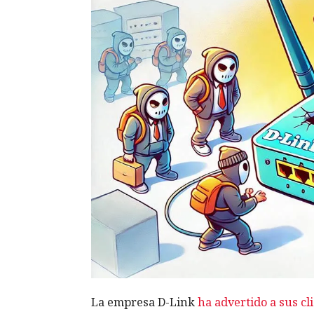
La empresa D-Link
ha advertido a sus cl