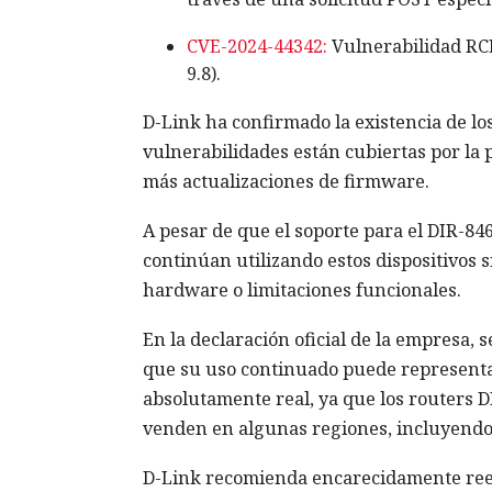
CVE-2024-44342:
Vulnerabilidad RCE
9.8).
D-Link ha confirmado la existencia de l
vulnerabilidades están cubiertas por la po
más actualizaciones de firmware.
A pesar de que el soporte para el DIR-8
continúan utilizando estos dispositivos 
hardware o limitaciones funcionales.
En la declaración oficial de la empresa, 
que su uso continuado puede representar 
absolutamente real, ya que los routers 
venden en algunas regiones, incluyendo
D-Link recomienda encarecidamente ree