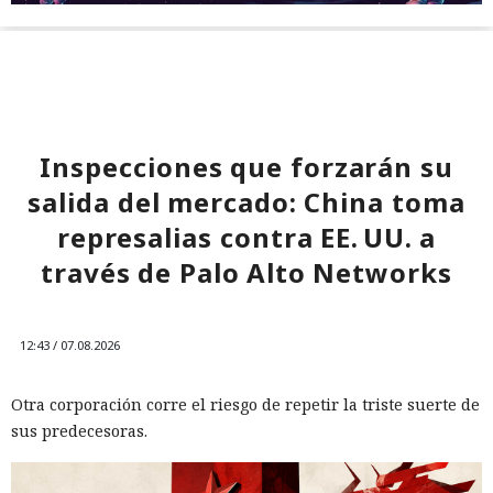
Inspecciones que forzarán su
salida del mercado: China toma
represalias contra EE. UU. a
través de Palo Alto Networks
12:43 / 07.08.2026
Otra corporación corre el riesgo de repetir la triste suerte de
sus predecesoras.