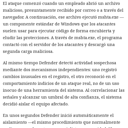
El ataque comenzó cuando un empleado abrió un archivo
malicioso, presuntamente recibido por correo o a través del
navegador. A continuación, ese archivo ejecutó mshta.exe —
un componente estándar de Windows que los atacantes
suelen usar para ejecutar código de forma encubierta y
eludir las protecciones. A través de mshta.exe, el programa
contactó con el servidor de los atacantes y descargó una
segunda carga maliciosa.
Al mismo tiempo Defender detectó actividad sospechosa
mediante dos mecanismos independientes: uno registró
cambios inusuales en el registro, el otro reconoció en el
comportamiento indicios de un ataque real, no de un uso
inocuo de una herramienta del sistema. Al correlacionar las
señales y alcanzar un umbral de alta confianza, el sistema
decidió aislar el equipo afectado.
En unos segundos Defender inició automáticamente el
aislamiento —el mismo procedimiento que normalmente