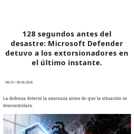
128 segundos antes del
desastre: Microsoft Defender
detuvo a los extorsionadores en
el último instante.
08:25 / 08.08.2026
La defensa detectó la amenaza antes de que la situación se
descontrolara.