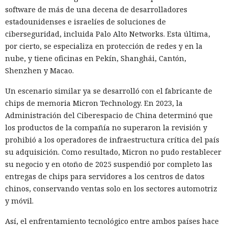
software de más de una decena de desarrolladores
estadounidenses e israelíes de soluciones de
ciberseguridad, incluida Palo Alto Networks. Esta última,
por cierto, se especializa en protección de redes y en la
nube, y tiene oficinas en Pekín, Shanghái, Cantón,
Shenzhen y Macao.
Un escenario similar ya se desarrolló con el fabricante de
chips de memoria Micron Technology. En 2023, la
Administración del Ciberespacio de China determinó que
los productos de la compañía no superaron la revisión y
prohibió a los operadores de infraestructura crítica del país
su adquisición. Como resultado, Micron no pudo restablecer
su negocio y en otoño de 2025 suspendió por completo las
entregas de chips para servidores a los centros de datos
chinos, conservando ventas solo en los sectores automotriz
y móvil.
Así, el enfrentamiento tecnológico entre ambos países hace