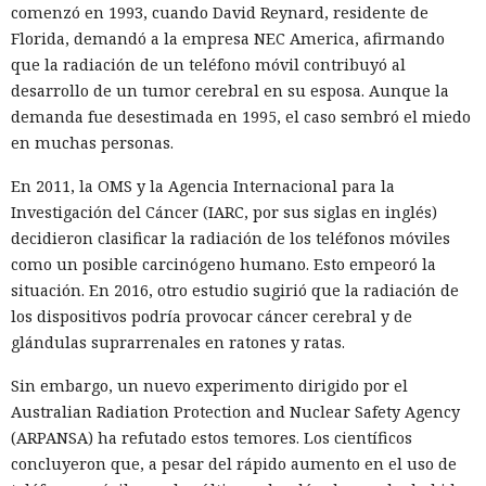
comenzó en 1993, cuando David Reynard, residente de
Florida, demandó a la empresa NEC America, afirmando
que la radiación de un teléfono móvil contribuyó al
desarrollo de un tumor cerebral en su esposa. Aunque la
demanda fue desestimada en 1995, el caso sembró el miedo
en muchas personas.
En 2011, la OMS y la Agencia Internacional para la
Investigación del Cáncer (IARC, por sus siglas en inglés)
decidieron clasificar la radiación de los teléfonos móviles
como un posible carcinógeno humano. Esto empeoró la
situación. En 2016, otro estudio sugirió que la radiación de
los dispositivos podría provocar cáncer cerebral y de
glándulas suprarrenales en ratones y ratas.
Sin embargo, un nuevo experimento dirigido por el
Australian Radiation Protection and Nuclear Safety Agency
(ARPANSA) ha refutado estos temores. Los científicos
concluyeron que, a pesar del rápido aumento en el uso de