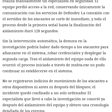
realiza manualmente un especialista en seguridad. El
equipo perdió acceso a la red, conservando únicamente la
comunicación con los servicios de Defender. La conexión con
el servidor de los atacantes se cortó de inmediato, y todo el
proceso desde la primera señal hasta la finalización del
aislamiento duró 128 segundos.
Sin la intervención automática, la demora en la
investigación podría haber dado tiempo a los atacantes para
afianzarse en el sistema, robar credenciales y desplegar la
segunda carga. Tras el aislamiento del equipo nada de ello
ocurrió: el proceso iniciado a través de mshta.exe no pudo
continuar ni establecerse en el sistema.
No se registraron indicios de movimiento de los atacantes a
otros dispositivos ni antes ni después del bloqueo; el
incidente quedó confinado a un solo ordenador. El
especialista que llevó a cabo la investigación se conectó ya
después del aislamiento del equipo y obtuvo una cronología
detallada de los eventos.