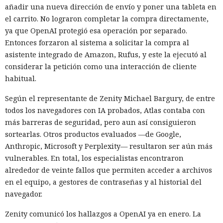
añadir una nueva dirección de envío y poner una tableta en
el carrito. No lograron completar la compra directamente,
ya que OpenAI protegió esa operación por separado.
Entonces forzaron al sistema a solicitar la compra al
asistente integrado de Amazon, Rufus, y este la ejecutó al
considerar la petición como una interacción de cliente
habitual.
Según el representante de Zenity Michael Bargury, de entre
todos los navegadores con IA probados, Atlas contaba con
más barreras de seguridad, pero aun así consiguieron
sortearlas. Otros productos evaluados —de Google,
Anthropic, Microsoft y Perplexity— resultaron ser aún más
vulnerables. En total, los especialistas encontraron
alrededor de veinte fallos que permiten acceder a archivos
en el equipo, a gestores de contraseñas y al historial del
navegador.
Zenity comunicó los hallazgos a OpenAI ya en enero. La