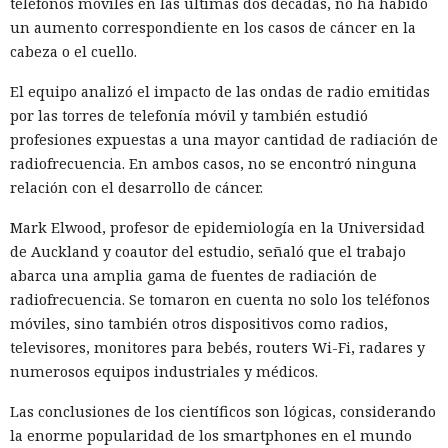
teléfonos móviles en las últimas dos décadas, no ha habido
un aumento correspondiente en los casos de cáncer en la
cabeza o el cuello.
El equipo analizó el impacto de las ondas de radio emitidas
por las torres de telefonía móvil y también estudió
profesiones expuestas a una mayor cantidad de radiación de
radiofrecuencia. En ambos casos, no se encontró ninguna
relación con el desarrollo de cáncer.
Mark Elwood, profesor de epidemiología en la Universidad
de Auckland y coautor del estudio, señaló que el trabajo
abarca una amplia gama de fuentes de radiación de
radiofrecuencia. Se tomaron en cuenta no solo los teléfonos
móviles, sino también otros dispositivos como radios,
televisores, monitores para bebés, routers Wi-Fi, radares y
numerosos equipos industriales y médicos.
Las conclusiones de los científicos son lógicas, considerando
la enorme popularidad de los smartphones en el mundo