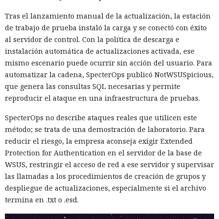
Tras el lanzamiento manual de la actualización, la estación
de trabajo de prueba instaló la carga y se conectó con éxito
al servidor de control. Con la política de descarga e
instalación automática de actualizaciones activada, ese
mismo escenario puede ocurrir sin acción del usuario. Para
automatizar la cadena, SpecterOps publicó NotWSUSpicious,
que genera las consultas SQL necesarias y permite
reproducir el ataque en una infraestructura de pruebas.
SpecterOps no describe ataques reales que utilicen este
método; se trata de una demostración de laboratorio. Para
reducir el riesgo, la empresa aconseja exigir Extended
Protection for Authentication en el servidor de la base de
WSUS, restringir el acceso de red a ese servidor y supervisar
las llamadas a los procedimientos de creación de grupos y
despliegue de actualizaciones, especialmente si el archivo
termina en .txt o .esd.