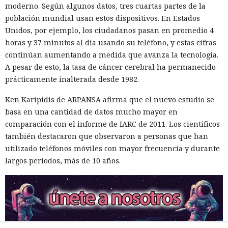
moderno. Según algunos datos, tres cuartas partes de la
población mundial usan estos dispositivos. En Estados
Unidos, por ejemplo, los ciudadanos pasan en promedio 4
horas y 37 minutos al día usando su teléfono, y estas cifras
continúan aumentando a medida que avanza la tecnología.
A pesar de esto, la tasa de cáncer cerebral ha permanecido
prácticamente inalterada desde 1982.
Ken Karipidis de ARPANSA afirma que el nuevo estudio se
basa en una cantidad de datos mucho mayor en
comparación con el informe de IARC de 2011. Los científicos
también destacaron que observaron a personas que han
utilizado teléfonos móviles con mayor frecuencia y durante
largos períodos, más de 10 años.