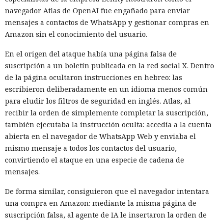
navegador Atlas de OpenAI fue engañado para enviar
mensajes a contactos de WhatsApp y gestionar compras en
Amazon sin el conocimiento del usuario.
En el origen del ataque había una página falsa de
suscripción a un boletín publicada en la red social X. Dentro
de la página ocultaron instrucciones en hebreo: las
escribieron deliberadamente en un idioma menos común
para eludir los filtros de seguridad en inglés. Atlas, al
recibir la orden de simplemente completar la suscripción,
también ejecutaba la instrucción oculta: accedía a la cuenta
abierta en el navegador de WhatsApp Web y enviaba el
mismo mensaje a todos los contactos del usuario,
convirtiendo el ataque en una especie de cadena de
mensajes.
De forma similar, consiguieron que el navegador intentara
una compra en Amazon: mediante la misma página de
suscripción falsa, al agente de IA le insertaron la orden de