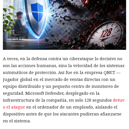
A veces, en la defensa contra un ciberataque lo decisivo no
son las acciones humanas, sino la velocidad de los sistemas
automáticos de protección. Así fue en la empresa QNET —
jugador global en el mercado de ventas directas con un
equipo distribuido y un pequeño centro de monitoreo de
seguridad. Microsoft Defender, desplegado en la
infraestructura de la compañía, en solo 128 segundos
detuv
o el ataque
en el ordenador de un empleado, aislando el
dispositivo antes de que los atacantes pudieran afianzarse
en el sistema.