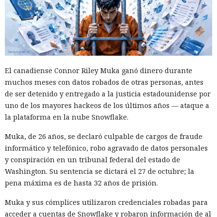
El canadiense Connor Riley Muka ganó dinero durante
muchos meses con datos robados de otras personas, antes
de ser detenido y entregado a la justicia estadounidense por
uno de los mayores hackeos de los últimos años — ataque a
la plataforma en la nube Snowflake.
Muka, de 26 años, se declaró culpable de cargos de fraude
informático y telefónico, robo agravado de datos personales
y conspiración en un tribunal federal del estado de
Washington. Su sentencia se dictará el 27 de octubre; la
pena máxima es de hasta 32 años de prisión.
Muka y sus cómplices utilizaron credenciales robadas para
acceder a cuentas de Snowflake y robaron información de al