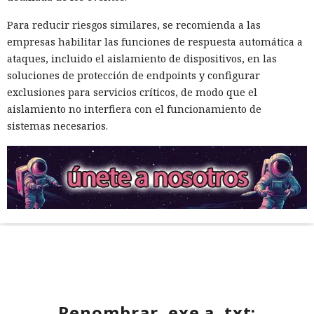
Para reducir riesgos similares, se recomienda a las
empresas habilitar las funciones de respuesta automática a
ataques, incluido el aislamiento de dispositivos, en las
soluciones de protección de endpoints y configurar
exclusiones para servicios críticos, de modo que el
aislamiento no interfiera con el funcionamiento de
sistemas necesarios.
Renombrar .exe a .txt: