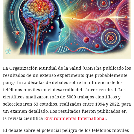
La Organización Mundial de la Salud (OMS) ha publicado los
resultados de un extenso experimento que probablemente
ponga fin a décadas de debates sobre la influencia de los
teléfonos móviles en el desarrollo del cáncer cerebral. Los
científicos analizaron más de 5000 trabajos científicos y
seleccionaron 63 estudios, realizados entre 1994 y 2022, para
un examen detallado. Los resultados fueron publicados en
la revista científica
Environmental International
.
El debate sobre el potencial peligro de los teléfonos móviles