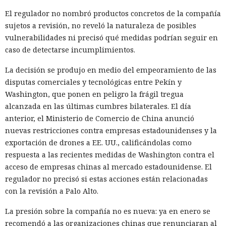
El regulador no nombró productos concretos de la compañía
sujetos a revisión, no reveló la naturaleza de posibles
vulnerabilidades ni precisó qué medidas podrían seguir en
caso de detectarse incumplimientos.
La decisión se produjo en medio del empeoramiento de las
disputas comerciales y tecnológicas entre Pekín y
Washington, que ponen en peligro la frágil tregua
alcanzada en las últimas cumbres bilaterales. El día
anterior, el Ministerio de Comercio de China anunció
nuevas restricciones contra empresas estadounidenses y la
exportación de drones a EE. UU., calificándolas como
respuesta a las recientes medidas de Washington contra el
acceso de empresas chinas al mercado estadounidense. El
regulador no precisó si estas acciones están relacionadas
con la revisión a Palo Alto.
La presión sobre la compañía no es nueva: ya en enero se
recomendó a las organizaciones chinas que renunciaran al