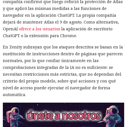
compañía confirmó que luego reforzó la protección de Atlas
y que aplicó las mismas medidas a las funciones de
navegador en la aplicación ChatGPT. La propia compañía
dejará de mantener Atlas el 9 de agosto. Como alternativa,
OpenAI
ofrece a los usuarios
la aplicación de escritorio
ChatGPT o la extensión para Chrome.
En Zenity subrayan que los ataques descritos se basan en la
sustitución de instrucciones dentro de páginas que parecen
normales, por lo que confiar únicamente en las
comprobaciones integradas de la IA no es suficiente: se
necesitan restricciones más estrictas, que no dependan del
criterio del propio modelo, sobre qué acciones y con qué
nivel de acceso puede ejecutar el navegador de forma
automática.