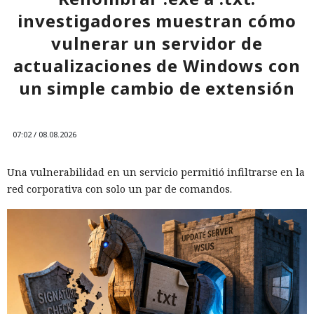
investigadores muestran cómo
vulnerar un servidor de
actualizaciones de Windows con
un simple cambio de extensión
07:02 / 08.08.2026
Una vulnerabilidad en un servicio permitió infiltrarse en la
red corporativa con solo un par de comandos.