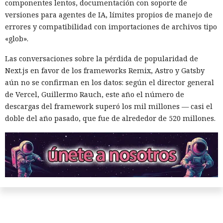
componentes lentos, documentación con soporte de
versiones para agentes de IA, límites propios de manejo de
errores y compatibilidad con importaciones de archivos tipo
«glob».
Las conversaciones sobre la pérdida de popularidad de
Next.js en favor de los frameworks Remix, Astro y Gatsby
aún no se confirman en los datos: según el director general
de Vercel, Guillermo Rauch, este año el número de
descargas del framework superó los mil millones — casi el
doble del año pasado, que fue de alrededor de 520 millones.