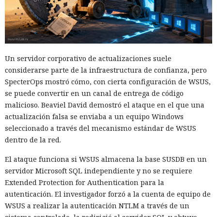
Un servidor corporativo de actualizaciones suele
considerarse parte de la infraestructura de confianza, pero
SpecterOps mostró cómo, con cierta configuración de WSUS,
se puede convertir en un canal de entrega de código
malicioso. Beaviel David demostró el ataque en el que una
actualización falsa se enviaba a un equipo Windows
seleccionado a través del mecanismo estándar de WSUS
dentro de la red.
El ataque funciona si WSUS almacena la base SUSDB en un
servidor Microsoft SQL independiente y no se requiere
Extended Protection for Authentication para la
autenticación. El investigador forzó a la cuenta de equipo de
WSUS a realizar la autenticación NTLM a través de un