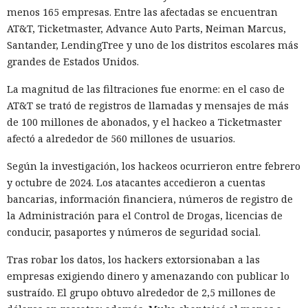
menos 165 empresas. Entre las afectadas se encuentran
AT&T, Ticketmaster, Advance Auto Parts, Neiman Marcus,
Santander, LendingTree y uno de los distritos escolares más
grandes de Estados Unidos.
La magnitud de las filtraciones fue enorme: en el caso de
AT&T se trató de registros de llamadas y mensajes de más
de 100 millones de abonados, y el hackeo a Ticketmaster
afectó a alrededor de 560 millones de usuarios.
Según la investigación, los hackeos ocurrieron entre febrero
y octubre de 2024. Los atacantes accedieron a cuentas
bancarias, información financiera, números de registro de
la Administración para el Control de Drogas, licencias de
conducir, pasaportes y números de seguridad social.
Tras robar los datos, los hackers extorsionaban a las
empresas exigiendo dinero y amenazando con publicar lo
sustraído. El grupo obtuvo alrededor de 2,5 millones de