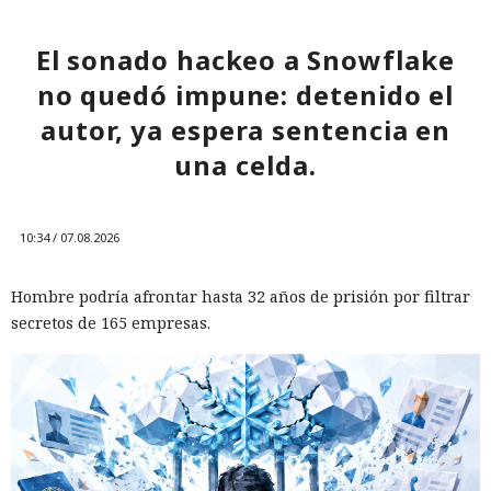
El sonado hackeo a Snowflake
no quedó impune: detenido el
autor, ya espera sentencia en
una celda.
10:34 / 07.08.2026
Hombre podría afrontar hasta 32 años de prisión por filtrar
secretos de 165 empresas.