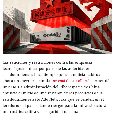
Las sanciones y restricciones contra las empresas
tecnológicas chinas por parte de las autoridades
estadounidenses hace tiempo que son noticia habitual —
ahora un escenario similar
se está desarrollando
en sentido
inverso. La Administración del Ciberespacio de China
anunció el inicio de una revisión de los productos de la
estadounidense Palo Alto Networks que se venden en el
territorio del país, citando riesgos para la infraestructura
informática crítica y la seguridad nacional.