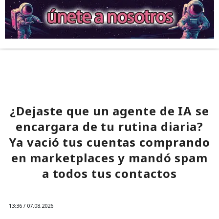
¿Dejaste que un agente de IA se
encargara de tu rutina diaria?
Ya vació tus cuentas comprando
en marketplaces y mandó spam
a todos tus contactos
13:36 / 07.08.2026