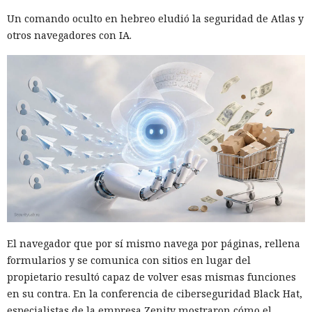
Un comando oculto en hebreo eludió la seguridad de Atlas y
otros navegadores con IA.
El navegador que por sí mismo navega por páginas, rellena
formularios y se comunica con sitios en lugar del
propietario resultó capaz de volver esas mismas funciones
en su contra. En la conferencia de ciberseguridad Black Hat,
especialistas de la empresa Zenity mostraron cómo el