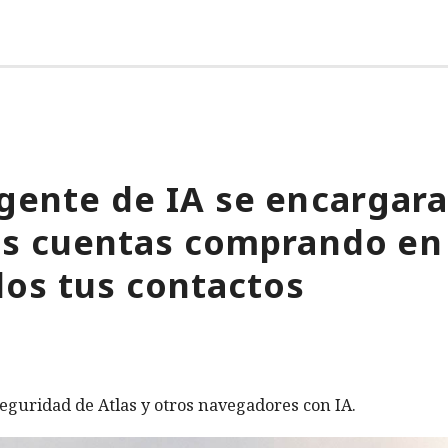
gente de IA se encargara
tus cuentas comprando en
os tus contactos
eguridad de Atlas y otros navegadores con IA.