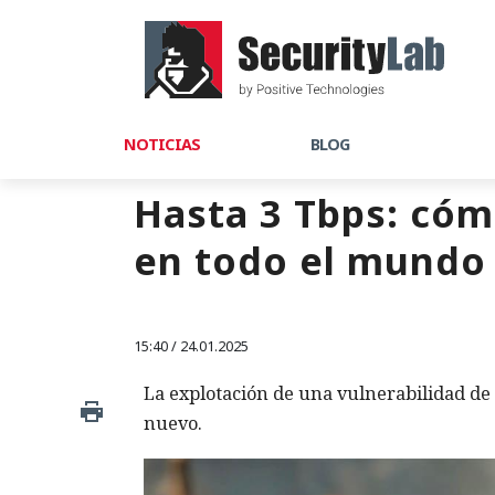
NOTICIAS
BLOG
Hasta 3 Tbps: có
en todo el mundo
15:40 / 24.01.2025
La explotación de una vulnerabilidad de
nuevo.