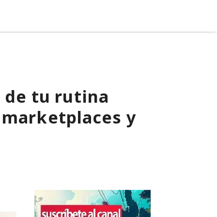
 de tu rutina
 marketplaces y