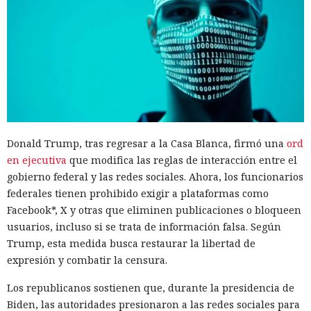
Donald Trump, tras regresar a la Casa Blanca, firmó una
ord
en ejecutiva
que modifica las reglas de interacción entre el
gobierno federal y las redes sociales. Ahora, los funcionarios
federales tienen prohibido exigir a plataformas como
Facebook*, X y otras que eliminen publicaciones o bloqueen
usuarios, incluso si se trata de información falsa. Según
Trump, esta medida busca restaurar la libertad de
expresión y combatir la censura.
Los republicanos sostienen que, durante la presidencia de
Biden, las autoridades presionaron a las redes sociales para