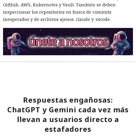
GitHub, AWS, Kubernetes y Vault. También se deben
inspeccionar los repositorios en busca de commits
inesperados y de archivos ajenos .claude y .vscode.
Respuestas engañosas:
ChatGPT y Gemini cada vez más
llevan a usuarios directo a
estafadores