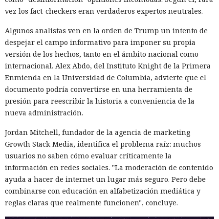
vez los fact-checkers eran verdaderos expertos neutrales.
Algunos analistas ven en la orden de Trump un intento de
despejar el campo informativo para imponer su propia
versión de los hechos, tanto en el ámbito nacional como
internacional. Alex Abdo, del Instituto Knight de la Primera
Enmienda en la Universidad de Columbia, advierte que el
documento podría convertirse en una herramienta de
presión para reescribir la historia a conveniencia de la
nueva administración.
Jordan Mitchell, fundador de la agencia de marketing
Growth Stack Media, identifica el problema raíz: muchos
usuarios no saben cómo evaluar críticamente la
información en redes sociales. "La moderación de contenido
ayuda a hacer de internet un lugar más seguro. Pero debe
combinarse con educación en alfabetización mediática y
reglas claras que realmente funcionen", concluye.