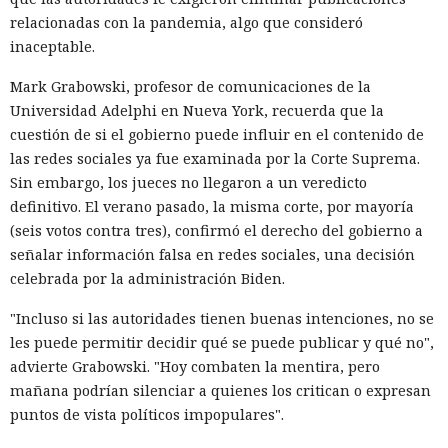
relacionadas con la pandemia, algo que consideró
inaceptable.
Mark Grabowski, profesor de comunicaciones de la
Universidad Adelphi en Nueva York, recuerda que la
cuestión de si el gobierno puede influir en el contenido de
las redes sociales ya fue examinada por la Corte Suprema.
Sin embargo, los jueces no llegaron a un veredicto
definitivo. El verano pasado, la misma corte, por mayoría
(seis votos contra tres), confirmó el derecho del gobierno a
señalar información falsa en redes sociales, una decisión
celebrada por la administración Biden.
"Incluso si las autoridades tienen buenas intenciones, no se
les puede permitir decidir qué se puede publicar y qué no",
advierte Grabowski. "Hoy combaten la mentira, pero
mañana podrían silenciar a quienes los critican o expresan
puntos de vista políticos impopulares".