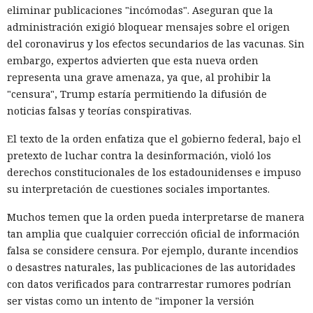
eliminar publicaciones "incómodas". Aseguran que la
administración exigió bloquear mensajes sobre el origen
del coronavirus y los efectos secundarios de las vacunas. Sin
embargo, expertos advierten que esta nueva orden
representa una grave amenaza, ya que, al prohibir la
"censura", Trump estaría permitiendo la difusión de
noticias falsas y teorías conspirativas.
El texto de la orden enfatiza que el gobierno federal, bajo el
pretexto de luchar contra la desinformación, violó los
derechos constitucionales de los estadounidenses e impuso
su interpretación de cuestiones sociales importantes.
Muchos temen que la orden pueda interpretarse de manera
tan amplia que cualquier corrección oficial de información
falsa se considere censura. Por ejemplo, durante incendios
o desastres naturales, las publicaciones de las autoridades
con datos verificados para contrarrestar rumores podrían
ser vistas como un intento de "imponer la versión