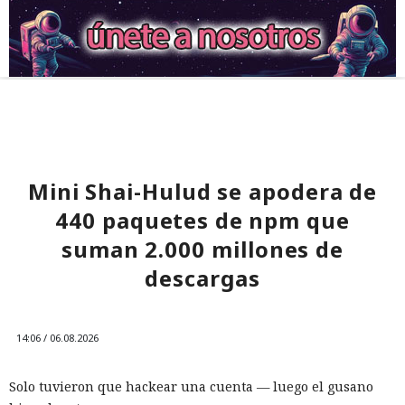
Mini Shai-Hulud se apodera de
440 paquetes de npm que
suman 2.000 millones de
descargas
14:06 / 06.08.2026
Solo tuvieron que hackear una cuenta — luego el gusano