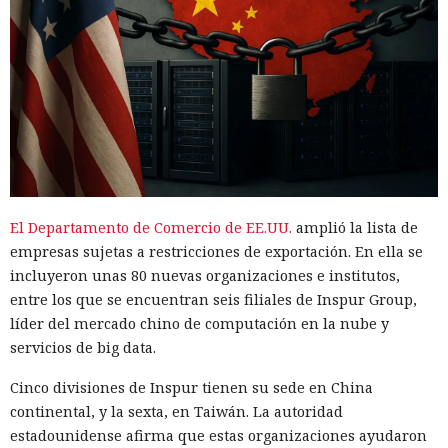
El Departamento de Comercio de EE.UU.
amplió la lista de
empresas sujetas a restricciones de exportación. En ella se
incluyeron unas 80 nuevas organizaciones e institutos,
entre los que se encuentran seis filiales de Inspur Group,
líder del mercado chino de computación en la nube y
servicios de big data.
Cinco divisiones de Inspur tienen su sede en China
continental, y la sexta, en Taiwán. La autoridad
estadounidense afirma que estas organizaciones ayudaron