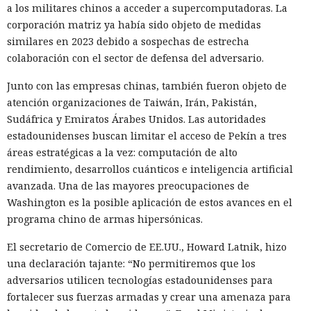
a los militares chinos a acceder a supercomputadoras. La
corporación matriz ya había sido objeto de medidas
similares en 2023 debido a sospechas de estrecha
colaboración con el sector de defensa del adversario.
Junto con las empresas chinas, también fueron objeto de
atención organizaciones de Taiwán, Irán, Pakistán,
Sudáfrica y Emiratos Árabes Unidos. Las autoridades
estadounidenses buscan limitar el acceso de Pekín a tres
áreas estratégicas a la vez: computación de alto
rendimiento, desarrollos cuánticos e inteligencia artificial
avanzada. Una de las mayores preocupaciones de
Washington es la posible aplicación de estos avances en el
programa chino de armas hipersónicas.
El secretario de Comercio de EE.UU., Howard Latnik, hizo
una declaración tajante: “No permitiremos que los
adversarios utilicen tecnologías estadounidenses para
fortalecer sus fuerzas armadas y crear una amenaza para