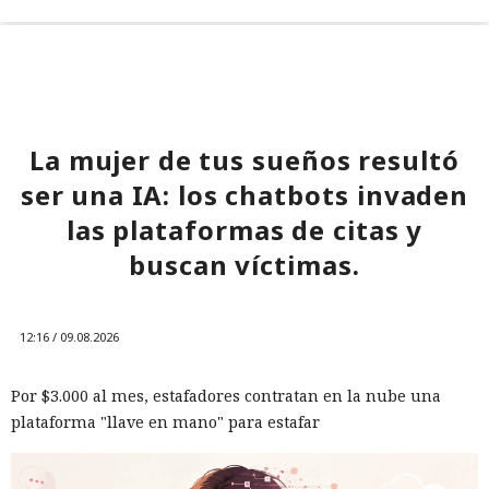
La mujer de tus sueños resultó
ser una IA: los chatbots invaden
las plataformas de citas y
buscan víctimas.
12:16 / 09.08.2026
Por $3.000 al mes, estafadores contratan en la nube una
plataforma "llave en mano" para estafar