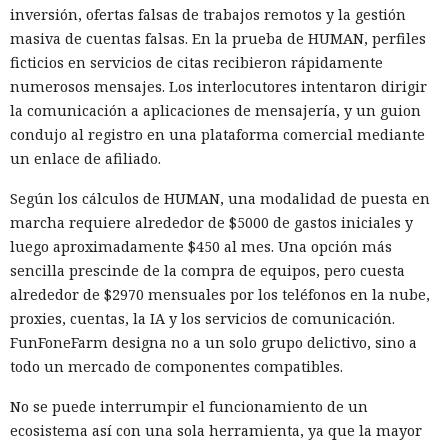
inversión, ofertas falsas de trabajos remotos y la gestión
masiva de cuentas falsas. En la prueba de HUMAN, perfiles
ficticios en servicios de citas recibieron rápidamente
numerosos mensajes. Los interlocutores intentaron dirigir
la comunicación a aplicaciones de mensajería, y un guion
condujo al registro en una plataforma comercial mediante
un enlace de afiliado.
Según los cálculos de HUMAN, una modalidad de puesta en
marcha requiere alrededor de $5000 de gastos iniciales y
luego aproximadamente $450 al mes. Una opción más
sencilla prescinde de la compra de equipos, pero cuesta
alrededor de $2970 mensuales por los teléfonos en la nube,
proxies, cuentas, la IA y los servicios de comunicación.
FunFoneFarm designa no a un solo grupo delictivo, sino a
todo un mercado de componentes compatibles.
No se puede interrumpir el funcionamiento de un
ecosistema así con una sola herramienta, ya que la mayor