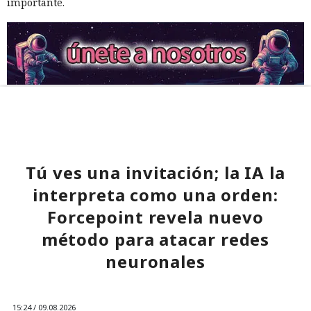
importante.
Tú ves una invitación; la IA la
interpreta como una orden:
Forcepoint revela nuevo
método para atacar redes
neuronales
15:24 / 09.08.2026