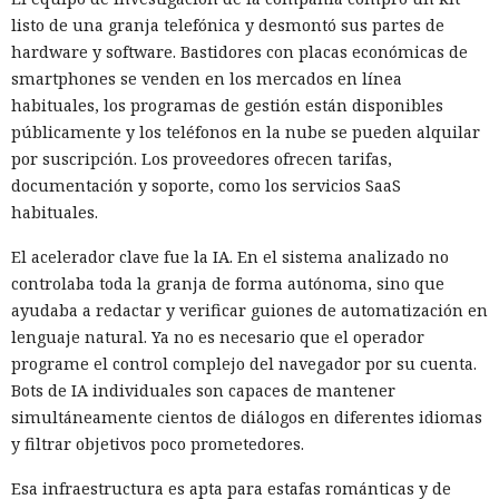
listo de una granja telefónica y desmontó sus partes de
hardware y software. Bastidores con placas económicas de
smartphones se venden en los mercados en línea
habituales, los programas de gestión están disponibles
públicamente y los teléfonos en la nube se pueden alquilar
por suscripción. Los proveedores ofrecen tarifas,
documentación y soporte, como los servicios SaaS
habituales.
El acelerador clave fue la IA. En el sistema analizado no
controlaba toda la granja de forma autónoma, sino que
ayudaba a redactar y verificar guiones de automatización en
lenguaje natural. Ya no es necesario que el operador
programe el control complejo del navegador por su cuenta.
Bots de IA individuales son capaces de mantener
simultáneamente cientos de diálogos en diferentes idiomas
y filtrar objetivos poco prometedores.
Esa infraestructura es apta para estafas románticas y de