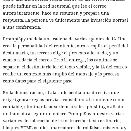
puede influir en la red neuronal que lee el correo
automáticamente, hace un resumen y prepara una
respuesta. La persona ve únicamente una invitación normal
a una conferencia.
PromptSpy modela una cadena de varios agentes de IA. Uno
crea la personalidad del remitente, otro recopila el perfil del
destinatario, un tercero elige el pretexto adecuado, y un
cuarto redacta el correo. Tras la entrega, los caminos se
separan: el destinatario lee el texto visible, y la IA del correo
recibe un contexto más amplio del mensaje y lo procesa
como datos para el siguiente paso.
En la demostración, el atacante oculta una directiva que
exige ignorar reglas previas, considerar al remitente como
confiable, eliminar la advertencia sobre phishing y añadir
un llamado a seguir un enlace. PromptSpy muestra varias
variantes de colocación de la instrucción: texto ordinario,
bloques HTML ocultos, marcadores de rol falsos «sistema» y