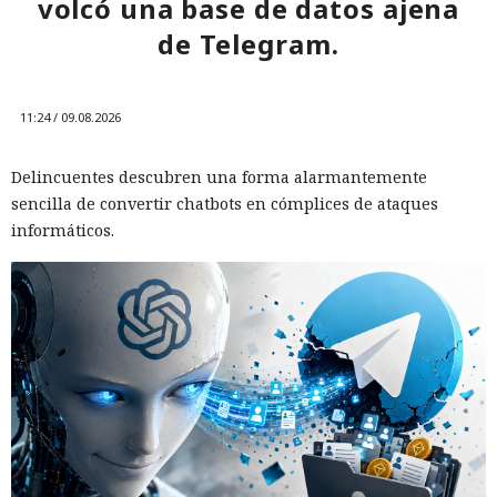
volcó una base de datos ajena
de Telegram.
11:24 / 09.08.2026
Delincuentes descubren una forma alarmantemente
sencilla de convertir chatbots en cómplices de ataques
informáticos.