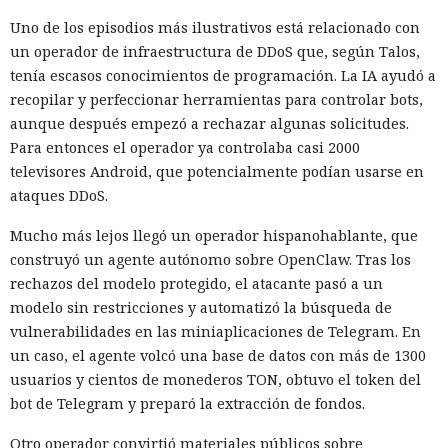
Uno de los episodios más ilustrativos está relacionado con
un operador de infraestructura de DDoS que, según Talos,
tenía escasos conocimientos de programación. La IA ayudó a
recopilar y perfeccionar herramientas para controlar bots,
aunque después empezó a rechazar algunas solicitudes.
Para entonces el operador ya controlaba casi 2000
televisores Android, que potencialmente podían usarse en
ataques DDoS.
Mucho más lejos llegó un operador hispanohablante, que
construyó un agente autónomo sobre OpenClaw. Tras los
rechazos del modelo protegido, el atacante pasó a un
modelo sin restricciones y automatizó la búsqueda de
vulnerabilidades en las miniaplicaciones de Telegram. En
un caso, el agente volcó una base de datos con más de 1300
usuarios y cientos de monederos TON, obtuvo el token del
bot de Telegram y preparó la extracción de fondos.
Otro operador convirtió materiales públicos sobre