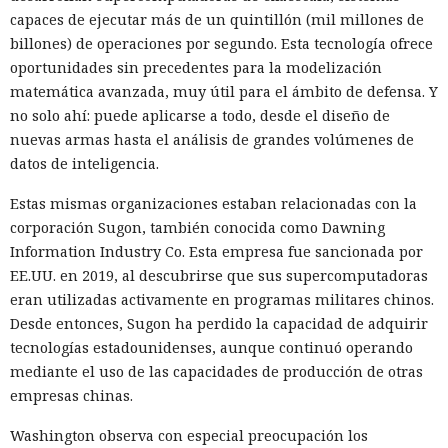
capaces de ejecutar más de un quintillón (mil millones de
billones) de operaciones por segundo. Esta tecnología ofrece
oportunidades sin precedentes para la modelización
matemática avanzada, muy útil para el ámbito de defensa. Y
no solo ahí: puede aplicarse a todo, desde el diseño de
nuevas armas hasta el análisis de grandes volúmenes de
datos de inteligencia.
Estas mismas organizaciones estaban relacionadas con la
corporación Sugon, también conocida como Dawning
Information Industry Co. Esta empresa fue sancionada por
EE.UU. en 2019, al descubrirse que sus supercomputadoras
eran utilizadas activamente en programas militares chinos.
Desde entonces, Sugon ha perdido la capacidad de adquirir
tecnologías estadounidenses, aunque continuó operando
mediante el uso de las capacidades de producción de otras
empresas chinas.
Washington observa con especial preocupación los