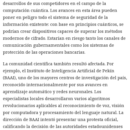
desarrollos de sus competidores en el campo de la
computación cuántica. Los avances en esta área pueden
poner en peligro todo el sistema de seguridad de la
información existente: con base en principios cuánticos, se
podrían crear dispositivos capaces de superar los métodos
modernos de cifrado. Estarían en riesgo tanto los canales de
comunicación gubernamentales como los sistemas de
protección de las operaciones bancarias.
La comunidad científica también resultó afectada. Por
ejemplo, el Instituto de Inteligencia Artificial de Pekín
(BAAI), uno de los mayores centros de investigación del país,
reconocido internacionalmente por sus avances en
aprendizaje automático y redes neuronales. Los
especialistas locales desarrollaron varios algoritmos
revolucionarios aplicables al reconocimiento de voz, visión
por computadora y procesamiento del lenguaje natural. La
dirección de BAAI intentó presentar una protesta oficial,
calificando la decisión de las autoridades estadounidenses