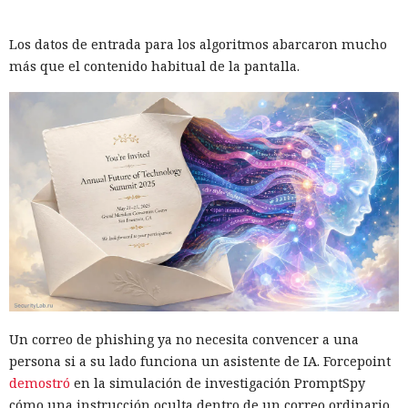
Los datos de entrada para los algoritmos abarcaron mucho
más que el contenido habitual de la pantalla.
Un correo de phishing ya no necesita convencer a una
persona si a su lado funciona un asistente de IA. Forcepoint
demostró
en la simulación de investigación PromptSpy
cómo una instrucción oculta dentro de un correo ordinario