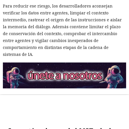
Para reducir ese riesgo, los desarrolladores aconsejan
verificar los datos entre agentes, limpiar el contexto
intermedio, rastrear el origen de las instrucciones e aislar
la memoria del diálogo. Además conviene limitar el plazo
de conservación del contexto, comprobar el intercambio
entre agentes y vigilar cambios inesperados de
comportamiento en distintas etapas de la cadena de
sistemas de IA.