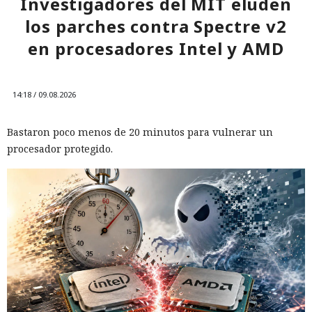
Investigadores del MIT eluden
los parches contra Spectre v2
en procesadores Intel y AMD
14:18 / 09.08.2026
Bastaron poco menos de 20 minutos para vulnerar un
procesador protegido.