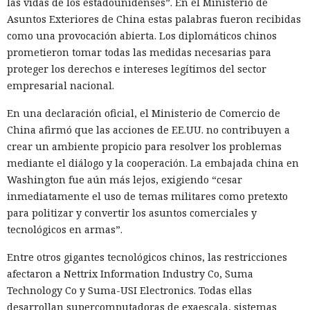
las vidas de los estadounidenses”. En el Ministerio de
Asuntos Exteriores de China estas palabras fueron recibidas
como una provocación abierta. Los diplomáticos chinos
prometieron tomar todas las medidas necesarias para
proteger los derechos e intereses legítimos del sector
empresarial nacional.
En una declaración oficial, el Ministerio de Comercio de
China afirmó que las acciones de EE.UU. no contribuyen a
crear un ambiente propicio para resolver los problemas
mediante el diálogo y la cooperación. La embajada china en
Washington fue aún más lejos, exigiendo “cesar
inmediatamente el uso de temas militares como pretexto
para politizar y convertir los asuntos comerciales y
tecnológicos en armas”.
Entre otros gigantes tecnológicos chinos, las restricciones
afectaron a Nettrix Information Industry Co, Suma
Technology Co y Suma-USI Electronics. Todas ellas
desarrollan supercomputadoras de exaescala, sistemas