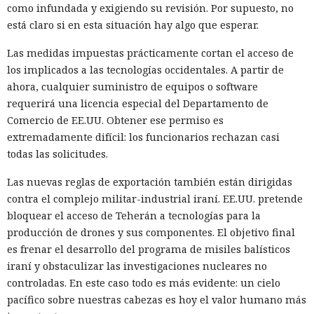
como infundada y exigiendo su revisión. Por supuesto, no
está claro si en esta situación hay algo que esperar.
Las medidas impuestas prácticamente cortan el acceso de
los implicados a las tecnologías occidentales. A partir de
ahora, cualquier suministro de equipos o software
requerirá una licencia especial del Departamento de
Comercio de EE.UU. Obtener ese permiso es
extremadamente difícil: los funcionarios rechazan casi
todas las solicitudes.
Las nuevas reglas de exportación también están dirigidas
contra el complejo militar-industrial iraní. EE.UU. pretende
bloquear el acceso de Teherán a tecnologías para la
producción de drones y sus componentes. El objetivo final
es frenar el desarrollo del programa de misiles balísticos
iraní y obstaculizar las investigaciones nucleares no
controladas. En este caso todo es más evidente: un cielo
pacífico sobre nuestras cabezas es hoy el valor humano más