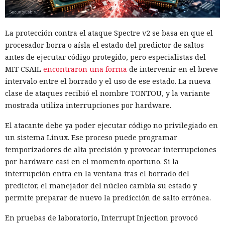
La protección contra el ataque Spectre v2 se basa en que el
procesador borra o aísla el estado del predictor de saltos
antes de ejecutar código protegido, pero especialistas del
MIT CSAIL
encontraron una forma
de intervenir en el breve
intervalo entre el borrado y el uso de ese estado. La nueva
clase de ataques recibió el nombre TONTOU, y la variante
mostrada utiliza interrupciones por hardware.
El atacante debe ya poder ejecutar código no privilegiado en
un sistema Linux. Ese proceso puede programar
temporizadores de alta precisión y provocar interrupciones
por hardware casi en el momento oportuno. Si la
interrupción entra en la ventana tras el borrado del
predictor, el manejador del núcleo cambia su estado y
permite preparar de nuevo la predicción de salto errónea.
En pruebas de laboratorio, Interrupt Injection provocó