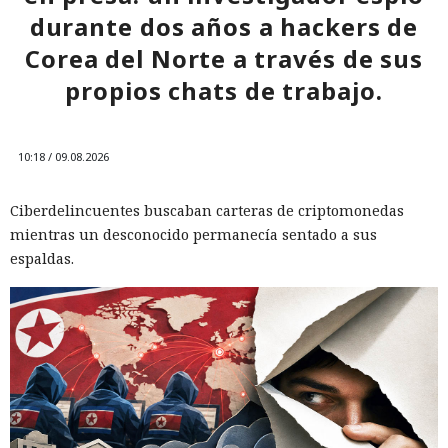
durante dos años a hackers de
Corea del Norte a través de sus
propios chats de trabajo.
10:18 / 09.08.2026
Ciberdelincuentes buscaban carteras de criptomonedas
mientras un desconocido permanecía sentado a sus
espaldas.