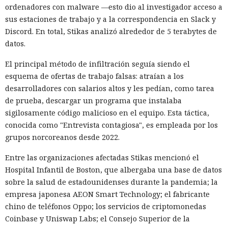
ordenadores con malware —esto dio al investigador acceso a
sus estaciones de trabajo y a la correspondencia en Slack y
Discord. En total, Stikas analizó alrededor de 5 terabytes de
datos.
El principal método de infiltración seguía siendo el
esquema de ofertas de trabajo falsas: atraían a los
desarrolladores con salarios altos y les pedían, como tarea
de prueba, descargar un programa que instalaba
sigilosamente código malicioso en el equipo. Esta táctica,
conocida como "Entrevista contagiosa", es empleada por los
grupos norcoreanos desde 2022.
Entre las organizaciones afectadas Stikas mencionó el
Hospital Infantil de Boston, que albergaba una base de datos
sobre la salud de estadounidenses durante la pandemia; la
empresa japonesa AEON Smart Technology; el fabricante
chino de teléfonos Oppo; los servicios de criptomonedas
Coinbase y Uniswap Labs; el Consejo Superior de la