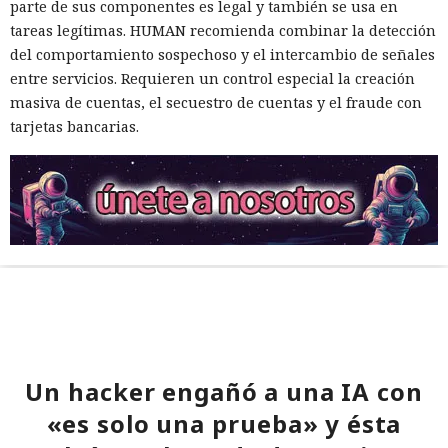
parte de sus componentes es legal y también se usa en
tareas legítimas. HUMAN recomienda combinar la detección
del comportamiento sospechoso y el intercambio de señales
entre servicios. Requieren un control especial la creación
masiva de cuentas, el secuestro de cuentas y el fraude con
tarjetas bancarias.
Un hacker engañó a una IA con
«es solo una prueba» y ésta