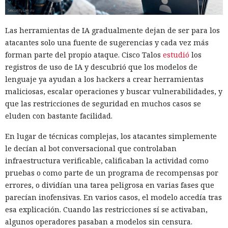
Las herramientas de IA gradualmente dejan de ser para los
atacantes solo una fuente de sugerencias y cada vez más
forman parte del propio ataque. Cisco Talos
estudió
los
registros de uso de IA y descubrió que los modelos de
lenguaje ya ayudan a los hackers a crear herramientas
maliciosas, escalar operaciones y buscar vulnerabilidades, y
que las restricciones de seguridad en muchos casos se
eluden con bastante facilidad.
En lugar de técnicas complejas, los atacantes simplemente
le decían al bot conversacional que controlaban
infraestructura verificable, calificaban la actividad como
pruebas o como parte de un programa de recompensas por
errores, o dividían una tarea peligrosa en varias fases que
parecían inofensivas. En varios casos, el modelo accedía tras
esa explicación. Cuando las restricciones sí se activaban,
algunos operadores pasaban a modelos sin censura.