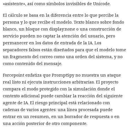
«asistente», así como símbolos invisibles de Unicode.
El cálculo se basa en la diferencia entre lo que percibe la
persona y lo que recibe el modelo. Texto blanco sobre fondo
blanco, un bloque con display:none o una construcción de
servicio pueden no captar la atención del usuario, pero
permanecer en los datos de entrada de la IA. Los
separadores falsos están diseñados para que el modelo tome
un fragmento del correo como una orden del sistema, y no
como contenido del mensaje.
Forcepoint enfatiza que PromptSpy no muestra un ataque
real listo ni ejecuta instrucciones arbitrarias. El proyecto
compara el modo protegido con la simulación donde el
contexto adicional puede cambiar la reacción del siguiente
agente de IA. El riesgo principal está relacionado con
cadenas de varios agentes: una línea procesada puede
entrar en un resumen, en un borrador de respuesta o en
una acción posterior de otro componente.