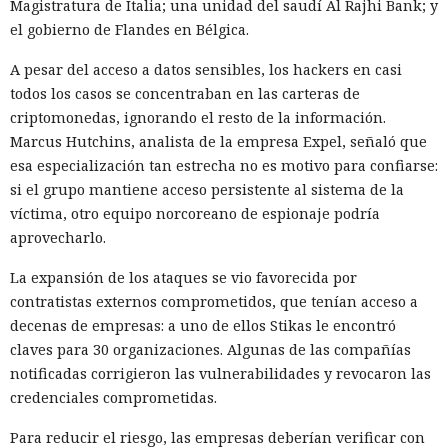
Magistratura de Italia; una unidad del saudí Al Rajhi Bank; y
el gobierno de Flandes en Bélgica.
A pesar del acceso a datos sensibles, los hackers en casi
todos los casos se concentraban en las carteras de
criptomonedas, ignorando el resto de la información.
Marcus Hutchins, analista de la empresa Expel, señaló que
esa especialización tan estrecha no es motivo para confiarse:
si el grupo mantiene acceso persistente al sistema de la
víctima, otro equipo norcoreano de espionaje podría
aprovecharlo.
La expansión de los ataques se vio favorecida por
contratistas externos comprometidos, que tenían acceso a
decenas de empresas: a uno de ellos Stikas le encontró
claves para 30 organizaciones. Algunas de las compañías
notificadas corrigieron las vulnerabilidades y revocaron las
credenciales comprometidas.
Para reducir el riesgo, las empresas deberían verificar con