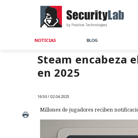
NOTICIAS
BLOG
Steam encabeza el
en 2025
16:50 / 02.04.2025
Millones de jugadores reciben notificaci