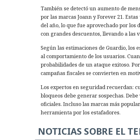
También se detectó un aumento de mensaje
por las marcas Joann y Forever 21. Estas
del año, lo que fue aprovechado por los d
con grandes descuentos, llevando a las v
Según las estimaciones de Guardio, los e
al comportamiento de los usuarios. Cuant
probabilidades de un ataque exitoso. Por 
campañas fiscales se convierten en motiv
Los expertos en seguridad recuerdan: cu
bloqueos debe generar sospechas. Debe v
oficiales. Incluso las marcas más popula
herramienta por los estafadores.
NOTICIAS SOBRE EL T