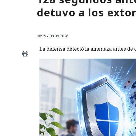
detuvo a los exto
08:25 / 08.08.2026
La defensa detectó la amenaza antes de q