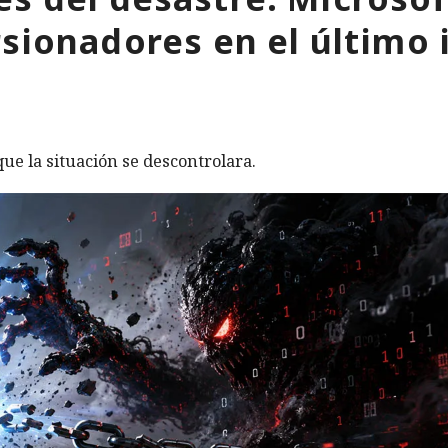
rsionadores en el último 
ue la situación se descontrolara.