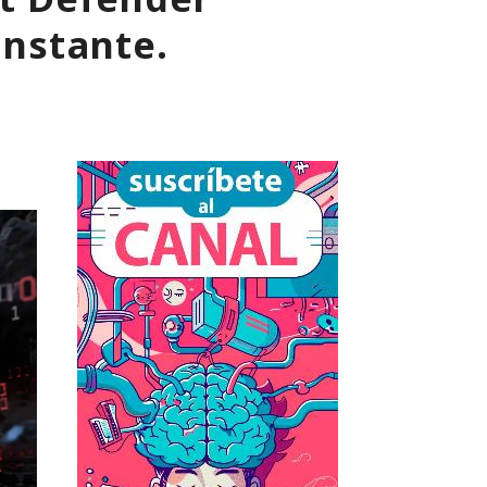
instante.