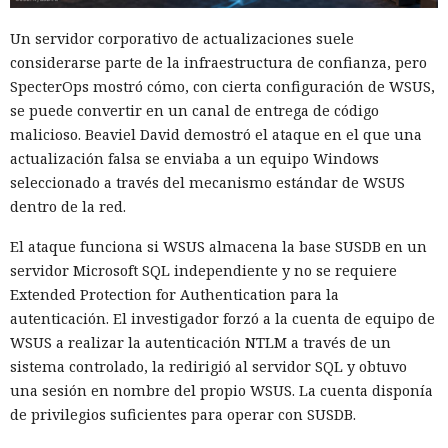
Un servidor corporativo de actualizaciones suele
considerarse parte de la infraestructura de confianza, pero
SpecterOps mostró cómo, con cierta configuración de WSUS,
se puede convertir en un canal de entrega de código
malicioso. Beaviel David demostró el ataque en el que una
actualización falsa se enviaba a un equipo Windows
seleccionado a través del mecanismo estándar de WSUS
dentro de la red.
El ataque funciona si WSUS almacena la base SUSDB en un
servidor Microsoft SQL independiente y no se requiere
Extended Protection for Authentication para la
autenticación. El investigador forzó a la cuenta de equipo de
WSUS a realizar la autenticación NTLM a través de un
sistema controlado, la redirigió al servidor SQL y obtuvo
una sesión en nombre del propio WSUS. La cuenta disponía
de privilegios suficientes para operar con SUSDB.