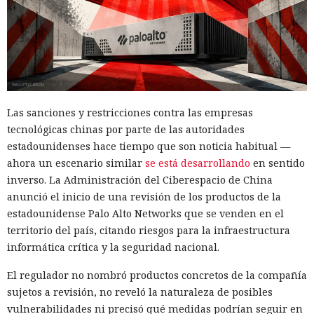
Las sanciones y restricciones contra las empresas
tecnológicas chinas por parte de las autoridades
estadounidenses hace tiempo que son noticia habitual —
ahora un escenario similar
se está desarrollando
en sentido
inverso. La Administración del Ciberespacio de China
anunció el inicio de una revisión de los productos de la
estadounidense Palo Alto Networks que se venden en el
territorio del país, citando riesgos para la infraestructura
informática crítica y la seguridad nacional.
El regulador no nombró productos concretos de la compañía
sujetos a revisión, no reveló la naturaleza de posibles
vulnerabilidades ni precisó qué medidas podrían seguir en