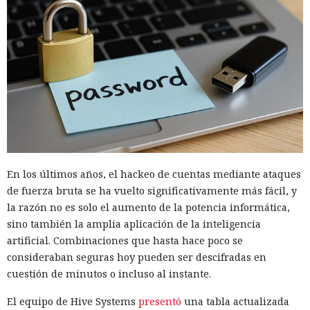
En los últimos años, el hackeo de cuentas mediante ataques
de fuerza bruta se ha vuelto significativamente más fácil, y
la razón no es solo el aumento de la potencia informática,
sino también la amplia aplicación de la inteligencia
artificial. Combinaciones que hasta hace poco se
consideraban seguras hoy pueden ser descifradas en
cuestión de minutos o incluso al instante.
El equipo de Hive Systems
presentó
una tabla actualizada