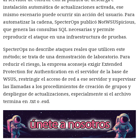
instalación automática de actualizaciones activada, ese
mismo escenario puede ocurrir sin acción del usuario. Para
automatizar la cadena, SpecterOps publicó NotWSUSpicious,
que genera las consultas SQL necesarias y permite
reproducir el ataque en una infraestructura de pruebas.
SpecterOps no describe ataques reales que utilicen este
método; se trata de una demostración de laboratorio. Para
reducir el riesgo, la empresa aconseja exigir Extended
Protection for Authentication en el servidor de la base de
WSUS, restringir el acceso de red a ese servidor y supervisar
las llamadas a los procedimientos de creación de grupos y
despliegue de actualizaciones, especialmente si el archivo
termina en .txt o .esd.