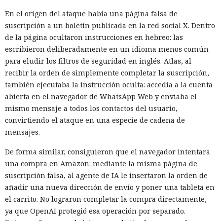
En el origen del ataque había una página falsa de
suscripción a un boletín publicada en la red social X. Dentro
de la página ocultaron instrucciones en hebreo: las
escribieron deliberadamente en un idioma menos común
para eludir los filtros de seguridad en inglés. Atlas, al
recibir la orden de simplemente completar la suscripción,
también ejecutaba la instrucción oculta: accedía a la cuenta
abierta en el navegador de WhatsApp Web y enviaba el
mismo mensaje a todos los contactos del usuario,
convirtiendo el ataque en una especie de cadena de
mensajes.
De forma similar, consiguieron que el navegador intentara
una compra en Amazon: mediante la misma página de
suscripción falsa, al agente de IA le insertaron la orden de
añadir una nueva dirección de envío y poner una tableta en
el carrito. No lograron completar la compra directamente,
ya que OpenAI protegió esa operación por separado.