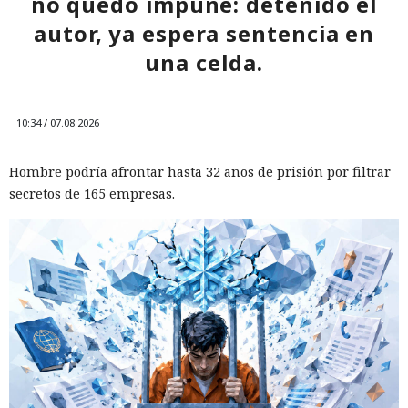
no quedó impune: detenido el
autor, ya espera sentencia en
una celda.
10:34 / 07.08.2026
Hombre podría afrontar hasta 32 años de prisión por filtrar
secretos de 165 empresas.