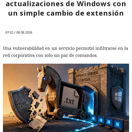
actualizaciones de Windows con
un simple cambio de extensión
07:02 / 08.08.2026
Una vulnerabilidad en un servicio permitió infiltrarse en la
red corporativa con solo un par de comandos.