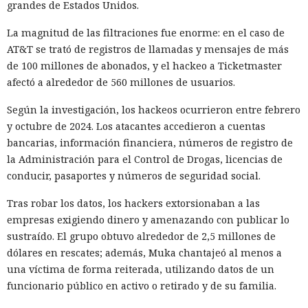
grandes de Estados Unidos.
La magnitud de las filtraciones fue enorme: en el caso de
AT&T se trató de registros de llamadas y mensajes de más
de 100 millones de abonados, y el hackeo a Ticketmaster
afectó a alrededor de 560 millones de usuarios.
Según la investigación, los hackeos ocurrieron entre febrero
y octubre de 2024. Los atacantes accedieron a cuentas
bancarias, información financiera, números de registro de
la Administración para el Control de Drogas, licencias de
conducir, pasaportes y números de seguridad social.
Tras robar los datos, los hackers extorsionaban a las
empresas exigiendo dinero y amenazando con publicar lo
sustraído. El grupo obtuvo alrededor de 2,5 millones de
dólares en rescates; además, Muka chantajeó al menos a
una víctima de forma reiterada, utilizando datos de un
funcionario público en activo o retirado y de su familia.