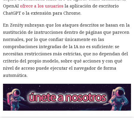
OpenAI
ofrece a los usuarios
la aplicación de escritorio
ChatGPT o la extensión para Chrome.
En Zenity subrayan que los ataques descritos se basan en la
sustitución de instrucciones dentro de páginas que parecen
normales, por lo que confiar únicamente en las
comprobaciones integradas de la IA no es suficiente: se
necesitan restricciones más estrictas, que no dependan del
criterio del propio modelo, sobre qué acciones y con qué
nivel de acceso puede ejecutar el navegador de forma
automática.