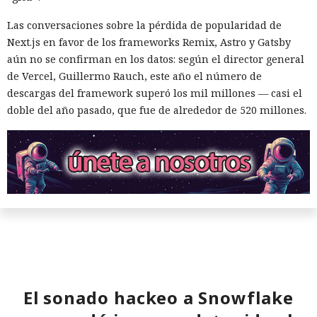
Las conversaciones sobre la pérdida de popularidad de
Next.js en favor de los frameworks Remix, Astro y Gatsby
aún no se confirman en los datos: según el director general
de Vercel, Guillermo Rauch, este año el número de
descargas del framework superó los mil millones — casi el
doble del año pasado, que fue de alrededor de 520 millones.
El sonado hackeo a Snowflake