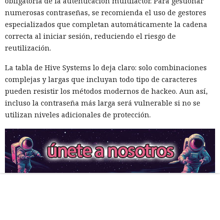
obligatoria de la autenticación multifactor. Para gestionar
numerosas contraseñas, se recomienda el uso de gestores
especializados que completan automáticamente la cadena
correcta al iniciar sesión, reduciendo el riesgo de
reutilización.
La tabla de Hive Systems lo deja claro: solo combinaciones
complejas y largas que incluyan todo tipo de caracteres
pueden resistir los métodos modernos de hackeo. Aun así,
incluso la contraseña más larga será vulnerable si no se
utilizan niveles adicionales de protección.