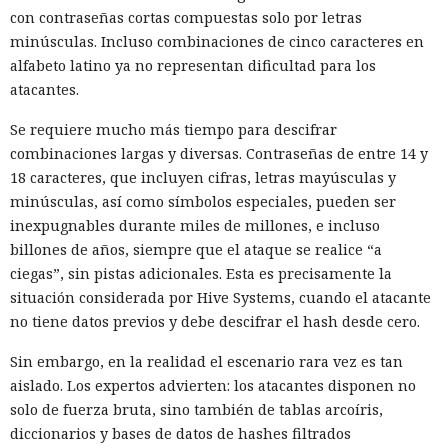
con contraseñas cortas compuestas solo por letras
minúsculas. Incluso combinaciones de cinco caracteres en
alfabeto latino ya no representan dificultad para los
atacantes.
Se requiere mucho más tiempo para descifrar
combinaciones largas y diversas. Contraseñas de entre 14 y
18 caracteres, que incluyen cifras, letras mayúsculas y
minúsculas, así como símbolos especiales, pueden ser
inexpugnables durante miles de millones, e incluso
billones de años, siempre que el ataque se realice “a
ciegas”, sin pistas adicionales. Esta es precisamente la
situación considerada por Hive Systems, cuando el atacante
no tiene datos previos y debe descifrar el hash desde cero.
Sin embargo, en la realidad el escenario rara vez es tan
aislado. Los expertos advierten: los atacantes disponen no
solo de fuerza bruta, sino también de tablas arcoíris,
diccionarios y bases de datos de hashes filtrados