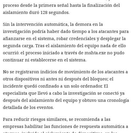
proceso desde la primera señal hasta la finalización del
aislamiento duró 128 segundos.
Sin la intervención automática, la demora en la
investigación podría haber dado tiempo a los atacantes para
afianzarse en el sistema, robar credenciales y desplegar la
segunda carga. Tras el aislamiento del equipo nada de ello
ocurrió: el proceso iniciado a través de mshta.exe no pudo
continuar ni establecerse en el sistema.
No se registraron indicios de movimiento de los atacantes a
otros dispositivos ni antes ni después del bloqueo; el
incidente quedó confinado a un solo ordenador. El
especialista que llevó a cabo la investigación se conectó ya
después del aislamiento del equipo y obtuvo una cronología
detallada de los eventos.
Para reducir riesgos similares, se recomienda a las
empresas habilitar las funciones de respuesta automática a