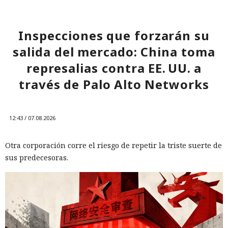
Inspecciones que forzarán su
salida del mercado: China toma
represalias contra EE. UU. a
través de Palo Alto Networks
12:43 / 07.08.2026
Otra corporación corre el riesgo de repetir la triste suerte de
sus predecesoras.