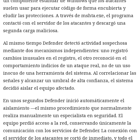
un componente estándar de Windows que los atacantes
suelen usar para ejecutar código de forma encubierta y
eludir las protecciones. A través de mshta.exe, el programa
contactó con el servidor de los atacantes y descargó una
segunda carga maliciosa.
Al mismo tiempo Defender detectó actividad sospechosa
mediante dos mecanismos independientes: uno registró
cambios inusuales en el registro, el otro reconoció en el
comportamiento indicios de un ataque real, no de un uso
inocuo de una herramienta del sistema. Al correlacionar las
señales y alcanzar un umbral de alta confianza, el sistema
decidió aislar el equipo afectado.
En unos segundos Defender inició automáticamente el
aislamiento —el mismo procedimiento que normalmente
realiza manualmente un especialista en seguridad. El
equipo perdió acceso a la red, conservando únicamente la
comunicación con los servicios de Defender. La conexión con
el servidor de los atacantes se cortó de inmediato, y todo el