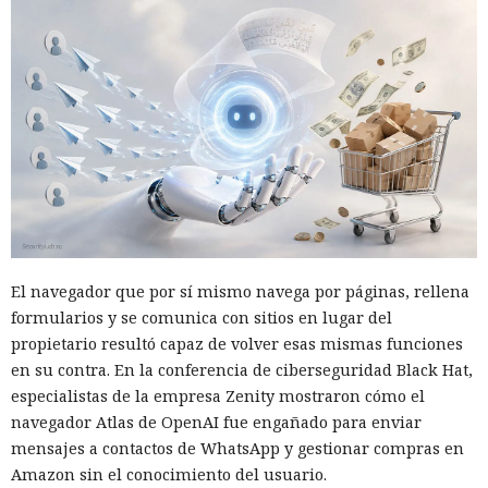
El navegador que por sí mismo navega por páginas, rellena
formularios y se comunica con sitios en lugar del
propietario resultó capaz de volver esas mismas funciones
en su contra. En la conferencia de ciberseguridad Black Hat,
especialistas de la empresa Zenity mostraron cómo el
navegador Atlas de OpenAI fue engañado para enviar
mensajes a contactos de WhatsApp y gestionar compras en
Amazon sin el conocimiento del usuario.