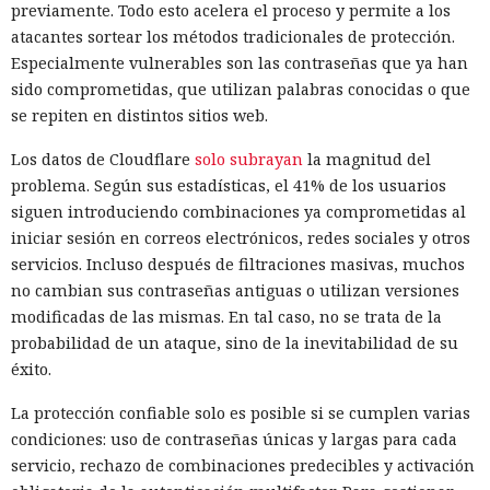
previamente. Todo esto acelera el proceso y permite a los
atacantes sortear los métodos tradicionales de protección.
Especialmente vulnerables son las contraseñas que ya han
sido comprometidas, que utilizan palabras conocidas o que
se repiten en distintos sitios web.
Los datos de Cloudflare
solo subrayan
la magnitud del
problema. Según sus estadísticas, el 41% de los usuarios
siguen introduciendo combinaciones ya comprometidas al
iniciar sesión en correos electrónicos, redes sociales y otros
servicios. Incluso después de filtraciones masivas, muchos
no cambian sus contraseñas antiguas o utilizan versiones
modificadas de las mismas. En tal caso, no se trata de la
probabilidad de un ataque, sino de la inevitabilidad de su
éxito.
La protección confiable solo es posible si se cumplen varias
condiciones: uso de contraseñas únicas y largas para cada
servicio, rechazo de combinaciones predecibles y activación