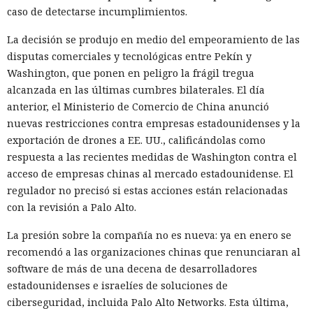
caso de detectarse incumplimientos.
La decisión se produjo en medio del empeoramiento de las
disputas comerciales y tecnológicas entre Pekín y
Washington, que ponen en peligro la frágil tregua
alcanzada en las últimas cumbres bilaterales. El día
anterior, el Ministerio de Comercio de China anunció
nuevas restricciones contra empresas estadounidenses y la
exportación de drones a EE. UU., calificándolas como
respuesta a las recientes medidas de Washington contra el
acceso de empresas chinas al mercado estadounidense. El
regulador no precisó si estas acciones están relacionadas
con la revisión a Palo Alto.
La presión sobre la compañía no es nueva: ya en enero se
recomendó a las organizaciones chinas que renunciaran al
software de más de una decena de desarrolladores
estadounidenses e israelíes de soluciones de
ciberseguridad, incluida Palo Alto Networks. Esta última,