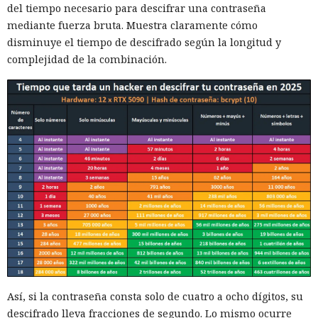
del tiempo necesario para descifrar una contraseña
mediante fuerza bruta. Muestra claramente cómo
disminuye el tiempo de descifrado según la longitud y
complejidad de la combinación.
Así, si la contraseña consta solo de cuatro a ocho dígitos, su
descifrado lleva fracciones de segundo. Lo mismo ocurre