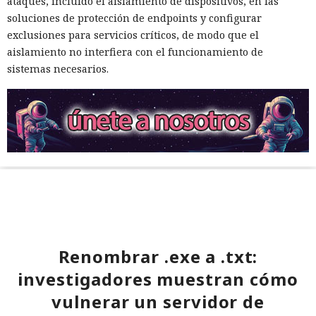
ataques, incluido el aislamiento de dispositivos, en las
soluciones de protección de endpoints y configurar
exclusiones para servicios críticos, de modo que el
aislamiento no interfiera con el funcionamiento de
sistemas necesarios.
Renombrar .exe a .txt:
investigadores muestran cómo
vulnerar un servidor de