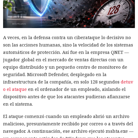
A veces, en la defensa contra un ciberataque lo decisivo no
son las acciones humanas, sino la velocidad de los sistemas
automáticos de protección. Así fue en la empresa QNET —
jugador global en el mercado de ventas directas con un
equipo distribuido y un pequeño centro de monitoreo de
seguridad. Microsoft Defender, desplegado en la
infraestructura de la compañía, en solo 128 segundos
detuv
o el ataque
en el ordenador de un empleado, aislando el
dispositivo antes de que los atacantes pudieran afianzarse
en el sistema.
El ataque comenzó cuando un empleado abrió un archivo
malicioso, presuntamente recibido por correo o a través del
navegador. A continuación, ese archivo ejecutó mshta.exe —