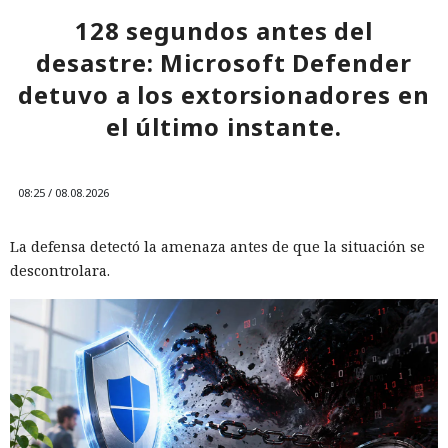
128 segundos antes del
desastre: Microsoft Defender
detuvo a los extorsionadores en
el último instante.
08:25 / 08.08.2026
La defensa detectó la amenaza antes de que la situación se
descontrolara.