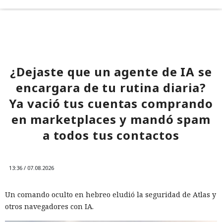
¿Dejaste que un agente de IA se
encargara de tu rutina diaria?
Ya vació tus cuentas comprando
en marketplaces y mandó spam
a todos tus contactos
13:36 / 07.08.2026
Un comando oculto en hebreo eludió la seguridad de Atlas y
otros navegadores con IA.