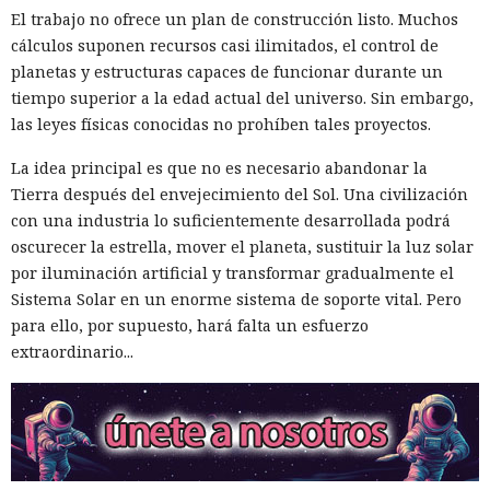
El trabajo no ofrece un plan de construcción listo. Muchos
cálculos suponen recursos casi ilimitados, el control de
planetas y estructuras capaces de funcionar durante un
tiempo superior a la edad actual del universo. Sin embargo,
las leyes físicas conocidas no prohíben tales proyectos.
La idea principal es que no es necesario abandonar la
Tierra después del envejecimiento del Sol. Una civilización
con una industria lo suficientemente desarrollada podrá
oscurecer la estrella, mover el planeta, sustituir la luz solar
por iluminación artificial y transformar gradualmente el
Sistema Solar en un enorme sistema de soporte vital. Pero
para ello, por supuesto, hará falta un esfuerzo
extraordinario...