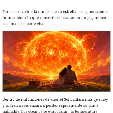
Para sobrevivir a la muerte de su estrella, las generaciones
futuras tendrán que convertir el cosmos en un gigantesco
sistema de soporte vital.
Dentro de mil millones de años el Sol brillará más que hoy
y la Tierra comenzará a perder rápidamente su clima
habitable. Los océanos se evaporarán, la temperatura