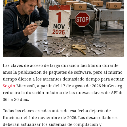
Las claves de acceso de larga duración facilitaron durante
años la publicación de paquetes de software, pero al mismo
tiempo dieron a los atacantes demasiado tiempo para actuar.
Según
Microsoft, a partir del 17 de agosto de 2026 NuGet.org
reducirá la duración máxima de las nuevas claves de API de
365 a 30 días.
Todas las claves creadas antes de esa fecha dejarán de
funcionar el 1 de noviembre de 2026. Los desarrolladores
deberán actualizar los sistemas de compilación y