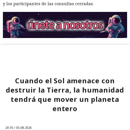
y los participantes de las consultas cerradas.
Cuando el Sol amenace con
destruir la Tierra, la humanidad
tendrá que mover un planeta
entero
20:35 / 05.08.2026