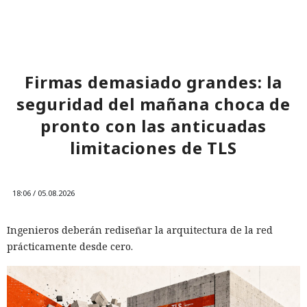
Firmas demasiado grandes: la
seguridad del mañana choca de
pronto con las anticuadas
limitaciones de TLS
18:06 / 05.08.2026
Ingenieros deberán rediseñar la arquitectura de la red
prácticamente desde cero.