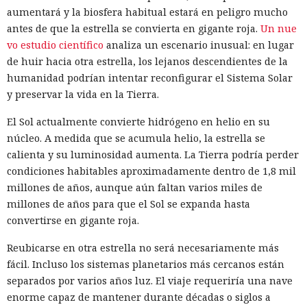
aumentará y la biosfera habitual estará en peligro mucho
antes de que la estrella se convierta en gigante roja.
Un nue
vo estudio científico
analiza un escenario inusual: en lugar
de huir hacia otra estrella, los lejanos descendientes de la
humanidad podrían intentar reconfigurar el Sistema Solar
y preservar la vida en la Tierra.
El Sol actualmente convierte hidrógeno en helio en su
núcleo. A medida que se acumula helio, la estrella se
calienta y su luminosidad aumenta. La Tierra podría perder
condiciones habitables aproximadamente dentro de 1,8 mil
millones de años, aunque aún faltan varios miles de
millones de años para que el Sol se expanda hasta
convertirse en gigante roja.
Reubicarse en otra estrella no será necesariamente más
fácil. Incluso los sistemas planetarios más cercanos están
separados por varios años luz. El viaje requeriría una nave
enorme capaz de mantener durante décadas o siglos a