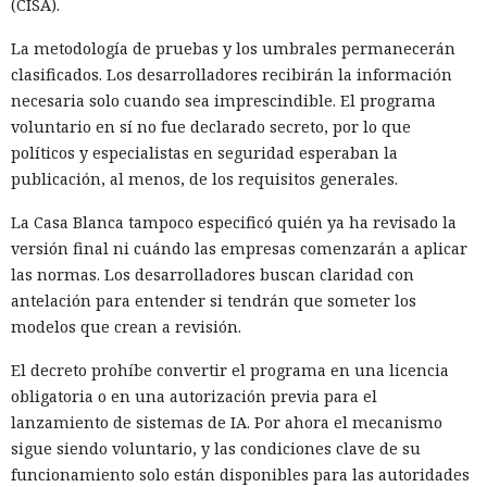
(CISA).
La metodología de pruebas y los umbrales permanecerán
clasificados. Los desarrolladores recibirán la información
necesaria solo cuando sea imprescindible. El programa
voluntario en sí no fue declarado secreto, por lo que
políticos y especialistas en seguridad esperaban la
publicación, al menos, de los requisitos generales.
La Casa Blanca tampoco especificó quién ya ha revisado la
versión final ni cuándo las empresas comenzarán a aplicar
las normas. Los desarrolladores buscan claridad con
antelación para entender si tendrán que someter los
modelos que crean a revisión.
El decreto prohíbe convertir el programa en una licencia
obligatoria o en una autorización previa para el
lanzamiento de sistemas de IA. Por ahora el mecanismo
sigue siendo voluntario, y las condiciones clave de su
funcionamiento solo están disponibles para las autoridades