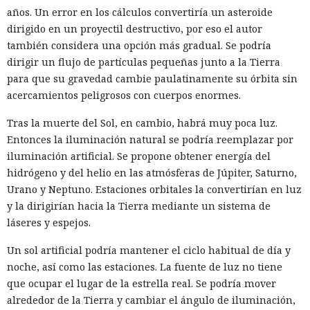
años. Un error en los cálculos convertiría un asteroide
dirigido en un proyectil destructivo, por eso el autor
también considera una opción más gradual. Se podría
dirigir un flujo de partículas pequeñas junto a la Tierra
para que su gravedad cambie paulatinamente su órbita sin
acercamientos peligrosos con cuerpos enormes.
Tras la muerte del Sol, en cambio, habrá muy poca luz.
Entonces la iluminación natural se podría reemplazar por
iluminación artificial. Se propone obtener energía del
hidrógeno y del helio en las atmósferas de Júpiter, Saturno,
Urano y Neptuno. Estaciones orbitales la convertirían en luz
y la dirigirían hacia la Tierra mediante un sistema de
láseres y espejos.
Un sol artificial podría mantener el ciclo habitual de día y
noche, así como las estaciones. La fuente de luz no tiene
que ocupar el lugar de la estrella real. Se podría mover
alrededor de la Tierra y cambiar el ángulo de iluminación,