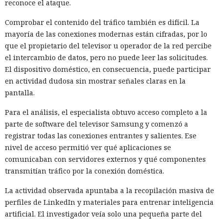
reconoce el ataque.
Comprobar el contenido del tráfico también es difícil. La
mayoría de las conexiones modernas están cifradas, por lo
que el propietario del televisor u operador de la red percibe
el intercambio de datos, pero no puede leer las solicitudes.
El dispositivo doméstico, en consecuencia, puede participar
en actividad dudosa sin mostrar señales claras en la
pantalla.
Para el análisis, el especialista obtuvo acceso completo a la
parte de software del televisor Samsung y comenzó a
registrar todas las conexiones entrantes y salientes. Ese
nivel de acceso permitió ver qué aplicaciones se
comunicaban con servidores externos y qué componentes
transmitían tráfico por la conexión doméstica.
La actividad observada apuntaba a la recopilación masiva de
perfiles de LinkedIn y materiales para entrenar inteligencia
artificial. El investigador veía solo una pequeña parte del