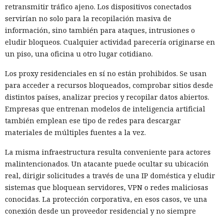
retransmitir tráfico ajeno. Los dispositivos conectados
servirían no solo para la recopilación masiva de
información, sino también para ataques, intrusiones o
eludir bloqueos. Cualquier actividad parecería originarse en
un piso, una oficina u otro lugar cotidiano.
Los proxy residenciales en sí no están prohibidos. Se usan
para acceder a recursos bloqueados, comprobar sitios desde
distintos países, analizar precios y recopilar datos abiertos.
Empresas que entrenan modelos de inteligencia artificial
también emplean ese tipo de redes para descargar
materiales de múltiples fuentes a la vez.
La misma infraestructura resulta conveniente para actores
malintencionados. Un atacante puede ocultar su ubicación
real, dirigir solicitudes a través de una IP doméstica y eludir
sistemas que bloquean servidores, VPN o redes maliciosas
conocidas. La protección corporativa, en esos casos, ve una
conexión desde un proveedor residencial y no siempre