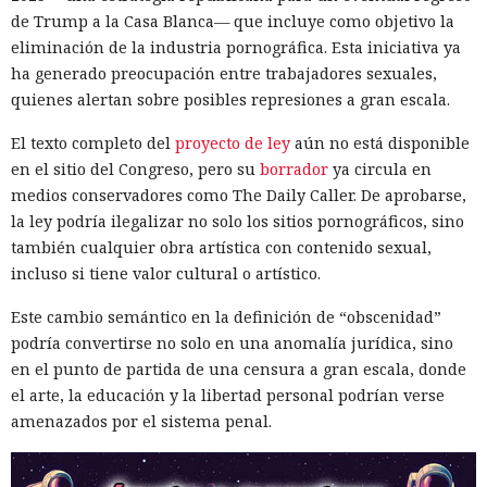
de Trump a la Casa Blanca— que incluye como objetivo la
eliminación de la industria pornográfica. Esta iniciativa ya
ha generado preocupación entre trabajadores sexuales,
quienes alertan sobre posibles represiones a gran escala.
El texto completo del
proyecto de ley
aún no está disponible
en el sitio del Congreso, pero su
borrador
ya circula en
medios conservadores como The Daily Caller. De aprobarse,
la ley podría ilegalizar no solo los sitios pornográficos, sino
también cualquier obra artística con contenido sexual,
incluso si tiene valor cultural o artístico.
Este cambio semántico en la definición de “obscenidad”
podría convertirse no solo en una anomalía jurídica, sino
en el punto de partida de una censura a gran escala, donde
el arte, la educación y la libertad personal podrían verse
amenazados por el sistema penal.