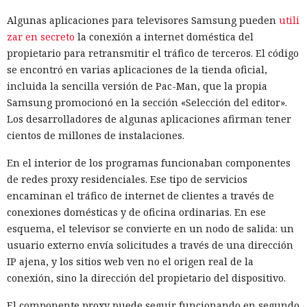
Algunas aplicaciones para televisores Samsung pueden
utili
zar en secreto
la conexión a internet doméstica del
propietario para retransmitir el tráfico de terceros. El código
se encontró en varias aplicaciones de la tienda oficial,
incluida la sencilla versión de Pac-Man, que la propia
Samsung promocionó en la sección «Selección del editor».
Los desarrolladores de algunas aplicaciones afirman tener
cientos de millones de instalaciones.
En el interior de los programas funcionaban componentes
de redes proxy residenciales. Ese tipo de servicios
encaminan el tráfico de internet de clientes a través de
conexiones domésticas y de oficina ordinarias. En ese
esquema, el televisor se convierte en un nodo de salida: un
usuario externo envía solicitudes a través de una dirección
IP ajena, y los sitios web ven no el origen real de la
conexión, sino la dirección del propietario del dispositivo.
El componente proxy puede seguir funcionando en segundo