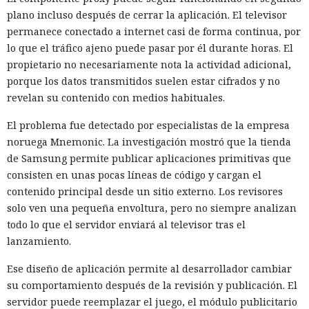
plano incluso después de cerrar la aplicación. El televisor
permanece conectado a internet casi de forma continua, por
lo que el tráfico ajeno puede pasar por él durante horas. El
propietario no necesariamente nota la actividad adicional,
porque los datos transmitidos suelen estar cifrados y no
revelan su contenido con medios habituales.
El problema fue detectado por especialistas de la empresa
noruega Mnemonic. La investigación mostró que la tienda
de Samsung permite publicar aplicaciones primitivas que
consisten en unas pocas líneas de código y cargan el
contenido principal desde un sitio externo. Los revisores
solo ven una pequeña envoltura, pero no siempre analizan
todo lo que el servidor enviará al televisor tras el
lanzamiento.
Ese diseño de aplicación permite al desarrollador cambiar
su comportamiento después de la revisión y publicación. El
servidor puede reemplazar el juego, el módulo publicitario