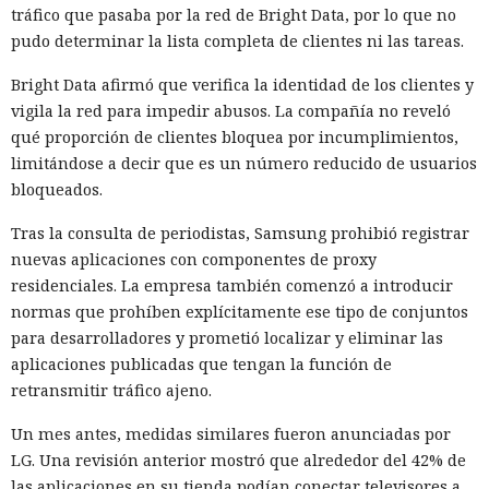
tráfico que pasaba por la red de Bright Data, por lo que no
pudo determinar la lista completa de clientes ni las tareas.
Bright Data afirmó que verifica la identidad de los clientes y
vigila la red para impedir abusos. La compañía no reveló
qué proporción de clientes bloquea por incumplimientos,
limitándose a decir que es un número reducido de usuarios
bloqueados.
Tras la consulta de periodistas, Samsung prohibió registrar
nuevas aplicaciones con componentes de proxy
residenciales. La empresa también comenzó a introducir
normas que prohíben explícitamente ese tipo de conjuntos
para desarrolladores y prometió localizar y eliminar las
aplicaciones publicadas que tengan la función de
retransmitir tráfico ajeno.
Un mes antes, medidas similares fueron anunciadas por
LG. Una revisión anterior mostró que alrededor del 42% de
las aplicaciones en su tienda podían conectar televisores a