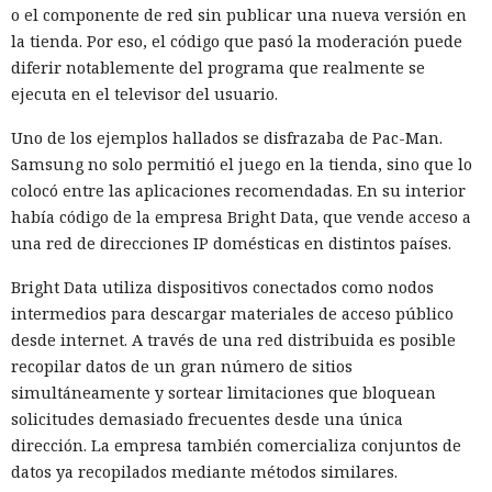
o el componente de red sin publicar una nueva versión en
la tienda. Por eso, el código que pasó la moderación puede
diferir notablemente del programa que realmente se
ejecuta en el televisor del usuario.
Uno de los ejemplos hallados se disfrazaba de Pac-Man.
Samsung no solo permitió el juego en la tienda, sino que lo
colocó entre las aplicaciones recomendadas. En su interior
había código de la empresa Bright Data, que vende acceso a
una red de direcciones IP domésticas en distintos países.
Bright Data utiliza dispositivos conectados como nodos
intermedios para descargar materiales de acceso público
desde internet. A través de una red distribuida es posible
recopilar datos de un gran número de sitios
simultáneamente y sortear limitaciones que bloquean
solicitudes demasiado frecuentes desde una única
dirección. La empresa también comercializa conjuntos de
datos ya recopilados mediante métodos similares.