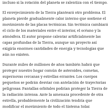
incluso si la rotación del planeta se ralentiza con el tiempo.
El envejecimiento de la Tierra planteará otro problema. El
planeta pierde gradualmente calor interno que sostiene el
movimiento de las placas tectónicas. Sin tectónica cambiará
el ciclo de los materiales entre el interior, el océano y la
atmósfera. El autor propone calentar artificialmente las
capas profundas de la Tierra, aunque un proyecto así
exigiría enormes cantidades de energía y tecnologías que
aún no existen.
Durante miles de millones de años también habrá que
proteger nuestro hogar común de asteroides, cometas,
supernovas cercanas y estrellas errantes. Los cuerpos
pequeños se podrán desviar con antelación de trayectorias
peligrosas. Pantallas orbitales podrían proteger la Tierra de
la radiación intensa. Ante la amenaza procedente de otra
estrella, probablemente la civilización tendría que
modificar el movimiento de todo el Sistema Solar.