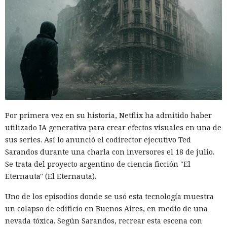
Por primera vez en su historia, Netflix ha admitido haber
utilizado IA generativa para crear efectos visuales en una de
sus series. Así lo anunció el codirector ejecutivo Ted
Sarandos durante una charla con inversores el 18 de julio.
Se trata del proyecto argentino de ciencia ficción "El
Eternauta" (El Eternauta).
Uno de los episodios donde se usó esta tecnología muestra
un colapso de edificio en Buenos Aires, en medio de una
nevada tóxica. Según Sarandos, recrear esta escena con