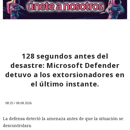
128 segundos antes del
desastre: Microsoft Defender
detuvo a los extorsionadores en
el último instante.
08:25 / 08.08.2026
La defensa detectó la amenaza antes de que la situación se
descontrolara.