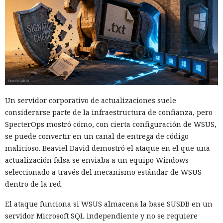
Un servidor corporativo de actualizaciones suele
considerarse parte de la infraestructura de confianza, pero
SpecterOps mostró cómo, con cierta configuración de WSUS,
se puede convertir en un canal de entrega de código
malicioso. Beaviel David demostró el ataque en el que una
actualización falsa se enviaba a un equipo Windows
seleccionado a través del mecanismo estándar de WSUS
dentro de la red.
El ataque funciona si WSUS almacena la base SUSDB en un
servidor Microsoft SQL independiente y no se requiere