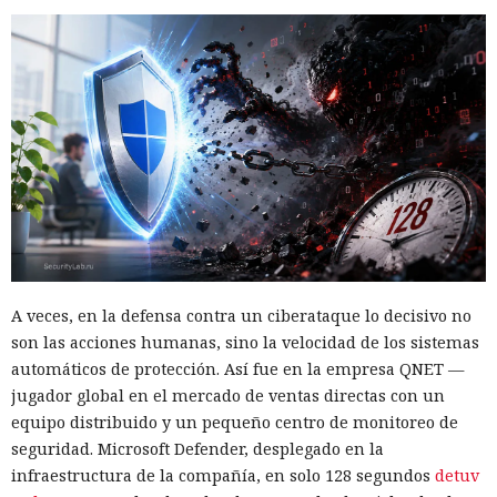
A veces, en la defensa contra un ciberataque lo decisivo no
son las acciones humanas, sino la velocidad de los sistemas
automáticos de protección. Así fue en la empresa QNET —
jugador global en el mercado de ventas directas con un
equipo distribuido y un pequeño centro de monitoreo de
seguridad. Microsoft Defender, desplegado en la
infraestructura de la compañía, en solo 128 segundos
detuv