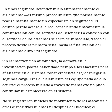
En unos segundos Defender inició automáticamente el
aislamiento —el mismo procedimiento que normalmente
realiza manualmente un especialista en seguridad. El
equipo perdió acceso a la red, conservando únicamente la
comunicación con los servicios de Defender. La conexión con
el servidor de los atacantes se cortó de inmediato, y todo el
proceso desde la primera señal hasta la finalización del
aislamiento duró 128 segundos.
Sin la intervención automática, la demora en la
investigación podría haber dado tiempo a los atacantes para
afianzarse en el sistema, robar credenciales y desplegar la
segunda carga. Tras el aislamiento del equipo nada de ello
ocurrió: el proceso iniciado a través de mshta.exe no pudo
continuar ni establecerse en el sistema.
No se registraron indicios de movimiento de los atacantes a
otros dispositivos ni antes ni después del bloqueo; el