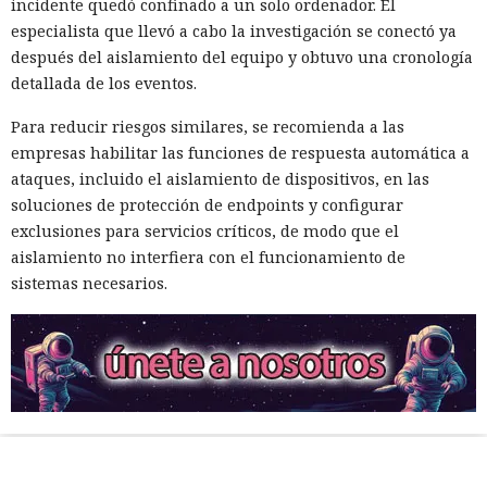
incidente quedó confinado a un solo ordenador. El
especialista que llevó a cabo la investigación se conectó ya
después del aislamiento del equipo y obtuvo una cronología
detallada de los eventos.
Para reducir riesgos similares, se recomienda a las
empresas habilitar las funciones de respuesta automática a
ataques, incluido el aislamiento de dispositivos, en las
soluciones de protección de endpoints y configurar
exclusiones para servicios críticos, de modo que el
aislamiento no interfiera con el funcionamiento de
sistemas necesarios.