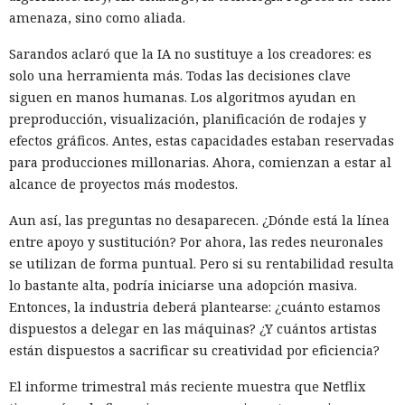
amenaza, sino como aliada.
Sarandos aclaró que la IA no sustituye a los creadores: es
solo una herramienta más. Todas las decisiones clave
siguen en manos humanas. Los algoritmos ayudan en
preproducción, visualización, planificación de rodajes y
efectos gráficos. Antes, estas capacidades estaban reservadas
para producciones millonarias. Ahora, comienzan a estar al
alcance de proyectos más modestos.
Aun así, las preguntas no desaparecen. ¿Dónde está la línea
entre apoyo y sustitución? Por ahora, las redes neuronales
se utilizan de forma puntual. Pero si su rentabilidad resulta
lo bastante alta, podría iniciarse una adopción masiva.
Entonces, la industria deberá plantearse: ¿cuánto estamos
dispuestos a delegar en las máquinas? ¿Y cuántos artistas
están dispuestos a sacrificar su creatividad por eficiencia?
El informe trimestral más reciente muestra que Netflix