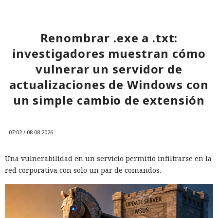
Renombrar .exe a .txt:
investigadores muestran cómo
vulnerar un servidor de
actualizaciones de Windows con
un simple cambio de extensión
07:02 / 08.08.2026
Una vulnerabilidad en un servicio permitió infiltrarse en la
red corporativa con solo un par de comandos.