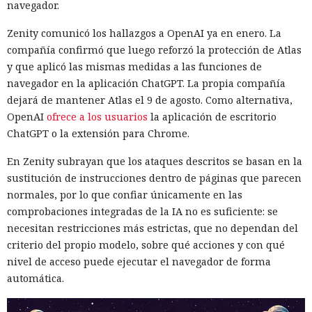
navegador.
Zenity comunicó los hallazgos a OpenAI ya en enero. La
compañía confirmó que luego reforzó la protección de Atlas
y que aplicó las mismas medidas a las funciones de
navegador en la aplicación ChatGPT. La propia compañía
dejará de mantener Atlas el 9 de agosto. Como alternativa,
OpenAI
ofrece a los usuarios
la aplicación de escritorio
ChatGPT o la extensión para Chrome.
En Zenity subrayan que los ataques descritos se basan en la
sustitución de instrucciones dentro de páginas que parecen
normales, por lo que confiar únicamente en las
comprobaciones integradas de la IA no es suficiente: se
necesitan restricciones más estrictas, que no dependan del
criterio del propio modelo, sobre qué acciones y con qué
nivel de acceso puede ejecutar el navegador de forma
automática.