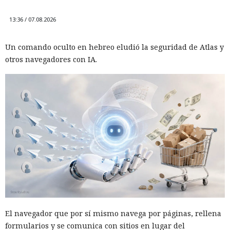
13:36 / 07.08.2026
Un comando oculto en hebreo eludió la seguridad de Atlas y
otros navegadores con IA.
El navegador que por sí mismo navega por páginas, rellena
formularios y se comunica con sitios en lugar del