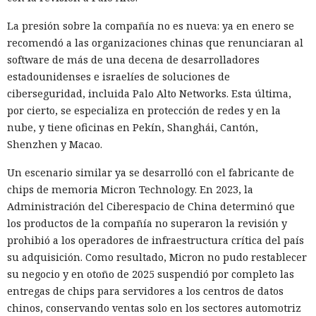
La presión sobre la compañía no es nueva: ya en enero se
recomendó a las organizaciones chinas que renunciaran al
software de más de una decena de desarrolladores
estadounidenses e israelíes de soluciones de
ciberseguridad, incluida Palo Alto Networks. Esta última,
por cierto, se especializa en protección de redes y en la
nube, y tiene oficinas en Pekín, Shanghái, Cantón,
Shenzhen y Macao.
Un escenario similar ya se desarrolló con el fabricante de
chips de memoria Micron Technology. En 2023, la
Administración del Ciberespacio de China determinó que
los productos de la compañía no superaron la revisión y
prohibió a los operadores de infraestructura crítica del país
su adquisición. Como resultado, Micron no pudo restablecer
su negocio y en otoño de 2025 suspendió por completo las
entregas de chips para servidores a los centros de datos
chinos, conservando ventas solo en los sectores automotriz