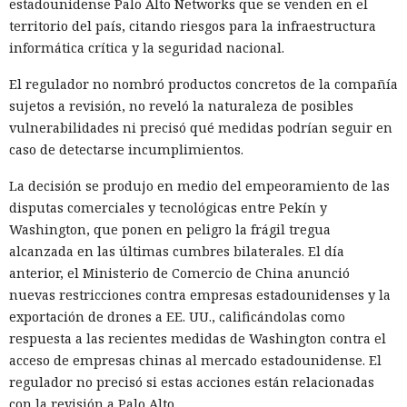
estadounidense Palo Alto Networks que se venden en el
territorio del país, citando riesgos para la infraestructura
informática crítica y la seguridad nacional.
El regulador no nombró productos concretos de la compañía
sujetos a revisión, no reveló la naturaleza de posibles
vulnerabilidades ni precisó qué medidas podrían seguir en
caso de detectarse incumplimientos.
La decisión se produjo en medio del empeoramiento de las
disputas comerciales y tecnológicas entre Pekín y
Washington, que ponen en peligro la frágil tregua
alcanzada en las últimas cumbres bilaterales. El día
anterior, el Ministerio de Comercio de China anunció
nuevas restricciones contra empresas estadounidenses y la
exportación de drones a EE. UU., calificándolas como
respuesta a las recientes medidas de Washington contra el
acceso de empresas chinas al mercado estadounidense. El
regulador no precisó si estas acciones están relacionadas
con la revisión a Palo Alto.