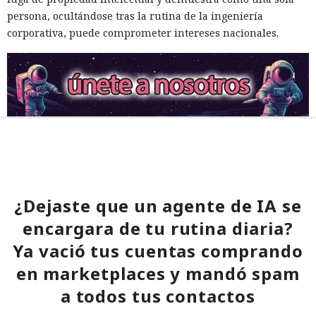
persona, ocultándose tras la rutina de la ingeniería
corporativa, puede comprometer intereses nacionales.
¿Dejaste que un agente de IA se
encargara de tu rutina diaria?
Ya vació tus cuentas comprando
en marketplaces y mandó spam
a todos tus contactos