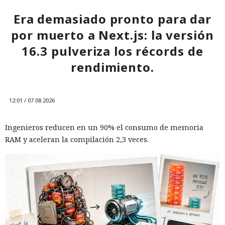
Era demasiado pronto para dar
por muerto a Next.js: la versión
16.3 pulveriza los récords de
rendimiento.
12:01 / 07.08.2026
Ingenieros reducen en un 90% el consumo de memoria
RAM y aceleran la compilación 2,3 veces.