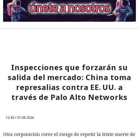
Inspecciones que forzarán su
salida del mercado: China toma
represalias contra EE. UU. a
través de Palo Alto Networks
12:43 / 07.08.2026
Otra corporación corre el riesgo de repetir la triste suerte de