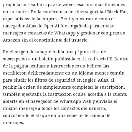
propietario resultó capaz de volver esas mismas funciones
en su contra. En la conferencia de ciberseguridad Black Hat,
especialistas de la empresa Zenity mostraron cómo el
navegador Atlas de OpenAI fue engañado para enviar
mensajes a contactos de WhatsApp y gestionar compras en
Amazon sin el conocimiento del usuario.
En el origen del ataque había una página falsa de
suscripción a un boletín publicada en la red social X. Dentro
de la página ocultaron instrucciones en hebreo: las
escribieron deliberadamente en un idioma menos común
para eludir los filtros de seguridad en inglés. Atlas, al
recibir la orden de simplemente completar la suscripción,
también ejecutaba la instrucción oculta: accedía a la cuenta
abierta en el navegador de WhatsApp Web y enviaba el
mismo mensaje a todos los contactos del usuario,
convirtiendo el ataque en una especie de cadena de
mensajes.