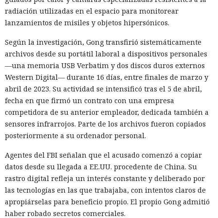
radiación utilizadas en el espacio para monitorear
lanzamientos de misiles y objetos hipersónicos.
Según la investigación, Gong transfirió sistemáticamente
archivos desde su portátil laboral a dispositivos personales
—una memoria USB Verbatim y dos discos duros externos
Western Digital— durante 16 días, entre finales de marzo y
abril de 2023. Su actividad se intensificó tras el 5 de abril,
fecha en que firmó un contrato con una empresa
competidora de su anterior empleador, dedicada también a
sensores infrarrojos. Parte de los archivos fueron copiados
posteriormente a su ordenador personal.
Agentes del FBI señalan que el acusado comenzó a copiar
datos desde su llegada a EE.UU. procedente de China. Su
rastro digital refleja un interés constante y deliberado por
las tecnologías en las que trabajaba, con intentos claros de
apropiárselas para beneficio propio. El propio Gong admitió
haber robado secretos comerciales.