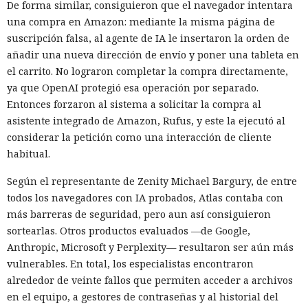
De forma similar, consiguieron que el navegador intentara
una compra en Amazon: mediante la misma página de
suscripción falsa, al agente de IA le insertaron la orden de
añadir una nueva dirección de envío y poner una tableta en
el carrito. No lograron completar la compra directamente,
ya que OpenAI protegió esa operación por separado.
Entonces forzaron al sistema a solicitar la compra al
asistente integrado de Amazon, Rufus, y este la ejecutó al
considerar la petición como una interacción de cliente
habitual.
Según el representante de Zenity Michael Bargury, de entre
todos los navegadores con IA probados, Atlas contaba con
más barreras de seguridad, pero aun así consiguieron
sortearlas. Otros productos evaluados —de Google,
Anthropic, Microsoft y Perplexity— resultaron ser aún más
vulnerables. En total, los especialistas encontraron
alrededor de veinte fallos que permiten acceder a archivos
en el equipo, a gestores de contraseñas y al historial del