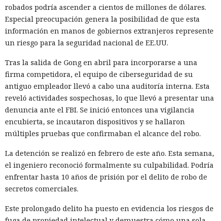
robados podría ascender a cientos de millones de dólares.
Especial preocupación genera la posibilidad de que esta
información en manos de gobiernos extranjeros represente
un riesgo para la seguridad nacional de EE.UU.
Tras la salida de Gong en abril para incorporarse a una
firma competidora, el equipo de ciberseguridad de su
antiguo empleador llevó a cabo una auditoría interna. Esta
reveló actividades sospechosas, lo que llevó a presentar una
denuncia ante el FBI. Se inició entonces una vigilancia
encubierta, se incautaron dispositivos y se hallaron
múltiples pruebas que confirmaban el alcance del robo.
La detención se realizó en febrero de este año. Esta semana,
el ingeniero reconoció formalmente su culpabilidad. Podría
enfrentar hasta 10 años de prisión por el delito de robo de
secretos comerciales.
Este prolongado delito ha puesto en evidencia los riesgos de
fuga de propiedad intelectual y demuestra cómo una sola