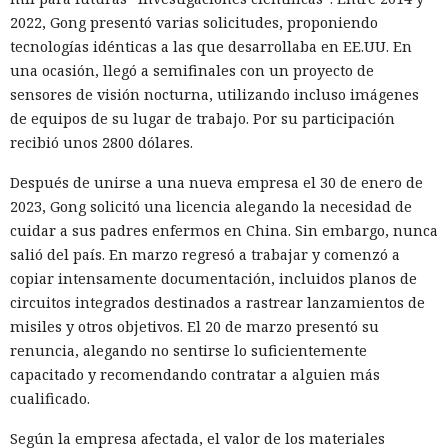
2022, Gong presentó varias solicitudes, proponiendo
tecnologías idénticas a las que desarrollaba en EE.UU. En
una ocasión, llegó a semifinales con un proyecto de
sensores de visión nocturna, utilizando incluso imágenes
de equipos de su lugar de trabajo. Por su participación
recibió unos 2800 dólares.
Después de unirse a una nueva empresa el 30 de enero de
2023, Gong solicitó una licencia alegando la necesidad de
cuidar a sus padres enfermos en China. Sin embargo, nunca
salió del país. En marzo regresó a trabajar y comenzó a
copiar intensamente documentación, incluidos planos de
circuitos integrados destinados a rastrear lanzamientos de
misiles y otros objetivos. El 20 de marzo presentó su
renuncia, alegando no sentirse lo suficientemente
capacitado y recomendando contratar a alguien más
cualificado.
Según la empresa afectada, el valor de los materiales