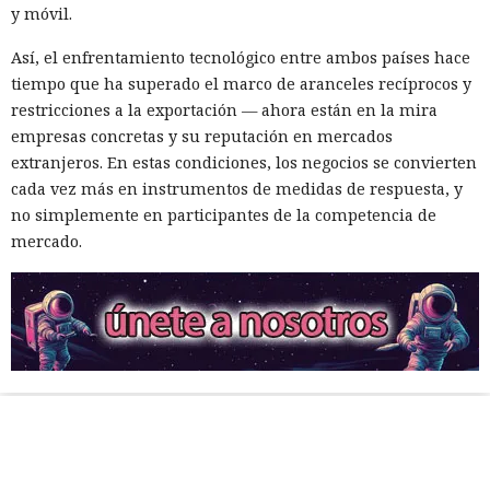
y móvil.
Así, el enfrentamiento tecnológico entre ambos países hace
tiempo que ha superado el marco de aranceles recíprocos y
restricciones a la exportación — ahora están en la mira
empresas concretas y su reputación en mercados
extranjeros. En estas condiciones, los negocios se convierten
cada vez más en instrumentos de medidas de respuesta, y
no simplemente en participantes de la competencia de
mercado.