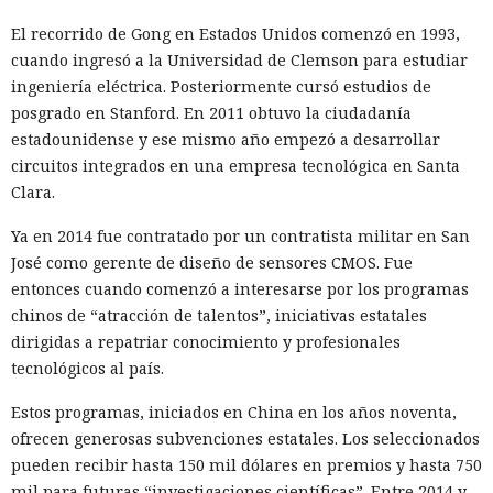
El recorrido de Gong en Estados Unidos comenzó en 1993,
cuando ingresó a la Universidad de Clemson para estudiar
ingeniería eléctrica. Posteriormente cursó estudios de
posgrado en Stanford. En 2011 obtuvo la ciudadanía
estadounidense y ese mismo año empezó a desarrollar
circuitos integrados en una empresa tecnológica en Santa
Clara.
Ya en 2014 fue contratado por un contratista militar en San
José como gerente de diseño de sensores CMOS. Fue
entonces cuando comenzó a interesarse por los programas
chinos de “atracción de talentos”, iniciativas estatales
dirigidas a repatriar conocimiento y profesionales
tecnológicos al país.
Estos programas, iniciados en China en los años noventa,
ofrecen generosas subvenciones estatales. Los seleccionados
pueden recibir hasta 150 mil dólares en premios y hasta 750
mil para futuras “investigaciones científicas”. Entre 2014 y