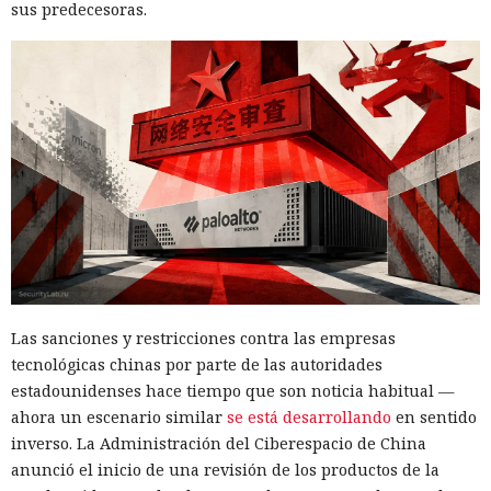
sus predecesoras.
Las sanciones y restricciones contra las empresas
tecnológicas chinas por parte de las autoridades
estadounidenses hace tiempo que son noticia habitual —
ahora un escenario similar
se está desarrollando
en sentido
inverso. La Administración del Ciberespacio de China
anunció el inicio de una revisión de los productos de la