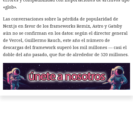
«glob».
Las conversaciones sobre la pérdida de popularidad de
Next.js en favor de los frameworks Remix, Astro y Gatsby
aún no se confirman en los datos: según el director general
de Vercel, Guillermo Rauch, este año el número de
descargas del framework superó los mil millones — casi el
doble del año pasado, que fue de alrededor de 520 millones.