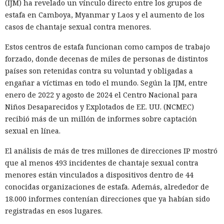
(IJM) ha revelado un vínculo directo entre los grupos de
estafa en Camboya, Myanmar y Laos y el aumento de los
casos de chantaje sexual contra menores.
Estos centros de estafa funcionan como campos de trabajo
forzado, donde decenas de miles de personas de distintos
países son retenidas contra su voluntad y obligadas a
engañar a víctimas en todo el mundo. Según la IJM, entre
enero de 2022 y agosto de 2024 el Centro Nacional para
Niños Desaparecidos y Explotados de EE. UU. (NCMEC)
recibió más de un millón de informes sobre captación
sexual en línea.
El análisis de más de tres millones de direcciones IP mostró
que al menos 493 incidentes de chantaje sexual contra
menores están vinculados a dispositivos dentro de 44
conocidas organizaciones de estafa. Además, alrededor de
18.000 informes contenían direcciones que ya habían sido
registradas en esos lugares.