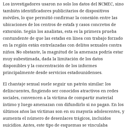
Los investigadores usaron no solo los datos del NCMEC, sino
también identificadores publicitarios de dispositivos
móviles, lo que permitió confirmar la conexión entre las
ubicaciones de los centros de estafa y casos concretos de
extorsión. Según los analistas, esta es la primera prueba
contundente de que las estafas en línea con trabajo forzado
en la región están entrelazadas con delitos sexuales contra
niños. No obstante, la magnitud de la amenaza podría estar
muy subestimada, dada la limitación de los datos
disponibles y la concentración de los informes
principalmente desde servicios estadounidenses.
El chantaje sexual suele seguir un patrón similar: los
delincuentes, fingiendo ser conocidos atractivos en redes
sociales, convencen a la víctima de compartir material
íntimo y luego amenazan con difundirlo si no pagan. En los
últimos años las víctimas son en su mayoría adolescentes, y
aumenta el número de desenlaces trágicos, incluidos
suicidios. Antes, este tipo de esquemas se vinculaba