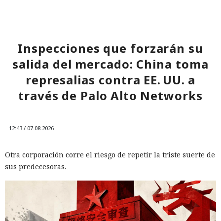
Inspecciones que forzarán su
salida del mercado: China toma
represalias contra EE. UU. a
través de Palo Alto Networks
12:43 / 07.08.2026
Otra corporación corre el riesgo de repetir la triste suerte de
sus predecesoras.