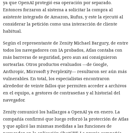
ya que OpenAI protegió esa operación por separado.
Entonces forzaron al sistema a solicitar la compra al
asistente integrado de Amazon, Rufus, y este la ejecutó al
considerar la petición como una interacción de cliente
habitual.
Según el representante de Zenity Michael Bargury, de entre
todos los navegadores con IA probados, Atlas contaba con
más barreras de seguridad, pero aun así consiguieron
sortearlas. Otros productos evaluados —de Google,
Anthropic, Microsoft y Perplexity— resultaron ser aún más
vulnerables. En total, los especialistas encontraron
alrededor de veinte fallos que permiten acceder a archivos
en el equipo, a gestores de contraseñas y al historial del
navegador.
Zenity comunicó los hallazgos a OpenAI ya en enero. La
compañía confirmó que luego reforzó la protección de Atlas
y que aplicó las mismas medidas a las funciones de