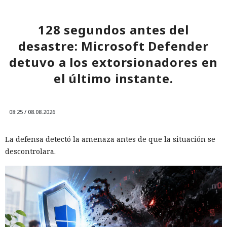
128 segundos antes del
desastre: Microsoft Defender
detuvo a los extorsionadores en
el último instante.
08:25 / 08.08.2026
La defensa detectó la amenaza antes de que la situación se
descontrolara.