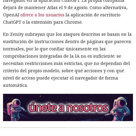
navegador en la aplicación ChatGPT. La propia compañía
dejará de mantener Atlas el 9 de agosto. Como alternativa,
OpenAI
ofrece a los usuarios
la aplicación de escritorio
ChatGPT o la extensión para Chrome.
En Zenity subrayan que los ataques descritos se basan en la
sustitución de instrucciones dentro de páginas que parecen
normales, por lo que confiar únicamente en las
comprobaciones integradas de la IA no es suficiente: se
necesitan restricciones más estrictas, que no dependan del
criterio del propio modelo, sobre qué acciones y con qué
nivel de acceso puede ejecutar el navegador de forma
automática.