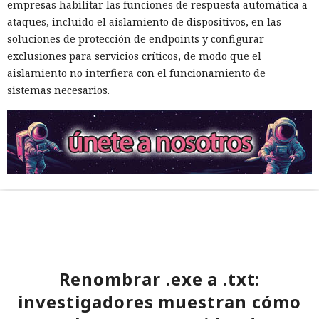
empresas habilitar las funciones de respuesta automática a
ataques, incluido el aislamiento de dispositivos, en las
soluciones de protección de endpoints y configurar
exclusiones para servicios críticos, de modo que el
aislamiento no interfiera con el funcionamiento de
sistemas necesarios.
Renombrar .exe a .txt:
investigadores muestran cómo