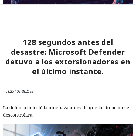
128 segundos antes del
desastre: Microsoft Defender
detuvo a los extorsionadores en
el último instante.
08:25 / 08.08.2026
La defensa detectó la amenaza antes de que la situación se
descontrolara.