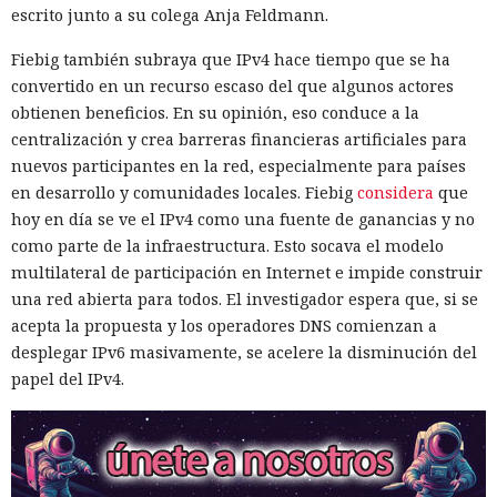
escrito junto a su colega Anja Feldmann.
Fiebig también subraya que IPv4 hace tiempo que se ha
convertido en un recurso escaso del que algunos actores
obtienen beneficios. En su opinión, eso conduce a la
centralización y crea barreras financieras artificiales para
nuevos participantes en la red, especialmente para países
en desarrollo y comunidades locales. Fiebig
considera
que
hoy en día se ve el IPv4 como una fuente de ganancias y no
como parte de la infraestructura. Esto socava el modelo
multilateral de participación en Internet e impide construir
una red abierta para todos. El investigador espera que, si se
acepta la propuesta y los operadores DNS comienzan a
desplegar IPv6 masivamente, se acelere la disminución del
papel del IPv4.