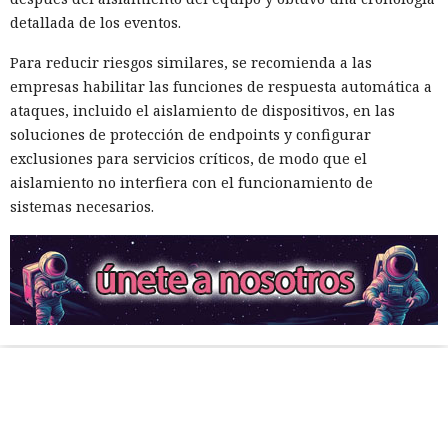
detallada de los eventos.
Para reducir riesgos similares, se recomienda a las
empresas habilitar las funciones de respuesta automática a
ataques, incluido el aislamiento de dispositivos, en las
soluciones de protección de endpoints y configurar
exclusiones para servicios críticos, de modo que el
aislamiento no interfiera con el funcionamiento de
sistemas necesarios.