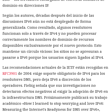
dominio en direcciones IP.
Según los autores, décadas después del inicio de las
discusiones IPv6 aún no está desplegado de forma
generalizada. Como resultado, algunos resolutores
funcionan solo a través de IPv4 y no pueden procesar
correctamente los nombres de dominio de recursos
disponibles exclusivamente por el nuevo protocolo. Esto
mantiene un círculo vicioso: los sitios no se apresuran a
pasarse a IPv6 porque los usuarios siguen ligados al IPv4.
Las recomendaciones actuales de la IETF están recogidas en
RFC3901
de 2004: exige soporte obligatorio de IPv4 para los
resolutores DNS, pero deja IPv6 a discreción de los
operadores. Fiebig señala que sus investigaciones no
detectaron efectos negativos al exigir la adopción de IPv6 en
la infraestructura DNS. Próximamente publicará su trabajo
académico «How I learned to stop worrying and love IPv6:
Measuring the Internet's Readyness for DNS over IPv6»,