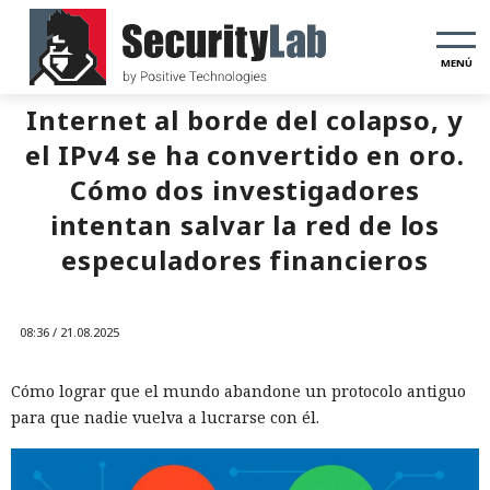
MENÚ
Internet al borde del colapso, y
el IPv4 se ha convertido en oro.
Cómo dos investigadores
intentan salvar la red de los
especuladores financieros
08:36 / 21.08.2025
Cómo lograr que el mundo abandone un protocolo antiguo
para que nadie vuelva a lucrarse con él.