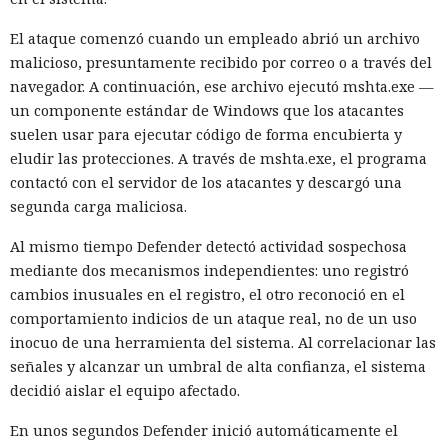
El ataque comenzó cuando un empleado abrió un archivo
malicioso, presuntamente recibido por correo o a través del
navegador. A continuación, ese archivo ejecutó mshta.exe —
un componente estándar de Windows que los atacantes
suelen usar para ejecutar código de forma encubierta y
eludir las protecciones. A través de mshta.exe, el programa
contactó con el servidor de los atacantes y descargó una
segunda carga maliciosa.
Al mismo tiempo Defender detectó actividad sospechosa
mediante dos mecanismos independientes: uno registró
cambios inusuales en el registro, el otro reconoció en el
comportamiento indicios de un ataque real, no de un uso
inocuo de una herramienta del sistema. Al correlacionar las
señales y alcanzar un umbral de alta confianza, el sistema
decidió aislar el equipo afectado.
En unos segundos Defender inició automáticamente el