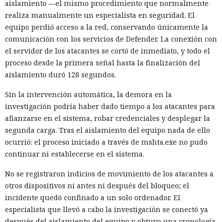
aislamiento —el mismo procedimiento que normalmente
realiza manualmente un especialista en seguridad. El
equipo perdió acceso a la red, conservando únicamente la
comunicación con los servicios de Defender. La conexión con
el servidor de los atacantes se cortó de inmediato, y todo el
proceso desde la primera señal hasta la finalización del
aislamiento duró 128 segundos.
Sin la intervención automática, la demora en la
investigación podría haber dado tiempo a los atacantes para
afianzarse en el sistema, robar credenciales y desplegar la
segunda carga. Tras el aislamiento del equipo nada de ello
ocurrió: el proceso iniciado a través de mshta.exe no pudo
continuar ni establecerse en el sistema.
No se registraron indicios de movimiento de los atacantes a
otros dispositivos ni antes ni después del bloqueo; el
incidente quedó confinado a un solo ordenador. El
especialista que llevó a cabo la investigación se conectó ya
después del aislamiento del equipo y obtuvo una cronología