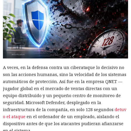
A veces, en la defensa contra un ciberataque lo decisivo no
son las acciones humanas, sino la velocidad de los sistemas
automáticos de protección. Así fue en la empresa QNET —
jugador global en el mercado de ventas directas con un
equipo distribuido y un pequeño centro de monitoreo de
seguridad. Microsoft Defender, desplegado en la
infraestructura de la compañía, en solo 128 segundos
detuv
o el ataque
en el ordenador de un empleado, aislando el
dispositivo antes de que los atacantes pudieran afianzarse
en el sistema.