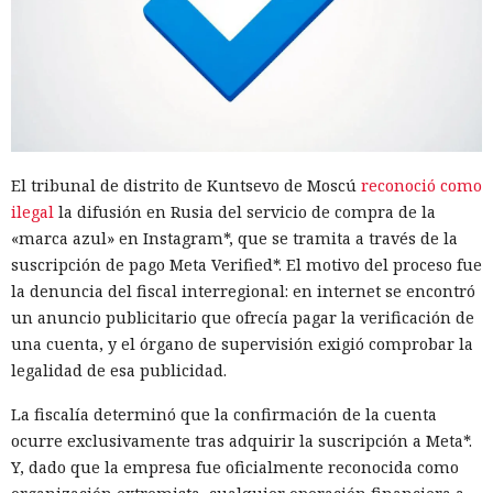
El tribunal de distrito de Kuntsevo de Moscú
reconoció como
ilegal
la difusión en Rusia del servicio de compra de la
«marca azul» en Instagram*, que se tramita a través de la
suscripción de pago Meta Verified*. El motivo del proceso fue
la denuncia del fiscal interregional: en internet se encontró
un anuncio publicitario que ofrecía pagar la verificación de
una cuenta, y el órgano de supervisión exigió comprobar la
legalidad de esa publicidad.
La fiscalía determinó que la confirmación de la cuenta
ocurre exclusivamente tras adquirir la suscripción a Meta*.
Y, dado que la empresa fue oficialmente reconocida como