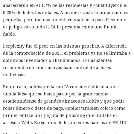
aparecieron en el 1,7% de las respuestas y constituyeron el
0,28% de todos los enlaces. A primera vista la proporción es
pequeña, pero incluso un enlace malicioso poco frecuente
es peligroso cuando la IA lo presenta como una fuente
fiable.
Perplexity fue el peor en las mismas pruebas. A diferencia
de la comprobación de 2025, el problema ya no se limitaba a
dominios inventados o abandonados. Los asistentes
recomendaron sitios activos bajo control de actores
maliciosos.
En un caso, la búsqueda con IA consideró oficial a una
tienda falsa que se hacía pasar por la gran cadena
estadounidense de grandes almacenes Kohl’s y que podía
robar dinero o datos de pago. Copilot también colocó como
primer enlace una página de phishing que imitaba el
acceso a Wells Fargo, uno de los mayores bancos de EE. UU.