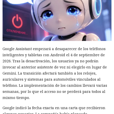
Google Assistant empezará a desaparecer de los teléfonos
inteligentes y tabletas con Android el 4 de septiembre de
2026. Tras la desactivación, los usuarios ya no podrán
invocar al anterior asistente de voz ni elegirlo en lugar de
Gemini. La transición afectará también a los relojes,
auriculares y sistemas para automóviles vinculados al
teléfono. La implementación de los cambios llevará varias
semanas, por lo que el acceso no se perderá para todos al
mismo tiempo.
Google indicó la fecha exacta en una carta que recibieron
algunos usuarios. La compañía había planeado