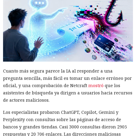
Cuanto más segura parece la IA al responder a una
pregunta sencilla, más fácil es tomar un enlace erróneo por
oficial, y una comprobación de Netcraft
mostró
que los
asistentes de búsqueda ya dirigen a usuarios hacia recursos
de actores maliciosos.
Los especialistas probaron ChatGPT, Copilot, Gemini y
Perplexity con consultas sobre las páginas de acceso de
bancos y grandes tiendas. Casi 3000 consultas dieron 2905
respuestas y 20 706 enlaces. Las direcciones maliciosas