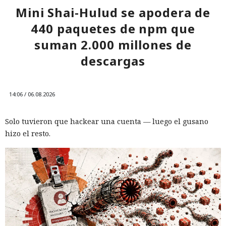
Mini Shai-Hulud se apodera de
440 paquetes de npm que
suman 2.000 millones de
descargas
14:06 / 06.08.2026
Solo tuvieron que hackear una cuenta — luego el gusano
hizo el resto.