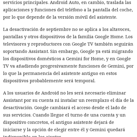
servicios principales. Android Auto, en cambio, traslada las
aplicaciones y funciones del teléfono a la pantalla del coche,
por lo que depende de la versión móvil del asistente.
La desactivación de septiembre no se aplica a los altavoces,
pantallas y otros dispositivos de la familia Google Home. Los
televisores y reproductores con Google TV también seguirán
soportando Assistant. Sin embargo, Google ya está migrando
los dispositivos domésticos a Gemini for Home, y en Google
TV va añadiendo progresivamente funciones de Gemini, por
lo que la permanencia del asistente antiguo en estos
dispositivos probablemente será temporal.
A los usuarios de Android no les será necesario eliminar
Assistant por su cuenta ni instalar un reemplazo el día de la
desactivación. Google cambiará el acceso desde el lado de
sus servicios. Cuando llegue el turno de una cuenta y un
dispositivo concretos, el antiguo asistente dejará de
iniciarse y la opción de elegir entre él y Gemini quedará
indisponible en los ajustes.