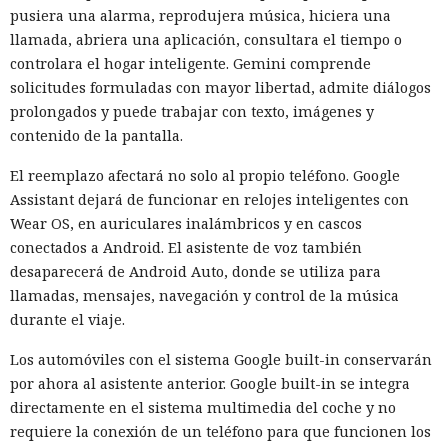
pusiera una alarma, reprodujera música, hiciera una
llamada, abriera una aplicación, consultara el tiempo o
controlara el hogar inteligente. Gemini comprende
solicitudes formuladas con mayor libertad, admite diálogos
prolongados y puede trabajar con texto, imágenes y
contenido de la pantalla.
El reemplazo afectará no solo al propio teléfono. Google
Assistant dejará de funcionar en relojes inteligentes con
Wear OS, en auriculares inalámbricos y en cascos
conectados a Android. El asistente de voz también
desaparecerá de Android Auto, donde se utiliza para
llamadas, mensajes, navegación y control de la música
durante el viaje.
Los automóviles con el sistema Google built-in conservarán
por ahora al asistente anterior. Google built-in se integra
directamente en el sistema multimedia del coche y no
requiere la conexión de un teléfono para que funcionen los