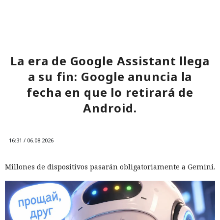
La era de Google Assistant llega
a su fin: Google anuncia la
fecha en que lo retirará de
Android.
16:31 / 06.08.2026
Millones de dispositivos pasarán obligatoriamente a Gemini.