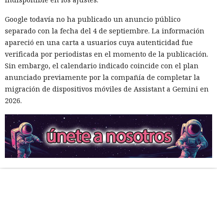
Google todavía no ha publicado un anuncio público
separado con la fecha del 4 de septiembre. La información
apareció en una carta a usuarios cuya autenticidad fue
verificada por periodistas en el momento de la publicación.
Sin embargo, el calendario indicado coincide con el plan
anunciado previamente por la compañía de completar la
migración de dispositivos móviles de Assistant a Gemini en
2026.