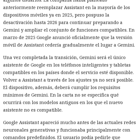
anteriormente reemplazar Assistant en la mayoría de los
dispositivos móviles ya en 2025, pero pospuso la
desactivación hasta 2026 para continuar preparando a
Gemini y ampliar el conjunto de funciones compatibles. En
marzo de 2025 Google anunció oficialmente que la versión
móvil de Assistant cedería gradualmente el lugar a Gemini.
Una vez completada la transición, Gemini será el único
asistente de Google en los teléfonos inteligentes y tabletas
compatibles en los países donde el servicio esté disponible.
Volver a Assistant a través de los ajustes ya no será posible.
El dispositivo, además, deberá cumplir los requisitos
mínimos de Gemini. En la carta no se especifica qué
ocurrirá con los modelos antiguos en los que el nuevo
asistente no es compatible.
Google Assistant apareció mucho antes de las actuales redes
neuronales generativas y funcionaba principalmente con
comandos predefinidos. El usuario podía pedirle que