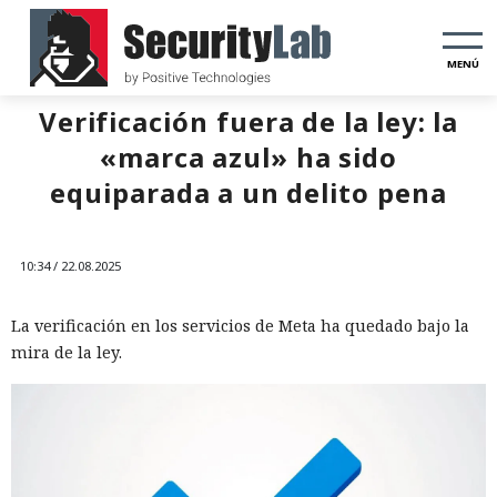
MENÚ
Verificación fuera de la ley: la
«marca azul» ha sido
equiparada a un delito pena
10:34 / 22.08.2025
La verificación en los servicios de Meta ha quedado bajo la
mira de la ley.