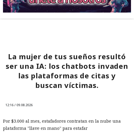
La mujer de tus sueños resultó
ser una IA: los chatbots invaden
las plataformas de citas y
buscan víctimas.
12:16 / 09.08.2026
Por $3.000 al mes, estafadores contratan en la nube una
plataforma "llave en mano" para estafar