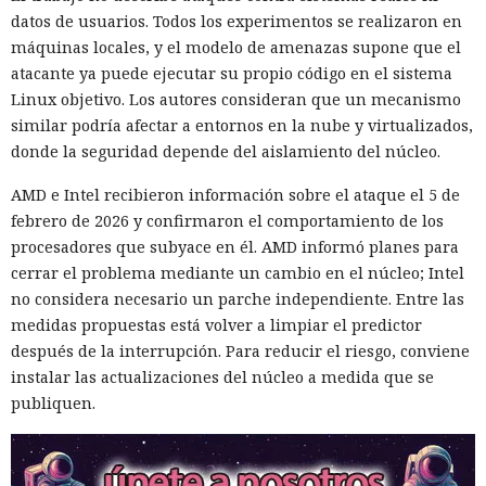
datos de usuarios. Todos los experimentos se realizaron en
máquinas locales, y el modelo de amenazas supone que el
atacante ya puede ejecutar su propio código en el sistema
Linux objetivo. Los autores consideran que un mecanismo
similar podría afectar a entornos en la nube y virtualizados,
donde la seguridad depende del aislamiento del núcleo.
AMD e Intel recibieron información sobre el ataque el 5 de
febrero de 2026 y confirmaron el comportamiento de los
procesadores que subyace en él. AMD informó planes para
cerrar el problema mediante un cambio en el núcleo; Intel
no considera necesario un parche independiente. Entre las
medidas propuestas está volver a limpiar el predictor
después de la interrupción. Para reducir el riesgo, conviene
instalar las actualizaciones del núcleo a medida que se
publiquen.