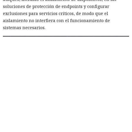
soluciones de protección de endpoints y configurar
exclusiones para servicios críticos, de modo que el
aislamiento no interfiera con el funcionamiento de
sistemas necesarios.
Renombrar .exe a .txt:
investigadores muestran cómo