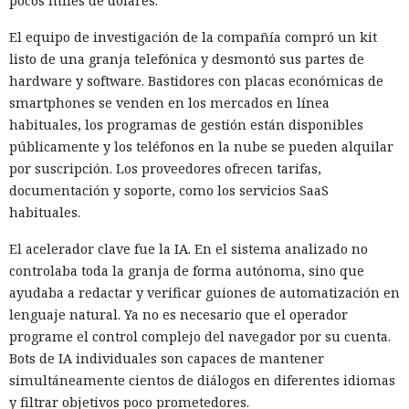
pocos miles de dólares.
El equipo de investigación de la compañía compró un kit
listo de una granja telefónica y desmontó sus partes de
hardware y software. Bastidores con placas económicas de
smartphones se venden en los mercados en línea
habituales, los programas de gestión están disponibles
públicamente y los teléfonos en la nube se pueden alquilar
por suscripción. Los proveedores ofrecen tarifas,
documentación y soporte, como los servicios SaaS
habituales.
El acelerador clave fue la IA. En el sistema analizado no
controlaba toda la granja de forma autónoma, sino que
ayudaba a redactar y verificar guiones de automatización en
lenguaje natural. Ya no es necesario que el operador
programe el control complejo del navegador por su cuenta.
Bots de IA individuales son capaces de mantener
simultáneamente cientos de diálogos en diferentes idiomas
y filtrar objetivos poco prometedores.