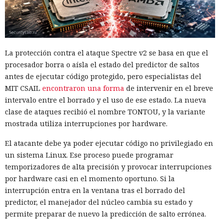
La protección contra el ataque Spectre v2 se basa en que el
procesador borra o aísla el estado del predictor de saltos
antes de ejecutar código protegido, pero especialistas del
MIT CSAIL
encontraron una forma
de intervenir en el breve
intervalo entre el borrado y el uso de ese estado. La nueva
clase de ataques recibió el nombre TONTOU, y la variante
mostrada utiliza interrupciones por hardware.
El atacante debe ya poder ejecutar código no privilegiado en
un sistema Linux. Ese proceso puede programar
temporizadores de alta precisión y provocar interrupciones
por hardware casi en el momento oportuno. Si la
interrupción entra en la ventana tras el borrado del
predictor, el manejador del núcleo cambia su estado y
permite preparar de nuevo la predicción de salto errónea.