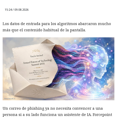
15:24 / 09.08.2026
Los datos de entrada para los algoritmos abarcaron mucho
más que el contenido habitual de la pantalla.
Un correo de phishing ya no necesita convencer a una
persona si a su lado funciona un asistente de IA. Forcepoint