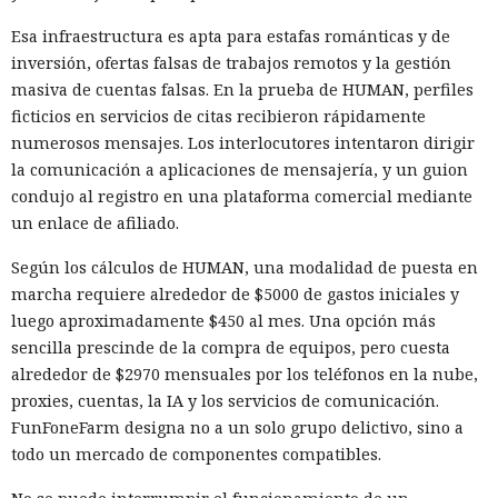
Esa infraestructura es apta para estafas románticas y de
inversión, ofertas falsas de trabajos remotos y la gestión
masiva de cuentas falsas. En la prueba de HUMAN, perfiles
ficticios en servicios de citas recibieron rápidamente
numerosos mensajes. Los interlocutores intentaron dirigir
la comunicación a aplicaciones de mensajería, y un guion
condujo al registro en una plataforma comercial mediante
un enlace de afiliado.
Según los cálculos de HUMAN, una modalidad de puesta en
marcha requiere alrededor de $5000 de gastos iniciales y
luego aproximadamente $450 al mes. Una opción más
sencilla prescinde de la compra de equipos, pero cuesta
alrededor de $2970 mensuales por los teléfonos en la nube,
proxies, cuentas, la IA y los servicios de comunicación.
FunFoneFarm designa no a un solo grupo delictivo, sino a
todo un mercado de componentes compatibles.