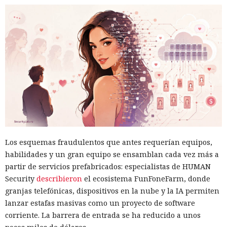
Los esquemas fraudulentos que antes requerían equipos,
habilidades y un gran equipo se ensamblan cada vez más a
partir de servicios prefabricados: especialistas de HUMAN
Security
describieron
el ecosistema FunFoneFarm, donde
granjas telefónicas, dispositivos en la nube y la IA permiten
lanzar estafas masivas como un proyecto de software
corriente. La barrera de entrada se ha reducido a unos