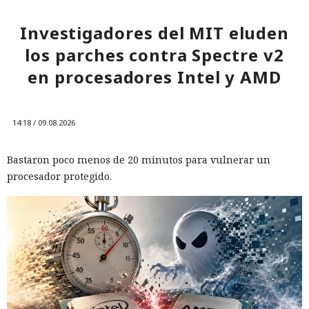
Investigadores del MIT eluden
los parches contra Spectre v2
en procesadores Intel y AMD
14:18 / 09.08.2026
Bastaron poco menos de 20 minutos para vulnerar un
procesador protegido.