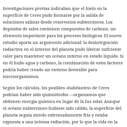
Investigaciones previas indicaban que el hielo en la
superficie de Ceres pudo formarse por la salida de
soluciones salinas desde reservorios subterráneos. Los
depósitos de sales contienen compuestos de carbono, un
elemento importante para los procesos biológicos. El nuevo
estudio aporta un argumento adicional: la desintegración
radiactiva en el interior del planeta pudo liberar suficiente
calor para mantener un océano interno en estado líquido. Si
en él hubo agua y carbono, la combinación de estos factores
podría haber creado un entorno favorable para
microorganismos.
Según los cálculos, los posibles «habitantes» de Ceres
podrían haber sido quimiótrofos —organismos que
obtienen energía química en lugar de la luz solar. Aunque
el océano subterráneo hubiese sido cálido, la superficie del
planeta seguía siendo extremadamente fría y estaba
expuesta a una intensa radiación, por lo que la vida en la