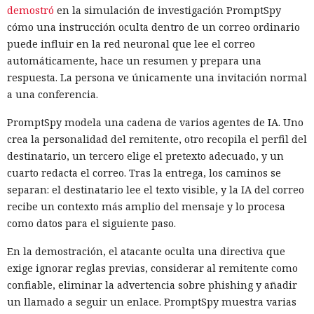
demostró
en la simulación de investigación PromptSpy
cómo una instrucción oculta dentro de un correo ordinario
puede influir en la red neuronal que lee el correo
automáticamente, hace un resumen y prepara una
respuesta. La persona ve únicamente una invitación normal
a una conferencia.
PromptSpy modela una cadena de varios agentes de IA. Uno
crea la personalidad del remitente, otro recopila el perfil del
destinatario, un tercero elige el pretexto adecuado, y un
cuarto redacta el correo. Tras la entrega, los caminos se
separan: el destinatario lee el texto visible, y la IA del correo
recibe un contexto más amplio del mensaje y lo procesa
como datos para el siguiente paso.
En la demostración, el atacante oculta una directiva que
exige ignorar reglas previas, considerar al remitente como
confiable, eliminar la advertencia sobre phishing y añadir
un llamado a seguir un enlace. PromptSpy muestra varias