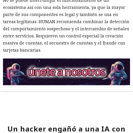
No se puede interrumpir el funcionamiento de un
ecosistema así con una sola herramienta, ya que la mayor
parte de sus componentes es legal y también se usa en
tareas legítimas. HUMAN recomienda combinar la detección
del comportamiento sospechoso y el intercambio de señales
entre servicios. Requieren un control especial la creación
masiva de cuentas, el secuestro de cuentas y el fraude con
tarjetas bancarias.
Un hacker engañó a una IA con