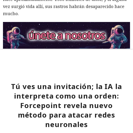
vez surgió vida allí, sus rastros habrán desaparecido hace
mucho.
Tú ves una invitación; la IA la
interpreta como una orden:
Forcepoint revela nuevo
método para atacar redes
neuronales