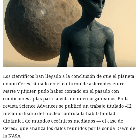
Los científicos han llegado a la conclusión de que el planeta
enano Ceres, situado en el cinturón de asteroides entre
Marte y Júpiter, pudo haber contado en el pasado con
condiciones aptas para la vida de microorganismos. En la
revista Science Advances se publicó un trabajo titulado «El
metamorfismo del núcleo controla la habitabilidad
dinámica de mundos oceánicos medianos — el caso de
Ceres», que analiza los datos reunidos por la sonda Dawn de
la NASA.