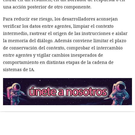
una acción posterior de otro componente.
Para reducir ese riesgo, los desarrolladores aconsejan
verificar los datos entre agentes, limpiar el contexto
intermedio, rastrear el origen de las instrucciones e aislar
la memoria del diálogo. Además conviene limitar el plazo
de conservación del contexto, comprobar el intercambio
entre agentes y vigilar cambios inesperados de
comportamiento en distintas etapas de la cadena de
sistemas de IA.