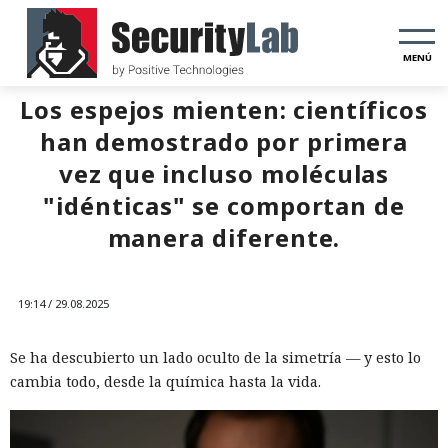
MENÚ
Los espejos mienten: científicos
han demostrado por primera
vez que incluso moléculas
"idénticas" se comportan de
manera diferente.
19:14 / 29.08.2025
Se ha descubierto un lado oculto de la simetría — y esto lo
cambia todo, desde la química hasta la vida.