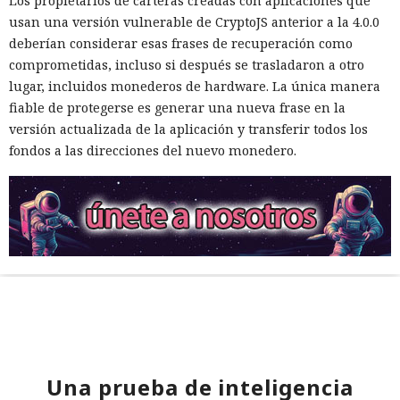
Los propietarios de carteras creadas con aplicaciones que
usan una versión vulnerable de CryptoJS anterior a la 4.0.0
deberían considerar esas frases de recuperación como
comprometidas, incluso si después se trasladaron a otro
lugar, incluidos monederos de hardware. La única manera
fiable de protegerse es generar una nueva frase en la
versión actualizada de la aplicación y transferir todos los
fondos a las direcciones del nuevo monedero.
Una prueba de inteligencia