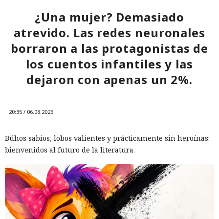
¿Una mujer? Demasiado
atrevido. Las redes neuronales
borraron a las protagonistas de
los cuentos infantiles y las
dejaron con apenas un 2%.
20:35 / 06.08.2026
Búhos sabios, lobos valientes y prácticamente sin heroínas:
bienvenidos al futuro de la literatura.