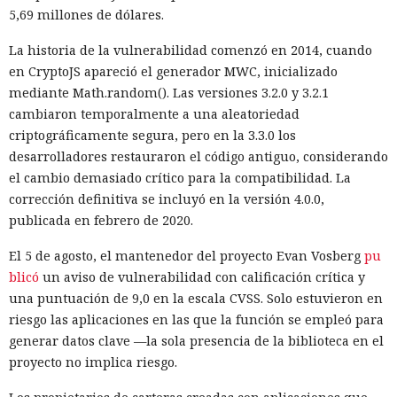
5,69 millones de dólares.
La historia de la vulnerabilidad comenzó en 2014, cuando
en CryptoJS apareció el generador MWC, inicializado
mediante Math.random(). Las versiones 3.2.0 y 3.2.1
cambiaron temporalmente a una aleatoriedad
criptográficamente segura, pero en la 3.3.0 los
desarrolladores restauraron el código antiguo, considerando
el cambio demasiado crítico para la compatibilidad. La
corrección definitiva se incluyó en la versión 4.0.0,
publicada en febrero de 2020.
El 5 de agosto, el mantenedor del proyecto Evan Vosberg
pu
blicó
un aviso de vulnerabilidad con calificación crítica y
una puntuación de 9,0 en la escala CVSS. Solo estuvieron en
riesgo las aplicaciones en las que la función se empleó para
generar datos clave —la sola presencia de la biblioteca en el
proyecto no implica riesgo.