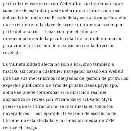
particular el escenario con WebAuthn: cualquier sitio que
soporte este estándar puede determinar la dirección real
del visitante, incluso si Private Relay está activado. Para ello
no se requiere ni la clave de acceso ni ninguna acción por
parte del usuario — basta con que el sitio use
intencionadamente la peculiaridad de la implementación
para vincular la sesión de navegación con la dirección
revelada.
La vulnerabilidad afecta no solo a iOS, sino también a
macOS, así como a cualquier navegador basado en WebKit
que use sus mecanismos integrados de gestión de proxy. Los
expertos publicaron un sitio de prueba, leaks.psylo.app,
donde se puede comprobar si la dirección real del
dispositivo se revela con Private Relay activado. Mysk
precisó que la filtración no se manifiesta en todos los
navegadores — por ejemplo, la versión de escritorio de
Chrome no está afectada, y la conexión mediante VPN
reduce el riesgo.