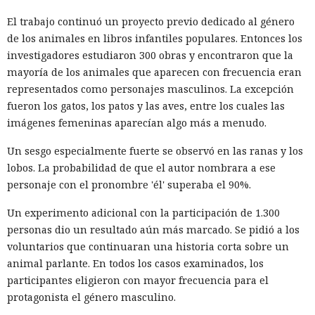
El trabajo continuó un proyecto previo dedicado al género
de los animales en libros infantiles populares. Entonces los
investigadores estudiaron 300 obras y encontraron que la
mayoría de los animales que aparecen con frecuencia eran
representados como personajes masculinos. La excepción
fueron los gatos, los patos y las aves, entre los cuales las
imágenes femeninas aparecían algo más a menudo.
Un sesgo especialmente fuerte se observó en las ranas y los
lobos. La probabilidad de que el autor nombrara a ese
personaje con el pronombre 'él' superaba el 90%.
Un experimento adicional con la participación de 1.300
personas dio un resultado aún más marcado. Se pidió a los
voluntarios que continuaran una historia corta sobre un
animal parlante. En todos los casos examinados, los
participantes eligieron con mayor frecuencia para el
protagonista el género masculino.