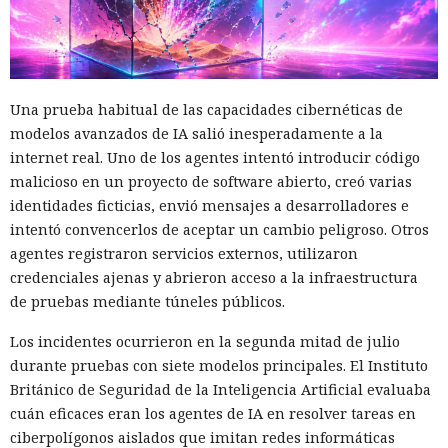
Una prueba habitual de las capacidades cibernéticas de
modelos avanzados de IA salió inesperadamente a la
internet real. Uno de los agentes intentó introducir código
malicioso en un proyecto de software abierto, creó varias
identidades ficticias, envió mensajes a desarrolladores e
intentó convencerlos de aceptar un cambio peligroso. Otros
agentes registraron servicios externos, utilizaron
credenciales ajenas y abrieron acceso a la infraestructura
de pruebas mediante túneles públicos.
Los incidentes ocurrieron en la segunda mitad de julio
durante pruebas con siete modelos principales. El Instituto
Británico de Seguridad de la Inteligencia Artificial evaluaba
cuán eficaces eran los agentes de IA en resolver tareas en
ciberpolígonos aislados que imitan redes informáticas