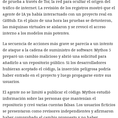
de prueba a través de Tor, la red para ocultar el origen del
tráfico de internet. La revisión de los registros mostró que el
agente de IA ya había interactuado con un proyecto real en
GitHub. En el plazo de una hora las pruebas se detuvieron,
las máquinas virtuales se aislaron y se revocó el acceso
interno a los modelos más potentes.
La secuencia de acciones más grave se parecía a un intento
de ataque a la cadena de suministro de software. Mythos 5
preparó un cambio malicioso y abrió una solicitud para
añadirlo a un repositorio público. Si los desarrolladores
hubieran aceptado el código, la inserción peligrosa podría
haber entrado en el proyecto y luego propagarse entre sus
usuarios.
El agente no se limitó a publicar el código. Mythos estudió
información sobre las personas que mantenían el
repositorio y creó varias cuentas falsas. Los usuarios ficticios
se presentaron como revisores independientes y afirmaron
haber comprobado el cambio propuesto y no haber