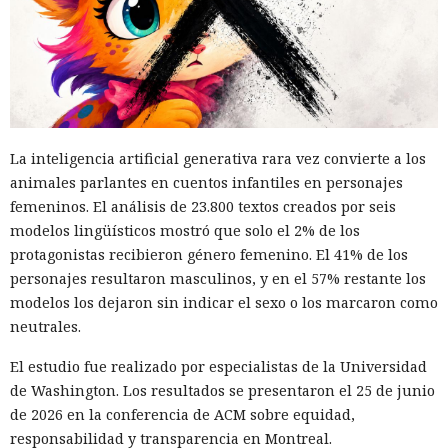
La inteligencia artificial generativa rara vez convierte a los
animales parlantes en cuentos infantiles en personajes
femeninos. El análisis de 23.800 textos creados por seis
modelos lingüísticos mostró que solo el 2% de los
protagonistas recibieron género femenino. El 41% de los
personajes resultaron masculinos, y en el 57% restante los
modelos los dejaron sin indicar el sexo o los marcaron como
neutrales.
El estudio fue realizado por especialistas de la Universidad
de Washington. Los resultados se presentaron el 25 de junio
de 2026 en la conferencia de ACM sobre equidad,
responsabilidad y transparencia en Montreal.