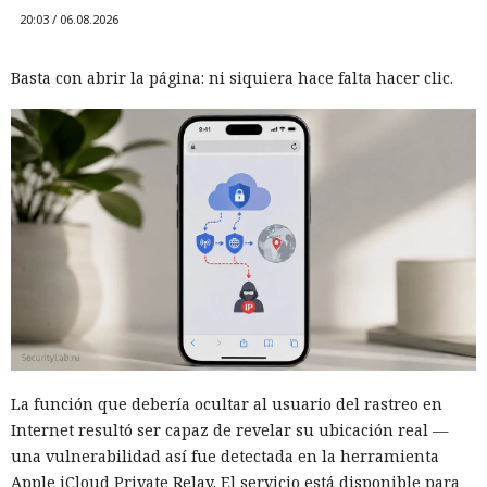
20:03 / 06.08.2026
Basta con abrir la página: ni siquiera hace falta hacer clic.
La función que debería ocultar al usuario del rastreo en
Internet resultó ser capaz de revelar su ubicación real —
una vulnerabilidad así fue detectada en la herramienta
Apple iCloud Private Relay. El servicio está disponible para