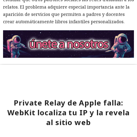
relatos. El problema adquiere especial importancia ante la
aparición de servicios que permiten a padres y docentes
crear automáticamente libros infantiles personalizados.
Private Relay de Apple falla:
WebKit localiza tu IP y la revela
al sitio web