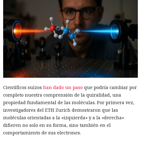
Científicos suizos
han dado un paso
que podría cambiar por
completo nuestra comprensión de la quiralidad, una
propiedad fundamental de las moléculas. Por primera vez,
investigadores del ETH Zurich demostraron que las
moléculas orientadas a la «izquierda» y a la «derecha»
difieren no solo en su forma, sino también en el
comportamiento de sus electrones.