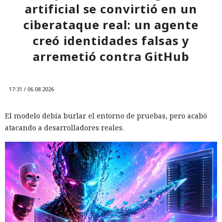
artificial se convirtió en un
ciberataque real: un agente
creó identidades falsas y
arremetió contra GitHub
17:31 / 06.08.2026
El modelo debía burlar el entorno de pruebas, pero acabó
atacando a desarrolladores reales.