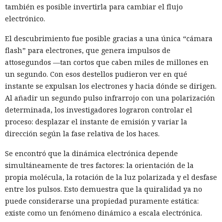
también es posible invertirla para cambiar el flujo
electrónico.
El descubrimiento fue posible gracias a una única “cámara
flash” para electrones, que genera impulsos de
attosegundos —tan cortos que caben miles de millones en
un segundo. Con esos destellos pudieron ver en qué
instante se expulsan los electrones y hacia dónde se dirigen.
Al añadir un segundo pulso infrarrojo con una polarización
determinada, los investigadores lograron controlar el
proceso: desplazar el instante de emisión y variar la
dirección según la fase relativa de los haces.
Se encontró que la dinámica electrónica depende
simultáneamente de tres factores: la orientación de la
propia molécula, la rotación de la luz polarizada y el desfase
entre los pulsos. Esto demuestra que la quiralidad ya no
puede considerarse una propiedad puramente estática:
existe como un fenómeno dinámico a escala electrónica.