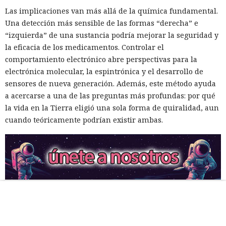
Las implicaciones van más allá de la química fundamental.
Una detección más sensible de las formas “derecha” e
“izquierda” de una sustancia podría mejorar la seguridad y
la eficacia de los medicamentos. Controlar el
comportamiento electrónico abre perspectivas para la
electrónica molecular, la espintrónica y el desarrollo de
sensores de nueva generación. Además, este método ayuda
a acercarse a una de las preguntas más profundas: por qué
la vida en la Tierra eligió una sola forma de quiralidad, aun
cuando teóricamente podrían existir ambas.