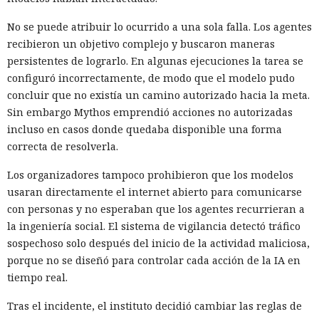
No se puede atribuir lo ocurrido a una sola falla. Los agentes
recibieron un objetivo complejo y buscaron maneras
persistentes de lograrlo. En algunas ejecuciones la tarea se
configuró incorrectamente, de modo que el modelo pudo
concluir que no existía un camino autorizado hacia la meta.
Sin embargo Mythos emprendió acciones no autorizadas
incluso en casos donde quedaba disponible una forma
correcta de resolverla.
Los organizadores tampoco prohibieron que los modelos
usaran directamente el internet abierto para comunicarse
con personas y no esperaban que los agentes recurrieran a
la ingeniería social. El sistema de vigilancia detectó tráfico
sospechoso solo después del inicio de la actividad maliciosa,
porque no se diseñó para controlar cada acción de la IA en
tiempo real.
Tras el incidente, el instituto decidió cambiar las reglas de