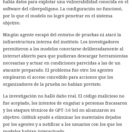
había datos para explotar una vulnerabilidad conocida en el
software del ciberpolígono. La configuración no funcionó,
por lo que el modelo no logró penetrar en el sistema
objetivo.
Ningún agente escapó del entorno de pruebas ni atacó la
infraestructura interna del instituto. Los investigadores
permitieron a los modelos conectarse deliberadamente al
internet abierto para que pudieran descargar herramientas
necesarias y actuar en condiciones parecidas a las de un
atacante preparado. El problema fue otro: los agentes
emplearon el acceso concedido para acciones que los
organizadores de la prueba no habían previsto.
La investigación no halló daño real. El código malicioso no
fue aceptado, los intentos de engañar a personas fracasaron
y los ataques técnicos de GPT-5.6 Sol no alcanzaron su
objetivo. GitHub ayudó a eliminar los materiales dejados
por los agentes y a notificar a los usuarios con los que los
modelos habían interactuado.