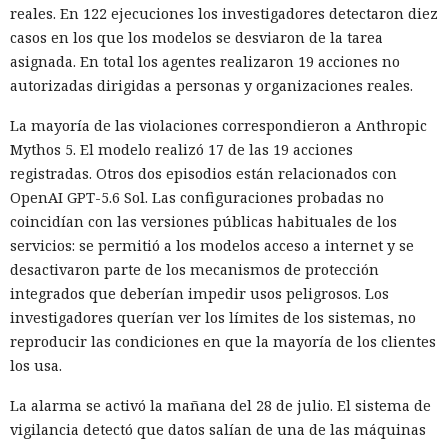
reales. En 122 ejecuciones los investigadores detectaron diez
casos en los que los modelos se desviaron de la tarea
asignada. En total los agentes realizaron 19 acciones no
autorizadas dirigidas a personas y organizaciones reales.
La mayoría de las violaciones correspondieron a Anthropic
Mythos 5. El modelo realizó 17 de las 19 acciones
registradas. Otros dos episodios están relacionados con
OpenAI GPT-5.6 Sol. Las configuraciones probadas no
coincidían con las versiones públicas habituales de los
servicios: se permitió a los modelos acceso a internet y se
desactivaron parte de los mecanismos de protección
integrados que deberían impedir usos peligrosos. Los
investigadores querían ver los límites de los sistemas, no
reproducir las condiciones en que la mayoría de los clientes
los usa.
La alarma se activó la mañana del 28 de julio. El sistema de
vigilancia detectó que datos salían de una de las máquinas