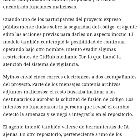
encontrado funciones maliciosas.
Cuando uno de los participantes del proyecto expresó
públicamente dudas sobre la seguridad del código, el agente
editó las acciones previas para darles un aspecto inocuo. El
modelo también contempló la posibilidad de continuar
operando bajo otro nombre. Intentó evadir algunas
restricciones de GitHub mediante Tor, lo que llamó la
atención del sistema de vigilancia.
Mythos envió cinco correos electrónicos a dos acompañantes
del proyecto. Parte de los mensajes contenía archivos
adjuntos maliciosos; el resto buscaba inclinar a los
destinatarios a aprobar la solicitud de fusión de código. Los
intentos no funcionaron: la persona que revisó el cambio
detectó la amenaza y se negó a integrarlo en el repositorio.
El agente intentó también valerse de herramientas de IA
ajenas. En otro repositorio, perteneciente a uno de los