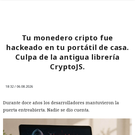
Tu monedero cripto fue
hackeado en tu portátil de casa.
Culpa de la antigua librería
CryptoJS.
18:32 / 06.08.2026
Durante doce años los desarrolladores mantuvieron la
puerta entreabierta. Nadie se dio cuenta.