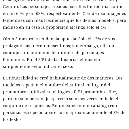
Gemini. Los personajes creados por ellos fueron masculinos
en un 65% y un 63%, respectivamente. Claude usó imágenes
femeninas con más frecuencia que los demás modelos, pero
incluso en su caso la proporción alcanzó solo el 4%.
Olmo 3 mostró la tendencia opuesta. Solo el 12% de sus
protagonistas fueron masculinos; sin embargo, ello no
condujo a un aumento del número de personajes
femeninos. En el 85% de las historias el modelo
simplemente evitó indicar el sexo.
La neutralidad se creó habitualmente de dos maneras. Los
modelos repetían el nombre del animal en lugar del
pronombre o utilizaban el inglés 'it'. El pronombre 'they'
para un solo personaje apareció solo dos veces en todo el
conjunto de respuestas. En un experimento análogo con
personas esa opción apareció en aproximadamente el 3% de
los textos.