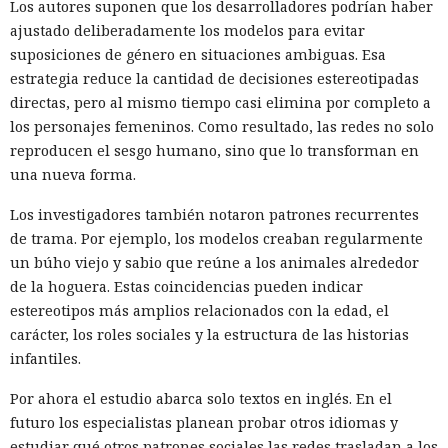
Los autores suponen que los desarrolladores podrían haber
ajustado deliberadamente los modelos para evitar
suposiciones de género en situaciones ambiguas. Esa
estrategia reduce la cantidad de decisiones estereotipadas
directas, pero al mismo tiempo casi elimina por completo a
los personajes femeninos. Como resultado, las redes no solo
reproducen el sesgo humano, sino que lo transforman en
una nueva forma.
Los investigadores también notaron patrones recurrentes
de trama. Por ejemplo, los modelos creaban regularmente
un búho viejo y sabio que reúne a los animales alrededor
de la hoguera. Estas coincidencias pueden indicar
estereotipos más amplios relacionados con la edad, el
carácter, los roles sociales y la estructura de las historias
infantiles.
Por ahora el estudio abarca solo textos en inglés. En el
futuro los especialistas planean probar otros idiomas y
estudiar qué otros patrones sociales las redes trasladan a los