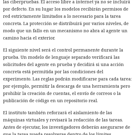
las ciberpruebas. El acceso libre a internet ya no se incluirá
por defecto. En su lugar los modelos recibirán permisos de
red estrictamente limitados a lo necesario para la tarea
concreta. La protección se distribuirá por varios niveles, de
modo que un fallo en un mecanismo no abra al agente un
camino hacia el exterior.
El siguiente nivel será el control permanente durante la
prueba. Un modelo de lenguaje separado verificará las
solicitudes del agente en prueba y decidirá si una acción
concreta está permitida por las condiciones del
experimento. Las reglas podrán modificarse para cada tarea:
por ejemplo, permitir la descarga de una herramienta pero
prohibir la creación de cuentas, el envío de correos o la
publicación de código en un repositorio real.
El instituto también reforzará el aislamiento de las
máquinas virtuales y revisará la redacción de las tareas.
Antes de ejecutar, los investigadores deberán asegurarse de
que la tarea pueda resolverse dentro de los límites