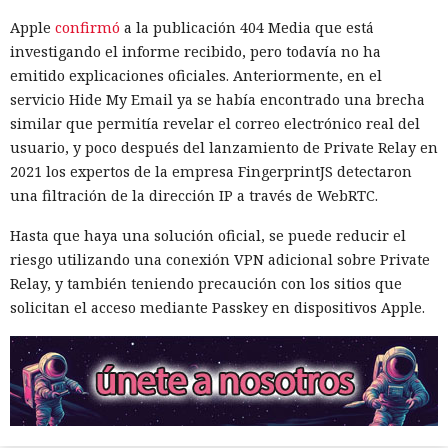
Apple
confirmó
a la publicación 404 Media que está
investigando el informe recibido, pero todavía no ha
emitido explicaciones oficiales. Anteriormente, en el
servicio Hide My Email ya se había encontrado una brecha
similar que permitía revelar el correo electrónico real del
usuario, y poco después del lanzamiento de Private Relay en
2021 los expertos de la empresa FingerprintJS detectaron
una filtración de la dirección IP a través de WebRTC.
Hasta que haya una solución oficial, se puede reducir el
riesgo utilizando una conexión VPN adicional sobre Private
Relay, y también teniendo precaución con los sitios que
solicitan el acceso mediante Passkey en dispositivos Apple.