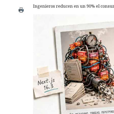
Ingenieros reducen en un 90% el consum