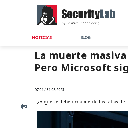
NOTICIAS
BLOG
La muerte masiva
Pero Microsoft si
07:01 / 31.08.2025
¿A qué se deben realmente las fallas de 