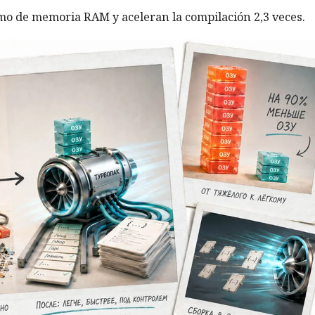
o de memoria RAM y aceleran la compilación 2,3 veces.