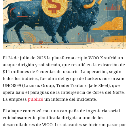
El 24 de julio de 2025 la plataforma cripto WOO X sufrió un
ataque dirigido y sofisticado, que resultó en la extracción de
$14 millones de 9 cuentas de usuario. La operación, según
todos los indicios, fue obra del grupo de hackers norcoreano
UNC4899 (Lazarus Group, TraderTraitor o Jade Sleet), que
opera bajo el paraguas de la inteligencia de Corea del Norte.
La empresa
publicó
un informe del incidente.
El ataque comenzó con una campaña de ingeniería social
cuidadosamente planificada dirigida a uno de los
desarrolladores de WOO. Los atacantes se hicieron pasar por