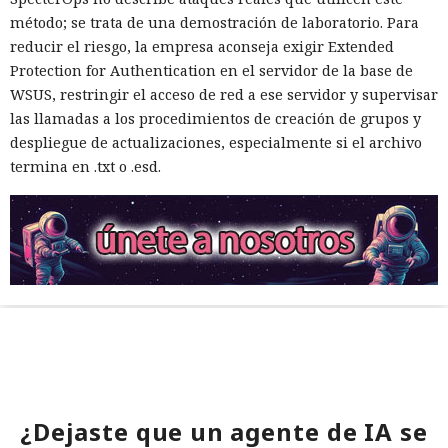
método; se trata de una demostración de laboratorio. Para
reducir el riesgo, la empresa aconseja exigir Extended
Protection for Authentication en el servidor de la base de
WSUS, restringir el acceso de red a ese servidor y supervisar
las llamadas a los procedimientos de creación de grupos y
despliegue de actualizaciones, especialmente si el archivo
termina en .txt o .esd.
¿Dejaste que un agente de IA se