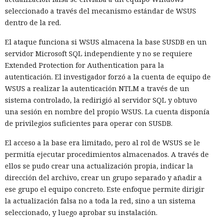
seleccionado a través del mecanismo estándar de WSUS
dentro de la red.
El ataque funciona si WSUS almacena la base SUSDB en un
servidor Microsoft SQL independiente y no se requiere
Extended Protection for Authentication para la
autenticación. El investigador forzó a la cuenta de equipo de
WSUS a realizar la autenticación NTLM a través de un
sistema controlado, la redirigió al servidor SQL y obtuvo
una sesión en nombre del propio WSUS. La cuenta disponía
de privilegios suficientes para operar con SUSDB.
El acceso a la base era limitado, pero al rol de WSUS se le
permitía ejecutar procedimientos almacenados. A través de
ellos se pudo crear una actualización propia, indicar la
dirección del archivo, crear un grupo separado y añadir a
ese grupo el equipo concreto. Este enfoque permite dirigir
la actualización falsa no a toda la red, sino a un sistema
seleccionado, y luego aprobar su instalación.