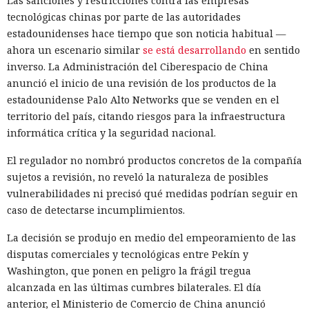
Las sanciones y restricciones contra las empresas
tecnológicas chinas por parte de las autoridades
estadounidenses hace tiempo que son noticia habitual —
ahora un escenario similar
se está desarrollando
en sentido
inverso. La Administración del Ciberespacio de China
anunció el inicio de una revisión de los productos de la
estadounidense Palo Alto Networks que se venden en el
territorio del país, citando riesgos para la infraestructura
informática crítica y la seguridad nacional.
El regulador no nombró productos concretos de la compañía
sujetos a revisión, no reveló la naturaleza de posibles
vulnerabilidades ni precisó qué medidas podrían seguir en
caso de detectarse incumplimientos.
La decisión se produjo en medio del empeoramiento de las
disputas comerciales y tecnológicas entre Pekín y
Washington, que ponen en peligro la frágil tregua
alcanzada en las últimas cumbres bilaterales. El día
anterior, el Ministerio de Comercio de China anunció