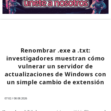
Renombrar .exe a .txt:
investigadores muestran cómo
vulnerar un servidor de
actualizaciones de Windows con
un simple cambio de extensión
07:02 / 08.08.2026