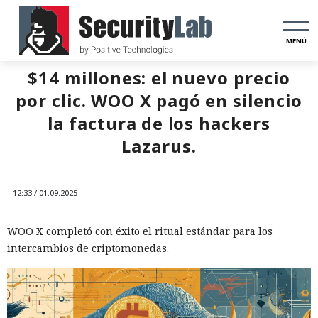
MENÚ
$14 millones: el nuevo precio
por clic. WOO X pagó en silencio
la factura de los hackers
Lazarus.
12:33 / 01.09.2025
WOO X completó con éxito el ritual estándar para los
intercambios de criptomonedas.