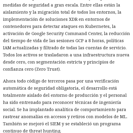
medidas de seguridad a gran escala. Entre ellas están la
aislamiento y la migración total de todos los entornos, la
implementación de soluciones XDR en entornos de
contenedores para detectar ataques en Kubernetes, la
activación de Google Security Command Center, la reducción
del tiempo de vida de las sesiones GCP a 8 horas, políticas
IAM actualizadas y filtrado de todas las cuentas de servicio.
Todos los activos se trasladaron a una infraestructura nueva
desde cero, con segmentación estricta y principios de
confianza cero (Zero Trust).
Ahora todo código de terceros pasa por una verificación
automática de seguridad obligatoria, el desarrollo está
totalmente aislado del entorno de producción y el personal
ha sido entrenado para reconocer técnicas de ingeniería
social. Se ha implantado analítica de comportamiento para
rastrear anomalías en accesos y retiros con modelos de ML.
También se mejoró el SIEM y se estableció un programa
continuo de threat hunting.