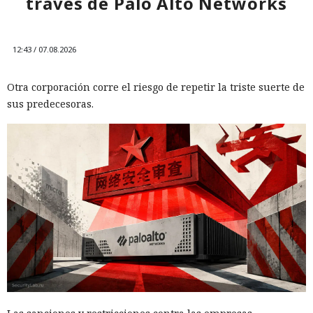
través de Palo Alto Networks
12:43 / 07.08.2026
Otra corporación corre el riesgo de repetir la triste suerte de
sus predecesoras.