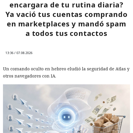
encargara de tu rutina diaria?
Ya vació tus cuentas comprando
en marketplaces y mandó spam
a todos tus contactos
13:36 / 07.08.2026
Un comando oculto en hebreo eludió la seguridad de Atlas y
otros navegadores con IA.