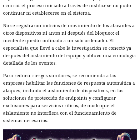
ocurrió: el proceso iniciado a través de mshta.exe no pudo
continuar ni establecerse en el sistema.
No se registraron indicios de movimiento de los atacantes a
otros dispositivos ni antes ni después del bloqueo; el
incidente quedó confinado a un solo ordenador. El
especialista que llevó a cabo la investigación se conectó ya
después del aislamiento del equipo y obtuvo una cronología
detallada de los eventos.
Para reducir riesgos similares, se recomienda a las
empresas habilitar las funciones de respuesta automática a
ataques, incluido el aislamiento de dispositivos, en las
soluciones de protección de endpoints y configurar
exclusiones para servicios críticos, de modo que el
aislamiento no interfiera con el funcionamiento de
sistemas necesarios.