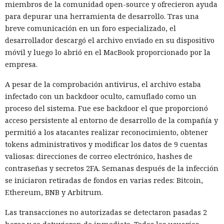
miembros de la comunidad open-source y ofrecieron ayuda
para depurar una herramienta de desarrollo. Tras una
breve comunicación en un foro especializado, el
desarrollador descargó el archivo enviado en su dispositivo
móvil y luego lo abrió en el MacBook proporcionado por la
empresa.
A pesar de la comprobación antivirus, el archivo estaba
infectado con un backdoor oculto, camuflado como un
proceso del sistema. Fue ese backdoor el que proporcionó
acceso persistente al entorno de desarrollo de la compañía y
permitió a los atacantes realizar reconocimiento, obtener
tokens administrativos y modificar los datos de 9 cuentas
valiosas: direcciones de correo electrónico, hashes de
contraseñas y secretos 2FA. Semanas después de la infección
se iniciaron retiradas de fondos en varias redes: Bitcoin,
Ethereum, BNB y Arbitrum.
Las transacciones no autorizadas se detectaron pasadas 2