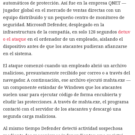
automáticos de protección. Así fue en la empresa QNET —
jugador global en el mercado de ventas directas con un
equipo distribuido y un pequeño centro de monitoreo de
seguridad. Microsoft Defender, desplegado en la
infraestructura de la compañía, en solo 128 segundos
detuv
o el ataque
en el ordenador de un empleado, aislando el
dispositivo antes de que los atacantes pudieran afianzarse
en el sistema.
El ataque comenzó cuando un empleado abrió un archivo
malicioso, presuntamente recibido por correo o a través del
navegador. A continuación, ese archivo ejecutó mshta.exe —
un componente estándar de Windows que los atacantes
suelen usar para ejecutar código de forma encubierta y
eludir las protecciones. A través de mshta.exe, el programa
contactó con el servidor de los atacantes y descargó una
segunda carga maliciosa.
Al mismo tiempo Defender detectó actividad sospechosa