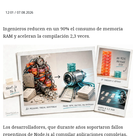
12:01 / 07.08.2026
Ingenieros reducen en un 90% el consumo de memoria
RAM y aceleran la compilación 2,3 veces.
Los desarrolladores, que durante años soportaron fallos
repentinos de Node.js al compilar aplicaciones complejas,