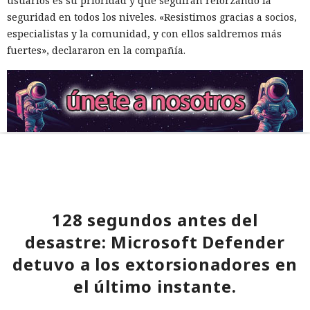
usuarios es su prioridad y que seguirán reforzando la
seguridad en todos los niveles. «Resistimos gracias a socios,
especialistas y la comunidad, y con ellos saldremos más
fuertes», declararon en la compañía.
128 segundos antes del
desastre: Microsoft Defender
detuvo a los extorsionadores en
el último instante.