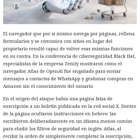
El navegador que por sí mismo navega por páginas, rellena
formularios y se comunica con sitios en lugar del
propietario resultó capaz de volver esas mismas funciones
en su contra. En la conferencia de ciberseguridad Black Hat,
especialistas de la empresa Zenity mostraron cómo el
navegador Atlas de OpenAI fue engañado para enviar
mensajes a contactos de WhatsApp y gestionar compras en
Amazon sin el conocimiento del usuario.
En el origen del ataque había una página falsa de
suscripción a un boletín publicada en la red social X. Dentro
de la página ocultaron instrucciones en hebreo: las
escribieron deliberadamente en un idioma menos común
para eludir los filtros de seguridad en inglés. Atlas, al
recibir la orden de simplemente completar la suscripción,