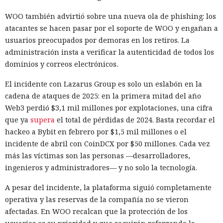
WOO también advirtió sobre una nueva ola de phishing: los
atacantes se hacen pasar por el soporte de WOO y engañan a
usuarios preocupados por demoras en los retiros. La
administración insta a verificar la autenticidad de todos los
dominios y correos electrónicos.
El incidente con Lazarus Group es solo un eslabón en la
cadena de ataques de 2025: en la primera mitad del año
Web3 perdió $3,1 mil millones por explotaciones, una cifra
que ya
supera
el total de pérdidas de 2024. Basta recordar el
hackeo a Bybit en febrero por $1,5 mil millones o el
incidente de abril con CoinDCX por $50 millones. Cada vez
más las víctimas son las personas —desarrolladores,
ingenieros y administradores— y no solo la tecnología.
A pesar del incidente, la plataforma siguió completamente
operativa y las reservas de la compañía no se vieron
afectadas. En WOO recalcan que la protección de los