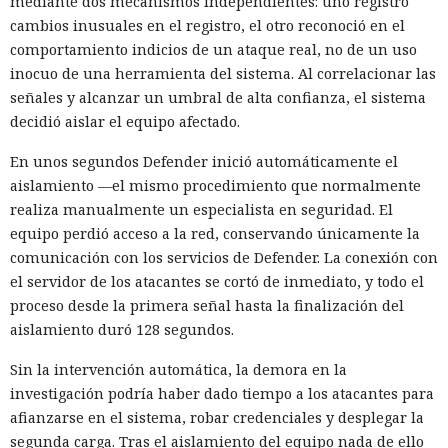
mediante dos mecanismos independientes: uno registró
cambios inusuales en el registro, el otro reconoció en el
comportamiento indicios de un ataque real, no de un uso
inocuo de una herramienta del sistema. Al correlacionar las
señales y alcanzar un umbral de alta confianza, el sistema
decidió aislar el equipo afectado.
En unos segundos Defender inició automáticamente el
aislamiento —el mismo procedimiento que normalmente
realiza manualmente un especialista en seguridad. El
equipo perdió acceso a la red, conservando únicamente la
comunicación con los servicios de Defender. La conexión con
el servidor de los atacantes se cortó de inmediato, y todo el
proceso desde la primera señal hasta la finalización del
aislamiento duró 128 segundos.
Sin la intervención automática, la demora en la
investigación podría haber dado tiempo a los atacantes para
afianzarse en el sistema, robar credenciales y desplegar la
segunda carga. Tras el aislamiento del equipo nada de ello