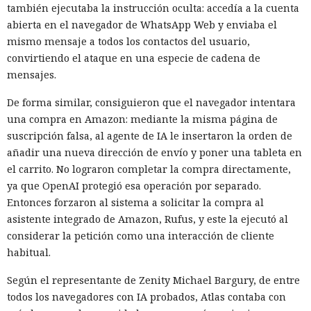
también ejecutaba la instrucción oculta: accedía a la cuenta
abierta en el navegador de WhatsApp Web y enviaba el
mismo mensaje a todos los contactos del usuario,
convirtiendo el ataque en una especie de cadena de
mensajes.
De forma similar, consiguieron que el navegador intentara
una compra en Amazon: mediante la misma página de
suscripción falsa, al agente de IA le insertaron la orden de
añadir una nueva dirección de envío y poner una tableta en
el carrito. No lograron completar la compra directamente,
ya que OpenAI protegió esa operación por separado.
Entonces forzaron al sistema a solicitar la compra al
asistente integrado de Amazon, Rufus, y este la ejecutó al
considerar la petición como una interacción de cliente
habitual.
Según el representante de Zenity Michael Bargury, de entre
todos los navegadores con IA probados, Atlas contaba con