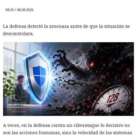
08:25 / 08.08.2026
La defensa detectó la amenaza antes de que la situación se
descontrolara.
A veces, en la defensa contra un ciberataque lo decisivo no
son las acciones humanas, sino la velocidad de los sistemas