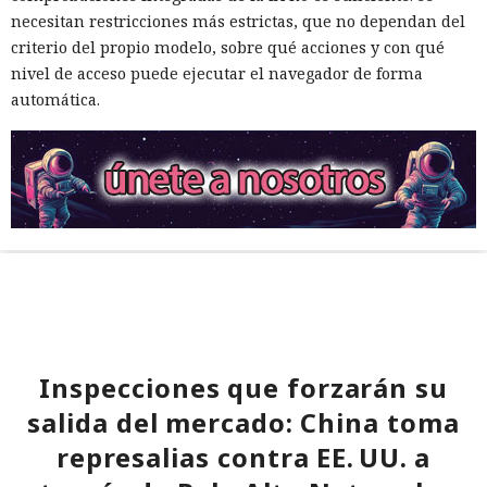
necesitan restricciones más estrictas, que no dependan del
criterio del propio modelo, sobre qué acciones y con qué
nivel de acceso puede ejecutar el navegador de forma
automática.
Inspecciones que forzarán su
salida del mercado: China toma
represalias contra EE. UU. a