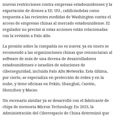
nuevas restricciones contra empresas estadounidenses y la
exportación de drones a EE. UU., calificándolas como
respuesta a las recientes medidas de Washington contra el
acceso de empresas chinas al mercado estadounidense. El
regulador no precisó si estas acciones están relacionadas
con la revisión a Palo Alto.
La presión sobre la compañía no es nueva: ya en enero se
recomendó a las organizaciones chinas que renunciaran al
software de más de una decena de desarrolladores
estadounidenses e israelíes de soluciones de
ciberseguridad, incluida Palo Alto Networks. Esta última,
por cierto, se especializa en protección de redes y en la
nube, y tiene oficinas en Pekín, Shanghái, Cantón,
Shenzhen y Macao.
Un escenario similar ya se desarrolló con el fabricante de
chips de memoria Micron Technology. En 2023, la
Administración del Ciberespacio de China determinó que