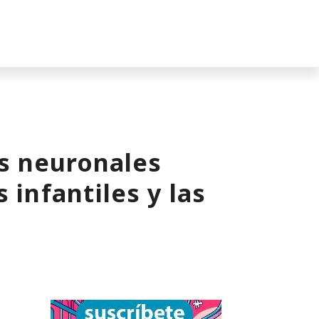
s neuronales
 infantiles y las