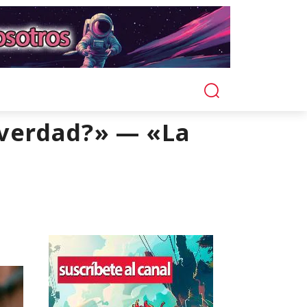
a verdad?» — «La