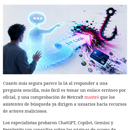
Cuanto más segura parece la IA al responder a una
pregunta sencilla, más fácil es tomar un enlace erróneo por
oficial, y una comprobación de Netcraft
mostró
que los
asistentes de búsqueda ya dirigen a usuarios hacia recursos
de actores maliciosos.
Los especialistas probaron ChatGPT, Copilot, Gemini y
Perplexity con consultas sobre las páginas de acceso de