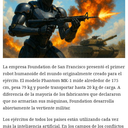
La empresa Foundation de San Francisco presentó el primer
robot humanoide del mundo originalmente creado para el
ejército. El modelo Phantom MK-1 mide alrededor de 175
cm, pesa 79 kg y puede transportar hasta 20 kg de carga. A
diferencia de la mayoría de los fabricantes que declararon
que no armarían sus máquinas, Foundation desarrolla
abiertamente la vertiente militar.
Los ejércitos de todos los países están utilizando cada vez
más la inteligencia artificial. En los campos de los conflictos