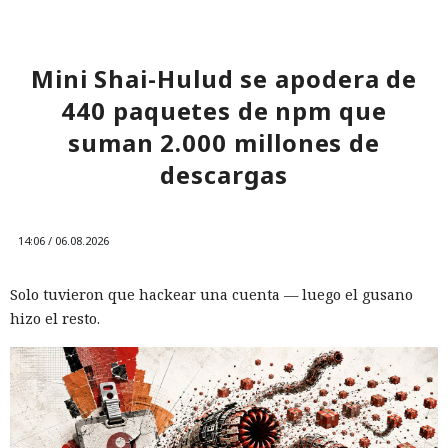
Mini Shai-Hulud se apodera de
440 paquetes de npm que
suman 2.000 millones de
descargas
14:06 / 06.08.2026
Solo tuvieron que hackear una cuenta — luego el gusano
hizo el resto.