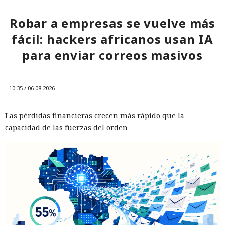
Robar a empresas se vuelve más
fácil: hackers africanos usan IA
para enviar correos masivos
10:35 / 06.08.2026
Las pérdidas financieras crecen más rápido que la
capacidad de las fuerzas del orden