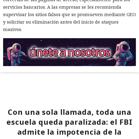
servicios bancarios. A las empresas se les recomienda
supervisar los sitios falsos que se promueven mediante GEO
y solicitar su eliminación antes del inicio de ataques
masivos.
Con una sola llamada, toda una
escuela queda paralizada: el FBI
admite la impotencia de la