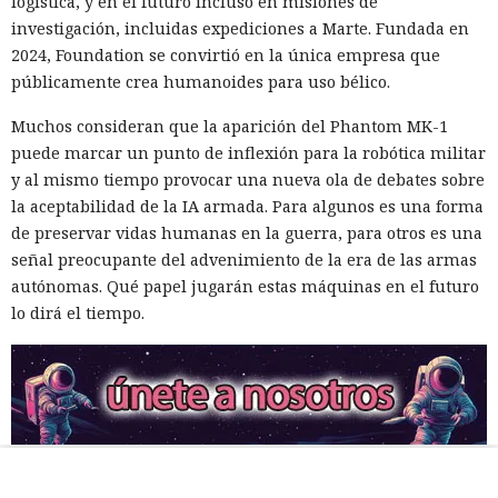
logística, y en el futuro incluso en misiones de
investigación, incluidas expediciones a Marte. Fundada en
2024, Foundation se convirtió en la única empresa que
públicamente crea humanoides para uso bélico.
Muchos consideran que la aparición del Phantom MK-1
puede marcar un punto de inflexión para la robótica militar
y al mismo tiempo provocar una nueva ola de debates sobre
la aceptabilidad de la IA armada. Para algunos es una forma
de preservar vidas humanas en la guerra, para otros es una
señal preocupante del advenimiento de la era de las armas
autónomas. Qué papel jugarán estas máquinas en el futuro
lo dirá el tiempo.