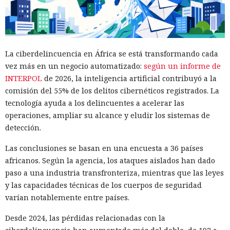
La ciberdelincuencia en África se está transformando cada
vez más en un negocio automatizado:
según un informe de
INTERPOL
de 2026, la inteligencia artificial contribuyó a la
comisión del 55% de los delitos cibernéticos registrados. La
tecnología ayuda a los delincuentes a acelerar las
operaciones, ampliar su alcance y eludir los sistemas de
detección.
Las conclusiones se basan en una encuesta a 36 países
africanos. Según la agencia, los ataques aislados han dado
paso a una industria transfronteriza, mientras que las leyes
y las capacidades técnicas de los cuerpos de seguridad
varían notablemente entre países.
Desde 2024, las pérdidas relacionadas con la