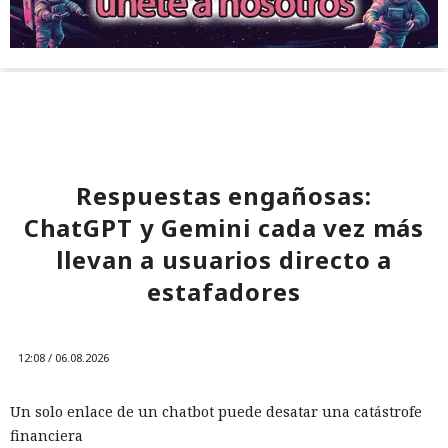
Respuestas engañosas:
ChatGPT y Gemini cada vez más
llevan a usuarios directo a
estafadores
12:08 / 06.08.2026
Un solo enlace de un chatbot puede desatar una catástrofe
financiera