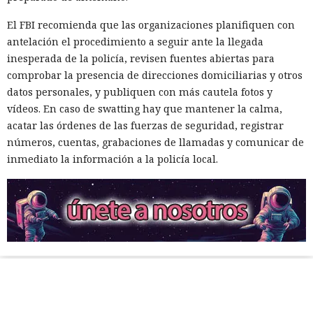
El FBI recomienda que las organizaciones planifiquen con
antelación el procedimiento a seguir ante la llegada
inesperada de la policía, revisen fuentes abiertas para
comprobar la presencia de direcciones domiciliarias y otros
datos personales, y publiquen con más cautela fotos y
vídeos. En caso de swatting hay que mantener la calma,
acatar las órdenes de las fuerzas de seguridad, registrar
números, cuentas, grabaciones de llamadas y comunicar de
inmediato la información a la policía local.