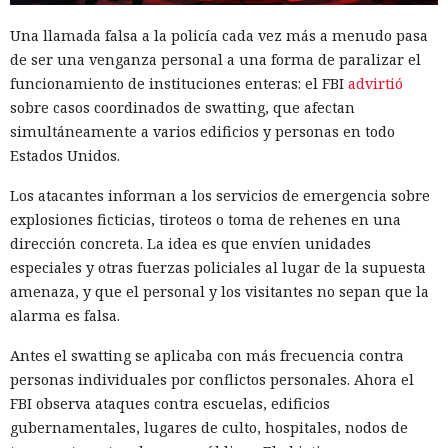
Una llamada falsa a la policía cada vez más a menudo pasa
de ser una venganza personal a una forma de paralizar el
funcionamiento de instituciones enteras: el FBI
advirtió
sobre casos coordinados de swatting, que afectan
simultáneamente a varios edificios y personas en todo
Estados Unidos.
Los atacantes informan a los servicios de emergencia sobre
explosiones ficticias, tiroteos o toma de rehenes en una
dirección concreta. La idea es que envíen unidades
especiales y otras fuerzas policiales al lugar de la supuesta
amenaza, y que el personal y los visitantes no sepan que la
alarma es falsa.
Antes el swatting se aplicaba con más frecuencia contra
personas individuales por conflictos personales. Ahora el
FBI observa ataques contra escuelas, edificios
gubernamentales, lugares de culto, hospitales, nodos de