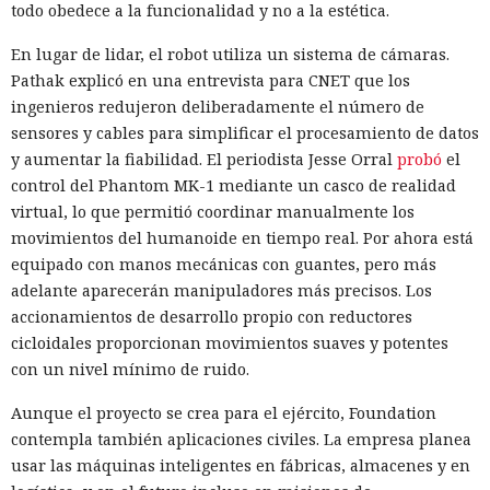
todo obedece a la funcionalidad y no a la estética.
En lugar de lidar, el robot utiliza un sistema de cámaras.
Pathak explicó en una entrevista para CNET que los
ingenieros redujeron deliberadamente el número de
sensores y cables para simplificar el procesamiento de datos
y aumentar la fiabilidad. El periodista Jesse Orral
probó
el
control del Phantom MK-1 mediante un casco de realidad
virtual, lo que permitió coordinar manualmente los
movimientos del humanoide en tiempo real. Por ahora está
equipado con manos mecánicas con guantes, pero más
adelante aparecerán manipuladores más precisos. Los
accionamientos de desarrollo propio con reductores
cicloidales proporcionan movimientos suaves y potentes
con un nivel mínimo de ruido.
Aunque el proyecto se crea para el ejército, Foundation
contempla también aplicaciones civiles. La empresa planea
usar las máquinas inteligentes en fábricas, almacenes y en