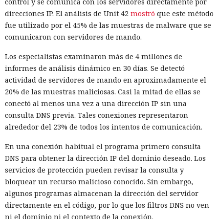
control y se comunica con los servidores directamente por
direcciones IP. El análisis de Unit 42
mostró
que este método
fue utilizado por el 45% de las muestras de malware que se
comunicaron con servidores de mando.
Los especialistas examinaron más de 4 millones de
informes de análisis dinámico en 30 días. Se detectó
actividad de servidores de mando en aproximadamente el
20% de las muestras maliciosas. Casi la mitad de ellas se
conectó al menos una vez a una dirección IP sin una
consulta DNS previa. Tales conexiones representaron
alrededor del 23% de todos los intentos de comunicación.
En una conexión habitual el programa primero consulta
DNS para obtener la dirección IP del dominio deseado. Los
servicios de protección pueden revisar la consulta y
bloquear un recurso malicioso conocido. Sin embargo,
algunos programas almacenan la dirección del servidor
directamente en el código, por lo que los filtros DNS no ven
ni el dominio ni el contexto de la conexión.