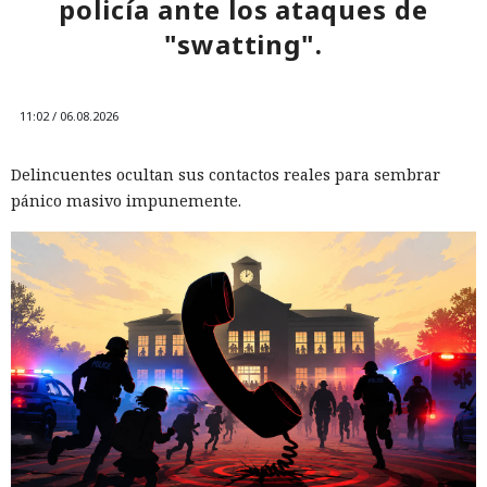
policía ante los ataques de
"swatting".
11:02 / 06.08.2026
Delincuentes ocultan sus contactos reales para sembrar
pánico masivo impunemente.