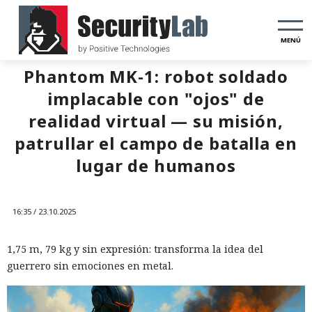
MENÚ
Phantom MK-1: robot soldado
implacable con "ojos" de
realidad virtual — su misión,
patrullar el campo de batalla en
lugar de humanos
16:35 / 23.10.2025
1,75 m, 79 kg y sin expresión: transforma la idea del
guerrero sin emociones en metal.