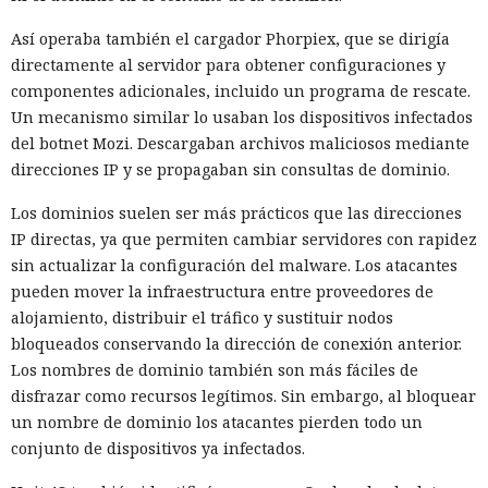
Así operaba también el cargador Phorpiex, que se dirigía
directamente al servidor para obtener configuraciones y
componentes adicionales, incluido un programa de rescate.
Un mecanismo similar lo usaban los dispositivos infectados
del botnet Mozi. Descargaban archivos maliciosos mediante
direcciones IP y se propagaban sin consultas de dominio.
Los dominios suelen ser más prácticos que las direcciones
IP directas, ya que permiten cambiar servidores con rapidez
sin actualizar la configuración del malware. Los atacantes
pueden mover la infraestructura entre proveedores de
alojamiento, distribuir el tráfico y sustituir nodos
bloqueados conservando la dirección de conexión anterior.
Los nombres de dominio también son más fáciles de
disfrazar como recursos legítimos. Sin embargo, al bloquear
un nombre de dominio los atacantes pierden todo un
conjunto de dispositivos ya infectados.