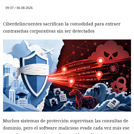
09:37 / 06.08.2026
Ciberdelincuentes sacrifican la comodidad para extraer
contraseñas corporativas sin ser detectados
Muchos sistemas de protección supervisan las consultas de
dominio, pero el software malicioso evade cada vez más ese