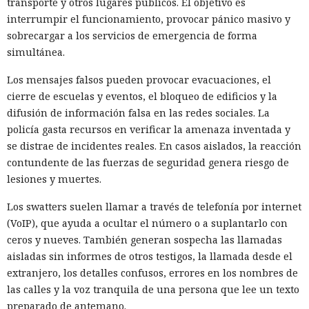
transporte y otros lugares públicos. El objetivo es
interrumpir el funcionamiento, provocar pánico masivo y
sobrecargar a los servicios de emergencia de forma
simultánea.
Los mensajes falsos pueden provocar evacuaciones, el
cierre de escuelas y eventos, el bloqueo de edificios y la
difusión de información falsa en las redes sociales. La
policía gasta recursos en verificar la amenaza inventada y
se distrae de incidentes reales. En casos aislados, la reacción
contundente de las fuerzas de seguridad genera riesgo de
lesiones y muertes.
Los swatters suelen llamar a través de telefonía por internet
(VoIP), que ayuda a ocultar el número o a suplantarlo con
ceros y nueves. También generan sospecha las llamadas
aisladas sin informes de otros testigos, la llamada desde el
extranjero, los detalles confusos, errores en los nombres de
las calles y la voz tranquila de una persona que lee un texto
preparado de antemano.