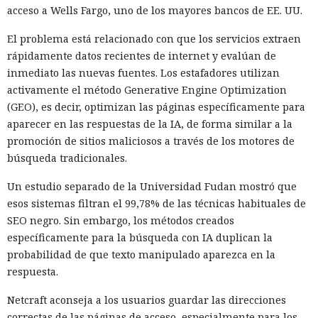
acceso a Wells Fargo, uno de los mayores bancos de EE. UU.
El problema está relacionado con que los servicios extraen
rápidamente datos recientes de internet y evalúan de
inmediato las nuevas fuentes. Los estafadores utilizan
activamente el método Generative Engine Optimization
(GEO), es decir, optimizan las páginas específicamente para
aparecer en las respuestas de la IA, de forma similar a la
promoción de sitios maliciosos a través de los motores de
búsqueda tradicionales.
Un estudio separado de la Universidad Fudan mostró que
esos sistemas filtran el 99,78% de las técnicas habituales de
SEO negro. Sin embargo, los métodos creados
específicamente para la búsqueda con IA duplican la
probabilidad de que texto manipulado aparezca en la
respuesta.
Netcraft aconseja a los usuarios guardar las direcciones
correctas de las páginas de acceso, especialmente para los