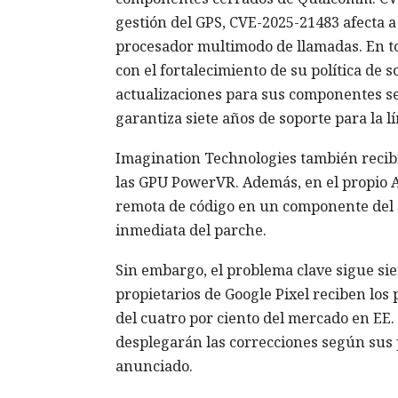
gestión del GPS, CVE-2025-21483 afecta a 
procesador multimodo de llamadas. En to
con el fortalecimiento de su política de 
actualizaciones para sus componentes se
garantiza siete años de soporte para la l
Imagination Technologies también recibió
las GPU PowerVR. Además, en el propio A
remota de código en un componente del s
inmediata del parche.
Sin embargo, el problema clave sigue sien
propietarios de Google Pixel reciben los
del cuatro por ciento del mercado en EE
desplegarán las correcciones según sus 
anunciado.