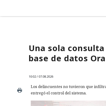
Una sola consulta
base de datos Ora
10:02 / 07.08.2026
Los delincuentes no tuvieron que infiltra
entregó el control del sistema.