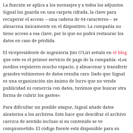
La función se aplica a los mensajes y a todos los adjuntos.
Signal los guarda en una carpeta cifrada, la clave para
recuperar el acceso —una cadena de 64 caracteres— se
almacena únicamente en el dispositivo. La compañía no
tiene acceso a esa clave, por lo que no podrá restaurar los
datos en caso de pérdida.
El vicepresidente de ingeniería Jim O'Liri señaló en
el blog
que este es el primer servicio de pago de la compañía: «Los
medios requieren mucho espacio, y almacenar y transferir
grandes volúmenes de datos resulta caro. Dado que Signal
es una organización sin ánimo de lucro que no vende
publicidad ni comercia con datos, tuvimos que buscar otra
forma de cubrir los gastos».
Para dificultar un posible ataque, Signal añade datos
aleatorios a los archivos. Esto hace que descifrar el archivo
carezca de sentido incluso si su contenido se ve
comprometido. El código fuente está disponible para su