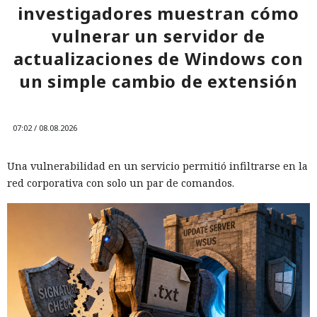
investigadores muestran cómo
vulnerar un servidor de
actualizaciones de Windows con
un simple cambio de extensión
07:02 / 08.08.2026
Una vulnerabilidad en un servicio permitió infiltrarse en la
red corporativa con solo un par de comandos.