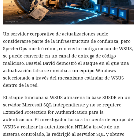
Un servidor corporativo de actualizaciones suele
considerarse parte de la infraestructura de confianza, pero
SpecterOps mostró cómo, con cierta configuración de WSUS,
se puede convertir en un canal de entrega de código
malicioso. Beaviel David demostró el ataque en el que una
actualización falsa se enviaba a un equipo Windows
seleccionado a través del mecanismo estándar de WSUS
dentro de la red.
El ataque funciona si WSUS almacena la base SUSDB en un
servidor Microsoft SQL independiente y no se requiere
Extended Protection for Authentication para la
autenticación. El investigador forzó a la cuenta de equipo de
WSUS a realizar la autenticación NTLM a través de un
sistema controlado, la redirigió al servidor SQL y obtuvo