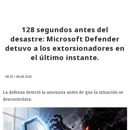
128 segundos antes del
desastre: Microsoft Defender
detuvo a los extorsionadores en
el último instante.
08:25 / 08.08.2026
La defensa detectó la amenaza antes de que la situación se
descontrolara.