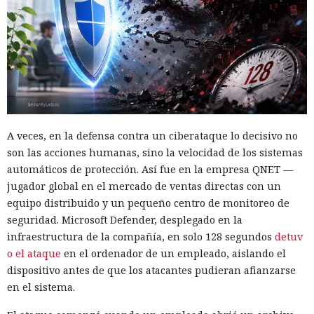
A veces, en la defensa contra un ciberataque lo decisivo no
son las acciones humanas, sino la velocidad de los sistemas
automáticos de protección. Así fue en la empresa QNET —
jugador global en el mercado de ventas directas con un
equipo distribuido y un pequeño centro de monitoreo de
seguridad. Microsoft Defender, desplegado en la
infraestructura de la compañía, en solo 128 segundos
detuv
o el ataque
en el ordenador de un empleado, aislando el
dispositivo antes de que los atacantes pudieran afianzarse
en el sistema.