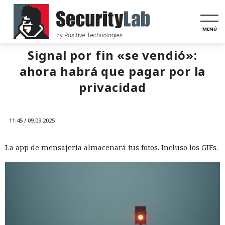
MENÚ
Signal por fin «se vendió»:
ahora habrá que pagar por la
privacidad
11:45 / 09.09.2025
La app de mensajería almacenará tus fotos. Incluso los GIFs.