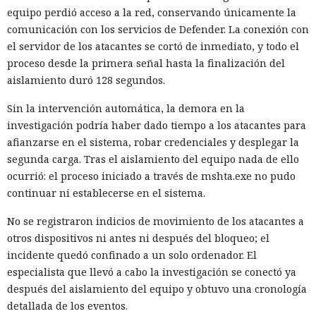
equipo perdió acceso a la red, conservando únicamente la
comunicación con los servicios de Defender. La conexión con
el servidor de los atacantes se cortó de inmediato, y todo el
proceso desde la primera señal hasta la finalización del
aislamiento duró 128 segundos.
Sin la intervención automática, la demora en la
investigación podría haber dado tiempo a los atacantes para
afianzarse en el sistema, robar credenciales y desplegar la
segunda carga. Tras el aislamiento del equipo nada de ello
ocurrió: el proceso iniciado a través de mshta.exe no pudo
continuar ni establecerse en el sistema.
No se registraron indicios de movimiento de los atacantes a
otros dispositivos ni antes ni después del bloqueo; el
incidente quedó confinado a un solo ordenador. El
especialista que llevó a cabo la investigación se conectó ya
después del aislamiento del equipo y obtuvo una cronología
detallada de los eventos.