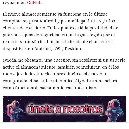
revisión en
GitHub
.
El nuevo almacenamiento ya funciona en la última
compilación para Android y pronto llegará a iOS y a los
clientes de escritorio. En los planes está la posibilidad de
guardar copias de seguridad en un lugar elegido por el
usuario y transferir el historial cifrado de chats entre
dispositivos en Android, iOS y Desktop.
Queda, no obstante, una cuestión sin resolver: si un usuario
activa el almacenamiento, también se incluirán en él los
mensajes de los interlocutores, incluso si estos han
configurado el borrado automático. Signal aún no aclara
cómo funcionará exactamente este mecanismo.