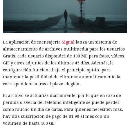
La aplicación de mensajería
Signal
lanza un sistema de
almacenamiento de archivos multimedia para los usuarios.
Gratis, cada usuario dispondrá de 100 MB para fotos, vídeos,
GIF y otros adjuntos de los últimos 45 días. Además, la
configuración funciona bajo el principio opt-in, para
mantener la posibilidad de eliminar automáticamente la
correspondencia tras el plazo elegido.
El archivo se actualiza diariamente, por lo que en caso de
pérdida o avería del teléfono inteligente se puede perder
como mucho un día de datos. Para quienes necesiten más,
hay una suscripción de pago de $1,99 al mes con un
volumen de hasta 100 GB.