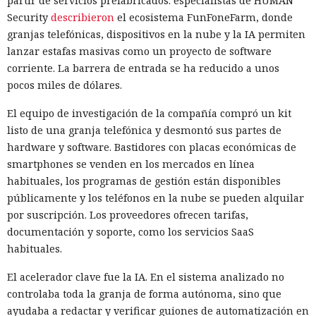
partir de servicios prefabricados: especialistas de HUMAN
Security
describieron
el ecosistema FunFoneFarm, donde
granjas telefónicas, dispositivos en la nube y la IA permiten
lanzar estafas masivas como un proyecto de software
corriente. La barrera de entrada se ha reducido a unos
pocos miles de dólares.
El equipo de investigación de la compañía compró un kit
listo de una granja telefónica y desmontó sus partes de
hardware y software. Bastidores con placas económicas de
smartphones se venden en los mercados en línea
habituales, los programas de gestión están disponibles
públicamente y los teléfonos en la nube se pueden alquilar
por suscripción. Los proveedores ofrecen tarifas,
documentación y soporte, como los servicios SaaS
habituales.
El acelerador clave fue la IA. En el sistema analizado no
controlaba toda la granja de forma autónoma, sino que
ayudaba a redactar y verificar guiones de automatización en