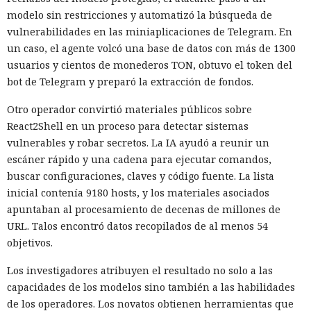
modelo sin restricciones y automatizó la búsqueda de
vulnerabilidades en las miniaplicaciones de Telegram. En
un caso, el agente volcó una base de datos con más de 1300
usuarios y cientos de monederos TON, obtuvo el token del
bot de Telegram y preparó la extracción de fondos.
Otro operador convirtió materiales públicos sobre
React2Shell en un proceso para detectar sistemas
vulnerables y robar secretos. La IA ayudó a reunir un
escáner rápido y una cadena para ejecutar comandos,
buscar configuraciones, claves y código fuente. La lista
inicial contenía 9180 hosts, y los materiales asociados
apuntaban al procesamiento de decenas de millones de
URL. Talos encontró datos recopilados de al menos 54
objetivos.
Los investigadores atribuyen el resultado no solo a las
capacidades de los modelos sino también a las habilidades
de los operadores. Los novatos obtienen herramientas que