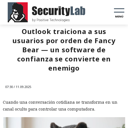
MENÚ
Outlook traiciona a sus
usuarios por orden de Fancy
Bear — un software de
confianza se convierte en
enemigo
07:30 / 11.09.2025
Cuando una conversación cotidiana se transforma en un
canal oculto para controlar una computadora.