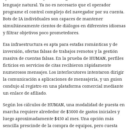
lenguaje natural. Ya no es necesario que el operador
programe el control complejo del navegador por su cuenta.
Bots de IA individuales son capaces de mantener
simultáneamente cientos de diálogos en diferentes idiomas
y filtrar objetivos poco prometedores.
Esa infraestructura es apta para estafas románticas y de
inversión, ofertas falsas de trabajos remotos y la gestión
masiva de cuentas falsas. En la prueba de HUMAN, perfiles
ficticios en servicios de citas recibieron rápidamente
numerosos mensajes. Los interlocutores intentaron dirigir
la comunicación a aplicaciones de mensajería, y un guion
condujo al registro en una plataforma comercial mediante
un enlace de afiliado.
Según los cálculos de HUMAN, una modalidad de puesta en
marcha requiere alrededor de $5000 de gastos iniciales y
luego aproximadamente $450 al mes. Una opción más
sencilla prescinde de la compra de equipos, pero cuesta