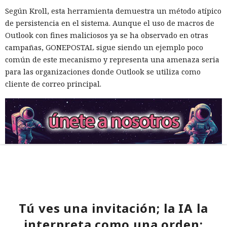
Según Kroll, esta herramienta demuestra un método atípico
de persistencia en el sistema. Aunque el uso de macros de
Outlook con fines maliciosos ya se ha observado en otras
campañas, GONEPOSTAL sigue siendo un ejemplo poco
común de este mecanismo y representa una amenaza seria
para las organizaciones donde Outlook se utiliza como
cliente de correo principal.
Tú ves una invitación; la IA la
interpreta como una orden: