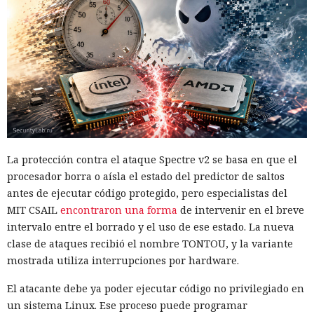
La protección contra el ataque Spectre v2 se basa en que el
procesador borra o aísla el estado del predictor de saltos
antes de ejecutar código protegido, pero especialistas del
MIT CSAIL
encontraron una forma
de intervenir en el breve
intervalo entre el borrado y el uso de ese estado. La nueva
clase de ataques recibió el nombre TONTOU, y la variante
mostrada utiliza interrupciones por hardware.
El atacante debe ya poder ejecutar código no privilegiado en
un sistema Linux. Ese proceso puede programar