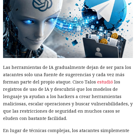
Las herramientas de IA gradualmente dejan de ser para los
atacantes solo una fuente de sugerencias y cada vez más
forman parte del propio ataque. Cisco Talos
estudió
los
registros de uso de IA y descubrió que los modelos de
lenguaje ya ayudan a los hackers a crear herramientas
maliciosas, escalar operaciones y buscar vulnerabilidades, y
que las restricciones de seguridad en muchos casos se
eluden con bastante facilidad.
En lugar de técnicas complejas, los atacantes simplemente