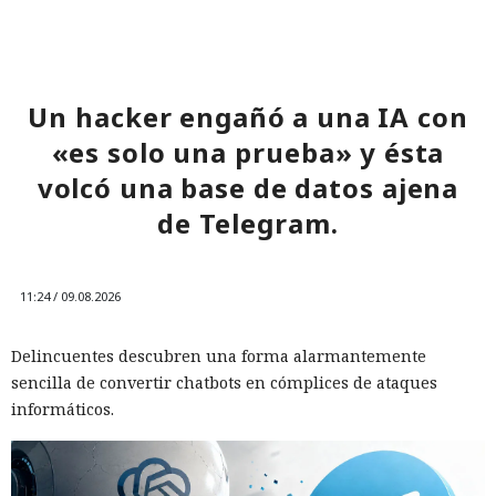
Un hacker engañó a una IA con
«es solo una prueba» y ésta
volcó una base de datos ajena
de Telegram.
11:24 / 09.08.2026
Delincuentes descubren una forma alarmantemente
sencilla de convertir chatbots en cómplices de ataques
informáticos.