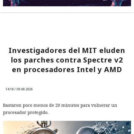
Investigadores del MIT eluden
los parches contra Spectre v2
en procesadores Intel y AMD
14:18 / 09.08.2026
Bastaron poco menos de 20 minutos para vulnerar un
procesador protegido.