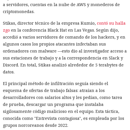
a servidores, cuentas en la nube de AWS y monederos de
criptomonedas.
Stikas, director técnico de la empresa Kumio,
contó su halla
zgo
en la conferencia Black Hat en Las Vegas. Según dijo,
accedió a varios servidores de comando de los hackers, y en
algunos casos los propios atacantes infectaban sus
ordenadores con malware —esto dio al investigador acceso a
sus estaciones de trabajo y a la correspondencia en Slack y
Discord. En total, Stikas analizó alrededor de 5 terabytes de
datos.
El principal método de infiltración seguía siendo el
esquema de ofertas de trabajo falsas: atraían a los
desarrolladores con salarios altos y les pedían, como tarea
de prueba, descargar un programa que instalaba
sigilosamente código malicioso en el equipo. Esta táctica,
conocida como "Entrevista contagiosa", es empleada por los
grupos norcoreanos desde 2022.