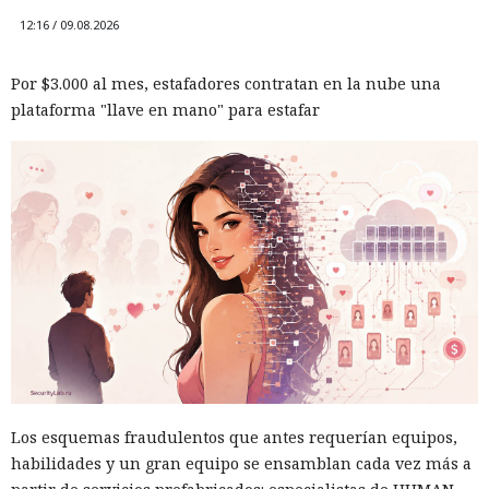
12:16 / 09.08.2026
Por $3.000 al mes, estafadores contratan en la nube una
plataforma "llave en mano" para estafar
Los esquemas fraudulentos que antes requerían equipos,
habilidades y un gran equipo se ensamblan cada vez más a