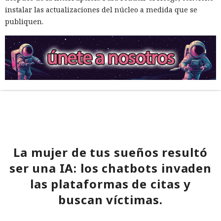
instalar las actualizaciones del núcleo a medida que se
publiquen.
La mujer de tus sueños resultó
ser una IA: los chatbots invaden
las plataformas de citas y
buscan víctimas.