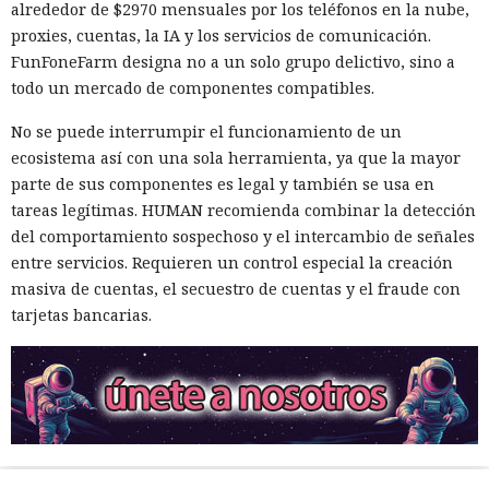
alrededor de $2970 mensuales por los teléfonos en la nube,
proxies, cuentas, la IA y los servicios de comunicación.
FunFoneFarm designa no a un solo grupo delictivo, sino a
todo un mercado de componentes compatibles.
No se puede interrumpir el funcionamiento de un
ecosistema así con una sola herramienta, ya que la mayor
parte de sus componentes es legal y también se usa en
tareas legítimas. HUMAN recomienda combinar la detección
del comportamiento sospechoso y el intercambio de señales
entre servicios. Requieren un control especial la creación
masiva de cuentas, el secuestro de cuentas y el fraude con
tarjetas bancarias.