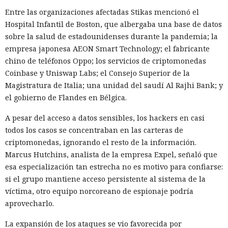
Entre las organizaciones afectadas Stikas mencionó el
Hospital Infantil de Boston, que albergaba una base de datos
sobre la salud de estadounidenses durante la pandemia; la
empresa japonesa AEON Smart Technology; el fabricante
chino de teléfonos Oppo; los servicios de criptomonedas
Coinbase y Uniswap Labs; el Consejo Superior de la
Magistratura de Italia; una unidad del saudí Al Rajhi Bank; y
el gobierno de Flandes en Bélgica.
A pesar del acceso a datos sensibles, los hackers en casi
todos los casos se concentraban en las carteras de
criptomonedas, ignorando el resto de la información.
Marcus Hutchins, analista de la empresa Expel, señaló que
esa especialización tan estrecha no es motivo para confiarse:
si el grupo mantiene acceso persistente al sistema de la
víctima, otro equipo norcoreano de espionaje podría
aprovecharlo.
La expansión de los ataques se vio favorecida por