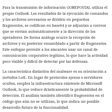
Para la transmisión de información GONEPOSTAL utiliza el
propio Outlook. Los resultados de la ejecución de comandos
y los archivos necesarios se dividen en pequeños
fragmentos, se codifican en base64 y se adjuntan a correos
que se envían automáticamente a la dirección de los
operadores. De forma análoga ocurre la recepción de
archivos y su posterior ensamblado a partir de fragmentos.
Este enfoque permite a los atacantes usar un canal de
comunicación corporativo legítimo, lo que hace la actividad
poco visible y difícil de detectar por las defensas.
La característica distintiva del malware es su orientación a
métodos LotL. En lugar de protocolos ajenos o servidores
ocultos, emplea la infraestructura existente de Microsoft
Outlook, lo que reduce drásticamente la probabilidad de
detección. El análisis también identificó fragmentos en el
código que aún no se utilizan, lo que indica un posible
desarrollo futuro de la funcionalidad.