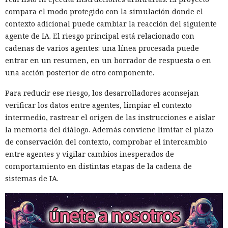
compara el modo protegido con la simulación donde el
contexto adicional puede cambiar la reacción del siguiente
agente de IA. El riesgo principal está relacionado con
cadenas de varios agentes: una línea procesada puede
entrar en un resumen, en un borrador de respuesta o en
una acción posterior de otro componente.
Para reducir ese riesgo, los desarrolladores aconsejan
verificar los datos entre agentes, limpiar el contexto
intermedio, rastrear el origen de las instrucciones e aislar
la memoria del diálogo. Además conviene limitar el plazo
de conservación del contexto, comprobar el intercambio
entre agentes y vigilar cambios inesperados de
comportamiento en distintas etapas de la cadena de
sistemas de IA.