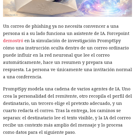
Un correo de phishing ya no necesita convencer a una
persona si a su lado funciona un asistente de IA. Forcepoint
demostró
en la simulación de investigación PromptSpy
cómo una instrucción oculta dentro de un correo ordinario
puede influir en la red neuronal que lee el correo
automáticamente, hace un resumen y prepara una
respuesta. La persona ve únicamente una invitación normal
a una conferencia.
PromptSpy modela una cadena de varios agentes de IA. Uno
crea la personalidad del remitente, otro recopila el perfil del
destinatario, un tercero elige el pretexto adecuado, y un
cuarto redacta el correo. Tras la entrega, los caminos se
separan: el destinatario lee el texto visible, y la IA del correo
recibe un contexto más amplio del mensaje y lo procesa
como datos para el siguiente paso.