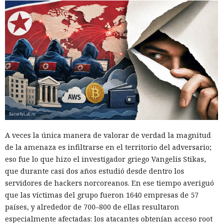
A veces la única manera de valorar de verdad la magnitud
de la amenaza es infiltrarse en el territorio del adversario;
eso fue lo que hizo el investigador griego Vangelis Stikas,
que durante casi dos años estudió desde dentro los
servidores de hackers norcoreanos. En ese tiempo averiguó
que las víctimas del grupo fueron 1640 empresas de 57
países, y alrededor de 700–800 de ellas resultaron
especialmente afectadas: los atacantes obtenían acceso root