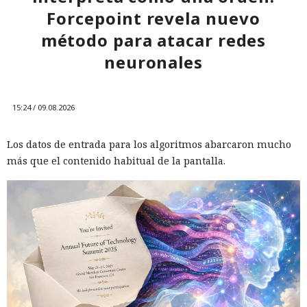
Forcepoint revela nuevo
método para atacar redes
neuronales
15:24 / 09.08.2026
Los datos de entrada para los algoritmos abarcaron mucho
más que el contenido habitual de la pantalla.