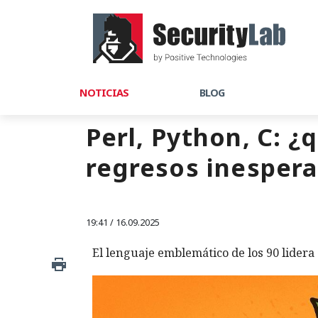
NOTICIAS
BLOG
Perl, Python, C: 
regresos inespera
19:41 / 16.09.2025
El lenguaje emblemático de los 90 lidera 