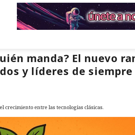
¿quién manda? El nuevo r
dos y líderes de siempre
el crecimiento entre las tecnologías clásicas.