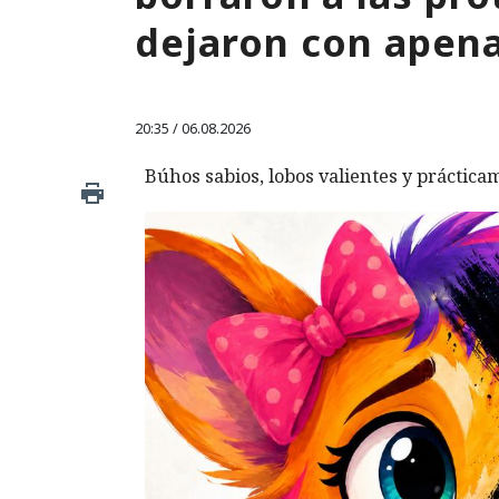
dejaron con apen
20:35 / 06.08.2026
Búhos sabios, lobos valientes y prácticam