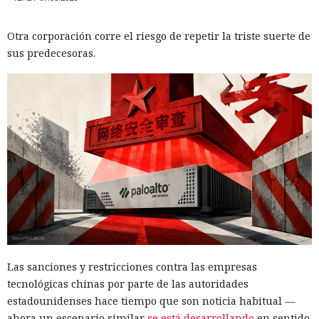
Otra corporación corre el riesgo de repetir la triste suerte de
sus predecesoras.
Las sanciones y restricciones contra las empresas
tecnológicas chinas por parte de las autoridades
estadounidenses hace tiempo que son noticia habitual —
ahora un escenario similar
se está desarrollando
en sentido