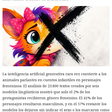
La inteligencia artificial generativa rara vez convierte a los
animales parlantes en cuentos infantiles en personajes
femeninos. El análisis de 23.800 textos creados por seis
modelos lingüísticos mostró que solo el 2% de los
protagonistas recibieron género femenino. El 41% de los
personajes resultaron masculinos, y en el 57% restante los
modelos los dejaron sin indicar el sexo o los marcaron como