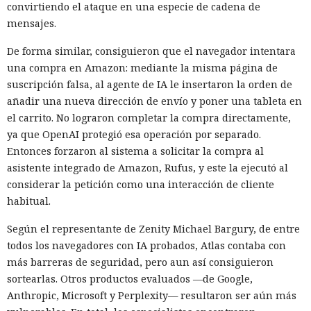
convirtiendo el ataque en una especie de cadena de
mensajes.
De forma similar, consiguieron que el navegador intentara
una compra en Amazon: mediante la misma página de
suscripción falsa, al agente de IA le insertaron la orden de
añadir una nueva dirección de envío y poner una tableta en
el carrito. No lograron completar la compra directamente,
ya que OpenAI protegió esa operación por separado.
Entonces forzaron al sistema a solicitar la compra al
asistente integrado de Amazon, Rufus, y este la ejecutó al
considerar la petición como una interacción de cliente
habitual.
Según el representante de Zenity Michael Bargury, de entre
todos los navegadores con IA probados, Atlas contaba con
más barreras de seguridad, pero aun así consiguieron
sortearlas. Otros productos evaluados —de Google,
Anthropic, Microsoft y Perplexity— resultaron ser aún más