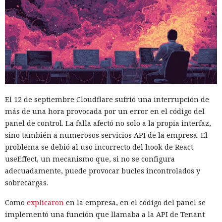
El 12 de septiembre Cloudflare sufrió una interrupción de
más de una hora provocada por un error en el código del
panel de control. La falla afectó no solo a la propia interfaz,
sino también a numerosos servicios API de la empresa. El
problema se debió al uso incorrecto del hook de React
useEffect, un mecanismo que, si no se configura
adecuadamente, puede provocar bucles incontrolados y
sobrecargas.
Como
explicaron
en la empresa, en el código del panel se
implementó una función que llamaba a la API de Tenant