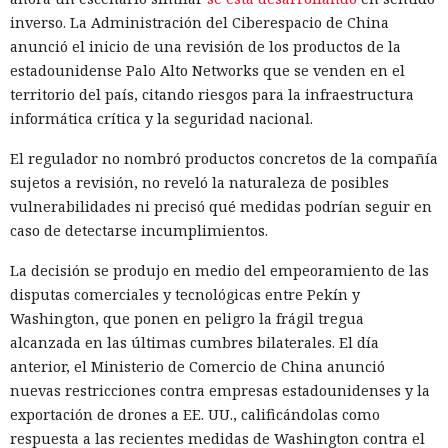
inverso. La Administración del Ciberespacio de China
anunció el inicio de una revisión de los productos de la
estadounidense Palo Alto Networks que se venden en el
territorio del país, citando riesgos para la infraestructura
informática crítica y la seguridad nacional.
El regulador no nombró productos concretos de la compañía
sujetos a revisión, no reveló la naturaleza de posibles
vulnerabilidades ni precisó qué medidas podrían seguir en
caso de detectarse incumplimientos.
La decisión se produjo en medio del empeoramiento de las
disputas comerciales y tecnológicas entre Pekín y
Washington, que ponen en peligro la frágil tregua
alcanzada en las últimas cumbres bilaterales. El día
anterior, el Ministerio de Comercio de China anunció
nuevas restricciones contra empresas estadounidenses y la
exportación de drones a EE. UU., calificándolas como
respuesta a las recientes medidas de Washington contra el