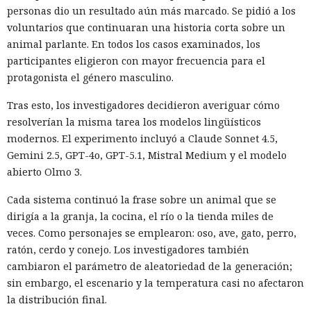
personas dio un resultado aún más marcado. Se pidió a los
voluntarios que continuaran una historia corta sobre un
animal parlante. En todos los casos examinados, los
participantes eligieron con mayor frecuencia para el
protagonista el género masculino.
Tras esto, los investigadores decidieron averiguar cómo
resolverían la misma tarea los modelos lingüísticos
modernos. El experimento incluyó a Claude Sonnet 4.5,
Gemini 2.5, GPT-4o, GPT-5.1, Mistral Medium y el modelo
abierto Olmo 3.
Cada sistema continuó la frase sobre un animal que se
dirigía a la granja, la cocina, el río o la tienda miles de
veces. Como personajes se emplearon: oso, ave, gato, perro,
ratón, cerdo y conejo. Los investigadores también
cambiaron el parámetro de aleatoriedad de la generación;
sin embargo, el escenario y la temperatura casi no afectaron
la distribución final.