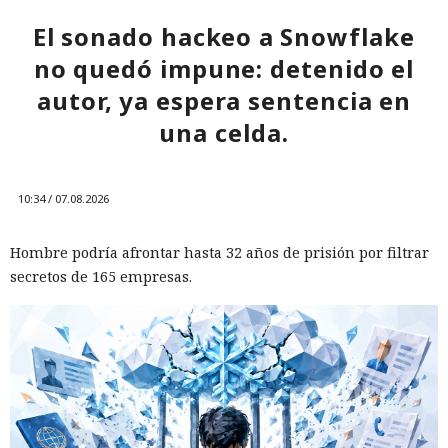
El sonado hackeo a Snowflake
no quedó impune: detenido el
autor, ya espera sentencia en
una celda.
10:34 / 07.08.2026
Hombre podría afrontar hasta 32 años de prisión por filtrar
secretos de 165 empresas.