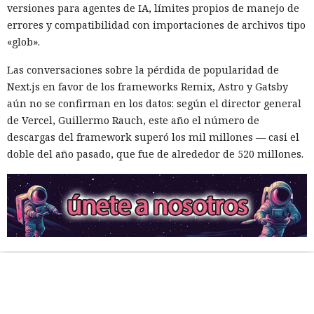
versiones para agentes de IA, límites propios de manejo de
errores y compatibilidad con importaciones de archivos tipo
«glob».
Las conversaciones sobre la pérdida de popularidad de
Next.js en favor de los frameworks Remix, Astro y Gatsby
aún no se confirman en los datos: según el director general
de Vercel, Guillermo Rauch, este año el número de
descargas del framework superó los mil millones — casi el
doble del año pasado, que fue de alrededor de 520 millones.