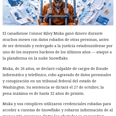
El canadiense Connor Riley Muka ganó dinero durante
muchos meses con datos robados de otras personas, antes
de ser detenido y entregado a la justicia estadounidense por
uno de los mayores hackeos de los últimos años — ataque a
la plataforma en la nube Snowflake.
Muka, de 26 años, se declaró culpable de cargos de fraude
informático y telefónico, robo agravado de datos personales
y conspiración en un tribunal federal del estado de
Washington. Su sentencia se dictará el 27 de octubre; la
pena máxima es de hasta 32 años de prisión.
Muka y sus cómplices utilizaron credenciales robadas para
acceder a cuentas de Snowflake y robaron información de al