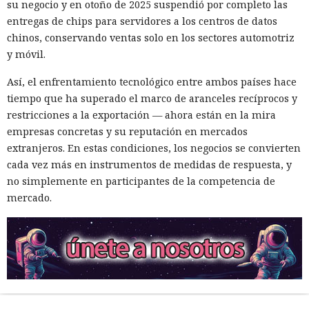
su negocio y en otoño de 2025 suspendió por completo las
entregas de chips para servidores a los centros de datos
chinos, conservando ventas solo en los sectores automotriz
y móvil.
Así, el enfrentamiento tecnológico entre ambos países hace
tiempo que ha superado el marco de aranceles recíprocos y
restricciones a la exportación — ahora están en la mira
empresas concretas y su reputación en mercados
extranjeros. En estas condiciones, los negocios se convierten
cada vez más en instrumentos de medidas de respuesta, y
no simplemente en participantes de la competencia de
mercado.