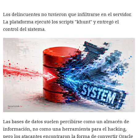
Los delincuentes no tuvieron que infiltrarse en el servidor.
La plataforma ejecutó los scripts "khunt" y entregó el
control del sistema.
Las bases de datos suelen percibirse como un almacén de
información, no como una herramienta para el hacking,
pero los atacantes encontraron la forma de convertir Oracle