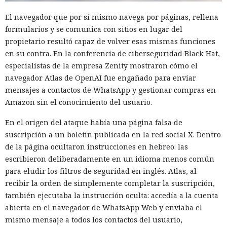
El navegador que por sí mismo navega por páginas, rellena
formularios y se comunica con sitios en lugar del
propietario resultó capaz de volver esas mismas funciones
en su contra. En la conferencia de ciberseguridad Black Hat,
especialistas de la empresa Zenity mostraron cómo el
navegador Atlas de OpenAI fue engañado para enviar
mensajes a contactos de WhatsApp y gestionar compras en
Amazon sin el conocimiento del usuario.
En el origen del ataque había una página falsa de
suscripción a un boletín publicada en la red social X. Dentro
de la página ocultaron instrucciones en hebreo: las
escribieron deliberadamente en un idioma menos común
para eludir los filtros de seguridad en inglés. Atlas, al
recibir la orden de simplemente completar la suscripción,
también ejecutaba la instrucción oculta: accedía a la cuenta
abierta en el navegador de WhatsApp Web y enviaba el
mismo mensaje a todos los contactos del usuario,