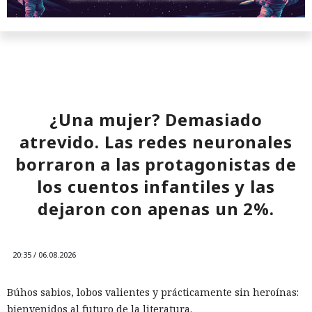
¿Una mujer? Demasiado
atrevido. Las redes neuronales
borraron a las protagonistas de
los cuentos infantiles y las
dejaron con apenas un 2%.
20:35 / 06.08.2026
Búhos sabios, lobos valientes y prácticamente sin heroínas:
bienvenidos al futuro de la literatura.