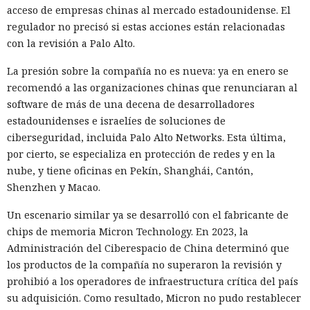
acceso de empresas chinas al mercado estadounidense. El
regulador no precisó si estas acciones están relacionadas
con la revisión a Palo Alto.
La presión sobre la compañía no es nueva: ya en enero se
recomendó a las organizaciones chinas que renunciaran al
software de más de una decena de desarrolladores
estadounidenses e israelíes de soluciones de
ciberseguridad, incluida Palo Alto Networks. Esta última,
por cierto, se especializa en protección de redes y en la
nube, y tiene oficinas en Pekín, Shanghái, Cantón,
Shenzhen y Macao.
Un escenario similar ya se desarrolló con el fabricante de
chips de memoria Micron Technology. En 2023, la
Administración del Ciberespacio de China determinó que
los productos de la compañía no superaron la revisión y
prohibió a los operadores de infraestructura crítica del país
su adquisición. Como resultado, Micron no pudo restablecer