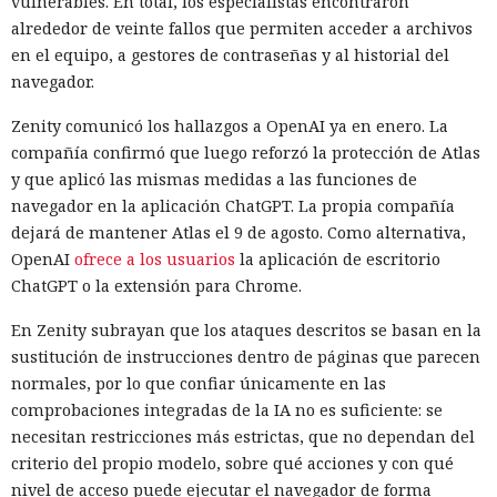
vulnerables. En total, los especialistas encontraron
alrededor de veinte fallos que permiten acceder a archivos
en el equipo, a gestores de contraseñas y al historial del
navegador.
Zenity comunicó los hallazgos a OpenAI ya en enero. La
compañía confirmó que luego reforzó la protección de Atlas
y que aplicó las mismas medidas a las funciones de
navegador en la aplicación ChatGPT. La propia compañía
dejará de mantener Atlas el 9 de agosto. Como alternativa,
OpenAI
ofrece a los usuarios
la aplicación de escritorio
ChatGPT o la extensión para Chrome.
En Zenity subrayan que los ataques descritos se basan en la
sustitución de instrucciones dentro de páginas que parecen
normales, por lo que confiar únicamente en las
comprobaciones integradas de la IA no es suficiente: se
necesitan restricciones más estrictas, que no dependan del
criterio del propio modelo, sobre qué acciones y con qué
nivel de acceso puede ejecutar el navegador de forma