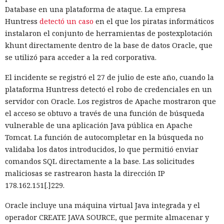
Database en una plataforma de ataque. La empresa
Huntress
detectó un caso
en el que los piratas informáticos
instalaron el conjunto de herramientas de postexplotación
khunt directamente dentro de la base de datos Oracle, que
se utilizó para acceder a la red corporativa.
El incidente se registró el 27 de julio de este año, cuando la
plataforma Huntress detectó el robo de credenciales en un
servidor con Oracle. Los registros de Apache mostraron que
el acceso se obtuvo a través de una función de búsqueda
vulnerable de una aplicación Java pública en Apache
Tomcat. La función de autocompletar en la búsqueda no
validaba los datos introducidos, lo que permitió enviar
comandos SQL directamente a la base. Las solicitudes
maliciosas se rastrearon hasta la dirección IP
178.162.151[.]229.
Oracle incluye una máquina virtual Java integrada y el
operador CREATE JAVA SOURCE, que permite almacenar y