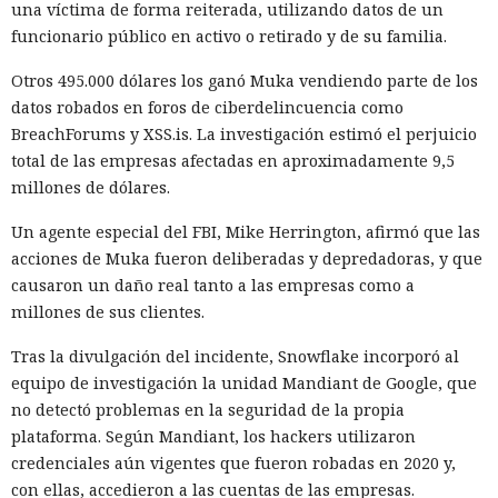
una víctima de forma reiterada, utilizando datos de un
funcionario público en activo o retirado y de su familia.
Otros 495.000 dólares los ganó Muka vendiendo parte de los
datos robados en foros de ciberdelincuencia como
BreachForums y XSS.is. La investigación estimó el perjuicio
total de las empresas afectadas en aproximadamente 9,5
millones de dólares.
Un agente especial del FBI, Mike Herrington, afirmó que las
acciones de Muka fueron deliberadas y depredadoras, y que
causaron un daño real tanto a las empresas como a
millones de sus clientes.
Tras la divulgación del incidente, Snowflake incorporó al
equipo de investigación la unidad Mandiant de Google, que
no detectó problemas en la seguridad de la propia
plataforma. Según Mandiant, los hackers utilizaron
credenciales aún vigentes que fueron robadas en 2020 y,
con ellas, accedieron a las cuentas de las empresas.