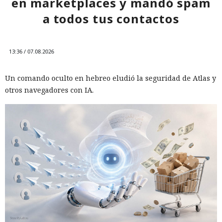
en marketplaces y mandó spam
a todos tus contactos
13:36 / 07.08.2026
Un comando oculto en hebreo eludió la seguridad de Atlas y
otros navegadores con IA.