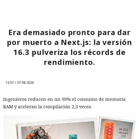
Era demasiado pronto para dar
por muerto a Next.js: la versión
16.3 pulveriza los récords de
rendimiento.
12:01 / 07.08.2026
Ingenieros reducen en un 90% el consumo de memoria
RAM y aceleran la compilación 2,3 veces.