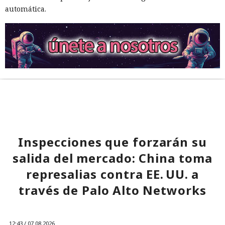
automática.
Inspecciones que forzarán su
salida del mercado: China toma
represalias contra EE. UU. a
través de Palo Alto Networks
12:43 / 07.08.2026