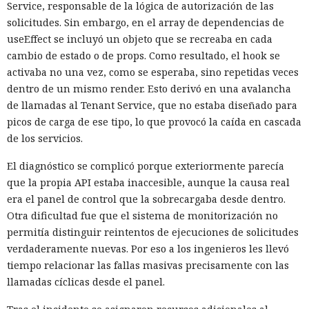
Service, responsable de la lógica de autorización de las
solicitudes. Sin embargo, en el array de dependencias de
useEffect se incluyó un objeto que se recreaba en cada
cambio de estado o de props. Como resultado, el hook se
activaba no una vez, como se esperaba, sino repetidas veces
dentro de un mismo render. Esto derivó en una avalancha
de llamadas al Tenant Service, que no estaba diseñado para
picos de carga de ese tipo, lo que provocó la caída en cascada
de los servicios.
El diagnóstico se complicó porque exteriormente parecía
que la propia API estaba inaccesible, aunque la causa real
era el panel de control que la sobrecargaba desde dentro.
Otra dificultad fue que el sistema de monitorización no
permitía distinguir reintentos de ejecuciones de solicitudes
verdaderamente nuevas. Por eso a los ingenieros les llevó
tiempo relacionar las fallas masivas precisamente con las
llamadas cíclicas desde el panel.