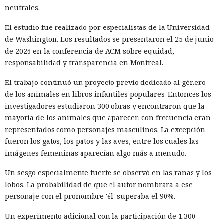
neutrales.
El estudio fue realizado por especialistas de la Universidad
de Washington. Los resultados se presentaron el 25 de junio
de 2026 en la conferencia de ACM sobre equidad,
responsabilidad y transparencia en Montreal.
El trabajo continuó un proyecto previo dedicado al género
de los animales en libros infantiles populares. Entonces los
investigadores estudiaron 300 obras y encontraron que la
mayoría de los animales que aparecen con frecuencia eran
representados como personajes masculinos. La excepción
fueron los gatos, los patos y las aves, entre los cuales las
imágenes femeninas aparecían algo más a menudo.
Un sesgo especialmente fuerte se observó en las ranas y los
lobos. La probabilidad de que el autor nombrara a ese
personaje con el pronombre 'él' superaba el 90%.
Un experimento adicional con la participación de 1.300