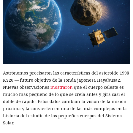
Astrónomos precisaron las características del asteroide 1998
KY26 — futuro objetivo de la sonda japonesa Hayabusa2.
Nuevas observaciones
mostraron
que el cuerpo celeste es
mucho más pequeño de lo que se creía antes y gira casi el
doble de rápido. Estos datos cambian la visión de la misión
próxima y la convierten en una de las más complejas en la
historia del estudio de los pequeños cuerpos del Sistema
Solar.