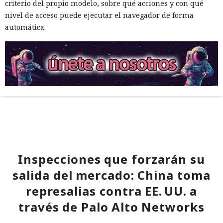
criterio del propio modelo, sobre qué acciones y con qué
nivel de acceso puede ejecutar el navegador de forma
automática.
Inspecciones que forzarán su
salida del mercado: China toma
represalias contra EE. UU. a
través de Palo Alto Networks