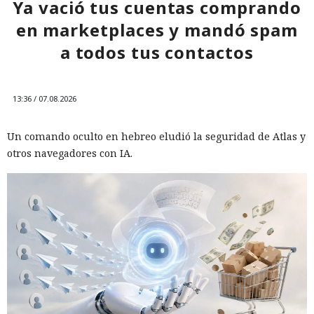
Ya vació tus cuentas comprando
en marketplaces y mandó spam
a todos tus contactos
13:36 / 07.08.2026
Un comando oculto en hebreo eludió la seguridad de Atlas y
otros navegadores con IA.