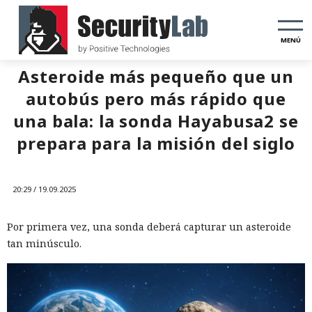
MENÚ
Asteroide más pequeño que un
autobús pero más rápido que
una bala: la sonda Hayabusa2 se
prepara para la misión del siglo
20:29 / 19.09.2025
Por primera vez, una sonda deberá capturar un asteroide
tan minúsculo.