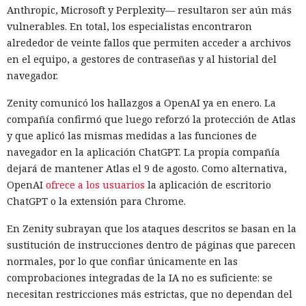
Anthropic, Microsoft y Perplexity— resultaron ser aún más
vulnerables. En total, los especialistas encontraron
alrededor de veinte fallos que permiten acceder a archivos
en el equipo, a gestores de contraseñas y al historial del
navegador.
Zenity comunicó los hallazgos a OpenAI ya en enero. La
compañía confirmó que luego reforzó la protección de Atlas
y que aplicó las mismas medidas a las funciones de
navegador en la aplicación ChatGPT. La propia compañía
dejará de mantener Atlas el 9 de agosto. Como alternativa,
OpenAI
ofrece a los usuarios
la aplicación de escritorio
ChatGPT o la extensión para Chrome.
En Zenity subrayan que los ataques descritos se basan en la
sustitución de instrucciones dentro de páginas que parecen
normales, por lo que confiar únicamente en las
comprobaciones integradas de la IA no es suficiente: se
necesitan restricciones más estrictas, que no dependan del