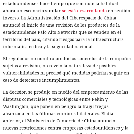
estadounidenses hace tiempo que son noticia habitual —
ahora un escenario similar
se está desarrollando
en sentido
inverso. La Administración del Ciberespacio de China
anunció el inicio de una revisión de los productos de la
estadounidense Palo Alto Networks que se venden en el
territorio del país, citando riesgos para la infraestructura
informática crítica y la seguridad nacional.
El regulador no nombró productos concretos de la compañía
sujetos a revisión, no reveló la naturaleza de posibles
vulnerabilidades ni precisó qué medidas podrían seguir en
caso de detectarse incumplimientos.
La decisión se produjo en medio del empeoramiento de las
disputas comerciales y tecnológicas entre Pekín y
Washington, que ponen en peligro la frágil tregua
alcanzada en las últimas cumbres bilaterales. El día
anterior, el Ministerio de Comercio de China anunció
nuevas restricciones contra empresas estadounidenses y la