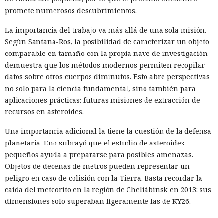
promete numerosos descubrimientos.
La importancia del trabajo va más allá de una sola misión.
Según Santana-Ros, la posibilidad de caracterizar un objeto
comparable en tamaño con la propia nave de investigación
demuestra que los métodos modernos permiten recopilar
datos sobre otros cuerpos diminutos. Esto abre perspectivas
no solo para la ciencia fundamental, sino también para
aplicaciones prácticas: futuras misiones de extracción de
recursos en asteroides.
Una importancia adicional la tiene la cuestión de la defensa
planetaria. Eno subrayó que el estudio de asteroides
pequeños ayuda a prepararse para posibles amenazas.
Objetos de decenas de metros pueden representar un
peligro en caso de colisión con la Tierra. Basta recordar la
caída del meteorito en la región de Cheliábinsk en 2013: sus
dimensiones solo superaban ligeramente las de KY26.