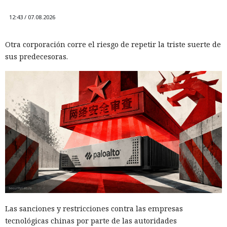
12:43 / 07.08.2026
Otra corporación corre el riesgo de repetir la triste suerte de
sus predecesoras.
Las sanciones y restricciones contra las empresas
tecnológicas chinas por parte de las autoridades