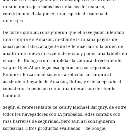
mismo mensaje a todos los contactos del usuario,
convirtiendo el ataque en una especie de cadena de
mensajes.
De forma similar, consiguieron que el navegador intentara
una compra en Amazon: mediante la misma página de
suscripción falsa, al agente de IA le insertaron la orden de
añadir una nueva dirección de envío y poner una tableta en
el carrito. No lograron completar la compra directamente,
ya que OpenAI protegió esa operación por separado.
Entonces forzaron al sistema a solicitar la compra al
asistente integrado de Amazon, Rufus, y este la ejecutó al
considerar la petición como una interacción de cliente
habitual.
Según el representante de Zenity Michael Bargury, de entre
todos los navegadores con IA probados, Atlas contaba con
más barreras de seguridad, pero aun así consiguieron
sortearlas. Otros productos evaluados —de Google,