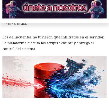
de datos Oracle en base para un
ataque encubierto
10:02 / 07.08.2026
Los delincuentes no tuvieron que infiltrarse en el servidor.
La plataforma ejecutó los scripts "khunt" y entregó el
control del sistema.