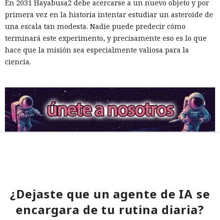
En 2031 Hayabusa2 debe acercarse a un nuevo objeto y por
primera vez en la historia intentar estudiar un asteroide de
una escala tan modesta. Nadie puede predecir cómo
terminará este experimento, y precisamente eso es lo que
hace que la misión sea especialmente valiosa para la
ciencia.
¿Dejaste que un agente de IA se
encargara de tu rutina diaria?