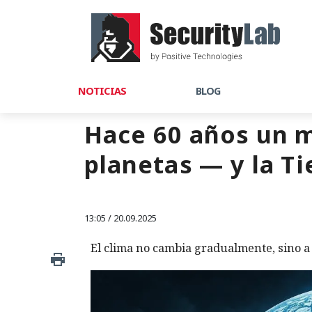
NOTICIAS
BLOG
Hace 60 años un 
planetas — y la Ti
13:05 / 20.09.2025
El clima no cambia gradualmente, sino 