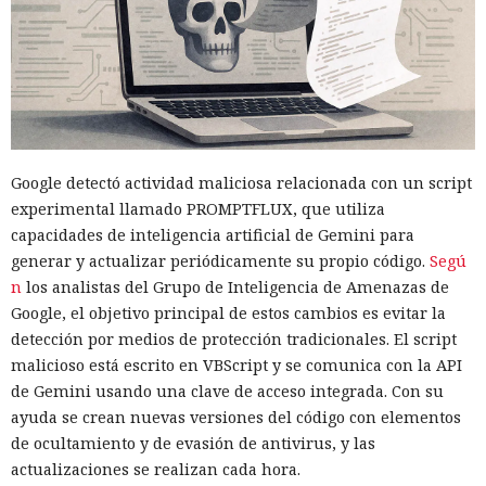
Google detectó actividad maliciosa relacionada con un script
experimental llamado PROMPTFLUX, que utiliza
capacidades de inteligencia artificial de Gemini para
generar y actualizar periódicamente su propio código.
Segú
n
los analistas del Grupo de Inteligencia de Amenazas de
Google, el objetivo principal de estos cambios es evitar la
detección por medios de protección tradicionales. El script
malicioso está escrito en VBScript y se comunica con la API
de Gemini usando una clave de acceso integrada. Con su
ayuda se crean nuevas versiones del código con elementos
de ocultamiento y de evasión de antivirus, y las
actualizaciones se realizan cada hora.