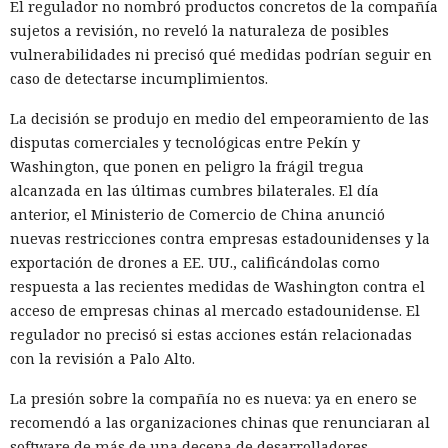
El regulador no nombró productos concretos de la compañía
sujetos a revisión, no reveló la naturaleza de posibles
vulnerabilidades ni precisó qué medidas podrían seguir en
caso de detectarse incumplimientos.
La decisión se produjo en medio del empeoramiento de las
disputas comerciales y tecnológicas entre Pekín y
Washington, que ponen en peligro la frágil tregua
alcanzada en las últimas cumbres bilaterales. El día
anterior, el Ministerio de Comercio de China anunció
nuevas restricciones contra empresas estadounidenses y la
exportación de drones a EE. UU., calificándolas como
respuesta a las recientes medidas de Washington contra el
acceso de empresas chinas al mercado estadounidense. El
regulador no precisó si estas acciones están relacionadas
con la revisión a Palo Alto.
La presión sobre la compañía no es nueva: ya en enero se
recomendó a las organizaciones chinas que renunciaran al
software de más de una decena de desarrolladores