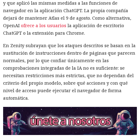
y que aplicó las mismas medidas a las funciones de
navegador en la aplicación ChatGPT. La propia compañía
dejará de mantener Atlas el 9 de agosto. Como alternativa,
OpenAI
ofrece a los usuarios
la aplicación de escritorio
ChatGPT o la extensión para Chrome.
En Zenity subrayan que los ataques descritos se basan en la
sustitución de instrucciones dentro de páginas que parecen
normales, por lo que confiar únicamente en las
comprobaciones integradas de la IA no es suficiente: se
necesitan restricciones más estrictas, que no dependan del
criterio del propio modelo, sobre qué acciones y con qué
nivel de acceso puede ejecutar el navegador de forma
automática.