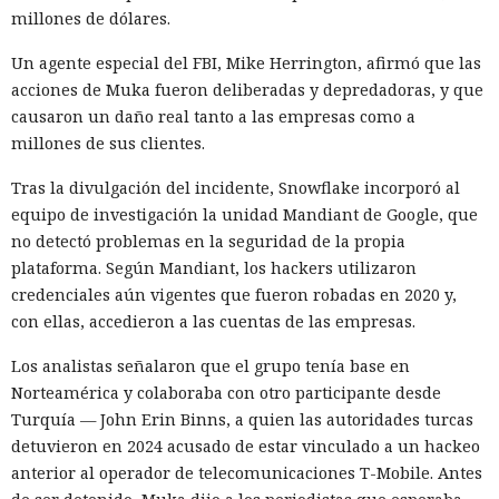
millones de dólares.
Un agente especial del FBI, Mike Herrington, afirmó que las
acciones de Muka fueron deliberadas y depredadoras, y que
causaron un daño real tanto a las empresas como a
millones de sus clientes.
Tras la divulgación del incidente, Snowflake incorporó al
equipo de investigación la unidad Mandiant de Google, que
no detectó problemas en la seguridad de la propia
plataforma. Según Mandiant, los hackers utilizaron
credenciales aún vigentes que fueron robadas en 2020 y,
con ellas, accedieron a las cuentas de las empresas.
Los analistas señalaron que el grupo tenía base en
Norteamérica y colaboraba con otro participante desde
Turquía — John Erin Binns, a quien las autoridades turcas
detuvieron en 2024 acusado de estar vinculado a un hackeo
anterior al operador de telecomunicaciones T-Mobile. Antes