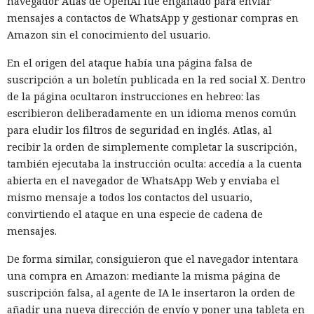
navegador Atlas de OpenAI fue engañado para enviar
mensajes a contactos de WhatsApp y gestionar compras en
Amazon sin el conocimiento del usuario.
En el origen del ataque había una página falsa de
suscripción a un boletín publicada en la red social X. Dentro
de la página ocultaron instrucciones en hebreo: las
escribieron deliberadamente en un idioma menos común
para eludir los filtros de seguridad en inglés. Atlas, al
recibir la orden de simplemente completar la suscripción,
también ejecutaba la instrucción oculta: accedía a la cuenta
abierta en el navegador de WhatsApp Web y enviaba el
mismo mensaje a todos los contactos del usuario,
convirtiendo el ataque en una especie de cadena de
mensajes.
De forma similar, consiguieron que el navegador intentara
una compra en Amazon: mediante la misma página de
suscripción falsa, al agente de IA le insertaron la orden de
añadir una nueva dirección de envío y poner una tableta en