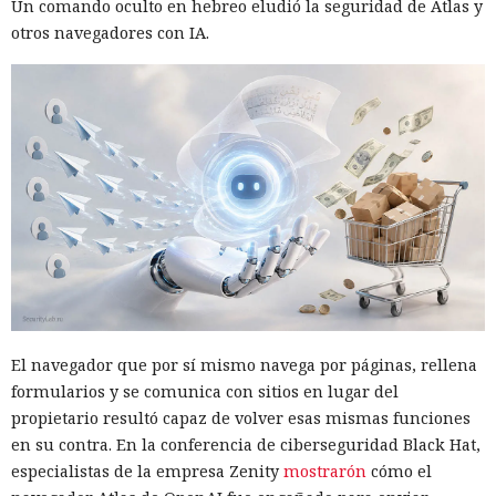
Un comando oculto en hebreo eludió la seguridad de Atlas y
otros navegadores con IA.
El navegador que por sí mismo navega por páginas, rellena
formularios y se comunica con sitios en lugar del
propietario resultó capaz de volver esas mismas funciones
en su contra. En la conferencia de ciberseguridad Black Hat,
especialistas de la empresa Zenity
mostrarón
cómo el