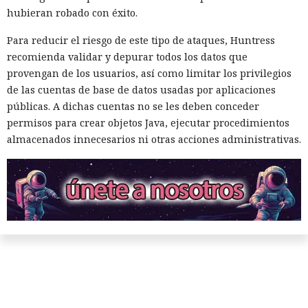
hubieran robado con éxito.
Para reducir el riesgo de este tipo de ataques, Huntress
recomienda validar y depurar todos los datos que
provengan de los usuarios, así como limitar los privilegios
de las cuentas de base de datos usadas por aplicaciones
públicas. A dichas cuentas no se les deben conceder
permisos para crear objetos Java, ejecutar procedimientos
almacenados innecesarios ni otras acciones administrativas.