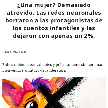
¿Una mujer? Demasiado
atrevido. Las redes neuronales
borraron a las protagonistas de
los cuentos infantiles y las
dejaron con apenas un 2%.
20:35 / 06.08.2026
Búhos sabios, lobos valientes y prácticamente sin heroínas:
bienvenidos al futuro de la literatura.