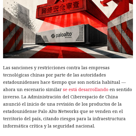
Las sanciones y restricciones contra las empresas
tecnológicas chinas por parte de las autoridades
estadounidenses hace tiempo que son noticia habitual —
ahora un escenario similar
se está desarrollando
en sentido
inverso. La Administración del Ciberespacio de China
anunció el inicio de una revisión de los productos de la
estadounidense Palo Alto Networks que se venden en el
territorio del país, citando riesgos para la infraestructura
informática crítica y la seguridad nacional.