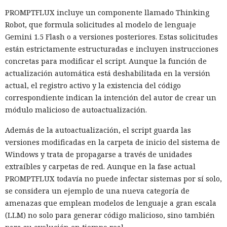
PROMPTFLUX incluye un componente llamado Thinking
Robot, que formula solicitudes al modelo de lenguaje
Gemini 1.5 Flash o a versiones posteriores. Estas solicitudes
están estrictamente estructuradas e incluyen instrucciones
concretas para modificar el script. Aunque la función de
actualización automática está deshabilitada en la versión
actual, el registro activo y la existencia del código
correspondiente indican la intención del autor de crear un
módulo malicioso de autoactualización.
Además de la autoactualización, el script guarda las
versiones modificadas en la carpeta de inicio del sistema de
Windows y trata de propagarse a través de unidades
extraíbles y carpetas de red. Aunque en la fase actual
PROMPTFLUX todavía no puede infectar sistemas por sí solo,
se considera un ejemplo de una nueva categoría de
amenazas que emplean modelos de lenguaje a gran escala
(LLM) no solo para generar código malicioso, sino también