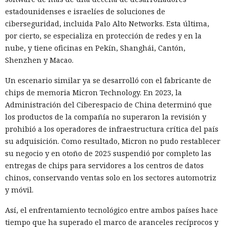
estadounidenses e israelíes de soluciones de
ciberseguridad, incluida Palo Alto Networks. Esta última,
por cierto, se especializa en protección de redes y en la
nube, y tiene oficinas en Pekín, Shanghái, Cantón,
Shenzhen y Macao.
Un escenario similar ya se desarrolló con el fabricante de
chips de memoria Micron Technology. En 2023, la
Administración del Ciberespacio de China determinó que
los productos de la compañía no superaron la revisión y
prohibió a los operadores de infraestructura crítica del país
su adquisición. Como resultado, Micron no pudo restablecer
su negocio y en otoño de 2025 suspendió por completo las
entregas de chips para servidores a los centros de datos
chinos, conservando ventas solo en los sectores automotriz
y móvil.
Así, el enfrentamiento tecnológico entre ambos países hace
tiempo que ha superado el marco de aranceles recíprocos y