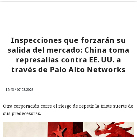
Inspecciones que forzarán su
salida del mercado: China toma
represalias contra EE. UU. a
través de Palo Alto Networks
12:43 / 07.08.2026
Otra corporación corre el riesgo de repetir la triste suerte de
sus predecesoras.