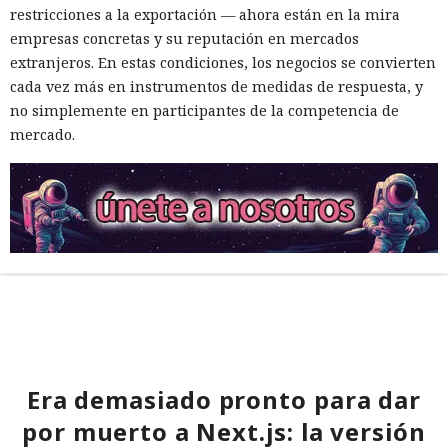
restricciones a la exportación — ahora están en la mira
empresas concretas y su reputación en mercados
extranjeros. En estas condiciones, los negocios se convierten
cada vez más en instrumentos de medidas de respuesta, y
no simplemente en participantes de la competencia de
mercado.
Era demasiado pronto para dar
por muerto a Next.js: la versión