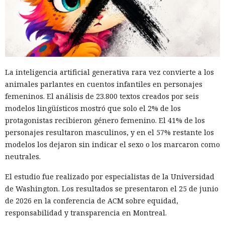
La inteligencia artificial generativa rara vez convierte a los
animales parlantes en cuentos infantiles en personajes
femeninos. El análisis de 23.800 textos creados por seis
modelos lingüísticos mostró que solo el 2% de los
protagonistas recibieron género femenino. El 41% de los
personajes resultaron masculinos, y en el 57% restante los
modelos los dejaron sin indicar el sexo o los marcaron como
neutrales.
El estudio fue realizado por especialistas de la Universidad
de Washington. Los resultados se presentaron el 25 de junio
de 2026 en la conferencia de ACM sobre equidad,
responsabilidad y transparencia en Montreal.