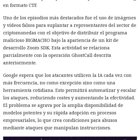
en formato CTF.
Uno de los episodios más destacados fue el uso de imágenes
y vídeos falsos para suplantar a representantes del sector de
criptomonedas con el objetivo de distribuir el programa
malicioso BIGMACHO bajo la apariencia de un kit de
desarrollo Zoom SDK. Esta actividad se relaciona
parcialmente con la operación GhostCall descrita
anteriormente.
Google espera que los atacantes utilicen la IA cada vez con
más frecuencia, no como excepción sino como una
herramienta cotidiana. Esto permitirá automatizar y escalar
los ataques, reduciendo costes y aumentando la efectividad.
El problema se agrava por la amplia disponibilidad de
modelos potentes y su rápida adopción en procesos
empresariales, lo que crea condiciones para abusos
mediante ataques que manipulan instrucciones.