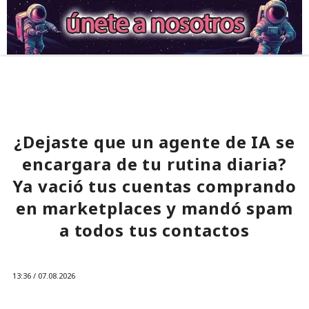
¿Dejaste que un agente de IA se
encargara de tu rutina diaria?
Ya vació tus cuentas comprando
en marketplaces y mandó spam
a todos tus contactos
13:36 / 07.08.2026