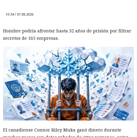
10:34 / 07.08.2026
Hombre podría afrontar hasta 32 años de prisión por filtrar
secretos de 165 empresas.
El canadiense Connor Riley Muka ganó dinero durante