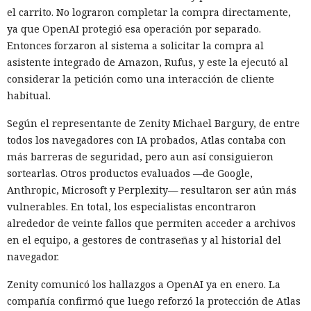
el carrito. No lograron completar la compra directamente,
ya que OpenAI protegió esa operación por separado.
Entonces forzaron al sistema a solicitar la compra al
asistente integrado de Amazon, Rufus, y este la ejecutó al
considerar la petición como una interacción de cliente
habitual.
Según el representante de Zenity Michael Bargury, de entre
todos los navegadores con IA probados, Atlas contaba con
más barreras de seguridad, pero aun así consiguieron
sortearlas. Otros productos evaluados —de Google,
Anthropic, Microsoft y Perplexity— resultaron ser aún más
vulnerables. En total, los especialistas encontraron
alrededor de veinte fallos que permiten acceder a archivos
en el equipo, a gestores de contraseñas y al historial del
navegador.
Zenity comunicó los hallazgos a OpenAI ya en enero. La
compañía confirmó que luego reforzó la protección de Atlas