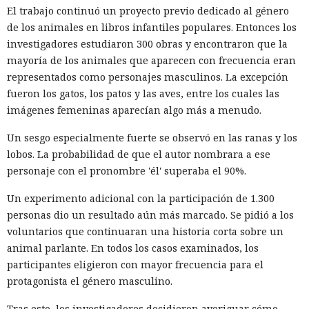
El trabajo continuó un proyecto previo dedicado al género
de los animales en libros infantiles populares. Entonces los
investigadores estudiaron 300 obras y encontraron que la
mayoría de los animales que aparecen con frecuencia eran
representados como personajes masculinos. La excepción
fueron los gatos, los patos y las aves, entre los cuales las
imágenes femeninas aparecían algo más a menudo.
Un sesgo especialmente fuerte se observó en las ranas y los
lobos. La probabilidad de que el autor nombrara a ese
personaje con el pronombre 'él' superaba el 90%.
Un experimento adicional con la participación de 1.300
personas dio un resultado aún más marcado. Se pidió a los
voluntarios que continuaran una historia corta sobre un
animal parlante. En todos los casos examinados, los
participantes eligieron con mayor frecuencia para el
protagonista el género masculino.
Tras esto, los investigadores decidieron averiguar cómo