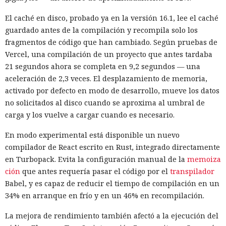
El caché en disco, probado ya en la versión 16.1, lee el caché
guardado antes de la compilación y recompila solo los
fragmentos de código que han cambiado. Según pruebas de
Vercel, una compilación de un proyecto que antes tardaba
21 segundos ahora se completa en 9,2 segundos — una
aceleración de 2,3 veces. El desplazamiento de memoria,
activado por defecto en modo de desarrollo, mueve los datos
no solicitados al disco cuando se aproxima al umbral de
carga y los vuelve a cargar cuando es necesario.
En modo experimental está disponible un nuevo
compilador de React escrito en Rust, integrado directamente
en Turbopack. Evita la configuración manual de la
memoiza
ción
que antes requería pasar el código por el
transpilador
Babel, y es capaz de reducir el tiempo de compilación en un
34% en arranque en frío y en un 46% en recompilación.
La mejora de rendimiento también afectó a la ejecución del