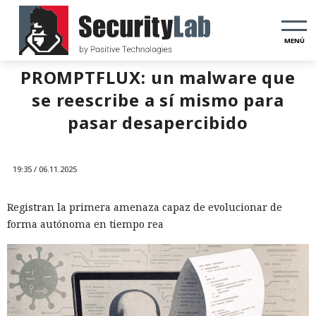
MENÚ
PROMPTFLUX: un malware que
se reescribe a sí mismo para
pasar desapercibido
19:35 / 06.11.2025
Registran la primera amenaza capaz de evolucionar de
forma autónoma en tiempo rea