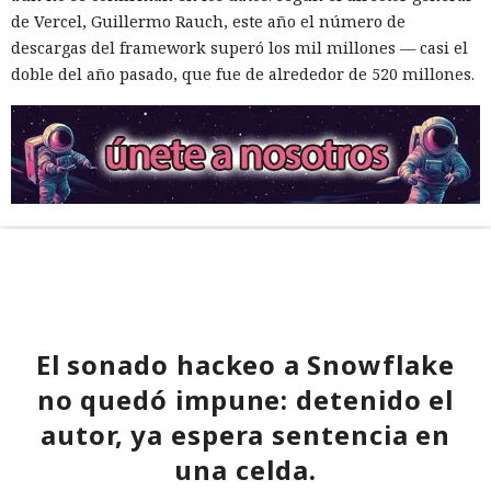
de Vercel, Guillermo Rauch, este año el número de
descargas del framework superó los mil millones — casi el
doble del año pasado, que fue de alrededor de 520 millones.
El sonado hackeo a Snowflake
no quedó impune: detenido el
autor, ya espera sentencia en
una celda.