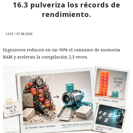
16.3 pulveriza los récords de
rendimiento.
12:01 / 07.08.2026
Ingenieros reducen en un 90% el consumo de memoria
RAM y aceleran la compilación 2,3 veces.