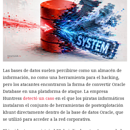
Las bases de datos suelen percibirse como un almacén de
información, no como una herramienta para el hacking,
pero los atacantes encontraron la forma de convertir Oracle
Database en una plataforma de ataque. La empresa
Huntress
detectó un caso
en el que los piratas informáticos
instalaron el conjunto de herramientas de postexplotación
khunt directamente dentro de la base de datos Oracle, que
se utilizó para acceder a la red corporativa.