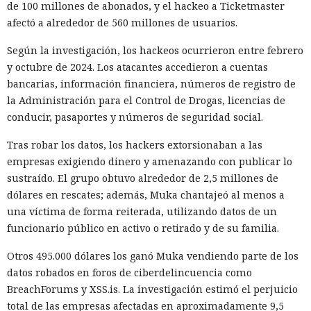
de 100 millones de abonados, y el hackeo a Ticketmaster
afectó a alrededor de 560 millones de usuarios.
Según la investigación, los hackeos ocurrieron entre febrero
y octubre de 2024. Los atacantes accedieron a cuentas
bancarias, información financiera, números de registro de
la Administración para el Control de Drogas, licencias de
conducir, pasaportes y números de seguridad social.
Tras robar los datos, los hackers extorsionaban a las
empresas exigiendo dinero y amenazando con publicar lo
sustraído. El grupo obtuvo alrededor de 2,5 millones de
dólares en rescates; además, Muka chantajeó al menos a
una víctima de forma reiterada, utilizando datos de un
funcionario público en activo o retirado y de su familia.
Otros 495.000 dólares los ganó Muka vendiendo parte de los
datos robados en foros de ciberdelincuencia como
BreachForums y XSS.is. La investigación estimó el perjuicio
total de las empresas afectadas en aproximadamente 9,5