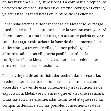
en las versiones 1.58 y superiores. La compañía bloqueó los
vectores de entrada usados en el ataque, corrigió el error y
ya actualizó las instancias en la nube de los clientes.
Para instalaciones autohospedadas de Metabase, el riesgo
puede persistir hasta que se instale la versión corregida. Al
obtener acceso a una instancia, un atacante podría enviar
consultas SQL arbitrarias a la base de datos interna de la
aplicación y, a través de ella, obtener privilegios de
administrador. Tras ello, sería posible cambiar la
configuración de Metabase y acceder a las credenciales
almacenadas de las conexiones.
Los privilegios de administrador podían dar acceso a las
credenciales de las bases conectadas, a la información
accesible a través de esas conexiones y a las funciones de
exportación. Metabase no afirma que el atacante realizara
todas las acciones enumeradas durante el ataque real. La
compañía describe solo las posibles consecuencias de la