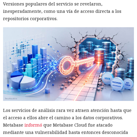
Versiones populares del servicio se revelaron,
inesperadamente, como una vía de acceso directa a los
repositorios corporativos.
Los servicios de análisis rara vez atraen atención hasta que
el acceso a ellos abre el camino a los datos corporativos.
Metabase
informó
que Metabase Cloud fue atacado
mediante una vulnerabilidad hasta entonces desconocida