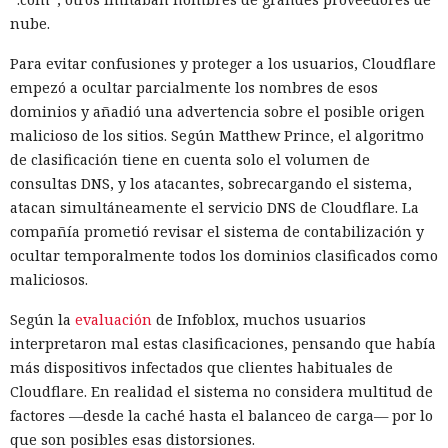
nube.
Para evitar confusiones y proteger a los usuarios, Cloudflare
empezó a ocultar parcialmente los nombres de esos
dominios y añadió una advertencia sobre el posible origen
malicioso de los sitios. Según Matthew Prince, el algoritmo
de clasificación tiene en cuenta solo el volumen de
consultas DNS, y los atacantes, sobrecargando el sistema,
atacan simultáneamente el servicio DNS de Cloudflare. La
compañía prometió revisar el sistema de contabilización y
ocultar temporalmente todos los dominios clasificados como
maliciosos.
Según la
evaluación
de Infoblox, muchos usuarios
interpretaron mal estas clasificaciones, pensando que había
más dispositivos infectados que clientes habituales de
Cloudflare. En realidad el sistema no considera multitud de
factores —desde la caché hasta el balanceo de carga— por lo
que son posibles esas distorsiones.