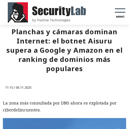
MENÚ
Planchas y cámaras dominan
Internet: el botnet Aisuru
supera a Google y Amazon en el
ranking de dominios más
populares
11:15 / 06.11.2025
La zona más consultada por DNS ahora es explotada por
ciberdelincuentes.