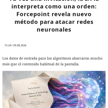
interpreta como una orden:
Forcepoint revela nuevo
método para atacar redes
neuronales
15:24 / 09.08.2026
Los datos de entrada para los algoritmos abarcaron mucho
más que el contenido habitual de la pantalla.