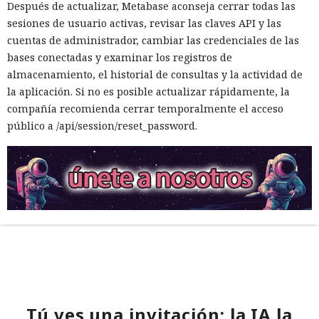
Después de actualizar, Metabase aconseja cerrar todas las
sesiones de usuario activas, revisar las claves API y las
cuentas de administrador, cambiar las credenciales de las
bases conectadas y examinar los registros de
almacenamiento, el historial de consultas y la actividad de
la aplicación. Si no es posible actualizar rápidamente, la
compañía recomienda cerrar temporalmente el acceso
público a /api/session/reset_password.
Tú ves una invitación; la IA la