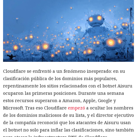
Cloudflare se enfrentó a un fenómeno inesperado: en su
clasificación pública de los dominios más populares,
repentinamente los sitios relacionados con el botnet Aisuru
ocuparon las primeras posiciones. Durante una semana
estos recursos superaron a Amazon, Apple, Google y
Microsoft. Tras eso Cloudflare
empezó
a ocultar los nombres
de los dominios maliciosos de su lista, y el director ejecutivo
de la compañía reconoció que los atacantes de Aisuru usan
el botnet no solo para inflar las clasificaciones, sino también