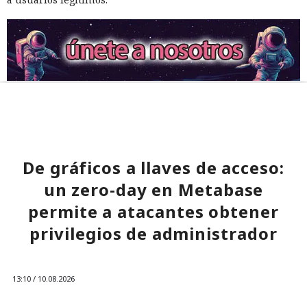
De gráficos a llaves de acceso:
un zero-day en Metabase
permite a atacantes obtener
privilegios de administrador
13:10 / 10.08.2026