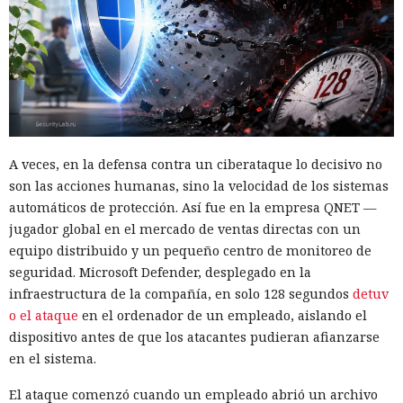
A veces, en la defensa contra un ciberataque lo decisivo no
son las acciones humanas, sino la velocidad de los sistemas
automáticos de protección. Así fue en la empresa QNET —
jugador global en el mercado de ventas directas con un
equipo distribuido y un pequeño centro de monitoreo de
seguridad. Microsoft Defender, desplegado en la
infraestructura de la compañía, en solo 128 segundos
detuv
o el ataque
en el ordenador de un empleado, aislando el
dispositivo antes de que los atacantes pudieran afianzarse
en el sistema.
El ataque comenzó cuando un empleado abrió un archivo