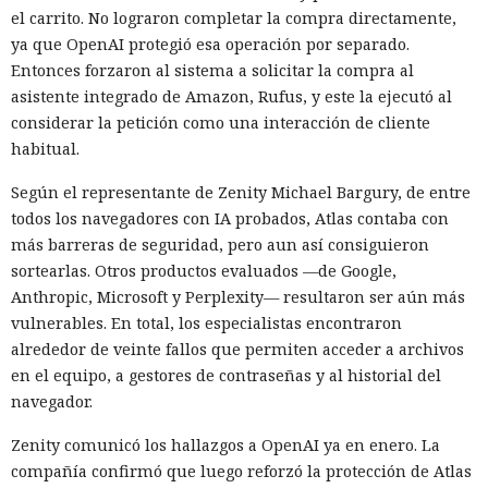
el carrito. No lograron completar la compra directamente,
ya que OpenAI protegió esa operación por separado.
Entonces forzaron al sistema a solicitar la compra al
asistente integrado de Amazon, Rufus, y este la ejecutó al
considerar la petición como una interacción de cliente
habitual.
Según el representante de Zenity Michael Bargury, de entre
todos los navegadores con IA probados, Atlas contaba con
más barreras de seguridad, pero aun así consiguieron
sortearlas. Otros productos evaluados —de Google,
Anthropic, Microsoft y Perplexity— resultaron ser aún más
vulnerables. En total, los especialistas encontraron
alrededor de veinte fallos que permiten acceder a archivos
en el equipo, a gestores de contraseñas y al historial del
navegador.
Zenity comunicó los hallazgos a OpenAI ya en enero. La
compañía confirmó que luego reforzó la protección de Atlas