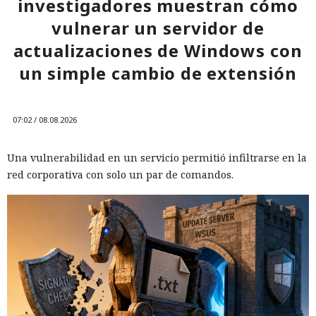
investigadores muestran cómo
vulnerar un servidor de
actualizaciones de Windows con
un simple cambio de extensión
07:02 / 08.08.2026
Una vulnerabilidad en un servicio permitió infiltrarse en la
red corporativa con solo un par de comandos.