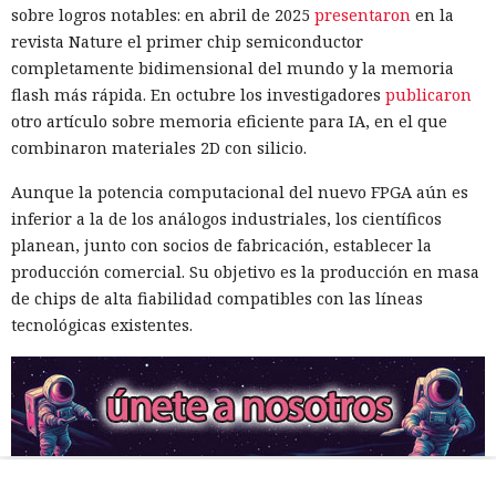
sobre logros notables: en abril de 2025
presentaron
en la
revista Nature el primer chip semiconductor
completamente bidimensional del mundo y la memoria
flash más rápida. En octubre los investigadores
publicaron
otro artículo sobre memoria eficiente para IA, en el que
combinaron materiales 2D con silicio.
Aunque la potencia computacional del nuevo FPGA aún es
inferior a la de los análogos industriales, los científicos
planean, junto con socios de fabricación, establecer la
producción comercial. Su objetivo es la producción en masa
de chips de alta fiabilidad compatibles con las líneas
tecnológicas existentes.