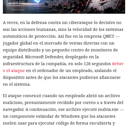
A veces, en la defensa contra un ciberataque lo decisivo no
son las acciones humanas, sino la velocidad de los sistemas
automáticos de protección. Así fue en la empresa QNET —
jugador global en el mercado de ventas directas con un
equipo distribuido y un pequeño centro de monitoreo de
seguridad. Microsoft Defender, desplegado en la
infraestructura de la compañía, en solo 128 segundos
detuv
o el ataque
en el ordenador de un empleado, aislando el
dispositivo antes de que los atacantes pudieran afianzarse
en el sistema.
El ataque comenzó cuando un empleado abrió un archivo
malicioso, presuntamente recibido por correo o a través del
navegador. A continuación, ese archivo ejecutó mshta.exe —
un componente estándar de Windows que los atacantes
suelen usar para ejecutar código de forma encubierta y