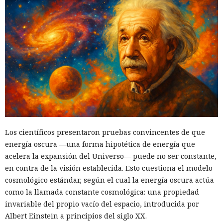
Los científicos presentaron pruebas convincentes de que
energía oscura —una forma hipotética de energía que
acelera la expansión del Universo— puede no ser constante,
en contra de la visión establecida. Esto cuestiona el modelo
cosmológico estándar, según el cual la energía oscura actúa
como la llamada constante cosmológica: una propiedad
invariable del propio vacío del espacio, introducida por
Albert Einstein a principios del siglo XX.