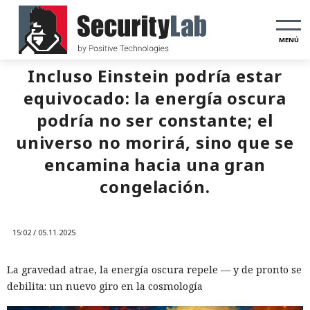
MENÚ
Incluso Einstein podría estar
equivocado: la energía oscura
podría no ser constante; el
universo no morirá, sino que se
encamina hacia una gran
congelación.
15:02 / 05.11.2025
La gravedad atrae, la energía oscura repele — y de pronto se
debilita: un nuevo giro en la cosmología