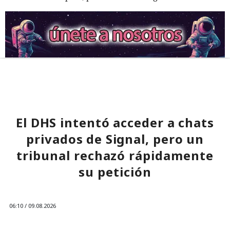
El DHS intentó acceder a chats
privados de Signal, pero un
tribunal rechazó rápidamente
su petición
06:10 / 09.08.2026