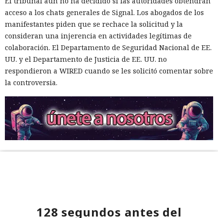
El tribunal aún no ha decidido si las autoridades obtendrán
acceso a los chats generales de Signal. Los abogados de los
manifestantes piden que se rechace la solicitud y la
consideran una injerencia en actividades legítimas de
colaboración. El Departamento de Seguridad Nacional de EE.
UU. y el Departamento de Justicia de EE. UU. no
respondieron a WIRED cuando se les solicitó comentar sobre
la controversia.
128 segundos antes del