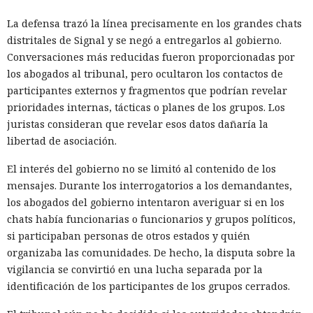
La defensa trazó la línea precisamente en los grandes chats
distritales de Signal y se negó a entregarlos al gobierno.
Conversaciones más reducidas fueron proporcionadas por
los abogados al tribunal, pero ocultaron los contactos de
participantes externos y fragmentos que podrían revelar
prioridades internas, tácticas o planes de los grupos. Los
juristas consideran que revelar esos datos dañaría la
libertad de asociación.
El interés del gobierno no se limitó al contenido de los
mensajes. Durante los interrogatorios a los demandantes,
los abogados del gobierno intentaron averiguar si en los
chats había funcionarias o funcionarios y grupos políticos,
si participaban personas de otros estados y quién
organizaba las comunidades. De hecho, la disputa sobre la
vigilancia se convirtió en una lucha separada por la
identificación de los participantes de los grupos cerrados.