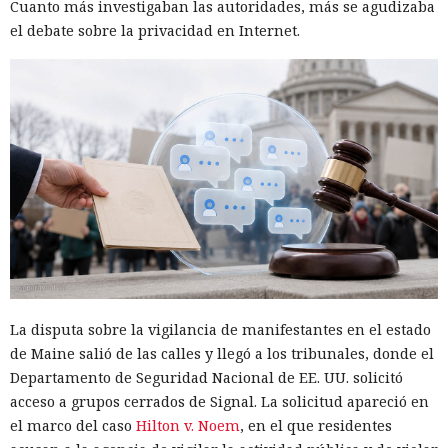
Cuanto más investigaban las autoridades, más se agudizaba
el debate sobre la privacidad en Internet.
La disputa sobre la vigilancia de manifestantes en el estado
de Maine salió de las calles y llegó a los tribunales, donde el
Departamento de Seguridad Nacional de EE. UU. solicitó
acceso a grupos cerrados de Signal. La solicitud apareció en
el marco del caso
Hilton v. Noem
, en el que residentes