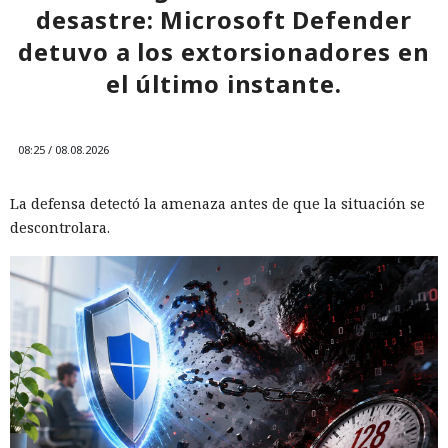
desastre: Microsoft Defender
detuvo a los extorsionadores en
el último instante.
08:25 / 08.08.2026
La defensa detectó la amenaza antes de que la situación se
descontrolara.