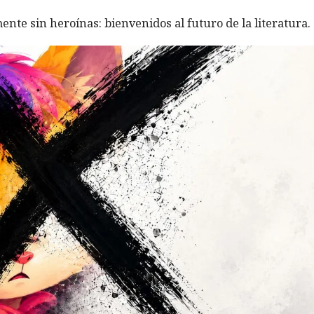
ente sin heroínas: bienvenidos al futuro de la literatura.