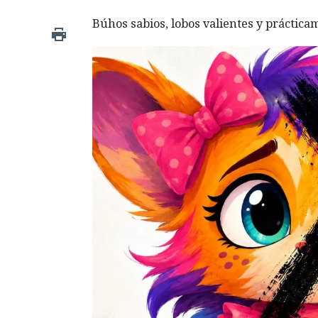
Búhos sabios, lobos valientes y prácticam