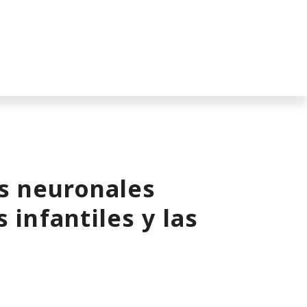
s neuronales
 infantiles y las