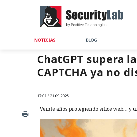
NOTICIAS
BLOG
ChatGPT supera la 
CAPTCHA ya no di
17:01 / 21.09.2025
Veinte años protegiendo sitios web… y u