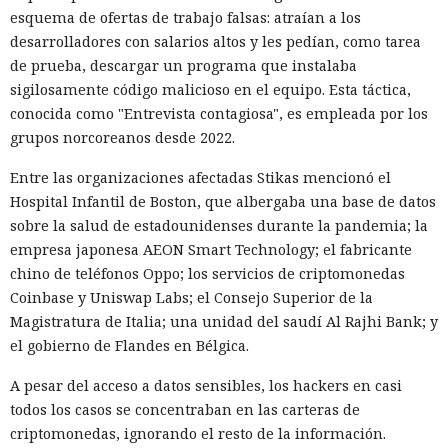
esquema de ofertas de trabajo falsas: atraían a los
desarrolladores con salarios altos y les pedían, como tarea
de prueba, descargar un programa que instalaba
sigilosamente código malicioso en el equipo. Esta táctica,
conocida como "Entrevista contagiosa", es empleada por los
grupos norcoreanos desde 2022.
Entre las organizaciones afectadas Stikas mencionó el
Hospital Infantil de Boston, que albergaba una base de datos
sobre la salud de estadounidenses durante la pandemia; la
empresa japonesa AEON Smart Technology; el fabricante
chino de teléfonos Oppo; los servicios de criptomonedas
Coinbase y Uniswap Labs; el Consejo Superior de la
Magistratura de Italia; una unidad del saudí Al Rajhi Bank; y
el gobierno de Flandes en Bélgica.
A pesar del acceso a datos sensibles, los hackers en casi
todos los casos se concentraban en las carteras de
criptomonedas, ignorando el resto de la información.