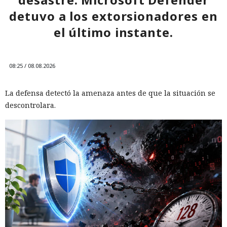
detuvo a los extorsionadores en
el último instante.
08:25 / 08.08.2026
La defensa detectó la amenaza antes de que la situación se
descontrolara.