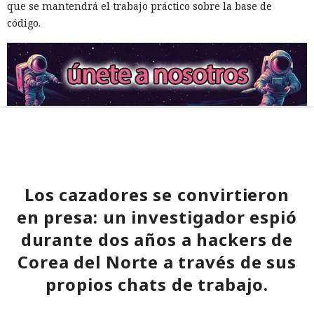
que se mantendrá el trabajo práctico sobre la base de
código.
Los cazadores se convirtieron
en presa: un investigador espió
durante dos años a hackers de
Corea del Norte a través de sus
propios chats de trabajo.