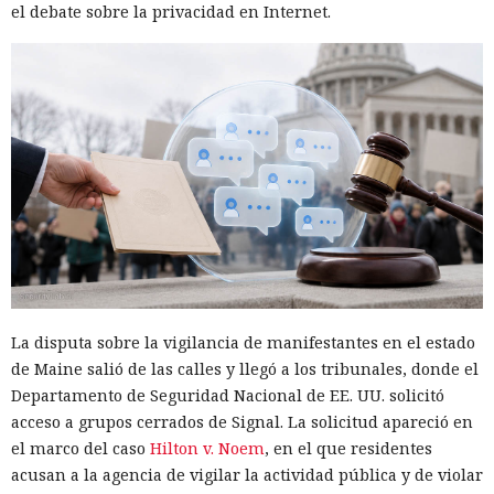
el debate sobre la privacidad en Internet.
La disputa sobre la vigilancia de manifestantes en el estado
de Maine salió de las calles y llegó a los tribunales, donde el
Departamento de Seguridad Nacional de EE. UU. solicitó
acceso a grupos cerrados de Signal. La solicitud apareció en
el marco del caso
Hilton v. Noem
, en el que residentes
acusan a la agencia de vigilar la actividad pública y de violar