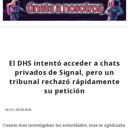
El DHS intentó acceder a chats
privados de Signal, pero un
tribunal rechazó rápidamente
su petición
06:10 / 09.08.2026
Cuanto más investigaban las autoridades, más se agudizaba