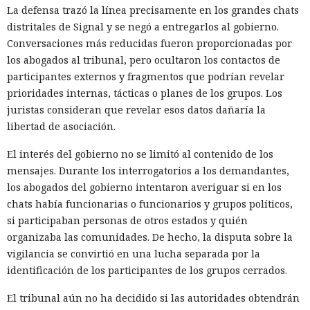
La defensa trazó la línea precisamente en los grandes chats
distritales de Signal y se negó a entregarlos al gobierno.
Conversaciones más reducidas fueron proporcionadas por
los abogados al tribunal, pero ocultaron los contactos de
participantes externos y fragmentos que podrían revelar
prioridades internas, tácticas o planes de los grupos. Los
juristas consideran que revelar esos datos dañaría la
libertad de asociación.
El interés del gobierno no se limitó al contenido de los
mensajes. Durante los interrogatorios a los demandantes,
los abogados del gobierno intentaron averiguar si en los
chats había funcionarias o funcionarios y grupos políticos,
si participaban personas de otros estados y quién
organizaba las comunidades. De hecho, la disputa sobre la
vigilancia se convirtió en una lucha separada por la
identificación de los participantes de los grupos cerrados.
El tribunal aún no ha decidido si las autoridades obtendrán