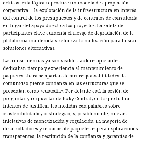
críticos, esta lógica reproduce un modelo de apropiación
corporativa —la explotación de la infraestructura en interés
del control de los presupuestos y de contratos de consultoría
en lugar del apoyo directo a los proyectos. La salida de
participantes clave aumenta el riesgo de degradación de la
plataforma mantenida y refuerza la motivación para buscar
soluciones alternativas.
Las consecuencias ya son visibles: autores que antes
dedicaban tiempo y experiencia al mantenimiento de
paquetes ahora se apartan de sus responsabilidades; la
comunidad pierde confianza en las estructuras que se
presentan como «custodia». Por delante está la sesión de
preguntas y respuestas de Ruby Central, en la que habrá
intentos de justificar las medidas con palabras sobre
«sostenibilidad» y «estrategia», y, posiblemente, nuevas
iniciativas de monetización y regulación. La mayoría de
desarrolladores y usuarios de paquetes espera explicaciones
transparentes, la restitución de la confianza y garantías de