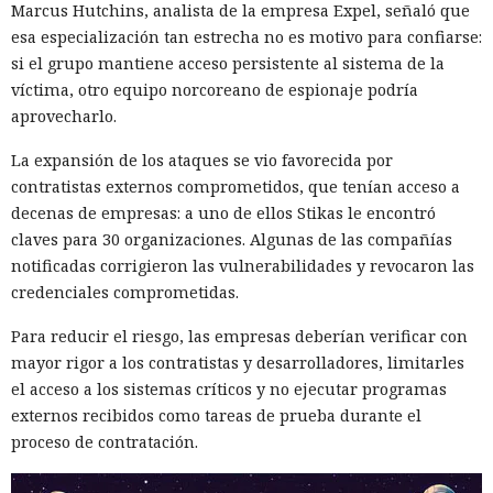
Marcus Hutchins, analista de la empresa Expel, señaló que
esa especialización tan estrecha no es motivo para confiarse:
si el grupo mantiene acceso persistente al sistema de la
víctima, otro equipo norcoreano de espionaje podría
aprovecharlo.
La expansión de los ataques se vio favorecida por
contratistas externos comprometidos, que tenían acceso a
decenas de empresas: a uno de ellos Stikas le encontró
claves para 30 organizaciones. Algunas de las compañías
notificadas corrigieron las vulnerabilidades y revocaron las
credenciales comprometidas.
Para reducir el riesgo, las empresas deberían verificar con
mayor rigor a los contratistas y desarrolladores, limitarles
el acceso a los sistemas críticos y no ejecutar programas
externos recibidos como tareas de prueba durante el
proceso de contratación.