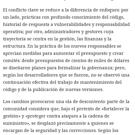
El conflicto clave se reduce a la diferencia de enfoques: por
un lado, prácticas con profundo conocimiento del código,
historial de respuesta a vulnerabilidades y responsabilidad
operativa; por otro, administradores y gestores cuya
trayectoria se centra en la gestión, las finanzas y la
estructura. En la práctica de los nuevos responsables se
aprecian medidas para aumentar el presupuesto y crear
comités: desde presupuestos de cientos de miles de dólares
se diseñaron planes para formalizar la gobernanza; pero,
según los desarrolladores que se fueron, no se observó una
continuación efectiva del trabajo de mantenimiento del
código y de la publicación de nuevas versiones.
Los cambios provocaron una ola de descontento: parte de la
comunidad considera que, bajo el pretexto de «fortalecer la
gestión» y «proteger contra ataques a la cadena de
suministro», se desplazó precisamente a quienes se
encargan de la seguridad y las correcciones. Según los