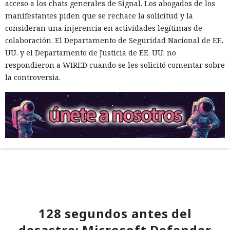
acceso a los chats generales de Signal. Los abogados de los
manifestantes piden que se rechace la solicitud y la
consideran una injerencia en actividades legítimas de
colaboración. El Departamento de Seguridad Nacional de EE.
UU. y el Departamento de Justicia de EE. UU. no
respondieron a WIRED cuando se les solicitó comentar sobre
la controversia.
128 segundos antes del
desastre: Microsoft Defender