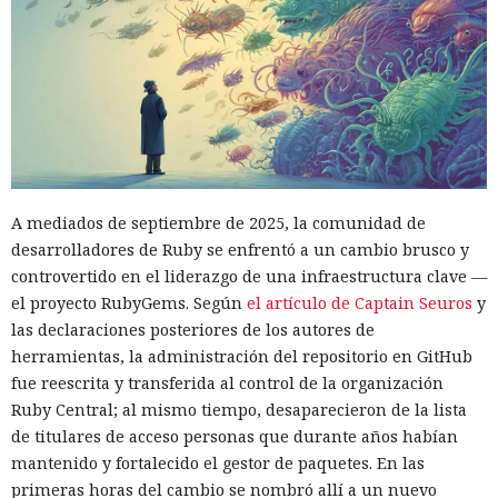
A mediados de septiembre de 2025, la comunidad de
desarrolladores de Ruby se enfrentó a un cambio brusco y
controvertido en el liderazgo de una infraestructura clave —
el proyecto RubyGems. Según
el artículo de Captain Seuros
y
las declaraciones posteriores de los autores de
herramientas, la administración del repositorio en GitHub
fue reescrita y transferida al control de la organización
Ruby Central; al mismo tiempo, desaparecieron de la lista
de titulares de acceso personas que durante años habían
mantenido y fortalecido el gestor de paquetes. En las
primeras horas del cambio se nombró allí a un nuevo