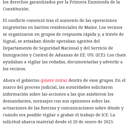
los derechos garantizados por la Primera Enmienda de la
Constitución.
El conflicto comenzó tras el aumento de las operaciones
migratorias en barrios residenciales de Maine. Los vecinos
se organizaron en grupos de respuesta rápida y, a través de
Signal, se avisaban dónde operaban agentes del
Departamento de Seguridad Nacional y del Servicio de
Inmigración y Control de Aduanas de EE. UU. (ICE). Los chats
ayudaban a vigilar las redadas, documentarlas y advertir a
los vecinos.
Ahora el gobierno
quiere mirar
dentro de esos grupos. En el
marco del proceso judicial, las autoridades solicitaron
información sobre las acciones a las que asistieron los
demandantes, mensajes con sus opiniones sobre las
actuaciones de las fuerzas y comunicaciones sobre dónde y
cuándo era posible vigilar o grabar el trabajo de ICE. La
solicitud abarca material desde el 20 de enero de 2025.