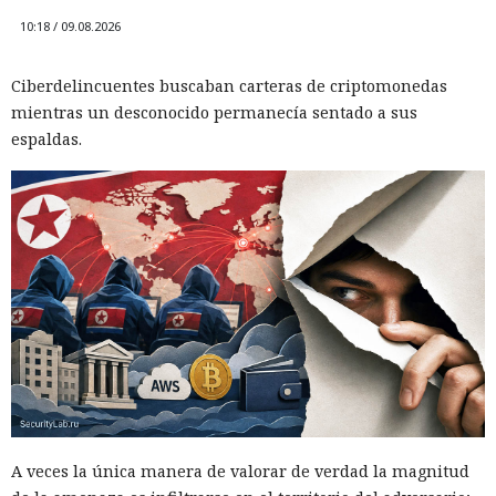
10:18 / 09.08.2026
Ciberdelincuentes buscaban carteras de criptomonedas
mientras un desconocido permanecía sentado a sus
espaldas.
A veces la única manera de valorar de verdad la magnitud