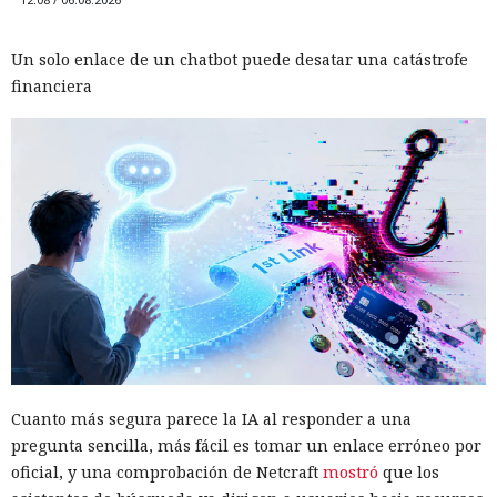
Un solo enlace de un chatbot puede desatar una catástrofe
financiera
Cuanto más segura parece la IA al responder a una
pregunta sencilla, más fácil es tomar un enlace erróneo por
oficial, y una comprobación de Netcraft
mostró
que los