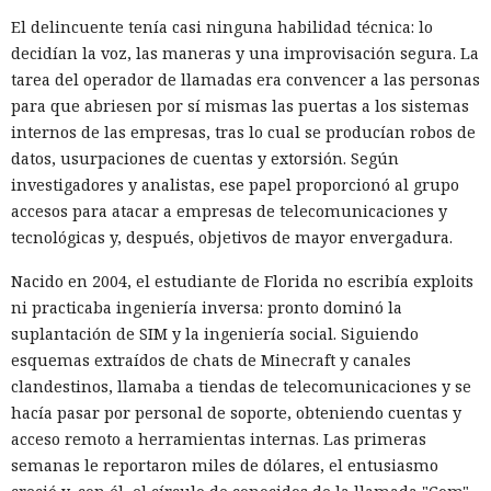
El delincuente tenía casi ninguna habilidad técnica: lo
decidían la voz, las maneras y una improvisación segura. La
tarea del operador de llamadas era convencer a las personas
para que abriesen por sí mismas las puertas a los sistemas
internos de las empresas, tras lo cual se producían robos de
datos, usurpaciones de cuentas y extorsión. Según
investigadores y analistas, ese papel proporcionó al grupo
accesos para atacar a empresas de telecomunicaciones y
tecnológicas y, después, objetivos de mayor envergadura.
Nacido en 2004, el estudiante de Florida no escribía exploits
ni practicaba ingeniería inversa: pronto dominó la
suplantación de SIM y la ingeniería social. Siguiendo
esquemas extraídos de chats de Minecraft y canales
clandestinos, llamaba a tiendas de telecomunicaciones y se
hacía pasar por personal de soporte, obteniendo cuentas y
acceso remoto a herramientas internas. Las primeras
semanas le reportaron miles de dólares, el entusiasmo