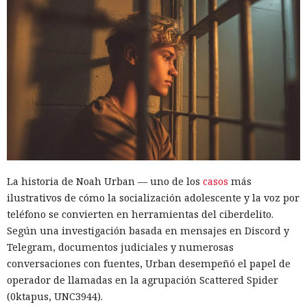
La historia de Noah Urban — uno de los
casos
más
ilustrativos de cómo la socialización adolescente y la voz por
teléfono se convierten en herramientas del ciberdelito.
Según una investigación basada en mensajes en Discord y
Telegram, documentos judiciales y numerosas
conversaciones con fuentes, Urban desempeñó el papel de
operador de llamadas en la agrupación Scattered Spider
(0ktapus, UNC3944).