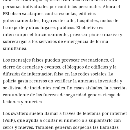
personas individuales por conflictos personales. Ahora el
FBI observa ataques contra escuelas, edificios
gubernamentales, lugares de culto, hospitales, nodos de
transporte y otros lugares públicos. El objetivo es
interrumpir el funcionamiento, provocar pánico masivo y
sobrecargar a los servicios de emergencia de forma
simultánea.
Los mensajes falsos pueden provocar evacuaciones, el
cierre de escuelas y eventos, el bloqueo de edificios y la
difusión de información falsa en las redes sociales. La
policía gasta recursos en verificar la amenaza inventada y
se distrae de incidentes reales. En casos aislados, la reacción
contundente de las fuerzas de seguridad genera riesgo de
lesiones y muertes.
Los swatters suelen llamar a través de telefonía por internet
(VoIP), que ayuda a ocultar el número o a suplantarlo con
ceros y nueves. También generan sospecha las llamadas