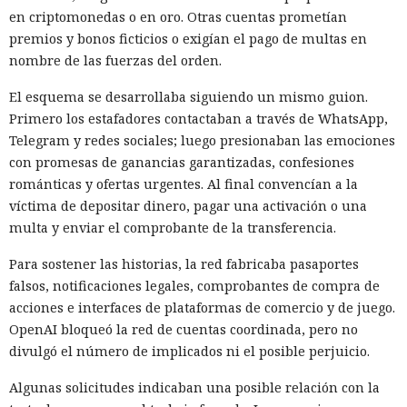
en criptomonedas o en oro. Otras cuentas prometían
premios y bonos ficticios o exigían el pago de multas en
nombre de las fuerzas del orden.
El esquema se desarrollaba siguiendo un mismo guion.
Primero los estafadores contactaban a través de WhatsApp,
Telegram y redes sociales; luego presionaban las emociones
con promesas de ganancias garantizadas, confesiones
románticas y ofertas urgentes. Al final convencían a la
víctima de depositar dinero, pagar una activación o una
multa y enviar el comprobante de la transferencia.
Para sostener las historias, la red fabricaba pasaportes
falsos, notificaciones legales, comprobantes de compra de
acciones e interfaces de plataformas de comercio y de juego.
OpenAI bloqueó la red de cuentas coordinada, pero no
divulgó el número de implicados ni el posible perjuicio.
Algunas solicitudes indicaban una posible relación con la