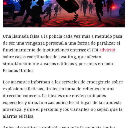
Una llamada falsa a la policía cada vez más a menudo pasa
de ser una venganza personal a una forma de paralizar el
funcionamiento de instituciones enteras: el FBI
advirtió
sobre casos coordinados de swatting, que afectan
simultáneamente a varios edificios y personas en todo
Estados Unidos.
Los atacantes informan a los servicios de emergencia sobre
explosiones ficticias, tiroteos o toma de rehenes en una
dirección concreta. La idea es que envíen unidades
especiales y otras fuerzas policiales al lugar de la supuesta
amenaza, y que el personal y los visitantes no sepan que la
alarma es falsa.
Antes el swatting se aplicaba con más frecuencia contra