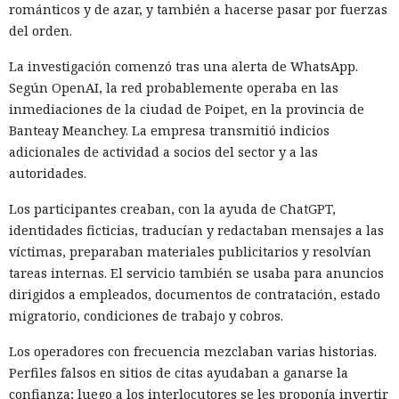
románticos y de azar, y también a hacerse pasar por fuerzas
del orden.
La investigación comenzó tras una alerta de WhatsApp.
Según OpenAI, la red probablemente operaba en las
inmediaciones de la ciudad de Poipet, en la provincia de
Banteay Meanchey. La empresa transmitió indicios
adicionales de actividad a socios del sector y a las
autoridades.
Los participantes creaban, con la ayuda de ChatGPT,
identidades ficticias, traducían y redactaban mensajes a las
víctimas, preparaban materiales publicitarios y resolvían
tareas internas. El servicio también se usaba para anuncios
dirigidos a empleados, documentos de contratación, estado
migratorio, condiciones de trabajo y cobros.
Los operadores con frecuencia mezclaban varias historias.
Perfiles falsos en sitios de citas ayudaban a ganarse la
confianza; luego a los interlocutores se les proponía invertir