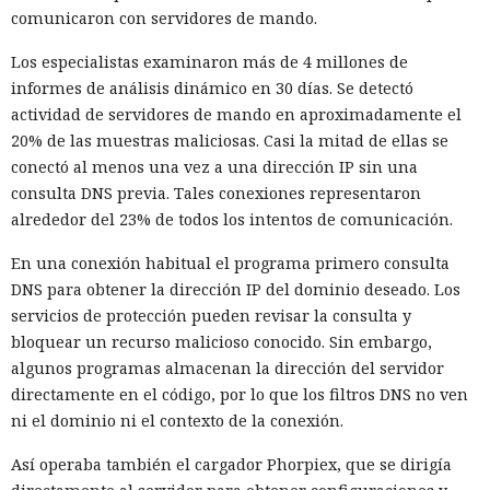
comunicaron con servidores de mando.
Los especialistas examinaron más de 4 millones de
informes de análisis dinámico en 30 días. Se detectó
actividad de servidores de mando en aproximadamente el
20% de las muestras maliciosas. Casi la mitad de ellas se
conectó al menos una vez a una dirección IP sin una
consulta DNS previa. Tales conexiones representaron
alrededor del 23% de todos los intentos de comunicación.
En una conexión habitual el programa primero consulta
DNS para obtener la dirección IP del dominio deseado. Los
servicios de protección pueden revisar la consulta y
bloquear un recurso malicioso conocido. Sin embargo,
algunos programas almacenan la dirección del servidor
directamente en el código, por lo que los filtros DNS no ven
ni el dominio ni el contexto de la conexión.
Así operaba también el cargador Phorpiex, que se dirigía