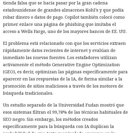
tienda falsa que se hacía pasar por la gran cadena
estadounidense de grandes almacenes Kohl’s y que podía
robar dinero o datos de pago. Copilot también colocó como
primer enlace una página de phishing que imitaba el
acceso a Wells Fargo, uno de los mayores bancos de EE. UU.
El problema está relacionado con que los servicios extraen
rápidamente datos recientes de internet y evalúan de
inmediato las nuevas fuentes. Los estafadores utilizan
activamente el método Generative Engine Optimization
(GEO), es decir, optimizan las páginas específicamente para
aparecer en las respuestas de la IA, de forma similar a la
promoción de sitios maliciosos a través de los motores de
búsqueda tradicionales.
Un estudio separado de la Universidad Fudan mostró que
esos sistemas filtran el 99,78% de las técnicas habituales de
SEO negro. Sin embargo, los métodos creados
específicamente para la búsqueda con IA duplican la