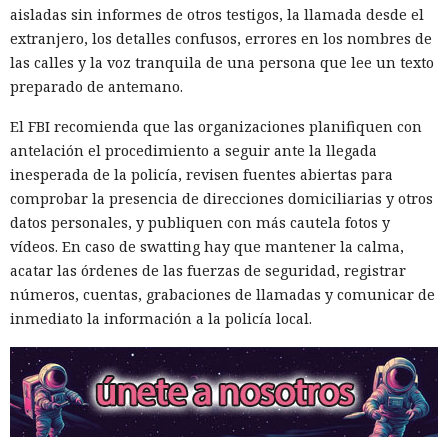
aisladas sin informes de otros testigos, la llamada desde el
extranjero, los detalles confusos, errores en los nombres de
las calles y la voz tranquila de una persona que lee un texto
preparado de antemano.
El FBI recomienda que las organizaciones planifiquen con
antelación el procedimiento a seguir ante la llegada
inesperada de la policía, revisen fuentes abiertas para
comprobar la presencia de direcciones domiciliarias y otros
datos personales, y publiquen con más cautela fotos y
vídeos. En caso de swatting hay que mantener la calma,
acatar las órdenes de las fuerzas de seguridad, registrar
números, cuentas, grabaciones de llamadas y comunicar de
inmediato la información a la policía local.