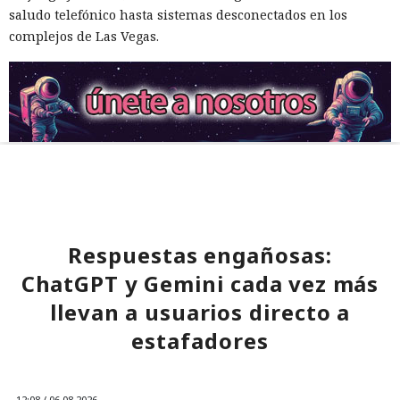
saludo telefónico hasta sistemas desconectados en los
complejos de Las Vegas.
Respuestas engañosas:
ChatGPT y Gemini cada vez más
llevan a usuarios directo a
estafadores
12:08 / 06.08.2026