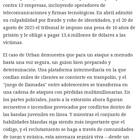
contra 13 empresas, incluyendo operadores de
telecomunicaciones y firmas tecnológicas. En abril admitió
su culpabilidad por fraude y robo de identidades, y el 20 de
agosto de 2025 el tribunal le impuso una pena de 10 años de
prisión y le obligó a pagar 13,4 millones de dólares a las
víctimas.
El caso de Urban demuestra que para un ataque a menudo
basta una voz segura, un guion bien preparado y
determinación. Una plataforma intermediaria en la que
confían miles de clientes se convierte en trampolín, y el
"juego de llamadas" entre adolescentes se transforma en
una cadena de ataques con pérdidas multimillonarias. En
los partes policiales, junto a la extorsión ahora figuran
secuestros e incendios provocados por conflictos dentro de
las bandas juveniles en línea. Y mientras el conjunto de
habilidades blandas siga siendo más importante que el
código, y el reclutamiento se haga a través de comunidades
de juego y música, esta amenaza seguirá viva —desde un