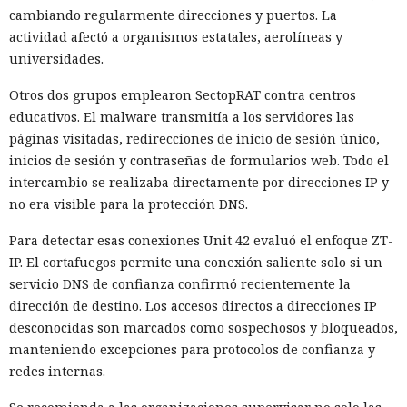
cambiando regularmente direcciones y puertos. La
actividad afectó a organismos estatales, aerolíneas y
universidades.
Otros dos grupos emplearon SectopRAT contra centros
educativos. El malware transmitía a los servidores las
páginas visitadas, redirecciones de inicio de sesión único,
inicios de sesión y contraseñas de formularios web. Todo el
intercambio se realizaba directamente por direcciones IP y
no era visible para la protección DNS.
Para detectar esas conexiones Unit 42 evaluó el enfoque ZT-
IP. El cortafuegos permite una conexión saliente solo si un
servicio DNS de confianza confirmó recientemente la
dirección de destino. Los accesos directos a direcciones IP
desconocidas son marcados como sospechosos y bloqueados,
manteniendo excepciones para protocolos de confianza y
redes internas.