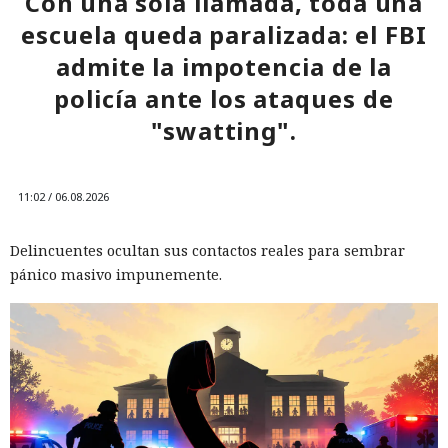
Con una sola llamada, toda una
escuela queda paralizada: el FBI
admite la impotencia de la
policía ante los ataques de
"swatting".
11:02 / 06.08.2026
Delincuentes ocultan sus contactos reales para sembrar
pánico masivo impunemente.