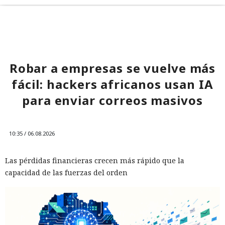
Robar a empresas se vuelve más
fácil: hackers africanos usan IA
para enviar correos masivos
10:35 / 06.08.2026
Las pérdidas financieras crecen más rápido que la
capacidad de las fuerzas del orden