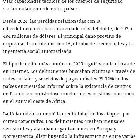
y las capacidades técnicas de los cuerpos de seguridad
varían notablemente entre países.
Desde 2024, las pérdidas relacionadas con la
ciberdelincuencia han aumentado más del doble, de 192 a
484 millones de dólares. El principal daño provino de
esquemas fraudulentos con IA, el robo de credenciales y la
ingeniería social automatizada.
El tipo de delito más común en 2025 siguió siendo el fraude
en Internet. Los delincuentes buscaban víctimas a través de
redes sociales y servicios de pagos móviles. El 72% de los
países encuestados informó sobre la existencia de centros
de fraude, encontrándose muchos de estos sitios sobre todo
en el sur y el oeste de África.
La IA también aumentó la credibilidad de los ataques por
correo corporativo. Los delincuentes creaban mensajes
verosímiles y atacaban organizaciones en Europa y
Norteamérica, distribuyendo la infraestructura entre varias