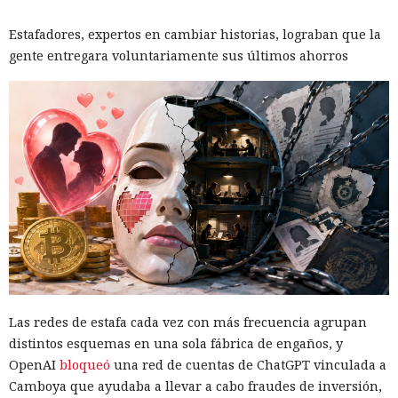
Estafadores, expertos en cambiar historias, lograban que la
gente entregara voluntariamente sus últimos ahorros
Las redes de estafa cada vez con más frecuencia agrupan
distintos esquemas en una sola fábrica de engaños, y
OpenAI
bloqueó
una red de cuentas de ChatGPT vinculada a
Camboya que ayudaba a llevar a cabo fraudes de inversión,