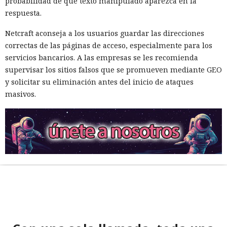
probabilidad de que texto manipulado aparezca en la
respuesta.
Netcraft aconseja a los usuarios guardar las direcciones
correctas de las páginas de acceso, especialmente para los
servicios bancarios. A las empresas se les recomienda
supervisar los sitios falsos que se promueven mediante GEO
y solicitar su eliminación antes del inicio de ataques
masivos.