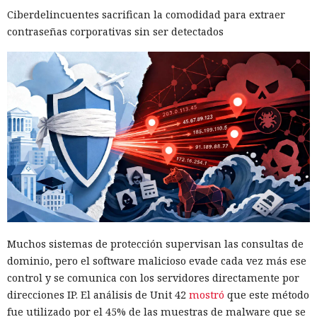
Ciberdelincuentes sacrifican la comodidad para extraer
contraseñas corporativas sin ser detectados
Muchos sistemas de protección supervisan las consultas de
dominio, pero el software malicioso evade cada vez más ese
control y se comunica con los servidores directamente por
direcciones IP. El análisis de Unit 42
mostró
que este método
fue utilizado por el 45% de las muestras de malware que se