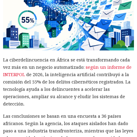
La ciberdelincuencia en África se está transformando cada
vez más en un negocio automatizado:
según un informe de
INTERPOL
de 2026, la inteligencia artificial contribuyó a la
comisión del 55% de los delitos cibernéticos registrados. La
tecnología ayuda a los delincuentes a acelerar las
operaciones, ampliar su alcance y eludir los sistemas de
detección.
Las conclusiones se basan en una encuesta a 36 países
africanos. Según la agencia, los ataques aislados han dado
paso a una industria transfronteriza, mientras que las leyes