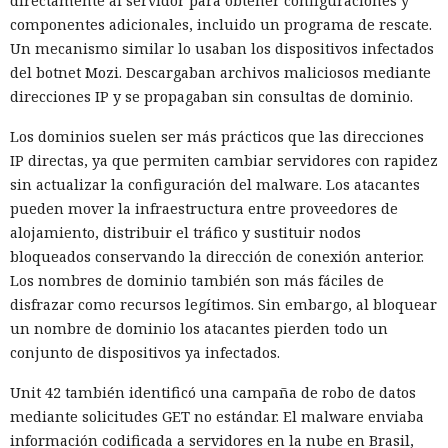
directamente al servidor para obtener configuraciones y
componentes adicionales, incluido un programa de rescate.
Un mecanismo similar lo usaban los dispositivos infectados
del botnet Mozi. Descargaban archivos maliciosos mediante
direcciones IP y se propagaban sin consultas de dominio.
Los dominios suelen ser más prácticos que las direcciones
IP directas, ya que permiten cambiar servidores con rapidez
sin actualizar la configuración del malware. Los atacantes
pueden mover la infraestructura entre proveedores de
alojamiento, distribuir el tráfico y sustituir nodos
bloqueados conservando la dirección de conexión anterior.
Los nombres de dominio también son más fáciles de
disfrazar como recursos legítimos. Sin embargo, al bloquear
un nombre de dominio los atacantes pierden todo un
conjunto de dispositivos ya infectados.
Unit 42 también identificó una campaña de robo de datos
mediante solicitudes GET no estándar. El malware enviaba
información codificada a servidores en la nube en Brasil,