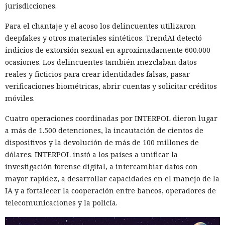
jurisdicciones.
Para el chantaje y el acoso los delincuentes utilizaron
deepfakes y otros materiales sintéticos. TrendAI detectó
indicios de extorsión sexual en aproximadamente 600.000
ocasiones. Los delincuentes también mezclaban datos
reales y ficticios para crear identidades falsas, pasar
verificaciones biométricas, abrir cuentas y solicitar créditos
móviles.
Cuatro operaciones coordinadas por INTERPOL dieron lugar
a más de 1.500 detenciones, la incautación de cientos de
dispositivos y la devolución de más de 100 millones de
dólares. INTERPOL instó a los países a unificar la
investigación forense digital, a intercambiar datos con
mayor rapidez, a desarrollar capacidades en el manejo de la
IA y a fortalecer la cooperación entre bancos, operadores de
telecomunicaciones y la policía.