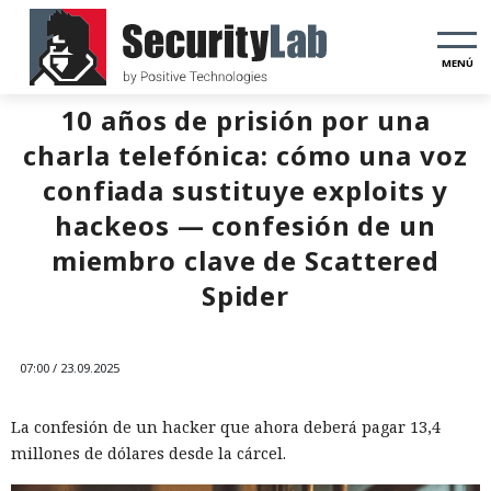
MENÚ
10 años de prisión por una
charla telefónica: cómo una voz
confiada sustituye exploits y
hackeos — confesión de un
miembro clave de Scattered
Spider
07:00 / 23.09.2025
La confesión de un hacker que ahora deberá pagar 13,4
millones de dólares desde la cárcel.