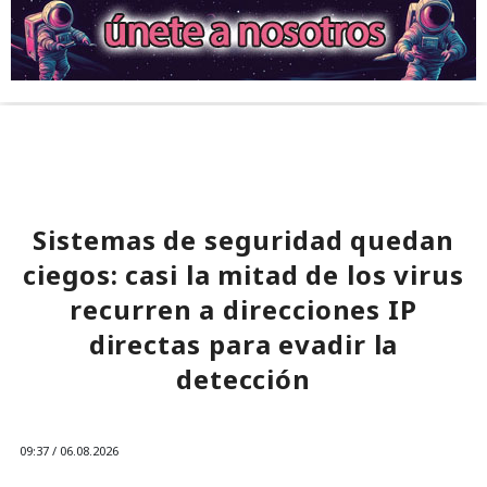
Sistemas de seguridad quedan
ciegos: casi la mitad de los virus
recurren a direcciones IP
directas para evadir la
detección
09:37 / 06.08.2026