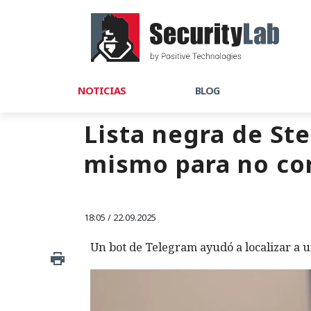
NOTICIAS
BLOG
Lista negra de St
mismo para no con
18:05 / 22.09.2025
Un bot de Telegram ayudó a localizar a u