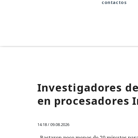
contactos
Investigadores de
en procesadores 
14:18 / 09.08.2026
Bastaron poco menos de 20 minutos para