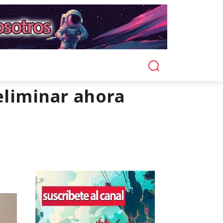
eliminar ahora