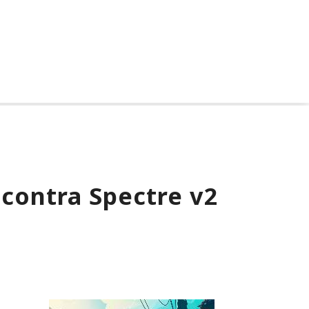
 contra Spectre v2