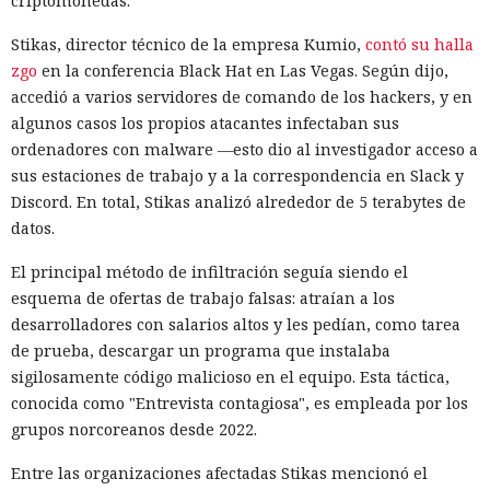
criptomonedas.
Stikas, director técnico de la empresa Kumio,
contó su halla
zgo
en la conferencia Black Hat en Las Vegas. Según dijo,
accedió a varios servidores de comando de los hackers, y en
algunos casos los propios atacantes infectaban sus
ordenadores con malware —esto dio al investigador acceso a
sus estaciones de trabajo y a la correspondencia en Slack y
Discord. En total, Stikas analizó alrededor de 5 terabytes de
datos.
El principal método de infiltración seguía siendo el
esquema de ofertas de trabajo falsas: atraían a los
desarrolladores con salarios altos y les pedían, como tarea
de prueba, descargar un programa que instalaba
sigilosamente código malicioso en el equipo. Esta táctica,
conocida como "Entrevista contagiosa", es empleada por los
grupos norcoreanos desde 2022.
Entre las organizaciones afectadas Stikas mencionó el