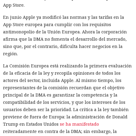
App Store.
En junio Apple ya modificó las normas y las tarifas en la
App Store europea para cumplir con los requisitos
antimonopolio de la Unión Europea. Ahora la corporación
afirma que la DMA no fomenta el desarrollo del mercado,
sino que, por el contrario, dificulta hacer negocios en la
región.
La Comisión Europea está realizando la primera evaluación
de la eficacia de la ley y recopila opiniones de todos los
actores del sector, incluida Apple. Al mismo tiempo, los
representantes de la comisión recuerdan que el objetivo
principal de la DMA es garantizar la competencia y la
compatibilidad de los servicios, y que los intereses de los
usuarios deben ser la prioridad. La crítica a la ley también
proviene de fuera de Europa: la administración de Donald
Trump en Estados Unidos
se ha manifestado
reiteradamente en contra de la DMA; sin embargo, la