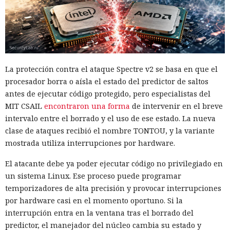
La protección contra el ataque Spectre v2 se basa en que el
procesador borra o aísla el estado del predictor de saltos
antes de ejecutar código protegido, pero especialistas del
MIT CSAIL
encontraron una forma
de intervenir en el breve
intervalo entre el borrado y el uso de ese estado. La nueva
clase de ataques recibió el nombre TONTOU, y la variante
mostrada utiliza interrupciones por hardware.
El atacante debe ya poder ejecutar código no privilegiado en
un sistema Linux. Ese proceso puede programar
temporizadores de alta precisión y provocar interrupciones
por hardware casi en el momento oportuno. Si la
interrupción entra en la ventana tras el borrado del
predictor, el manejador del núcleo cambia su estado y