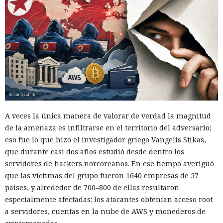
A veces la única manera de valorar de verdad la magnitud
de la amenaza es infiltrarse en el territorio del adversario;
eso fue lo que hizo el investigador griego Vangelis Stikas,
que durante casi dos años estudió desde dentro los
servidores de hackers norcoreanos. En ese tiempo averiguó
que las víctimas del grupo fueron 1640 empresas de 57
países, y alrededor de 700–800 de ellas resultaron
especialmente afectadas: los atacantes obtenían acceso root
a servidores, cuentas en la nube de AWS y monederos de