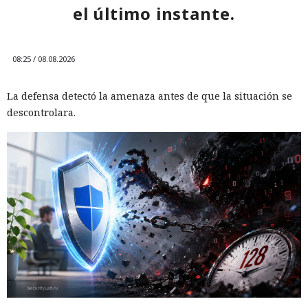
el último instante.
08:25 / 08.08.2026
La defensa detectó la amenaza antes de que la situación se
descontrolara.