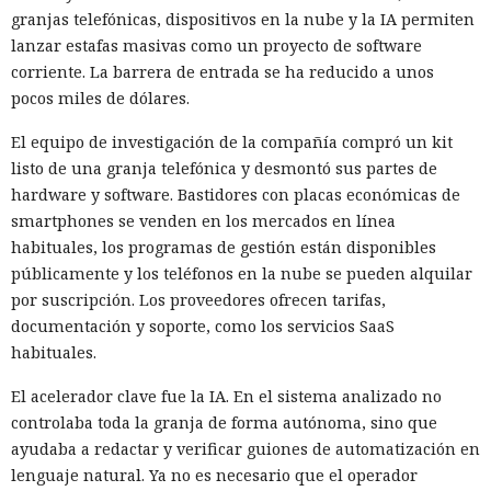
granjas telefónicas, dispositivos en la nube y la IA permiten
lanzar estafas masivas como un proyecto de software
corriente. La barrera de entrada se ha reducido a unos
pocos miles de dólares.
El equipo de investigación de la compañía compró un kit
listo de una granja telefónica y desmontó sus partes de
hardware y software. Bastidores con placas económicas de
smartphones se venden en los mercados en línea
habituales, los programas de gestión están disponibles
públicamente y los teléfonos en la nube se pueden alquilar
por suscripción. Los proveedores ofrecen tarifas,
documentación y soporte, como los servicios SaaS
habituales.
El acelerador clave fue la IA. En el sistema analizado no
controlaba toda la granja de forma autónoma, sino que
ayudaba a redactar y verificar guiones de automatización en
lenguaje natural. Ya no es necesario que el operador