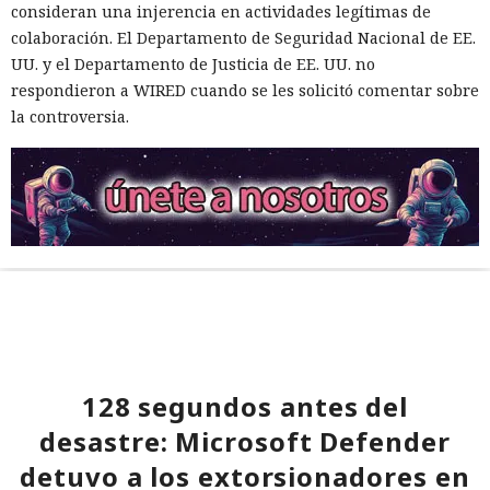
consideran una injerencia en actividades legítimas de
colaboración. El Departamento de Seguridad Nacional de EE.
UU. y el Departamento de Justicia de EE. UU. no
respondieron a WIRED cuando se les solicitó comentar sobre
la controversia.
128 segundos antes del
desastre: Microsoft Defender
detuvo a los extorsionadores en