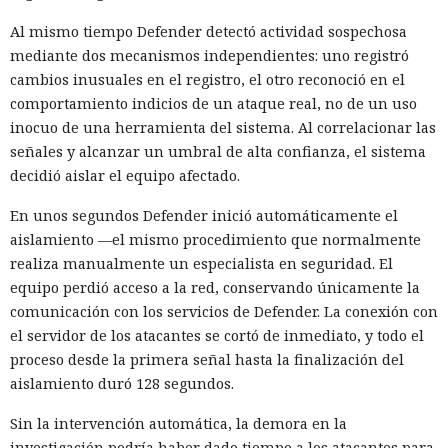
Al mismo tiempo Defender detectó actividad sospechosa
mediante dos mecanismos independientes: uno registró
cambios inusuales en el registro, el otro reconoció en el
comportamiento indicios de un ataque real, no de un uso
inocuo de una herramienta del sistema. Al correlacionar las
señales y alcanzar un umbral de alta confianza, el sistema
decidió aislar el equipo afectado.
En unos segundos Defender inició automáticamente el
aislamiento —el mismo procedimiento que normalmente
realiza manualmente un especialista en seguridad. El
equipo perdió acceso a la red, conservando únicamente la
comunicación con los servicios de Defender. La conexión con
el servidor de los atacantes se cortó de inmediato, y todo el
proceso desde la primera señal hasta la finalización del
aislamiento duró 128 segundos.
Sin la intervención automática, la demora en la
investigación podría haber dado tiempo a los atacantes para