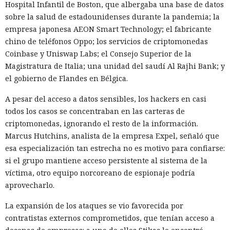
Hospital Infantil de Boston, que albergaba una base de datos
sobre la salud de estadounidenses durante la pandemia; la
empresa japonesa AEON Smart Technology; el fabricante
chino de teléfonos Oppo; los servicios de criptomonedas
Coinbase y Uniswap Labs; el Consejo Superior de la
Magistratura de Italia; una unidad del saudí Al Rajhi Bank; y
el gobierno de Flandes en Bélgica.
A pesar del acceso a datos sensibles, los hackers en casi
todos los casos se concentraban en las carteras de
criptomonedas, ignorando el resto de la información.
Marcus Hutchins, analista de la empresa Expel, señaló que
esa especialización tan estrecha no es motivo para confiarse:
si el grupo mantiene acceso persistente al sistema de la
víctima, otro equipo norcoreano de espionaje podría
aprovecharlo.
La expansión de los ataques se vio favorecida por
contratistas externos comprometidos, que tenían acceso a