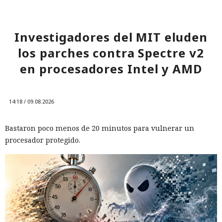
Investigadores del MIT eluden
los parches contra Spectre v2
en procesadores Intel y AMD
14:18 / 09.08.2026
Bastaron poco menos de 20 minutos para vulnerar un
procesador protegido.