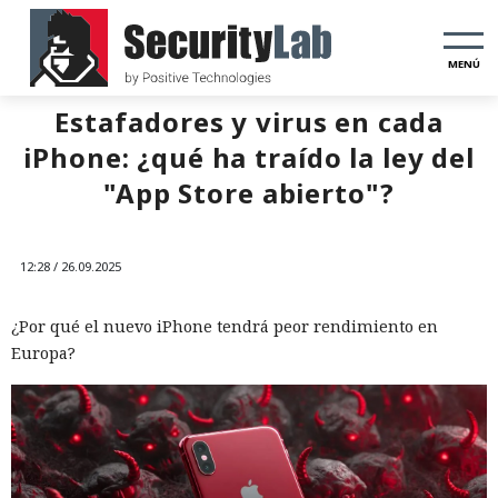
MENÚ
Estafadores y virus en cada
iPhone: ¿qué ha traído la ley del
"App Store abierto"?
12:28 / 26.09.2025
¿Por qué el nuevo iPhone tendrá peor rendimiento en
Europa?