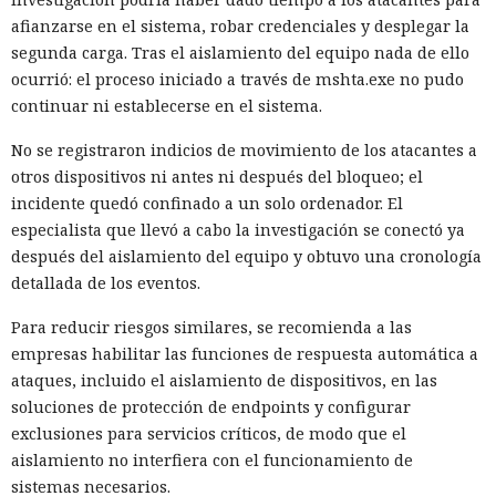
afianzarse en el sistema, robar credenciales y desplegar la
segunda carga. Tras el aislamiento del equipo nada de ello
ocurrió: el proceso iniciado a través de mshta.exe no pudo
continuar ni establecerse en el sistema.
No se registraron indicios de movimiento de los atacantes a
otros dispositivos ni antes ni después del bloqueo; el
incidente quedó confinado a un solo ordenador. El
especialista que llevó a cabo la investigación se conectó ya
después del aislamiento del equipo y obtuvo una cronología
detallada de los eventos.
Para reducir riesgos similares, se recomienda a las
empresas habilitar las funciones de respuesta automática a
ataques, incluido el aislamiento de dispositivos, en las
soluciones de protección de endpoints y configurar
exclusiones para servicios críticos, de modo que el
aislamiento no interfiera con el funcionamiento de
sistemas necesarios.