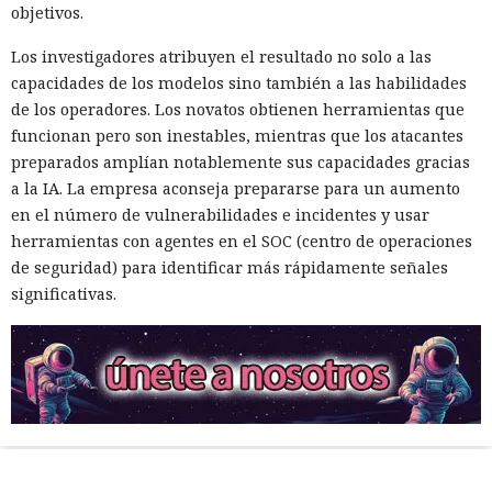
objetivos.
Los investigadores atribuyen el resultado no solo a las
capacidades de los modelos sino también a las habilidades
de los operadores. Los novatos obtienen herramientas que
funcionan pero son inestables, mientras que los atacantes
preparados amplían notablemente sus capacidades gracias
a la IA. La empresa aconseja prepararse para un aumento
en el número de vulnerabilidades e incidentes y usar
herramientas con agentes en el SOC (centro de operaciones
de seguridad) para identificar más rápidamente señales
significativas.