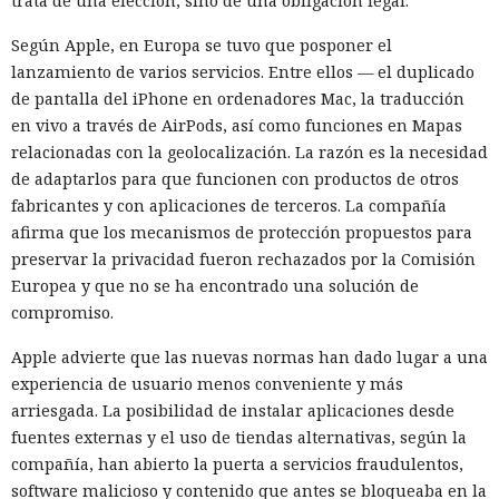
trata de una elección, sino de una obligación legal.
Según Apple, en Europa se tuvo que posponer el
lanzamiento de varios servicios. Entre ellos — el duplicado
de pantalla del iPhone en ordenadores Mac, la traducción
en vivo a través de AirPods, así como funciones en Mapas
relacionadas con la geolocalización. La razón es la necesidad
de adaptarlos para que funcionen con productos de otros
fabricantes y con aplicaciones de terceros. La compañía
afirma que los mecanismos de protección propuestos para
preservar la privacidad fueron rechazados por la Comisión
Europea y que no se ha encontrado una solución de
compromiso.
Apple advierte que las nuevas normas han dado lugar a una
experiencia de usuario menos conveniente y más
arriesgada. La posibilidad de instalar aplicaciones desde
fuentes externas y el uso de tiendas alternativas, según la
compañía, han abierto la puerta a servicios fraudulentos,
software malicioso y contenido que antes se bloqueaba en la