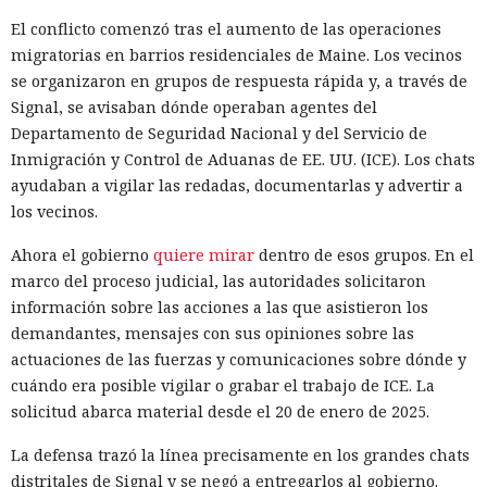
El conflicto comenzó tras el aumento de las operaciones
migratorias en barrios residenciales de Maine. Los vecinos
se organizaron en grupos de respuesta rápida y, a través de
Signal, se avisaban dónde operaban agentes del
Departamento de Seguridad Nacional y del Servicio de
Inmigración y Control de Aduanas de EE. UU. (ICE). Los chats
ayudaban a vigilar las redadas, documentarlas y advertir a
los vecinos.
Ahora el gobierno
quiere mirar
dentro de esos grupos. En el
marco del proceso judicial, las autoridades solicitaron
información sobre las acciones a las que asistieron los
demandantes, mensajes con sus opiniones sobre las
actuaciones de las fuerzas y comunicaciones sobre dónde y
cuándo era posible vigilar o grabar el trabajo de ICE. La
solicitud abarca material desde el 20 de enero de 2025.
La defensa trazó la línea precisamente en los grandes chats
distritales de Signal y se negó a entregarlos al gobierno.