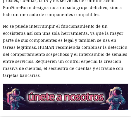
proxies, cuentas, la IA y los servicios de comunicación.
FunFoneFarm designa no a un solo grupo delictivo, sino a
todo un mercado de componentes compatibles.
No se puede interrumpir el funcionamiento de un
ecosistema así con una sola herramienta, ya que la mayor
parte de sus componentes es legal y también se usa en
tareas legítimas. HUMAN recomienda combinar la detección
del comportamiento sospechoso y el intercambio de señales
entre servicios. Requieren un control especial la creación
masiva de cuentas, el secuestro de cuentas y el fraude con
tarjetas bancarias.