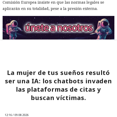
Comisión Europea insiste en que las normas legales se
aplicarán en su totalidad, pese a la presión externa.
La mujer de tus sueños resultó
ser una IA: los chatbots invaden
las plataformas de citas y
buscan víctimas.
12:16 / 09.08.2026