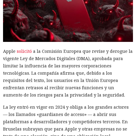
Apple
solicitó
a la Comisión Europea que revise y derogue la
vigente Ley de Mercados Digitales (DMA), aprobada para
limitar la influencia de las mayores corporaciones
tecnológicas. La compañía afirma que, debido a los
requisitos del texto, los usuarios en la Unión Europea
enfrentan retrasos al recibir nuevas funciones y un
aumento de los riesgos para la privacidad y la seguridad.
La ley entró en vigor en 2024 y obliga a los grandes actores
— los llamados «guardianes de acceso» — a abrir sus
plataformas a desarrolladores y competidores terceros. En
Bruselas subrayan que para Apple y otras empresas no se