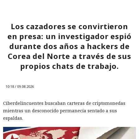
Los cazadores se convirtieron
en presa: un investigador espió
durante dos años a hackers de
Corea del Norte a través de sus
propios chats de trabajo.
10:18 / 09.08.2026
Ciberdelincuentes buscaban carteras de criptomonedas
mientras un desconocido permanecía sentado a sus
espaldas.