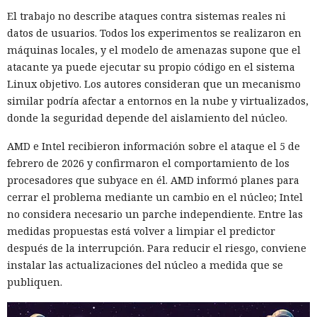
El trabajo no describe ataques contra sistemas reales ni
datos de usuarios. Todos los experimentos se realizaron en
máquinas locales, y el modelo de amenazas supone que el
atacante ya puede ejecutar su propio código en el sistema
Linux objetivo. Los autores consideran que un mecanismo
similar podría afectar a entornos en la nube y virtualizados,
donde la seguridad depende del aislamiento del núcleo.
AMD e Intel recibieron información sobre el ataque el 5 de
febrero de 2026 y confirmaron el comportamiento de los
procesadores que subyace en él. AMD informó planes para
cerrar el problema mediante un cambio en el núcleo; Intel
no considera necesario un parche independiente. Entre las
medidas propuestas está volver a limpiar el predictor
después de la interrupción. Para reducir el riesgo, conviene
instalar las actualizaciones del núcleo a medida que se
publiquen.