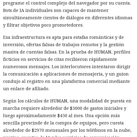
programe el control complejo del navegador por su cuenta.
Bots de IA individuales son capaces de mantener
simultáneamente cientos de diálogos en diferentes idiomas
y filtrar objetivos poco prometedores.
Esa infraestructura es apta para estafas románticas y de
inversión, ofertas falsas de trabajos remotos y la gestión
masiva de cuentas falsas. En la prueba de HUMAN, perfiles
ficticios en servicios de citas recibieron rápidamente
numerosos mensajes. Los interlocutores intentaron dirigir
la comunicación a aplicaciones de mensajería, y un guion
condujo al registro en una plataforma comercial mediante
un enlace de afiliado.
Según los cálculos de HUMAN, una modalidad de puesta en
marcha requiere alrededor de $5000 de gastos iniciales y
luego aproximadamente $450 al mes. Una opción más
sencilla prescinde de la compra de equipos, pero cuesta
alrededor de $2970 mensuales por los teléfonos en la nube,