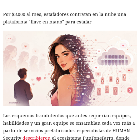
Por $3.000 al mes, estafadores contratan en la nube una
plataforma "llave en mano" para estafar
Los esquemas fraudulentos que antes requerían equipos,
habilidades y un gran equipo se ensamblan cada vez más a
partir de servicios prefabricados: especialistas de HUMAN
Security
describieron
el ecosistema FunFoneFarm, donde