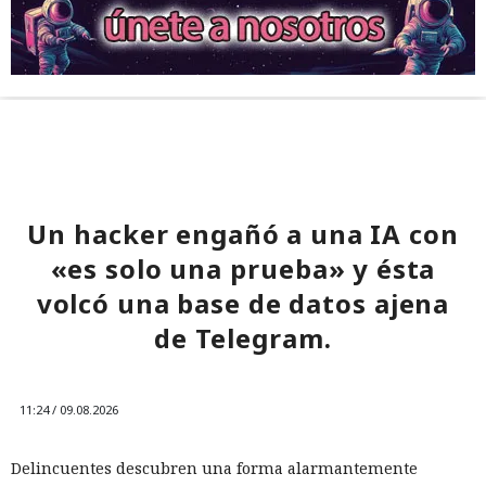
Un hacker engañó a una IA con
«es solo una prueba» y ésta
volcó una base de datos ajena
de Telegram.
11:24 / 09.08.2026
Delincuentes descubren una forma alarmantemente