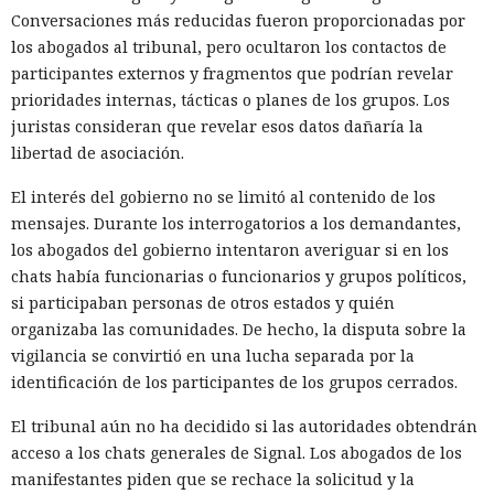
Conversaciones más reducidas fueron proporcionadas por
los abogados al tribunal, pero ocultaron los contactos de
participantes externos y fragmentos que podrían revelar
prioridades internas, tácticas o planes de los grupos. Los
juristas consideran que revelar esos datos dañaría la
libertad de asociación.
El interés del gobierno no se limitó al contenido de los
mensajes. Durante los interrogatorios a los demandantes,
los abogados del gobierno intentaron averiguar si en los
chats había funcionarias o funcionarios y grupos políticos,
si participaban personas de otros estados y quién
organizaba las comunidades. De hecho, la disputa sobre la
vigilancia se convirtió en una lucha separada por la
identificación de los participantes de los grupos cerrados.
El tribunal aún no ha decidido si las autoridades obtendrán
acceso a los chats generales de Signal. Los abogados de los
manifestantes piden que se rechace la solicitud y la