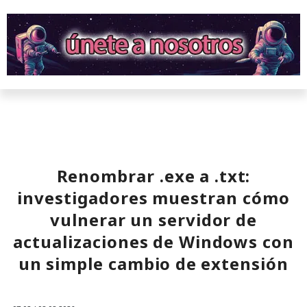
Renombrar .exe a .txt:
investigadores muestran cómo
vulnerar un servidor de
actualizaciones de Windows con
un simple cambio de extensión