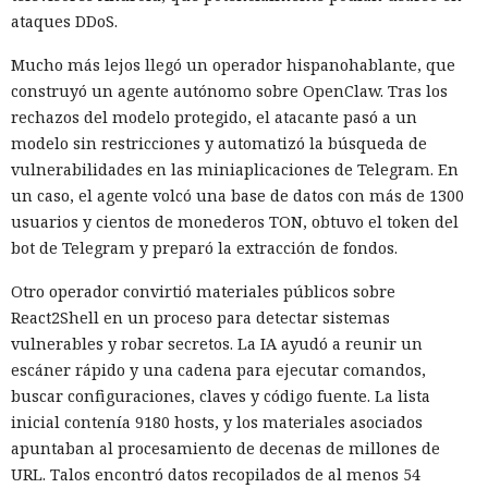
ataques DDoS.
Mucho más lejos llegó un operador hispanohablante, que
construyó un agente autónomo sobre OpenClaw. Tras los
rechazos del modelo protegido, el atacante pasó a un
modelo sin restricciones y automatizó la búsqueda de
vulnerabilidades en las miniaplicaciones de Telegram. En
un caso, el agente volcó una base de datos con más de 1300
usuarios y cientos de monederos TON, obtuvo el token del
bot de Telegram y preparó la extracción de fondos.
Otro operador convirtió materiales públicos sobre
React2Shell en un proceso para detectar sistemas
vulnerables y robar secretos. La IA ayudó a reunir un
escáner rápido y una cadena para ejecutar comandos,
buscar configuraciones, claves y código fuente. La lista
inicial contenía 9180 hosts, y los materiales asociados
apuntaban al procesamiento de decenas de millones de
URL. Talos encontró datos recopilados de al menos 54