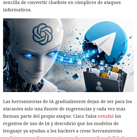
sencilla de convertir chatbots en cómplices de ataques
informáticos.
Las herramientas de IA gradualmente dejan de ser para los
atacantes solo una fuente de sugerencias y cada vez más
forman parte del propio ataque. Cisco Talos
estudió
los
registros de uso de IA y descubrió que los modelos de
lenguaje ya ayudan a los hackers a crear herramientas