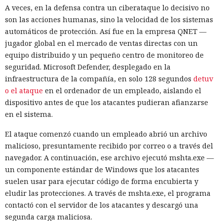
A veces, en la defensa contra un ciberataque lo decisivo no
son las acciones humanas, sino la velocidad de los sistemas
automáticos de protección. Así fue en la empresa QNET —
jugador global en el mercado de ventas directas con un
equipo distribuido y un pequeño centro de monitoreo de
seguridad. Microsoft Defender, desplegado en la
infraestructura de la compañía, en solo 128 segundos
detuv
o el ataque
en el ordenador de un empleado, aislando el
dispositivo antes de que los atacantes pudieran afianzarse
en el sistema.
El ataque comenzó cuando un empleado abrió un archivo
malicioso, presuntamente recibido por correo o a través del
navegador. A continuación, ese archivo ejecutó mshta.exe —
un componente estándar de Windows que los atacantes
suelen usar para ejecutar código de forma encubierta y
eludir las protecciones. A través de mshta.exe, el programa
contactó con el servidor de los atacantes y descargó una
segunda carga maliciosa.