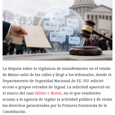
La disputa sobre la vigilancia de manifestantes en el estado
de Maine salió de las calles y llegó a los tribunales, donde el
Departamento de Seguridad Nacional de EE. UU. solicitó
acceso a grupos cerrados de Signal. La solicitud apareció en
el marco del caso
Hilton v. Noem
, en el que residentes
acusan a la agencia de vigilar la actividad pública y de violar
los derechos garantizados por la Primera Enmienda de la
Constitución.