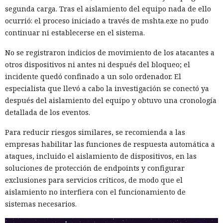
segunda carga. Tras el aislamiento del equipo nada de ello
ocurrió: el proceso iniciado a través de mshta.exe no pudo
continuar ni establecerse en el sistema.
No se registraron indicios de movimiento de los atacantes a
otros dispositivos ni antes ni después del bloqueo; el
incidente quedó confinado a un solo ordenador. El
especialista que llevó a cabo la investigación se conectó ya
después del aislamiento del equipo y obtuvo una cronología
detallada de los eventos.
Para reducir riesgos similares, se recomienda a las
empresas habilitar las funciones de respuesta automática a
ataques, incluido el aislamiento de dispositivos, en las
soluciones de protección de endpoints y configurar
exclusiones para servicios críticos, de modo que el
aislamiento no interfiera con el funcionamiento de
sistemas necesarios.