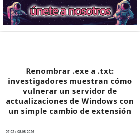
Renombrar .exe a .txt:
investigadores muestran cómo
vulnerar un servidor de
actualizaciones de Windows con
un simple cambio de extensión
07:02 / 08.08.2026