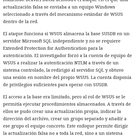
actualización falsa se enviaba a un equipo Windows
seleccionado a través del mecanismo estándar de WSUS
dentro de la red.
El ataque funciona si WSUS almacena la base SUSDB en un
servidor Microsoft SQL independiente y no se requiere
Extended Protection for Authentication para la
autenticación. El investigador forzó a la cuenta de equipo de
WSUS a realizar la autenticación NTLM a través de un
sistema controlado, la redirigió al servidor SQL y obtuvo
una sesión en nombre del propio WSUS. La cuenta disponía
de privilegios suficientes para operar con SUSDB.
El acceso a la base era limitado, pero al rol de WSUS se le
permitía ejecutar procedimientos almacenados. A través de
ellos se pudo crear una actualización propia, indicar la
dirección del archivo, crear un grupo separado y añadir a
ese grupo el equipo concreto. Este enfoque permite dirigir
la actualización falsa no a toda la red, sino a un sistema