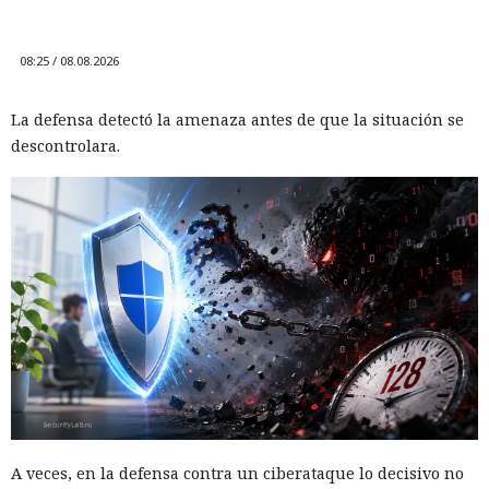
08:25 / 08.08.2026
La defensa detectó la amenaza antes de que la situación se
descontrolara.
A veces, en la defensa contra un ciberataque lo decisivo no