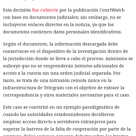
Esta decisión
fue cubierta
por la publicación CourtWatch
con base en documentos judiciales; sin embargo, no se
incluyeron enlaces directos en la noticia, ya que los
documentos contienen datos personales identificativos.
Según el documento, la información descargada debe
conservarse en el dispositivo de la investigación dentro de
la jurisdicción donde se lleva a cabo el proceso. Asimismo se
subrayó que no se emprenderán intentos adicionales de
acceso a la cuenta sin una orden judicial separada. Por
tanto, se trata de una intrusión remota única en la
infraestructura de Telegram con el objetivo de extraer la
correspondencia y otros materiales necesarios para el caso.
Este caso se convirtió en un ejemplo paradigmático de
cuando las autoridades estadounidenses decidieron
emplear acceso directo a servidores extranjeros para
superar la barrera de la falta de cooperación por parte de la