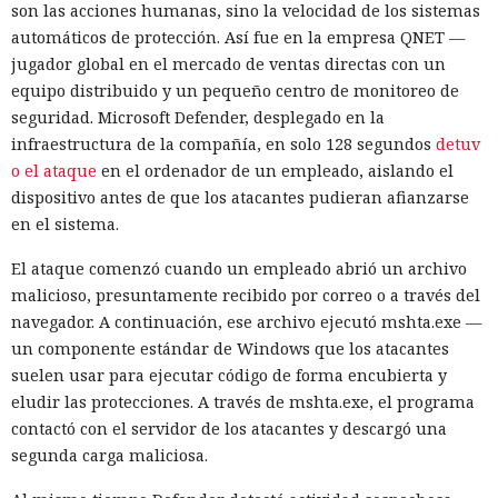
son las acciones humanas, sino la velocidad de los sistemas
automáticos de protección. Así fue en la empresa QNET —
jugador global en el mercado de ventas directas con un
equipo distribuido y un pequeño centro de monitoreo de
seguridad. Microsoft Defender, desplegado en la
infraestructura de la compañía, en solo 128 segundos
detuv
o el ataque
en el ordenador de un empleado, aislando el
dispositivo antes de que los atacantes pudieran afianzarse
en el sistema.
El ataque comenzó cuando un empleado abrió un archivo
malicioso, presuntamente recibido por correo o a través del
navegador. A continuación, ese archivo ejecutó mshta.exe —
un componente estándar de Windows que los atacantes
suelen usar para ejecutar código de forma encubierta y
eludir las protecciones. A través de mshta.exe, el programa
contactó con el servidor de los atacantes y descargó una
segunda carga maliciosa.