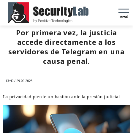
MENÚ
Por primera vez, la justicia
accede directamente a los
servidores de Telegram en una
causa penal.
13:40 / 29.09.2025
La privacidad pierde un bastión ante la presión judicial.