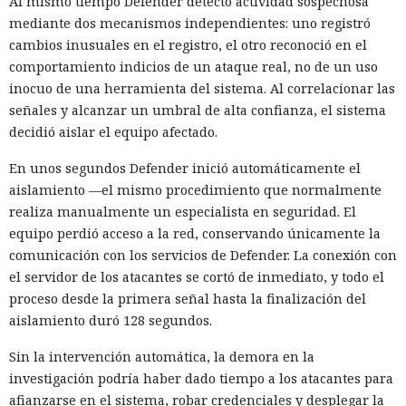
Al mismo tiempo Defender detectó actividad sospechosa
mediante dos mecanismos independientes: uno registró
cambios inusuales en el registro, el otro reconoció en el
comportamiento indicios de un ataque real, no de un uso
inocuo de una herramienta del sistema. Al correlacionar las
señales y alcanzar un umbral de alta confianza, el sistema
decidió aislar el equipo afectado.
En unos segundos Defender inició automáticamente el
aislamiento —el mismo procedimiento que normalmente
realiza manualmente un especialista en seguridad. El
equipo perdió acceso a la red, conservando únicamente la
comunicación con los servicios de Defender. La conexión con
el servidor de los atacantes se cortó de inmediato, y todo el
proceso desde la primera señal hasta la finalización del
aislamiento duró 128 segundos.
Sin la intervención automática, la demora en la
investigación podría haber dado tiempo a los atacantes para
afianzarse en el sistema, robar credenciales y desplegar la