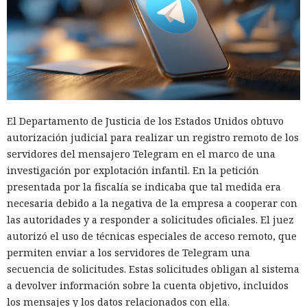
El Departamento de Justicia de los Estados Unidos obtuvo
autorización judicial para realizar un registro remoto de los
servidores del mensajero Telegram en el marco de una
investigación por explotación infantil. En la petición
presentada por la fiscalía se indicaba que tal medida era
necesaria debido a la negativa de la empresa a cooperar con
las autoridades y a responder a solicitudes oficiales. El juez
autorizó el uso de técnicas especiales de acceso remoto, que
permiten enviar a los servidores de Telegram una
secuencia de solicitudes. Estas solicitudes obligan al sistema
a devolver información sobre la cuenta objetivo, incluidos
los mensajes y los datos relacionados con ella.