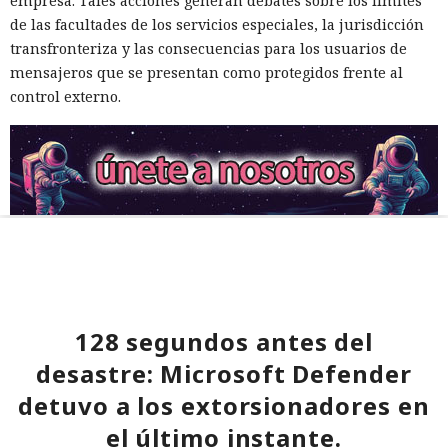
empresa. Tales acciones generan debates sobre los límites
de las facultades de los servicios especiales, la jurisdicción
transfronteriza y las consecuencias para los usuarios de
mensajeros que se presentan como protegidos frente al
control externo.
128 segundos antes del
desastre: Microsoft Defender
detuvo a los extorsionadores en
el último instante.