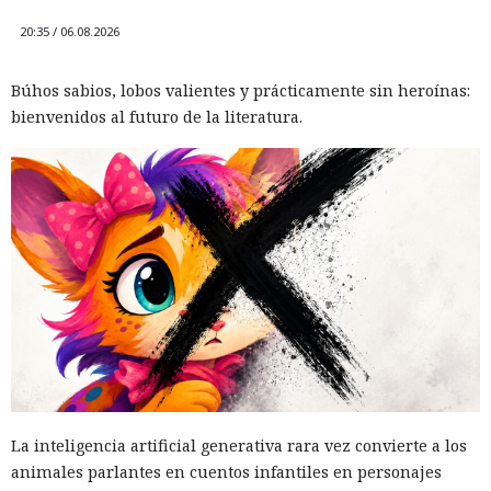
20:35 / 06.08.2026
Búhos sabios, lobos valientes y prácticamente sin heroínas:
bienvenidos al futuro de la literatura.
La inteligencia artificial generativa rara vez convierte a los
animales parlantes en cuentos infantiles en personajes