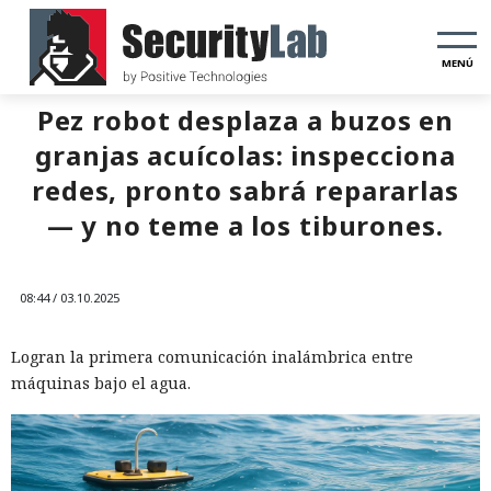
MENÚ
Pez robot desplaza a buzos en
granjas acuícolas: inspecciona
redes, pronto sabrá repararlas
— y no teme a los tiburones.
08:44 / 03.10.2025
Logran la primera comunicación inalámbrica entre
máquinas bajo el agua.