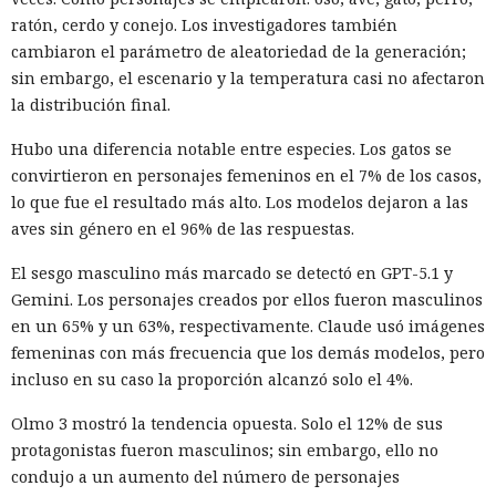
ratón, cerdo y conejo. Los investigadores también
cambiaron el parámetro de aleatoriedad de la generación;
sin embargo, el escenario y la temperatura casi no afectaron
la distribución final.
Hubo una diferencia notable entre especies. Los gatos se
convirtieron en personajes femeninos en el 7% de los casos,
lo que fue el resultado más alto. Los modelos dejaron a las
aves sin género en el 96% de las respuestas.
El sesgo masculino más marcado se detectó en GPT-5.1 y
Gemini. Los personajes creados por ellos fueron masculinos
en un 65% y un 63%, respectivamente. Claude usó imágenes
femeninas con más frecuencia que los demás modelos, pero
incluso en su caso la proporción alcanzó solo el 4%.
Olmo 3 mostró la tendencia opuesta. Solo el 12% de sus
protagonistas fueron masculinos; sin embargo, ello no
condujo a un aumento del número de personajes