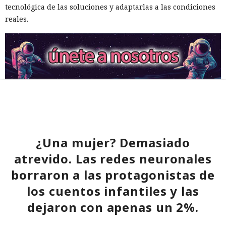
tecnológica de las soluciones y adaptarlas a las condiciones
reales.
¿Una mujer? Demasiado
atrevido. Las redes neuronales
borraron a las protagonistas de
los cuentos infantiles y las
dejaron con apenas un 2%.