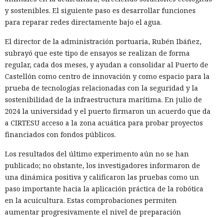
y sostenibles. El siguiente paso es desarrollar funciones
para reparar redes directamente bajo el agua.
El director de la administración portuaria, Rubén Ibáñez,
subrayó que este tipo de ensayos se realizan de forma
regular, cada dos meses, y ayudan a consolidar al Puerto de
Castellón como centro de innovación y como espacio para la
prueba de tecnologías relacionadas con la seguridad y la
sostenibilidad de la infraestructura marítima. En julio de
2024 la universidad y el puerto firmaron un acuerdo que da
a CIRTESU acceso a la zona acuática para probar proyectos
financiados con fondos públicos.
Los resultados del último experimento aún no se han
publicado; no obstante, los investigadores informaron de
una dinámica positiva y calificaron las pruebas como un
paso importante hacia la aplicación práctica de la robótica
en la acuicultura. Estas comprobaciones permiten
aumentar progresivamente el nivel de preparación