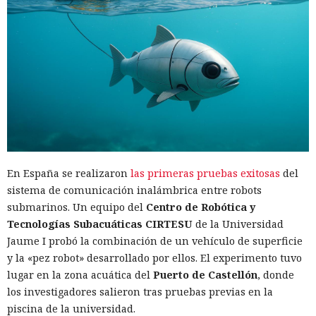
En España se realizaron
las primeras pruebas exitosas
del
sistema de comunicación inalámbrica entre robots
submarinos. Un equipo del
Centro de Robótica y
Tecnologías Subacuáticas CIRTESU
de la Universidad
Jaume I probó la combinación de un vehículo de superficie
y la «pez robot» desarrollado por ellos. El experimento tuvo
lugar en la zona acuática del
Puerto de Castellón
, donde
los investigadores salieron tras pruebas previas en la
piscina de la universidad.