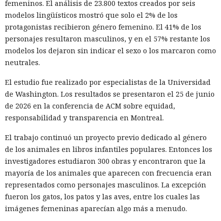
femeninos. El análisis de 23.800 textos creados por seis
modelos lingüísticos mostró que solo el 2% de los
protagonistas recibieron género femenino. El 41% de los
personajes resultaron masculinos, y en el 57% restante los
modelos los dejaron sin indicar el sexo o los marcaron como
neutrales.
El estudio fue realizado por especialistas de la Universidad
de Washington. Los resultados se presentaron el 25 de junio
de 2026 en la conferencia de ACM sobre equidad,
responsabilidad y transparencia en Montreal.
El trabajo continuó un proyecto previo dedicado al género
de los animales en libros infantiles populares. Entonces los
investigadores estudiaron 300 obras y encontraron que la
mayoría de los animales que aparecen con frecuencia eran
representados como personajes masculinos. La excepción
fueron los gatos, los patos y las aves, entre los cuales las
imágenes femeninas aparecían algo más a menudo.