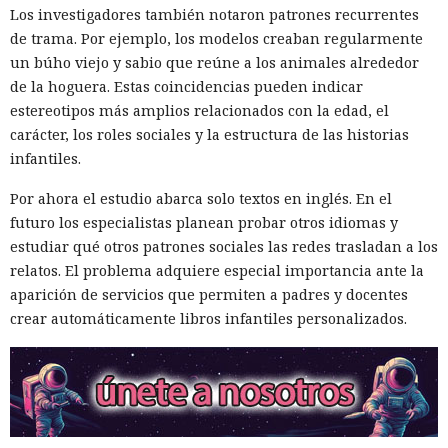
Los investigadores también notaron patrones recurrentes
de trama. Por ejemplo, los modelos creaban regularmente
un búho viejo y sabio que reúne a los animales alrededor
de la hoguera. Estas coincidencias pueden indicar
estereotipos más amplios relacionados con la edad, el
carácter, los roles sociales y la estructura de las historias
infantiles.
Por ahora el estudio abarca solo textos en inglés. En el
futuro los especialistas planean probar otros idiomas y
estudiar qué otros patrones sociales las redes trasladan a los
relatos. El problema adquiere especial importancia ante la
aparición de servicios que permiten a padres y docentes
crear automáticamente libros infantiles personalizados.