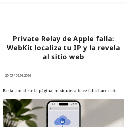
Private Relay de Apple falla:
WebKit localiza tu IP y la revela
al sitio web
20:03 / 06.08.2026
Basta con abrir la página: ni siquiera hace falta hacer clic.