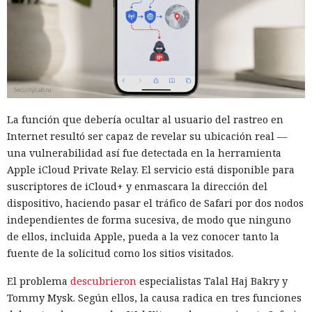
La función que debería ocultar al usuario del rastreo en
Internet resultó ser capaz de revelar su ubicación real —
una vulnerabilidad así fue detectada en la herramienta
Apple iCloud Private Relay. El servicio está disponible para
suscriptores de iCloud+ y enmascara la dirección del
dispositivo, haciendo pasar el tráfico de Safari por dos nodos
independientes de forma sucesiva, de modo que ninguno
de ellos, incluida Apple, pueda a la vez conocer tanto la
fuente de la solicitud como los sitios visitados.
El problema
descubrieron
especialistas Talal Haj Bakry y
Tommy Mysk. Según ellos, la causa radica en tres funciones