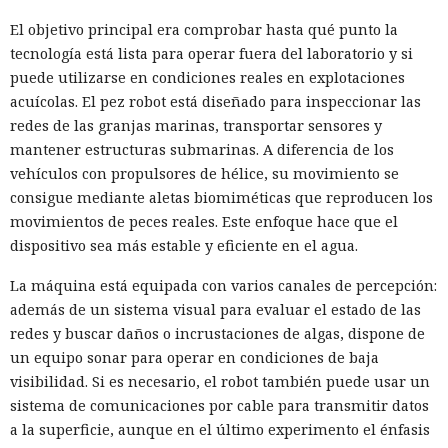
El objetivo principal era comprobar hasta qué punto la
tecnología está lista para operar fuera del laboratorio y si
puede utilizarse en condiciones reales en explotaciones
acuícolas. El pez robot está diseñado para inspeccionar las
redes de las granjas marinas, transportar sensores y
mantener estructuras submarinas. A diferencia de los
vehículos con propulsores de hélice, su movimiento se
consigue mediante aletas biomiméticas que reproducen los
movimientos de peces reales. Este enfoque hace que el
dispositivo sea más estable y eficiente en el agua.
La máquina está equipada con varios canales de percepción:
además de un sistema visual para evaluar el estado de las
redes y buscar daños o incrustaciones de algas, dispone de
un equipo sonar para operar en condiciones de baja
visibilidad. Si es necesario, el robot también puede usar un
sistema de comunicaciones por cable para transmitir datos
a la superficie, aunque en el último experimento el énfasis