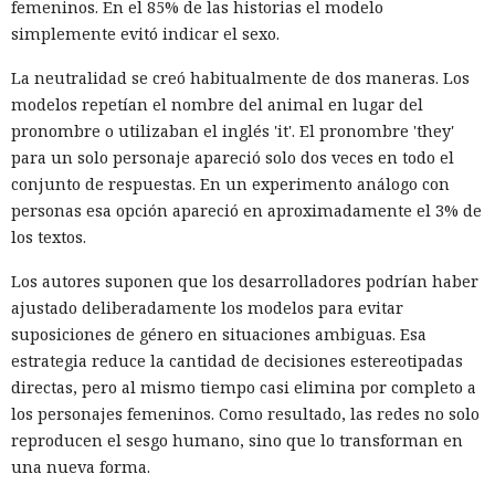
femeninos. En el 85% de las historias el modelo
simplemente evitó indicar el sexo.
La neutralidad se creó habitualmente de dos maneras. Los
modelos repetían el nombre del animal en lugar del
pronombre o utilizaban el inglés 'it'. El pronombre 'they'
para un solo personaje apareció solo dos veces en todo el
conjunto de respuestas. En un experimento análogo con
personas esa opción apareció en aproximadamente el 3% de
los textos.
Los autores suponen que los desarrolladores podrían haber
ajustado deliberadamente los modelos para evitar
suposiciones de género en situaciones ambiguas. Esa
estrategia reduce la cantidad de decisiones estereotipadas
directas, pero al mismo tiempo casi elimina por completo a
los personajes femeninos. Como resultado, las redes no solo
reproducen el sesgo humano, sino que lo transforman en
una nueva forma.