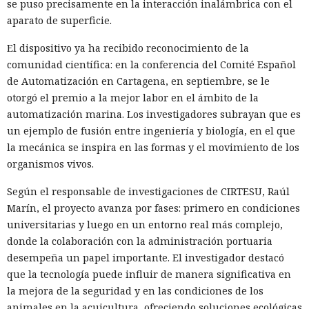
se puso precisamente en la interacción inalámbrica con el
aparato de superficie.
El dispositivo ya ha recibido reconocimiento de la
comunidad científica: en la conferencia del Comité Español
de Automatización en Cartagena, en septiembre, se le
otorgó el premio a la mejor labor en el ámbito de la
automatización marina. Los investigadores subrayan que es
un ejemplo de fusión entre ingeniería y biología, en el que
la mecánica se inspira en las formas y el movimiento de los
organismos vivos.
Según el responsable de investigaciones de CIRTESU, Raúl
Marín, el proyecto avanza por fases: primero en condiciones
universitarias y luego en un entorno real más complejo,
donde la colaboración con la administración portuaria
desempeña un papel importante. El investigador destacó
que la tecnología puede influir de manera significativa en
la mejora de la seguridad y en las condiciones de los
animales en la acuicultura, ofreciendo soluciones ecológicas