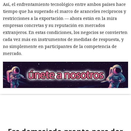
Así, el enfrentamiento tecnológico entre ambos países hace
tiempo que ha superado el marco de aranceles recíprocos y
restricciones a la exportación — ahora están en la mira
empresas concretas y su reputación en mercados
extranjeros. En estas condiciones, los negocios se convierten
cada vez más en instrumentos de medidas de respuesta, y
no simplemente en participantes de la competencia de
mercado.