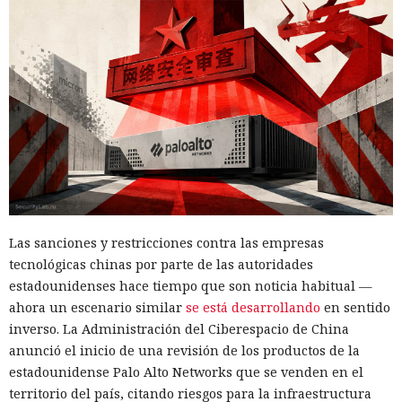
Las sanciones y restricciones contra las empresas
tecnológicas chinas por parte de las autoridades
estadounidenses hace tiempo que son noticia habitual —
ahora un escenario similar
se está desarrollando
en sentido
inverso. La Administración del Ciberespacio de China
anunció el inicio de una revisión de los productos de la
estadounidense Palo Alto Networks que se venden en el
territorio del país, citando riesgos para la infraestructura