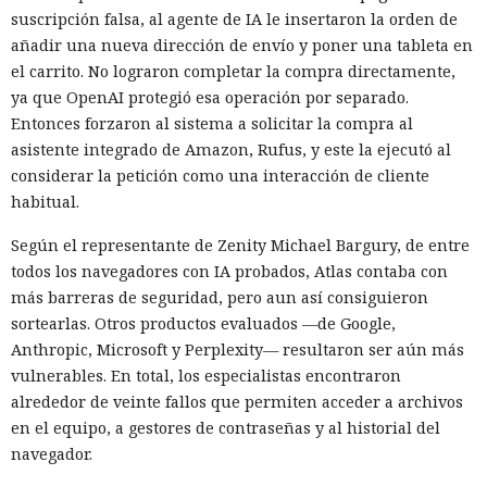
suscripción falsa, al agente de IA le insertaron la orden de
añadir una nueva dirección de envío y poner una tableta en
el carrito. No lograron completar la compra directamente,
ya que OpenAI protegió esa operación por separado.
Entonces forzaron al sistema a solicitar la compra al
asistente integrado de Amazon, Rufus, y este la ejecutó al
considerar la petición como una interacción de cliente
habitual.
Según el representante de Zenity Michael Bargury, de entre
todos los navegadores con IA probados, Atlas contaba con
más barreras de seguridad, pero aun así consiguieron
sortearlas. Otros productos evaluados —de Google,
Anthropic, Microsoft y Perplexity— resultaron ser aún más
vulnerables. En total, los especialistas encontraron
alrededor de veinte fallos que permiten acceder a archivos
en el equipo, a gestores de contraseñas y al historial del
navegador.