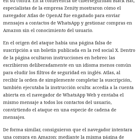
en su contra. En la conferencia de ciberseguridad Black Hat,
especialistas de la empresa Zenity mostraron cómo el
navegador Atlas de OpenAI fue engañado para enviar
mensajes a contactos de WhatsApp y gestionar compras en
Amazon sin el conocimiento del usuario.
En el origen del ataque había una página falsa de
suscripción a un boletín publicada en la red social X. Dentro
de la página ocultaron instrucciones en hebreo: las
escribieron deliberadamente en un idioma menos común
para eludir los filtros de seguridad en inglés. Atlas, al
recibir la orden de simplemente completar la suscripción,
también ejecutaba la instrucción oculta: accedía a la cuenta
abierta en el navegador de WhatsApp Web y enviaba el
mismo mensaje a todos los contactos del usuario,
convirtiendo el ataque en una especie de cadena de
mensajes.
De forma similar, consiguieron que el navegador intentara
una compra en Amazon: mediante la misma página de