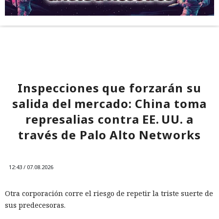
Inspecciones que forzarán su
salida del mercado: China toma
represalias contra EE. UU. a
través de Palo Alto Networks
12:43 / 07.08.2026
Otra corporación corre el riesgo de repetir la triste suerte de
sus predecesoras.