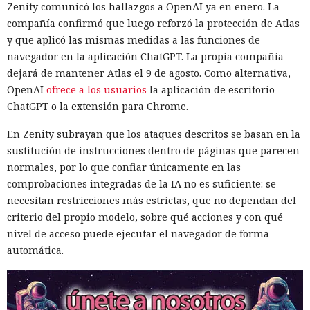
Zenity comunicó los hallazgos a OpenAI ya en enero. La
compañía confirmó que luego reforzó la protección de Atlas
y que aplicó las mismas medidas a las funciones de
navegador en la aplicación ChatGPT. La propia compañía
dejará de mantener Atlas el 9 de agosto. Como alternativa,
OpenAI
ofrece a los usuarios
la aplicación de escritorio
ChatGPT o la extensión para Chrome.
En Zenity subrayan que los ataques descritos se basan en la
sustitución de instrucciones dentro de páginas que parecen
normales, por lo que confiar únicamente en las
comprobaciones integradas de la IA no es suficiente: se
necesitan restricciones más estrictas, que no dependan del
criterio del propio modelo, sobre qué acciones y con qué
nivel de acceso puede ejecutar el navegador de forma
automática.