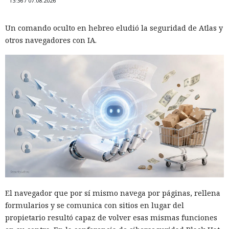
13:36 / 07.08.2026
Un comando oculto en hebreo eludió la seguridad de Atlas y
otros navegadores con IA.
El navegador que por sí mismo navega por páginas, rellena
formularios y se comunica con sitios en lugar del
propietario resultó capaz de volver esas mismas funciones