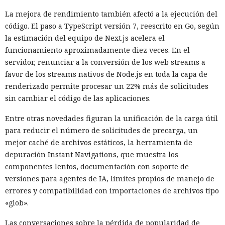
La mejora de rendimiento también afectó a la ejecución del
código. El paso a TypeScript versión 7, reescrito en Go, según
la estimación del equipo de Next.js acelera el
funcionamiento aproximadamente diez veces. En el
servidor, renunciar a la conversión de los web streams a
favor de los streams nativos de Node.js en toda la capa de
renderizado permite procesar un 22% más de solicitudes
sin cambiar el código de las aplicaciones.
Entre otras novedades figuran la unificación de la carga útil
para reducir el número de solicitudes de precarga, un
mejor caché de archivos estáticos, la herramienta de
depuración Instant Navigations, que muestra los
componentes lentos, documentación con soporte de
versiones para agentes de IA, límites propios de manejo de
errores y compatibilidad con importaciones de archivos tipo
«glob».
Las conversaciones sobre la pérdida de popularidad de