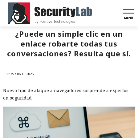
MENÚ
¿Puede un simple clic en un
enlace robarte todas tus
conversaciones? Resulta que sí.
08:35 / 06.10.2025
Nuevo tipo de ataque a navegadores sorprende a expertos
en seguridad