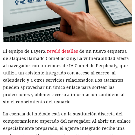
El equipo de LayerX
reveló detalles
de un nuevo esquema
de ataques llamado CometJacking. La vulnerabilidad afecta
al navegador con funciones de IA Comet de Perplexity, que
utiliza un asistente integrado con acceso al correo, al
calendario y a otros servicios relacionados. Los atacantes
pueden aprovechar un único enlace para sortear las
protecciones y obtener acceso a información confidencial
sin el conocimiento del usuario.
La esencia del método está en la sustitución discreta del
comportamiento esperado del navegador. Al abrir un enlace
especialmente preparado, el agente integrado recibe una