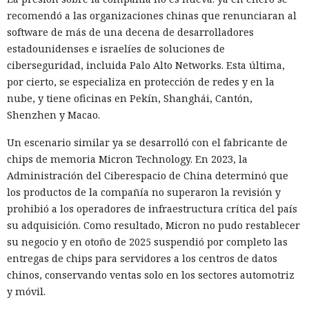
recomendó a las organizaciones chinas que renunciaran al
software de más de una decena de desarrolladores
estadounidenses e israelíes de soluciones de
ciberseguridad, incluida Palo Alto Networks. Esta última,
por cierto, se especializa en protección de redes y en la
nube, y tiene oficinas en Pekín, Shanghái, Cantón,
Shenzhen y Macao.
Un escenario similar ya se desarrolló con el fabricante de
chips de memoria Micron Technology. En 2023, la
Administración del Ciberespacio de China determinó que
los productos de la compañía no superaron la revisión y
prohibió a los operadores de infraestructura crítica del país
su adquisición. Como resultado, Micron no pudo restablecer
su negocio y en otoño de 2025 suspendió por completo las
entregas de chips para servidores a los centros de datos
chinos, conservando ventas solo en los sectores automotriz
y móvil.