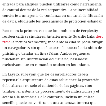
entrada para ataques: pueden utilizarse como herramienta
de control dentro de la red corporativa. La vulnerabilidad
convierte a un agente de confianza en un canal de filtración
de datos, eludiendo los mecanismos de protección estándar.
Esto no es la primera vez que los productos de Perplexity
reciben críticas similares. Anteriormente Guardio Labs
desc
ribió
la técnica Scamlexity, mediante la cual se podía dirigir
un navegador IA sin que el usuario lo notara hacia sitios de
phishing o tiendas en línea falsas. Ambos esquemas
funcionan sin intervención del usuario, basándose
exclusivamente en comandos ocultos en los enlaces.
En LayerX subrayan que los desarrolladores deben
repensar la arquitectura de estas soluciones: la protección
debe abarcar no solo el contenido de las páginas, sino
también el sistema de procesamiento de indicaciones y el
acceso a la memoria. De lo contrario, incluso un enlace
sencillo puede convertirse en una amenaza interna que