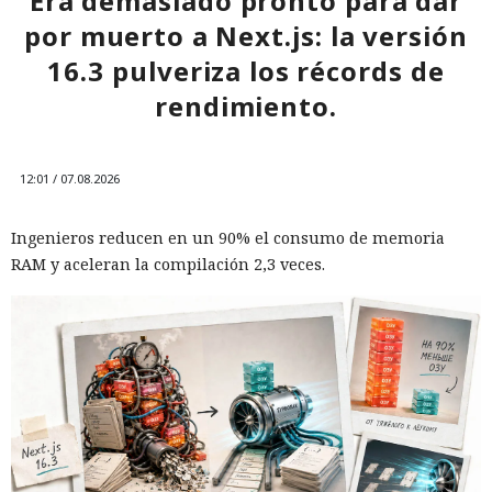
Era demasiado pronto para dar
por muerto a Next.js: la versión
16.3 pulveriza los récords de
rendimiento.
12:01 / 07.08.2026
Ingenieros reducen en un 90% el consumo de memoria
RAM y aceleran la compilación 2,3 veces.