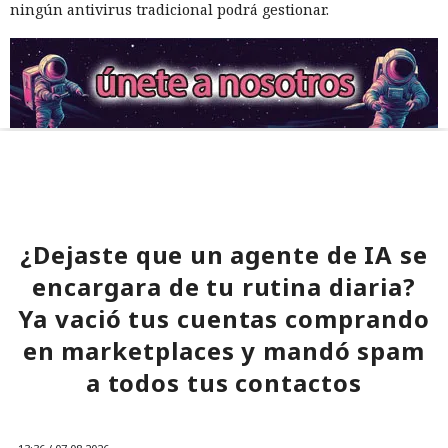
ningún antivirus tradicional podrá gestionar.
¿Dejaste que un agente de IA se
encargara de tu rutina diaria?
Ya vació tus cuentas comprando
en marketplaces y mandó spam
a todos tus contactos