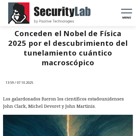
MENÚ
Conceden el Nobel de Física
2025 por el descubrimiento del
tunelamiento cuántico
macroscópico
13:59 / 07.10.2025
Los galardonados fueron los científicos estadounidenses
John Clark, Michel Devoret y John Martinis.