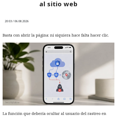
al sitio web
20:03 / 06.08.2026
Basta con abrir la página: ni siquiera hace falta hacer clic.
La función que debería ocultar al usuario del rastreo en