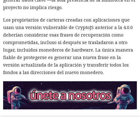
proyecto no implica riesgo.
Los propietarios de carteras creadas con aplicaciones que
usan una versión vulnerable de CryptoJS anterior a la 4.0.0
deberían considerar esas frases de recuperación como
comprometidas, incluso si después se trasladaron a otro
lugar, incluidos monederos de hardware. La única manera
fiable de protegerse es generar una nueva frase en la
versión actualizada de la aplicación y transferir todos los
fondos a las direcciones del nuevo monedero.