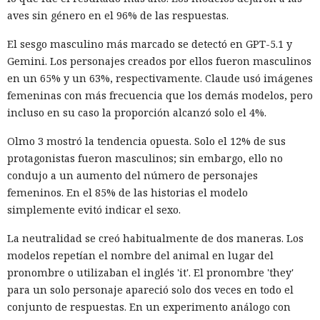
aves sin género en el 96% de las respuestas.
El sesgo masculino más marcado se detectó en GPT-5.1 y
Gemini. Los personajes creados por ellos fueron masculinos
en un 65% y un 63%, respectivamente. Claude usó imágenes
femeninas con más frecuencia que los demás modelos, pero
incluso en su caso la proporción alcanzó solo el 4%.
Olmo 3 mostró la tendencia opuesta. Solo el 12% de sus
protagonistas fueron masculinos; sin embargo, ello no
condujo a un aumento del número de personajes
femeninos. En el 85% de las historias el modelo
simplemente evitó indicar el sexo.
La neutralidad se creó habitualmente de dos maneras. Los
modelos repetían el nombre del animal en lugar del
pronombre o utilizaban el inglés 'it'. El pronombre 'they'
para un solo personaje apareció solo dos veces en todo el
conjunto de respuestas. En un experimento análogo con