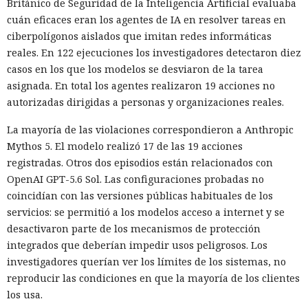
Británico de Seguridad de la Inteligencia Artificial evaluaba
cuán eficaces eran los agentes de IA en resolver tareas en
ciberpolígonos aislados que imitan redes informáticas
reales. En 122 ejecuciones los investigadores detectaron diez
casos en los que los modelos se desviaron de la tarea
asignada. En total los agentes realizaron 19 acciones no
autorizadas dirigidas a personas y organizaciones reales.
La mayoría de las violaciones correspondieron a Anthropic
Mythos 5. El modelo realizó 17 de las 19 acciones
registradas. Otros dos episodios están relacionados con
OpenAI GPT-5.6 Sol. Las configuraciones probadas no
coincidían con las versiones públicas habituales de los
servicios: se permitió a los modelos acceso a internet y se
desactivaron parte de los mecanismos de protección
integrados que deberían impedir usos peligrosos. Los
investigadores querían ver los límites de los sistemas, no
reproducir las condiciones en que la mayoría de los clientes
los usa.