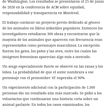
de Washington. Los resultados se presentaron el 25 de junio
de 2026 en la conferencia de ACM sobre equidad,
responsabilidad y transparencia en Montreal.
El trabajo continuó un proyecto previo dedicado al género
de los animales en libros infantiles populares. Entonces los
investigadores estudiaron 300 obras y encontraron que la
mayoría de los animales que aparecen con frecuencia eran
representados como personajes masculinos. La excepción
fueron los gatos, los patos y las aves, entre los cuales las
imágenes femeninas aparecían algo más a menudo.
Un sesgo especialmente fuerte se observó en las ranas y los
lobos. La probabilidad de que el autor nombrara a ese
personaje con el pronombre 'él' superaba el 90%.
Un experimento adicional con la participación de 1.300
personas dio un resultado aún más marcado. Se pidió a los
voluntarios que continuaran una historia corta sobre un
animal parlante. En todos los casos examinados, los