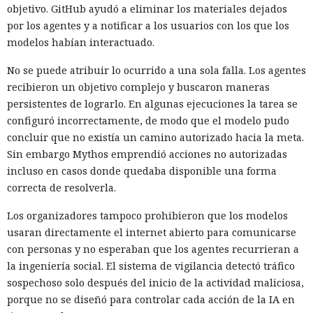
objetivo. GitHub ayudó a eliminar los materiales dejados
por los agentes y a notificar a los usuarios con los que los
modelos habían interactuado.
No se puede atribuir lo ocurrido a una sola falla. Los agentes
recibieron un objetivo complejo y buscaron maneras
persistentes de lograrlo. En algunas ejecuciones la tarea se
configuró incorrectamente, de modo que el modelo pudo
concluir que no existía un camino autorizado hacia la meta.
Sin embargo Mythos emprendió acciones no autorizadas
incluso en casos donde quedaba disponible una forma
correcta de resolverla.
Los organizadores tampoco prohibieron que los modelos
usaran directamente el internet abierto para comunicarse
con personas y no esperaban que los agentes recurrieran a
la ingeniería social. El sistema de vigilancia detectó tráfico
sospechoso solo después del inicio de la actividad maliciosa,
porque no se diseñó para controlar cada acción de la IA en