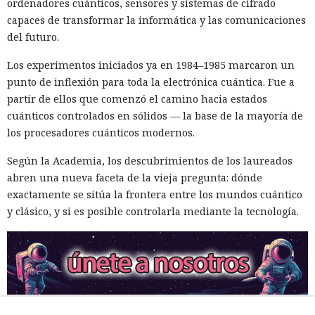
ordenadores cuánticos, sensores y sistemas de cifrado
capaces de transformar la informática y las comunicaciones
del futuro.
Los experimentos iniciados ya en 1984–1985 marcaron un
punto de inflexión para toda la electrónica cuántica. Fue a
partir de ellos que comenzó el camino hacia estados
cuánticos controlados en sólidos — la base de la mayoría de
los procesadores cuánticos modernos.
Según la Academia, los descubrimientos de los laureados
abren una nueva faceta de la vieja pregunta: dónde
exactamente se sitúa la frontera entre los mundos cuántico
y clásico, y si es posible controlarla mediante la tecnología.