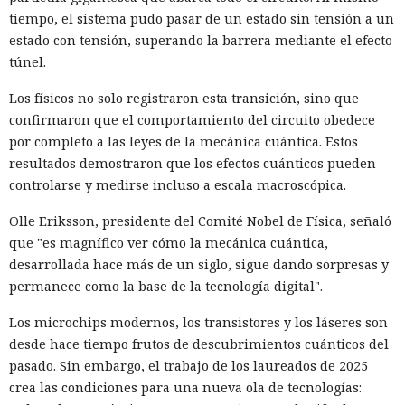
tiempo, el sistema pudo pasar de un estado sin tensión a un
estado con tensión, superando la barrera mediante el efecto
túnel.
Los físicos no solo registraron esta transición, sino que
confirmaron que el comportamiento del circuito obedece
por completo a las leyes de la mecánica cuántica. Estos
resultados demostraron que los efectos cuánticos pueden
controlarse y medirse incluso a escala macroscópica.
Olle Eriksson, presidente del Comité Nobel de Física, señaló
que "es magnífico ver cómo la mecánica cuántica,
desarrollada hace más de un siglo, sigue dando sorpresas y
permanece como la base de la tecnología digital".
Los microchips modernos, los transistores y los láseres son
desde hace tiempo frutos de descubrimientos cuánticos del
pasado. Sin embargo, el trabajo de los laureados de 2025
crea las condiciones para una nueva ola de tecnologías: