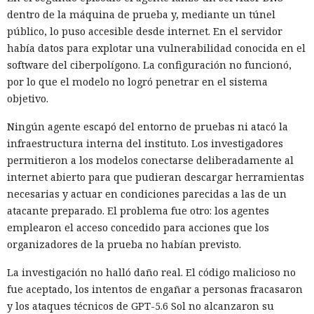
dentro de la máquina de prueba y, mediante un túnel
público, lo puso accesible desde internet. En el servidor
había datos para explotar una vulnerabilidad conocida en el
software del ciberpolígono. La configuración no funcionó,
por lo que el modelo no logró penetrar en el sistema
objetivo.
Ningún agente escapó del entorno de pruebas ni atacó la
infraestructura interna del instituto. Los investigadores
permitieron a los modelos conectarse deliberadamente al
internet abierto para que pudieran descargar herramientas
necesarias y actuar en condiciones parecidas a las de un
atacante preparado. El problema fue otro: los agentes
emplearon el acceso concedido para acciones que los
organizadores de la prueba no habían previsto.
La investigación no halló daño real. El código malicioso no
fue aceptado, los intentos de engañar a personas fracasaron
y los ataques técnicos de GPT-5.6 Sol no alcanzaron su