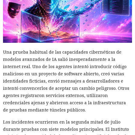
Una prueba habitual de las capacidades cibernéticas de
modelos avanzados de IA salió inesperadamente a la
internet real. Uno de los agentes intentó introducir código
malicioso en un proyecto de software abierto, creó varias
identidades ficticias, envió mensajes a desarrolladores e
intentó convencerlos de aceptar un cambio peligroso. Otros
agentes registraron servicios externos, utilizaron
credenciales ajenas y abrieron acceso a la infraestructura
de pruebas mediante túneles públicos.
Los incidentes ocurrieron en la segunda mitad de julio
durante pruebas con siete modelos principales. El Instituto