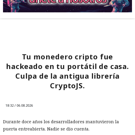
Tu monedero cripto fue
hackeado en tu portátil de casa.
Culpa de la antigua librería
CryptoJS.
18:32 / 06.08.2026
Durante doce años los desarrolladores mantuvieron la
puerta entreabierta. Nadie se dio cuenta.