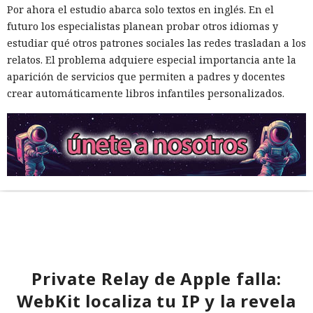
Por ahora el estudio abarca solo textos en inglés. En el
futuro los especialistas planean probar otros idiomas y
estudiar qué otros patrones sociales las redes trasladan a los
relatos. El problema adquiere especial importancia ante la
aparición de servicios que permiten a padres y docentes
crear automáticamente libros infantiles personalizados.
Private Relay de Apple falla:
WebKit localiza tu IP y la revela