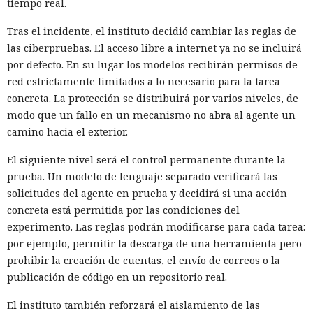
tiempo real.
Tras el incidente, el instituto decidió cambiar las reglas de
las ciberpruebas. El acceso libre a internet ya no se incluirá
por defecto. En su lugar los modelos recibirán permisos de
red estrictamente limitados a lo necesario para la tarea
concreta. La protección se distribuirá por varios niveles, de
modo que un fallo en un mecanismo no abra al agente un
camino hacia el exterior.
El siguiente nivel será el control permanente durante la
prueba. Un modelo de lenguaje separado verificará las
solicitudes del agente en prueba y decidirá si una acción
concreta está permitida por las condiciones del
experimento. Las reglas podrán modificarse para cada tarea:
por ejemplo, permitir la descarga de una herramienta pero
prohibir la creación de cuentas, el envío de correos o la
publicación de código en un repositorio real.
El instituto también reforzará el aislamiento de las