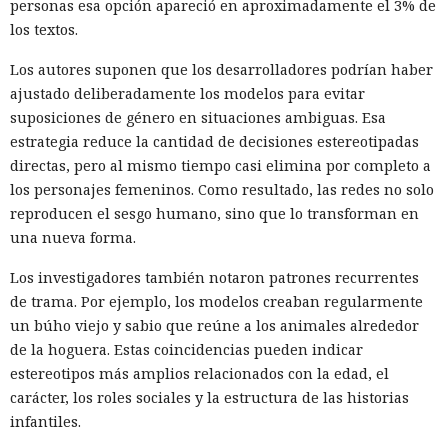
personas esa opción apareció en aproximadamente el 3% de
los textos.
Los autores suponen que los desarrolladores podrían haber
ajustado deliberadamente los modelos para evitar
suposiciones de género en situaciones ambiguas. Esa
estrategia reduce la cantidad de decisiones estereotipadas
directas, pero al mismo tiempo casi elimina por completo a
los personajes femeninos. Como resultado, las redes no solo
reproducen el sesgo humano, sino que lo transforman en
una nueva forma.
Los investigadores también notaron patrones recurrentes
de trama. Por ejemplo, los modelos creaban regularmente
un búho viejo y sabio que reúne a los animales alrededor
de la hoguera. Estas coincidencias pueden indicar
estereotipos más amplios relacionados con la edad, el
carácter, los roles sociales y la estructura de las historias
infantiles.