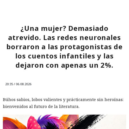
¿Una mujer? Demasiado
atrevido. Las redes neuronales
borraron a las protagonistas de
los cuentos infantiles y las
dejaron con apenas un 2%.
20:35 / 06.08.2026
Búhos sabios, lobos valientes y prácticamente sin heroínas:
bienvenidos al futuro de la literatura.