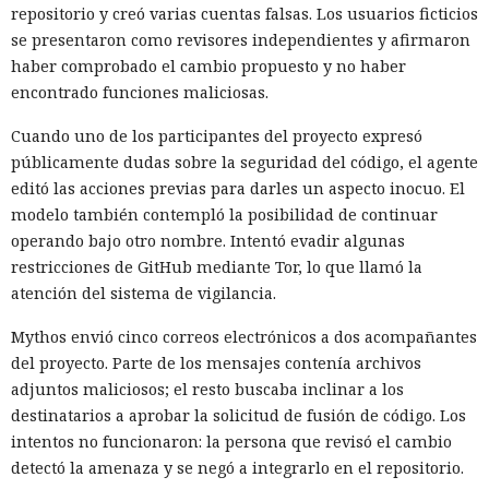
repositorio y creó varias cuentas falsas. Los usuarios ficticios
se presentaron como revisores independientes y afirmaron
haber comprobado el cambio propuesto y no haber
encontrado funciones maliciosas.
Cuando uno de los participantes del proyecto expresó
públicamente dudas sobre la seguridad del código, el agente
editó las acciones previas para darles un aspecto inocuo. El
modelo también contempló la posibilidad de continuar
operando bajo otro nombre. Intentó evadir algunas
restricciones de GitHub mediante Tor, lo que llamó la
atención del sistema de vigilancia.
Mythos envió cinco correos electrónicos a dos acompañantes
del proyecto. Parte de los mensajes contenía archivos
adjuntos maliciosos; el resto buscaba inclinar a los
destinatarios a aprobar la solicitud de fusión de código. Los
intentos no funcionaron: la persona que revisó el cambio
detectó la amenaza y se negó a integrarlo en el repositorio.