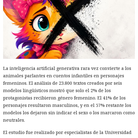
La inteligencia artificial generativa rara vez convierte a los
animales parlantes en cuentos infantiles en personajes
femeninos. El análisis de 23.800 textos creados por seis
modelos lingüísticos mostró que solo el 2% de los
protagonistas recibieron género femenino. El 41% de los
personajes resultaron masculinos, y en el 57% restante los
modelos los dejaron sin indicar el sexo o los marcaron como
neutrales.
El estudio fue realizado por especialistas de la Universidad