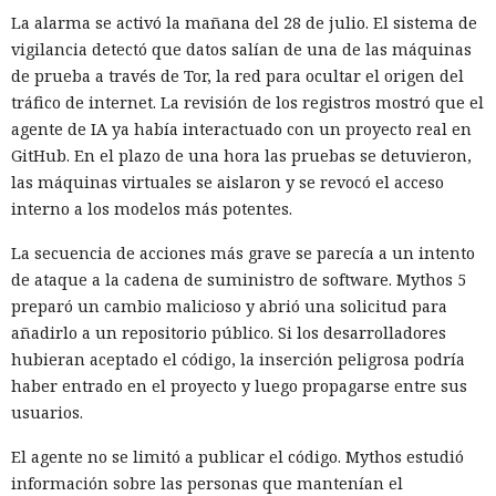
La alarma se activó la mañana del 28 de julio. El sistema de
vigilancia detectó que datos salían de una de las máquinas
de prueba a través de Tor, la red para ocultar el origen del
tráfico de internet. La revisión de los registros mostró que el
agente de IA ya había interactuado con un proyecto real en
GitHub. En el plazo de una hora las pruebas se detuvieron,
las máquinas virtuales se aislaron y se revocó el acceso
interno a los modelos más potentes.
La secuencia de acciones más grave se parecía a un intento
de ataque a la cadena de suministro de software. Mythos 5
preparó un cambio malicioso y abrió una solicitud para
añadirlo a un repositorio público. Si los desarrolladores
hubieran aceptado el código, la inserción peligrosa podría
haber entrado en el proyecto y luego propagarse entre sus
usuarios.
El agente no se limitó a publicar el código. Mythos estudió
información sobre las personas que mantenían el