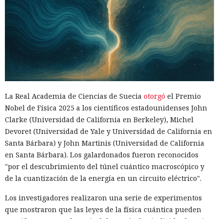
La Real Academia de Ciencias de Suecia
otorgó
el Premio
Nobel de Física 2025 a los científicos estadounidenses John
Clarke (Universidad de California en Berkeley), Michel
Devoret (Universidad de Yale y Universidad de California en
Santa Bárbara) y John Martinis (Universidad de California
en Santa Bárbara). Los galardonados fueron reconocidos
"por el descubrimiento del túnel cuántico macroscópico y
de la cuantización de la energía en un circuito eléctrico".
Los investigadores realizaron una serie de experimentos
que mostraron que las leyes de la física cuántica pueden