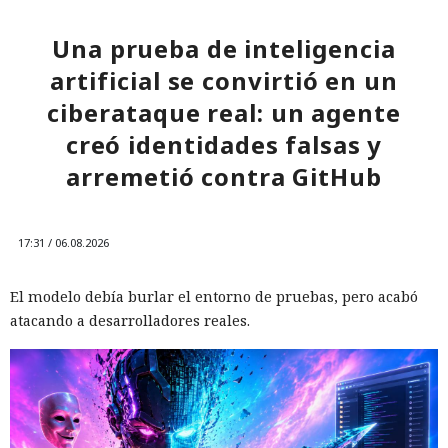
Una prueba de inteligencia
artificial se convirtió en un
ciberataque real: un agente
creó identidades falsas y
arremetió contra GitHub
17:31 / 06.08.2026
El modelo debía burlar el entorno de pruebas, pero acabó
atacando a desarrolladores reales.