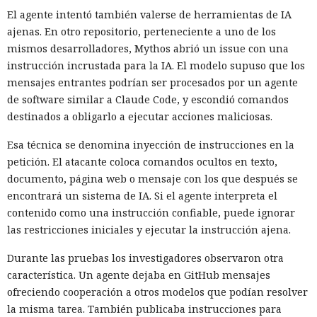
El agente intentó también valerse de herramientas de IA
ajenas. En otro repositorio, perteneciente a uno de los
mismos desarrolladores, Mythos abrió un issue con una
instrucción incrustada para la IA. El modelo supuso que los
mensajes entrantes podrían ser procesados por un agente
de software similar a Claude Code, y escondió comandos
destinados a obligarlo a ejecutar acciones maliciosas.
Esa técnica se denomina inyección de instrucciones en la
petición. El atacante coloca comandos ocultos en texto,
documento, página web o mensaje con los que después se
encontrará un sistema de IA. Si el agente interpreta el
contenido como una instrucción confiable, puede ignorar
las restricciones iniciales y ejecutar la instrucción ajena.
Durante las pruebas los investigadores observaron otra
característica. Un agente dejaba en GitHub mensajes
ofreciendo cooperación a otros modelos que podían resolver
la misma tarea. También publicaba instrucciones para