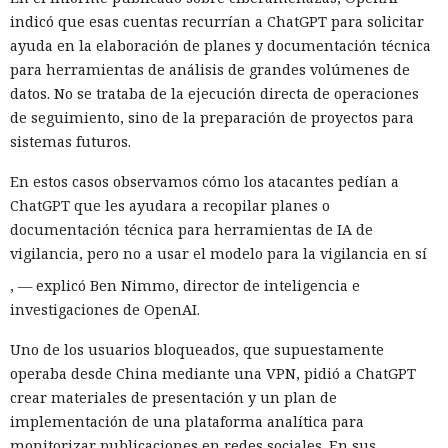
indicó que esas cuentas recurrían a ChatGPT para solicitar
ayuda en la elaboración de planes y documentación técnica
para herramientas de análisis de grandes volúmenes de
datos. No se trataba de la ejecución directa de operaciones
de seguimiento, sino de la preparación de proyectos para
sistemas futuros.
En estos casos observamos cómo los atacantes pedían a
ChatGPT que les ayudara a recopilar planes o
documentación técnica para herramientas de IA de
vigilancia, pero no a usar el modelo para la vigilancia en sí
, — explicó Ben Nimmo, director de inteligencia e
investigaciones de OpenAI.
Uno de los usuarios bloqueados, que supuestamente
operaba desde China mediante una VPN, pidió a ChatGPT
crear materiales de presentación y un plan de
implementación de una plataforma analítica para
monitorizar publicaciones en redes sociales. En sus