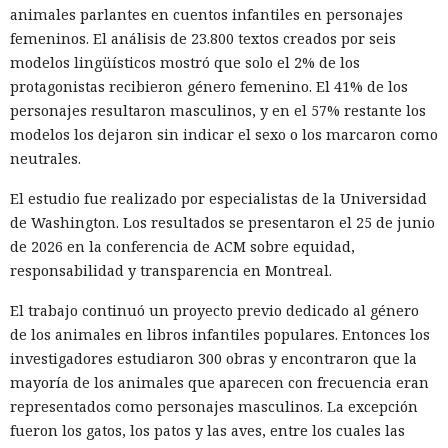
animales parlantes en cuentos infantiles en personajes
femeninos. El análisis de 23.800 textos creados por seis
modelos lingüísticos mostró que solo el 2% de los
protagonistas recibieron género femenino. El 41% de los
personajes resultaron masculinos, y en el 57% restante los
modelos los dejaron sin indicar el sexo o los marcaron como
neutrales.
El estudio fue realizado por especialistas de la Universidad
de Washington. Los resultados se presentaron el 25 de junio
de 2026 en la conferencia de ACM sobre equidad,
responsabilidad y transparencia en Montreal.
El trabajo continuó un proyecto previo dedicado al género
de los animales en libros infantiles populares. Entonces los
investigadores estudiaron 300 obras y encontraron que la
mayoría de los animales que aparecen con frecuencia eran
representados como personajes masculinos. La excepción
fueron los gatos, los patos y las aves, entre los cuales las