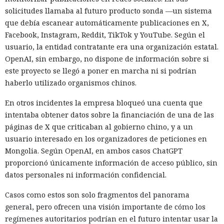
solicitudes llamaba al futuro producto sonda —un sistema
que debía escanear automáticamente publicaciones en X,
Facebook, Instagram, Reddit, TikTok y YouTube. Según el
usuario, la entidad contratante era una organización estatal.
OpenAI, sin embargo, no dispone de información sobre si
este proyecto se llegó a poner en marcha ni si podrían
haberlo utilizado organismos chinos.
En otros incidentes la empresa bloqueó una cuenta que
intentaba obtener datos sobre la financiación de una de las
páginas de X que criticaban al gobierno chino, y a un
usuario interesado en los organizadores de peticiones en
Mongolia. Según OpenAI, en ambos casos ChatGPT
proporcionó únicamente información de acceso público, sin
datos personales ni información confidencial.
Casos como estos son solo fragmentos del panorama
general, pero ofrecen una visión importante de cómo los
regímenes autoritarios podrían en el futuro intentar usar la