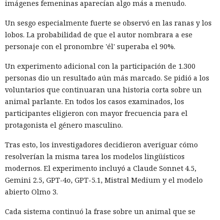
imágenes femeninas aparecían algo más a menudo.
Un sesgo especialmente fuerte se observó en las ranas y los
lobos. La probabilidad de que el autor nombrara a ese
personaje con el pronombre 'él' superaba el 90%.
Un experimento adicional con la participación de 1.300
personas dio un resultado aún más marcado. Se pidió a los
voluntarios que continuaran una historia corta sobre un
animal parlante. En todos los casos examinados, los
participantes eligieron con mayor frecuencia para el
protagonista el género masculino.
Tras esto, los investigadores decidieron averiguar cómo
resolverían la misma tarea los modelos lingüísticos
modernos. El experimento incluyó a Claude Sonnet 4.5,
Gemini 2.5, GPT-4o, GPT-5.1, Mistral Medium y el modelo
abierto Olmo 3.
Cada sistema continuó la frase sobre un animal que se