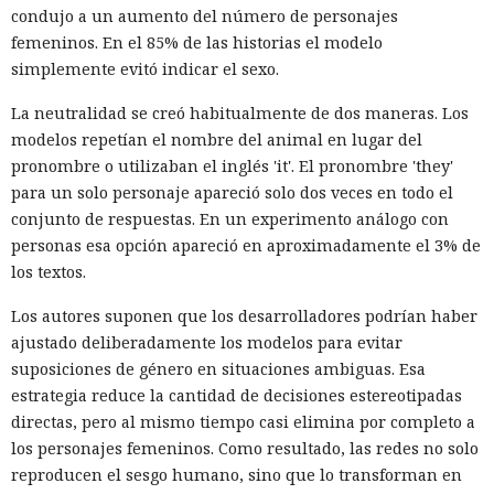
condujo a un aumento del número de personajes
femeninos. En el 85% de las historias el modelo
simplemente evitó indicar el sexo.
La neutralidad se creó habitualmente de dos maneras. Los
modelos repetían el nombre del animal en lugar del
pronombre o utilizaban el inglés 'it'. El pronombre 'they'
para un solo personaje apareció solo dos veces en todo el
conjunto de respuestas. En un experimento análogo con
personas esa opción apareció en aproximadamente el 3% de
los textos.
Los autores suponen que los desarrolladores podrían haber
ajustado deliberadamente los modelos para evitar
suposiciones de género en situaciones ambiguas. Esa
estrategia reduce la cantidad de decisiones estereotipadas
directas, pero al mismo tiempo casi elimina por completo a
los personajes femeninos. Como resultado, las redes no solo
reproducen el sesgo humano, sino que lo transforman en