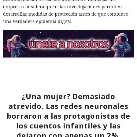
empresa considera que estas investigaciones permiten
desarrollar medidas de protección antes de que comience
una verdadera epidemia digital.
¿Una mujer? Demasiado
atrevido. Las redes neuronales
borraron a las protagonistas de
los cuentos infantiles y las
dejaron con apenas un 2%.