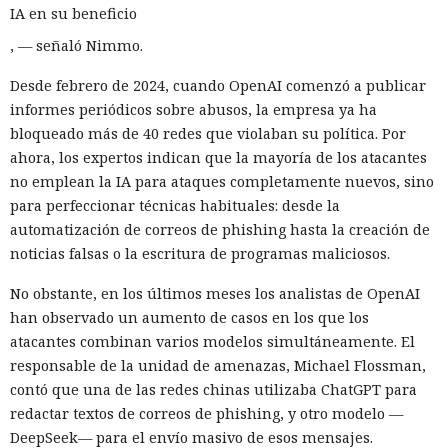
IA en su beneficio
, — señaló Nimmo.
Desde febrero de 2024, cuando OpenAI comenzó a publicar
informes periódicos sobre abusos, la empresa ya ha
bloqueado más de 40 redes que violaban su política. Por
ahora, los expertos indican que la mayoría de los atacantes
no emplean la IA para ataques completamente nuevos, sino
para perfeccionar técnicas habituales: desde la
automatización de correos de phishing hasta la creación de
noticias falsas o la escritura de programas maliciosos.
No obstante, en los últimos meses los analistas de OpenAI
han observado un aumento de casos en los que los
atacantes combinan varios modelos simultáneamente. El
responsable de la unidad de amenazas, Michael Flossman,
contó que una de las redes chinas utilizaba ChatGPT para
redactar textos de correos de phishing, y otro modelo —
DeepSeek— para el envío masivo de esos mensajes.