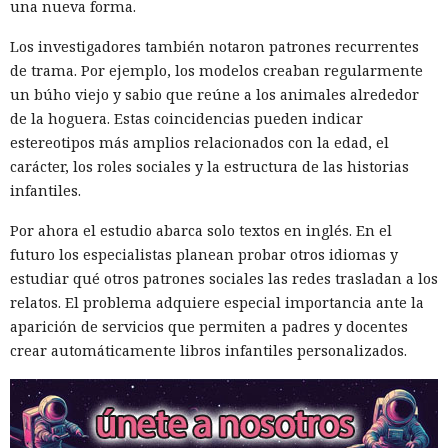
una nueva forma.
Los investigadores también notaron patrones recurrentes
de trama. Por ejemplo, los modelos creaban regularmente
un búho viejo y sabio que reúne a los animales alrededor
de la hoguera. Estas coincidencias pueden indicar
estereotipos más amplios relacionados con la edad, el
carácter, los roles sociales y la estructura de las historias
infantiles.
Por ahora el estudio abarca solo textos en inglés. En el
futuro los especialistas planean probar otros idiomas y
estudiar qué otros patrones sociales las redes trasladan a los
relatos. El problema adquiere especial importancia ante la
aparición de servicios que permiten a padres y docentes
crear automáticamente libros infantiles personalizados.