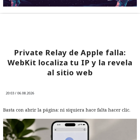
Private Relay de Apple falla:
WebKit localiza tu IP y la revela
al sitio web
20:03 / 06.08.2026
Basta con abrir la página: ni siquiera hace falta hacer clic.