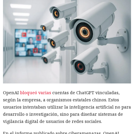
OpenAI
bloqueó varias
cuentas de ChatGPT vinculadas,
según la empresa, a organismos estatales chinos. Estos
usuarios intentaban utilizar la inteligencia artificial no para
desarrollo o investigación, sino para diseñar sistemas de
vigilancia digital de usuarios de redes sociales.
En el informe publicado sobre ciberamenazas, OpenAI