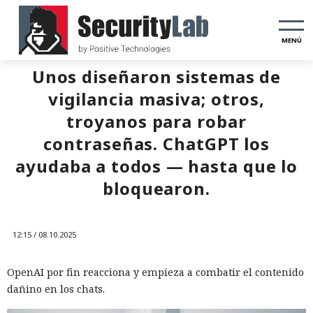
MENÚ
Unos diseñaron sistemas de
vigilancia masiva; otros,
troyanos para robar
contraseñas. ChatGPT los
ayudaba a todos — hasta que lo
bloquearon.
12:15 / 08.10.2025
OpenAI por fin reacciona y empieza a combatir el contenido
dañino en los chats.