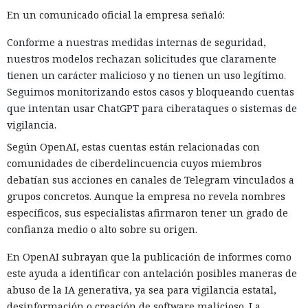
En un comunicado oficial la empresa señaló:
Conforme a nuestras medidas internas de seguridad,
nuestros modelos rechazan solicitudes que claramente
tienen un carácter malicioso y no tienen un uso legítimo.
Seguimos monitorizando estos casos y bloqueando cuentas
que intentan usar ChatGPT para ciberataques o sistemas de
vigilancia.
Según OpenAI, estas cuentas están relacionadas con
comunidades de ciberdelincuencia cuyos miembros
debatían sus acciones en canales de Telegram vinculados a
grupos concretos. Aunque la empresa no revela nombres
específicos, sus especialistas afirmaron tener un grado de
confianza medio o alto sobre su origen.
En OpenAI subrayan que la publicación de informes como
este ayuda a identificar con antelación posibles maneras de
abuso de la IA generativa, ya sea para vigilancia estatal,
desinformación o creación de software malicioso. La