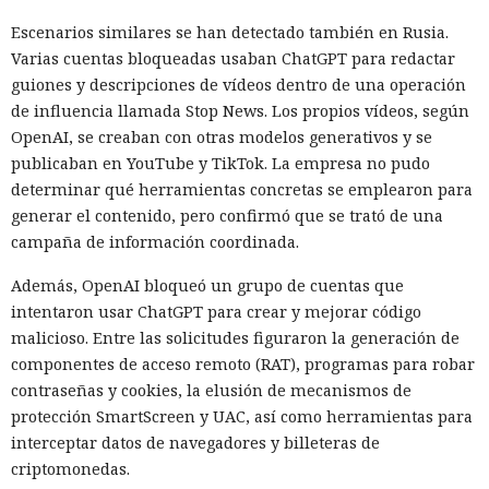
Escenarios similares se han detectado también en Rusia.
Varias cuentas bloqueadas usaban ChatGPT para redactar
guiones y descripciones de vídeos dentro de una operación
de influencia llamada Stop News. Los propios vídeos, según
OpenAI, se creaban con otras modelos generativos y se
publicaban en YouTube y TikTok. La empresa no pudo
determinar qué herramientas concretas se emplearon para
generar el contenido, pero confirmó que se trató de una
campaña de información coordinada.
Además, OpenAI bloqueó un grupo de cuentas que
intentaron usar ChatGPT para crear y mejorar código
malicioso. Entre las solicitudes figuraron la generación de
componentes de acceso remoto (RAT), programas para robar
contraseñas y cookies, la elusión de mecanismos de
protección SmartScreen y UAC, así como herramientas para
interceptar datos de navegadores y billeteras de
criptomonedas.