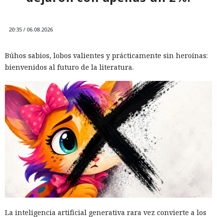
20:35 / 06.08.2026
Búhos sabios, lobos valientes y prácticamente sin heroínas:
bienvenidos al futuro de la literatura.
La inteligencia artificial generativa rara vez convierte a los