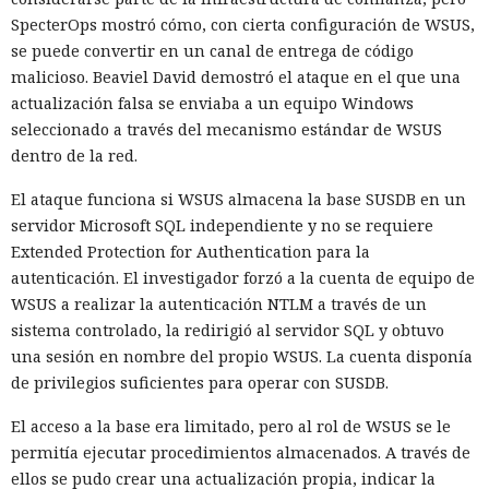
SpecterOps mostró cómo, con cierta configuración de WSUS,
se puede convertir en un canal de entrega de código
malicioso. Beaviel David demostró el ataque en el que una
actualización falsa se enviaba a un equipo Windows
seleccionado a través del mecanismo estándar de WSUS
dentro de la red.
El ataque funciona si WSUS almacena la base SUSDB en un
servidor Microsoft SQL independiente y no se requiere
Extended Protection for Authentication para la
autenticación. El investigador forzó a la cuenta de equipo de
WSUS a realizar la autenticación NTLM a través de un
sistema controlado, la redirigió al servidor SQL y obtuvo
una sesión en nombre del propio WSUS. La cuenta disponía
de privilegios suficientes para operar con SUSDB.
El acceso a la base era limitado, pero al rol de WSUS se le
permitía ejecutar procedimientos almacenados. A través de
ellos se pudo crear una actualización propia, indicar la