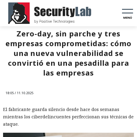
MENÚ
Zero-day, sin parche y tres
empresas comprometidas: cómo
una nueva vulnerabilidad se
convirtió en una pesadilla para
las empresas
18:05 / 11.10.2025
El fabricante guarda silencio desde hace dos semanas
mientras los ciberdelincuentes perfeccionan sus técnicas de
ataque.