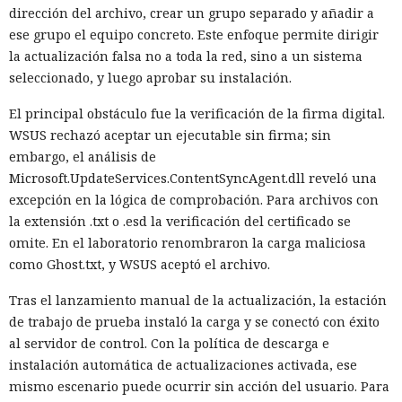
dirección del archivo, crear un grupo separado y añadir a
ese grupo el equipo concreto. Este enfoque permite dirigir
la actualización falsa no a toda la red, sino a un sistema
seleccionado, y luego aprobar su instalación.
El principal obstáculo fue la verificación de la firma digital.
WSUS rechazó aceptar un ejecutable sin firma; sin
embargo, el análisis de
Microsoft.UpdateServices.ContentSyncAgent.dll reveló una
excepción en la lógica de comprobación. Para archivos con
la extensión .txt o .esd la verificación del certificado se
omite. En el laboratorio renombraron la carga maliciosa
como Ghost.txt, y WSUS aceptó el archivo.
Tras el lanzamiento manual de la actualización, la estación
de trabajo de prueba instaló la carga y se conectó con éxito
al servidor de control. Con la política de descarga e
instalación automática de actualizaciones activada, ese
mismo escenario puede ocurrir sin acción del usuario. Para