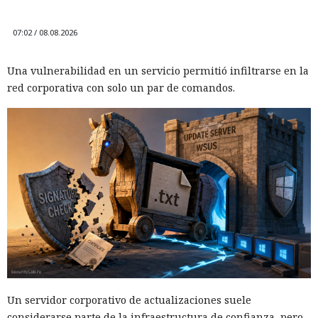
07:02 / 08.08.2026
Una vulnerabilidad en un servicio permitió infiltrarse en la
red corporativa con solo un par de comandos.
Un servidor corporativo de actualizaciones suele
considerarse parte de la infraestructura de confianza, pero