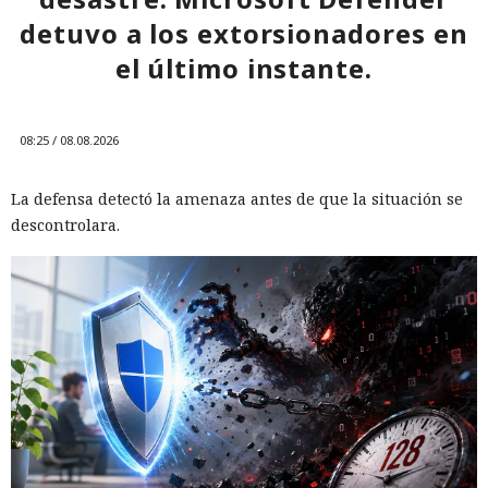
detuvo a los extorsionadores en
el último instante.
08:25 / 08.08.2026
La defensa detectó la amenaza antes de que la situación se
descontrolara.