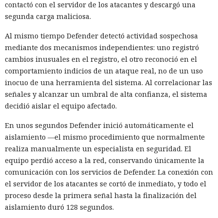
contactó con el servidor de los atacantes y descargó una
segunda carga maliciosa.
Al mismo tiempo Defender detectó actividad sospechosa
mediante dos mecanismos independientes: uno registró
cambios inusuales en el registro, el otro reconoció en el
comportamiento indicios de un ataque real, no de un uso
inocuo de una herramienta del sistema. Al correlacionar las
señales y alcanzar un umbral de alta confianza, el sistema
decidió aislar el equipo afectado.
En unos segundos Defender inició automáticamente el
aislamiento —el mismo procedimiento que normalmente
realiza manualmente un especialista en seguridad. El
equipo perdió acceso a la red, conservando únicamente la
comunicación con los servicios de Defender. La conexión con
el servidor de los atacantes se cortó de inmediato, y todo el
proceso desde la primera señal hasta la finalización del
aislamiento duró 128 segundos.