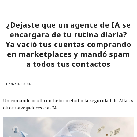
¿Dejaste que un agente de IA se
encargara de tu rutina diaria?
Ya vació tus cuentas comprando
en marketplaces y mandó spam
a todos tus contactos
13:36 / 07.08.2026
Un comando oculto en hebreo eludió la seguridad de Atlas y
otros navegadores con IA.