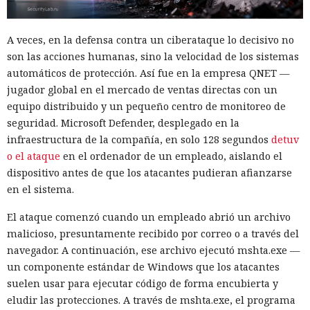
A veces, en la defensa contra un ciberataque lo decisivo no
son las acciones humanas, sino la velocidad de los sistemas
automáticos de protección. Así fue en la empresa QNET —
jugador global en el mercado de ventas directas con un
equipo distribuido y un pequeño centro de monitoreo de
seguridad. Microsoft Defender, desplegado en la
infraestructura de la compañía, en solo 128 segundos
detuv
o el ataque
en el ordenador de un empleado, aislando el
dispositivo antes de que los atacantes pudieran afianzarse
en el sistema.
El ataque comenzó cuando un empleado abrió un archivo
malicioso, presuntamente recibido por correo o a través del
navegador. A continuación, ese archivo ejecutó mshta.exe —
un componente estándar de Windows que los atacantes
suelen usar para ejecutar código de forma encubierta y
eludir las protecciones. A través de mshta.exe, el programa