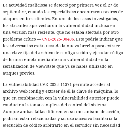
La actividad maliciosa se detectó por primera vez el 27 de
septiembre, cuando los especialistas encontraron rastros de
ataques en tres clientes. En uno de los casos investigados,
los atacantes aprovecharon la vulnerabilidad incluso en
una versión más reciente, que no estaba afectada por otro
problema crítico —
CVE-2025-30406
. Esto podría indicar que
los adversarios están usando la nueva brecha para extraer
una clave fija del archivo de configuración y ejecutar código
de forma remota mediante una vulnerabilidad en la
serialización de ViewState que ya se había utilizado en
ataques previos.
La vulnerabilidad CVE-2025-11371 permite acceder al
archivo Web.config y extraer de él la clave de máquina, lo
que en combinación con la vulnerabilidad anterior puede
conducir a la toma completa del control del sistema.
Aunque ambas fallas difieren en su mecanismo de acción,
podrían estar relacionadas y su uso sucesivo facilitaría la
ejecución de código arbitrario en el servidor sin necesidad