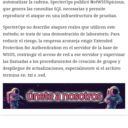
automatizar la cadena, SpecterOps publicó NotWSUSpicious,
que genera las consultas SQL necesarias y permite
reproducir el ataque en una infraestructura de pruebas.
SpecterOps no describe ataques reales que utilicen este
método; se trata de una demostración de laboratorio. Para
reducir el riesgo, la empresa aconseja exigir Extended
Protection for Authentication en el servidor de la base de
WSUS, restringir el acceso de red a ese servidor y supervisar
las llamadas a los procedimientos de creación de grupos y
despliegue de actualizaciones, especialmente si el archivo
termina en .txt o .esd.