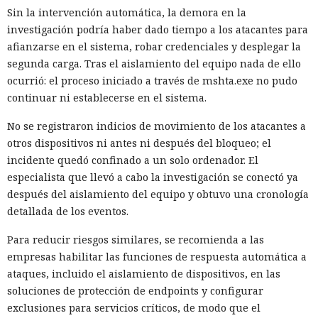
Sin la intervención automática, la demora en la
investigación podría haber dado tiempo a los atacantes para
afianzarse en el sistema, robar credenciales y desplegar la
segunda carga. Tras el aislamiento del equipo nada de ello
ocurrió: el proceso iniciado a través de mshta.exe no pudo
continuar ni establecerse en el sistema.
No se registraron indicios de movimiento de los atacantes a
otros dispositivos ni antes ni después del bloqueo; el
incidente quedó confinado a un solo ordenador. El
especialista que llevó a cabo la investigación se conectó ya
después del aislamiento del equipo y obtuvo una cronología
detallada de los eventos.
Para reducir riesgos similares, se recomienda a las
empresas habilitar las funciones de respuesta automática a
ataques, incluido el aislamiento de dispositivos, en las
soluciones de protección de endpoints y configurar
exclusiones para servicios críticos, de modo que el