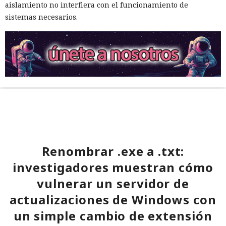
aislamiento no interfiera con el funcionamiento de
sistemas necesarios.
Renombrar .exe a .txt:
investigadores muestran cómo
vulnerar un servidor de
actualizaciones de Windows con
un simple cambio de extensión