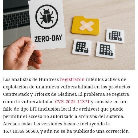
Los analistas de Huntress
registraron
intentos activos de
explotación de una nueva vulnerabilidad en los productos
CentreStack y TrioFox de Gladinet. El problema se registra
como la vulnerabilidad
CVE-2025-11371
y consiste en un
fallo de tipo LFI (inclusión local de archivos) que puede
permitir el acceso no autorizado a archivos del sistema.
Afecta a todas las versiones hasta e incluyendo la
16.7.10368.56560, y aún no se ha publicado una corrección.