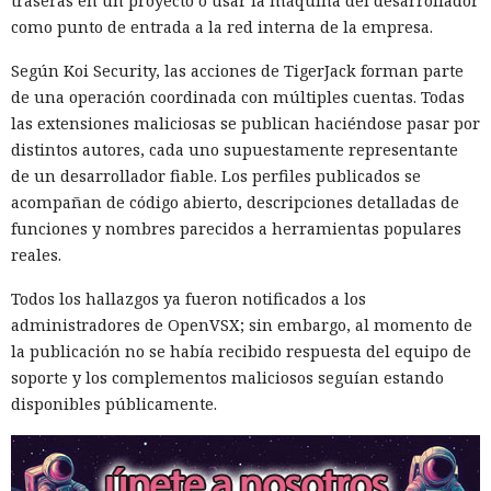
traseras en un proyecto o usar la máquina del desarrollador
como punto de entrada a la red interna de la empresa.
Según Koi Security, las acciones de TigerJack forman parte
de una operación coordinada con múltiples cuentas. Todas
las extensiones maliciosas se publican haciéndose pasar por
distintos autores, cada uno supuestamente representante
de un desarrollador fiable. Los perfiles publicados se
acompañan de código abierto, descripciones detalladas de
funciones y nombres parecidos a herramientas populares
reales.
Todos los hallazgos ya fueron notificados a los
administradores de OpenVSX; sin embargo, al momento de
la publicación no se había recibido respuesta del equipo de
soporte y los complementos maliciosos seguían estando
disponibles públicamente.