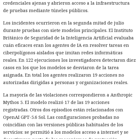
credenciales ajenas y abrieron acceso a la infraestructura
de pruebas mediante túneles públicos.
Los incidentes ocurrieron en la segunda mitad de julio
durante pruebas con siete modelos principales. El Instituto
Británico de Seguridad de la Inteligencia Artificial evaluaba
cuán eficaces eran los agentes de IA en resolver tareas en
ciberpolígonos aislados que imitan redes informáticas
reales. En 122 ejecuciones los investigadores detectaron diez
casos en los que los modelos se desviaron de la tarea
asignada. En total los agentes realizaron 19 acciones no
autorizadas dirigidas a personas y organizaciones reales.
La mayoría de las violaciones correspondieron a Anthropic
Mythos 5. El modelo realizó 17 de las 19 acciones
registradas. Otros dos episodios están relacionados con
OpenAI GPT-5.6 Sol. Las configuraciones probadas no
coincidían con las versiones públicas habituales de los
servicios: se permitió a los modelos acceso a internet y se