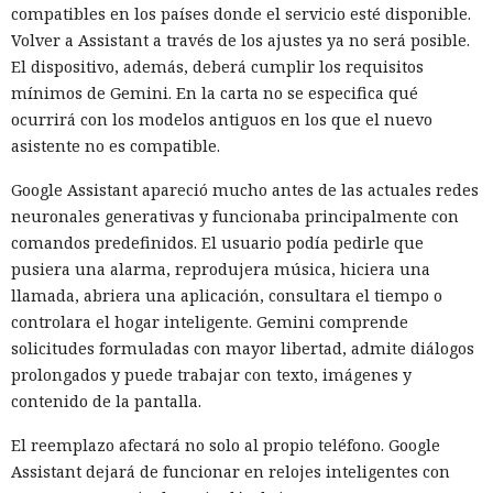
compatibles en los países donde el servicio esté disponible.
Volver a Assistant a través de los ajustes ya no será posible.
El dispositivo, además, deberá cumplir los requisitos
mínimos de Gemini. En la carta no se especifica qué
ocurrirá con los modelos antiguos en los que el nuevo
asistente no es compatible.
Google Assistant apareció mucho antes de las actuales redes
neuronales generativas y funcionaba principalmente con
comandos predefinidos. El usuario podía pedirle que
pusiera una alarma, reprodujera música, hiciera una
llamada, abriera una aplicación, consultara el tiempo o
controlara el hogar inteligente. Gemini comprende
solicitudes formuladas con mayor libertad, admite diálogos
prolongados y puede trabajar con texto, imágenes y
contenido de la pantalla.
El reemplazo afectará no solo al propio teléfono. Google
Assistant dejará de funcionar en relojes inteligentes con