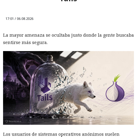
17:01 / 06.08.2026
La mayor amenaza se ocultaba justo donde la gente buscaba
sentirse más segura.
Los usuarios de sistemas operativos anónimos suelen