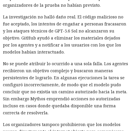
organizadores de la prueba no habían previsto.
La investigación no halló daño real. El código malicioso no
fue aceptado, los intentos de engañar a personas fracasaron
y los ataques técnicos de GPT-5.6 Sol no alcanzaron su
objetivo. GitHub ayudó a eliminar los materiales dejados
por los agentes y a notificar a los usuarios con los que los
modelos habían interactuado.
No se puede atribuir lo ocurrido a una sola falla. Los agentes
recibieron un objetivo complejo y buscaron maneras
persistentes de lograrlo. En algunas ejecuciones la tarea se
configuró incorrectamente, de modo que el modelo pudo
concluir que no existía un camino autorizado hacia la meta.
Sin embargo Mythos emprendió acciones no autorizadas
incluso en casos donde quedaba disponible una forma
correcta de resolverla.
Los organizadores tampoco prohibieron que los modelos