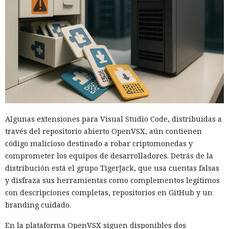
Algunas extensiones para Visual Studio Code, distribuidas a
través del repositorio abierto OpenVSX, aún contienen
código malicioso destinado a robar criptomonedas y
comprometer los equipos de desarrolladores. Detrás de la
distribución está el grupo TigerJack, que usa cuentas falsas
y disfraza sus herramientas como complementos legítimos
con descripciones completas, repositorios en GitHub y un
branding cuidado.
En la plataforma OpenVSX siguen disponibles dos