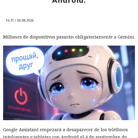
16:31 / 06.08.2026
Millones de dispositivos pasarán obligatoriamente a Gemini.
Google Assistant empezará a desaparecer de los teléfonos
inteligentes y tabletas con Android el 4 de septiembre de