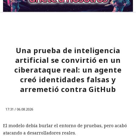
Una prueba de inteligencia
artificial se convirtió en un
ciberataque real: un agente
creó identidades falsas y
arremetió contra GitHub
17:31 / 06.08.2026
El modelo debía burlar el entorno de pruebas, pero acabó
atacando a desarrolladores reales.