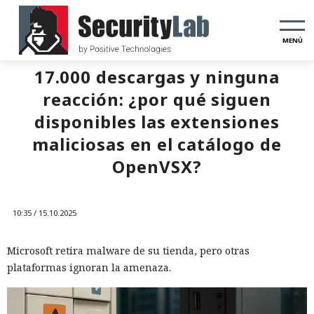
MENÚ
17.000 descargas y ninguna
reacción: ¿por qué siguen
disponibles las extensiones
maliciosas en el catálogo de
OpenVSX?
10:35 / 15.10.2025
Microsoft retira malware de su tienda, pero otras
plataformas ignoran la amenaza.