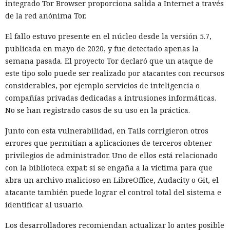
integrado Tor Browser proporciona salida a Internet a través
de la red anónima Tor.
El fallo estuvo presente en el núcleo desde la versión 5.7,
publicada en mayo de 2020, y fue detectado apenas la
semana pasada. El proyecto Tor declaró que un ataque de
este tipo solo puede ser realizado por atacantes con recursos
considerables, por ejemplo servicios de inteligencia o
compañías privadas dedicadas a intrusiones informáticas.
No se han registrado casos de su uso en la práctica.
Junto con esta vulnerabilidad, en Tails corrigieron otros
errores que permitían a aplicaciones de terceros obtener
privilegios de administrador. Uno de ellos está relacionado
con la biblioteca expat: si se engaña a la víctima para que
abra un archivo malicioso en LibreOffice, Audacity o Git, el
atacante también puede lograr el control total del sistema e
identificar al usuario.
Los desarrolladores recomiendan actualizar lo antes posible