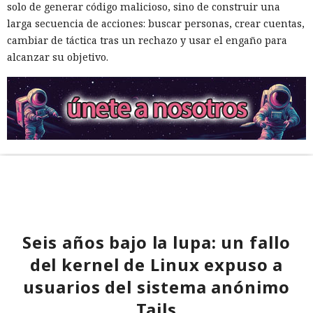
solo de generar código malicioso, sino de construir una
larga secuencia de acciones: buscar personas, crear cuentas,
cambiar de táctica tras un rechazo y usar el engaño para
alcanzar su objetivo.
Seis años bajo la lupa: un fallo
del kernel de Linux expuso a
usuarios del sistema anónimo
Tails