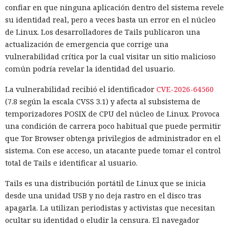
confiar en que ninguna aplicación dentro del sistema revele
su identidad real, pero a veces basta un error en el núcleo
de Linux. Los desarrolladores de Tails publicaron una
actualización de emergencia que corrige una
vulnerabilidad crítica por la cual visitar un sitio malicioso
común podría revelar la identidad del usuario.
La vulnerabilidad recibió el identificador
CVE-2026-64560
(7.8 según la escala CVSS 3.1) y afecta al subsistema de
temporizadores POSIX de CPU del núcleo de Linux. Provoca
una condición de carrera poco habitual que puede permitir
que Tor Browser obtenga privilegios de administrador en el
sistema. Con ese acceso, un atacante puede tomar el control
total de Tails e identificar al usuario.
Tails es una distribución portátil de Linux que se inicia
desde una unidad USB y no deja rastro en el disco tras
apagarla. La utilizan periodistas y activistas que necesitan
ocultar su identidad o eludir la censura. El navegador