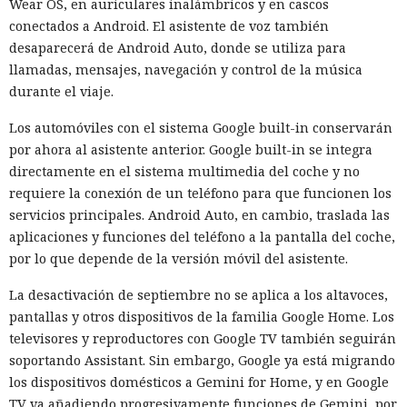
Wear OS, en auriculares inalámbricos y en cascos
conectados a Android. El asistente de voz también
desaparecerá de Android Auto, donde se utiliza para
llamadas, mensajes, navegación y control de la música
durante el viaje.
Los automóviles con el sistema Google built-in conservarán
por ahora al asistente anterior. Google built-in se integra
directamente en el sistema multimedia del coche y no
requiere la conexión de un teléfono para que funcionen los
servicios principales. Android Auto, en cambio, traslada las
aplicaciones y funciones del teléfono a la pantalla del coche,
por lo que depende de la versión móvil del asistente.
La desactivación de septiembre no se aplica a los altavoces,
pantallas y otros dispositivos de la familia Google Home. Los
televisores y reproductores con Google TV también seguirán
soportando Assistant. Sin embargo, Google ya está migrando
los dispositivos domésticos a Gemini for Home, y en Google
TV va añadiendo progresivamente funciones de Gemini, por