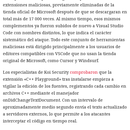
extensiones maliciosas, previamente eliminadas de la
tienda oficial de Microsoft después de que se descargaran en
total más de 17 000 veces. Al mismo tiempo, esos mismos
complementos ya fueron subidos de nuevo a Visual Studio
Code con nombres distintos, lo que indica el carácter
sistemático del ataque. Todo este conjunto de herramientas
maliciosas está dirigido principalmente a los usuarios de
editores compatibles con VSCode que no usan la tienda
original de Microsoft, como Cursor y Windsurf.
Los especialistas de Koi Security
comprobaron
que la
extensión «C++ Playground» tras instalarse empieza a
vigilar la edición de los fuentes, registrando cada cambio en
archivos C++ mediante el manejador
onDidChangeTextDocument. Con un intervalo de
aproximadamente medio segundo envía el texto actualizado
a servidores externos, lo que permite a los atacantes
interceptar el código en tiempo real.