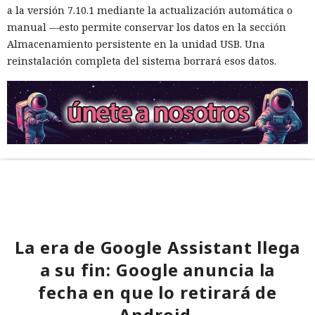
a la versión 7.10.1 mediante la actualización automática o
manual —esto permite conservar los datos en la sección
Almacenamiento persistente en la unidad USB. Una
reinstalación completa del sistema borrará esos datos.
La era de Google Assistant llega
a su fin: Google anuncia la
fecha en que lo retirará de
Android.