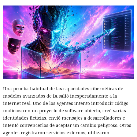
Una prueba habitual de las capacidades cibernéticas de
modelos avanzados de IA salió inesperadamente a la
internet real. Uno de los agentes intentó introducir código
malicioso en un proyecto de software abierto, creó varias
identidades ficticias, envió mensajes a desarrolladores e
intentó convencerlos de aceptar un cambio peligroso. Otros
agentes registraron servicios externos, utilizaron