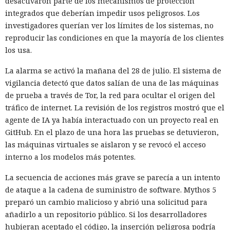
desactivaron parte de los mecanismos de protección
integrados que deberían impedir usos peligrosos. Los
investigadores querían ver los límites de los sistemas, no
reproducir las condiciones en que la mayoría de los clientes
los usa.
La alarma se activó la mañana del 28 de julio. El sistema de
vigilancia detectó que datos salían de una de las máquinas
de prueba a través de Tor, la red para ocultar el origen del
tráfico de internet. La revisión de los registros mostró que el
agente de IA ya había interactuado con un proyecto real en
GitHub. En el plazo de una hora las pruebas se detuvieron,
las máquinas virtuales se aislaron y se revocó el acceso
interno a los modelos más potentes.
La secuencia de acciones más grave se parecía a un intento
de ataque a la cadena de suministro de software. Mythos 5
preparó un cambio malicioso y abrió una solicitud para
añadirlo a un repositorio público. Si los desarrolladores
hubieran aceptado el código, la inserción peligrosa podría