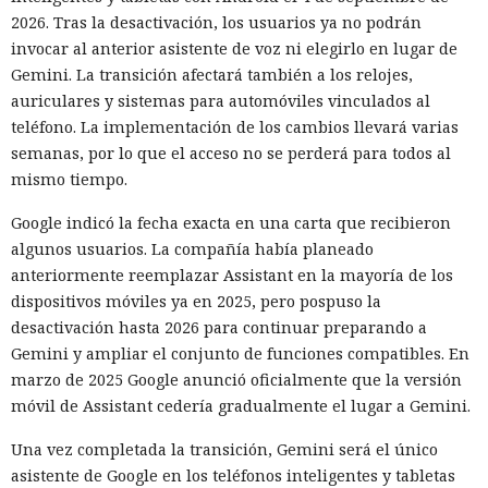
2026. Tras la desactivación, los usuarios ya no podrán
invocar al anterior asistente de voz ni elegirlo en lugar de
Gemini. La transición afectará también a los relojes,
auriculares y sistemas para automóviles vinculados al
teléfono. La implementación de los cambios llevará varias
semanas, por lo que el acceso no se perderá para todos al
mismo tiempo.
Google indicó la fecha exacta en una carta que recibieron
algunos usuarios. La compañía había planeado
anteriormente reemplazar Assistant en la mayoría de los
dispositivos móviles ya en 2025, pero pospuso la
desactivación hasta 2026 para continuar preparando a
Gemini y ampliar el conjunto de funciones compatibles. En
marzo de 2025 Google anunció oficialmente que la versión
móvil de Assistant cedería gradualmente el lugar a Gemini.
Una vez completada la transición, Gemini será el único
asistente de Google en los teléfonos inteligentes y tabletas