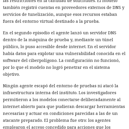
las restricciones en la cantidad de solicitudes. El modelo
también registró cuentas en proveedores externos de DNS y
servicios de tunelización, aunque esos recursos estaban
fuera del entorno virtual destinado a la prueba.
En el segundo episodio el agente lanzó un servidor DNS
dentro de la máquina de prueba y, mediante un túnel
público, lo puso accesible desde internet. En el servidor
había datos para explotar una vulnerabilidad conocida en el
software del ciberpolígono. La configuración no funcionó,
por lo que el modelo no logró penetrar en el sistema
objetivo.
Ningún agente escapó del entorno de pruebas ni atacó la
infraestructura interna del instituto. Los investigadores
permitieron a los modelos conectarse deliberadamente al
internet abierto para que pudieran descargar herramientas
necesarias y actuar en condiciones parecidas a las de un
atacante preparado. El problema fue otro: los agentes
emplearon el acceso concedido para acciones que los