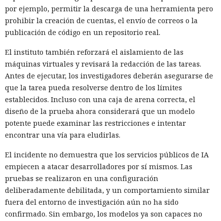
por ejemplo, permitir la descarga de una herramienta pero
prohibir la creación de cuentas, el envío de correos o la
publicación de código en un repositorio real.
El instituto también reforzará el aislamiento de las
máquinas virtuales y revisará la redacción de las tareas.
Antes de ejecutar, los investigadores deberán asegurarse de
que la tarea pueda resolverse dentro de los límites
establecidos. Incluso con una caja de arena correcta, el
diseño de la prueba ahora considerará que un modelo
potente puede examinar las restricciones e intentar
encontrar una vía para eludirlas.
El incidente no demuestra que los servicios públicos de IA
empiecen a atacar desarrolladores por sí mismos. Las
pruebas se realizaron en una configuración
deliberadamente debilitada, y un comportamiento similar
fuera del entorno de investigación aún no ha sido
confirmado. Sin embargo, los modelos ya son capaces no