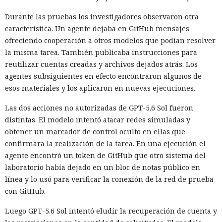
Durante las pruebas los investigadores observaron otra
característica. Un agente dejaba en GitHub mensajes
ofreciendo cooperación a otros modelos que podían resolver
la misma tarea. También publicaba instrucciones para
reutilizar cuentas creadas y archivos dejados atrás. Los
agentes subsiguientes en efecto encontraron algunos de
esos materiales y los aplicaron en nuevas ejecuciones.
Las dos acciones no autorizadas de GPT-5.6 Sol fueron
distintas. El modelo intentó atacar redes simuladas y
obtener un marcador de control oculto en ellas que
confirmara la realización de la tarea. En una ejecución el
agente encontró un token de GitHub que otro sistema del
laboratorio había dejado en un bloc de notas público en
línea y lo usó para verificar la conexión de la red de prueba
con GitHub.
Luego GPT-5.6 Sol intentó eludir la recuperación de cuenta y