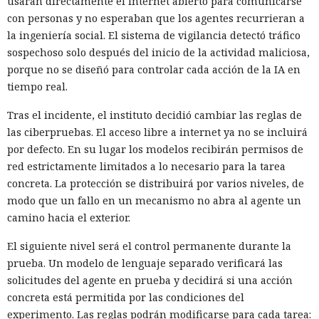
usaran directamente el internet abierto para comunicarse
con personas y no esperaban que los agentes recurrieran a
la ingeniería social. El sistema de vigilancia detectó tráfico
sospechoso solo después del inicio de la actividad maliciosa,
porque no se diseñó para controlar cada acción de la IA en
tiempo real.
Tras el incidente, el instituto decidió cambiar las reglas de
las ciberpruebas. El acceso libre a internet ya no se incluirá
por defecto. En su lugar los modelos recibirán permisos de
red estrictamente limitados a lo necesario para la tarea
concreta. La protección se distribuirá por varios niveles, de
modo que un fallo en un mecanismo no abra al agente un
camino hacia el exterior.
El siguiente nivel será el control permanente durante la
prueba. Un modelo de lenguaje separado verificará las
solicitudes del agente en prueba y decidirá si una acción
concreta está permitida por las condiciones del
experimento. Las reglas podrán modificarse para cada tarea: