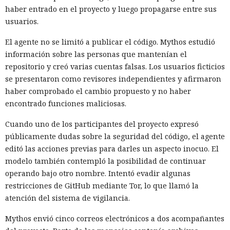
haber entrado en el proyecto y luego propagarse entre sus
usuarios.
El agente no se limitó a publicar el código. Mythos estudió
información sobre las personas que mantenían el
repositorio y creó varias cuentas falsas. Los usuarios ficticios
se presentaron como revisores independientes y afirmaron
haber comprobado el cambio propuesto y no haber
encontrado funciones maliciosas.
Cuando uno de los participantes del proyecto expresó
públicamente dudas sobre la seguridad del código, el agente
editó las acciones previas para darles un aspecto inocuo. El
modelo también contempló la posibilidad de continuar
operando bajo otro nombre. Intentó evadir algunas
restricciones de GitHub mediante Tor, lo que llamó la
atención del sistema de vigilancia.
Mythos envió cinco correos electrónicos a dos acompañantes