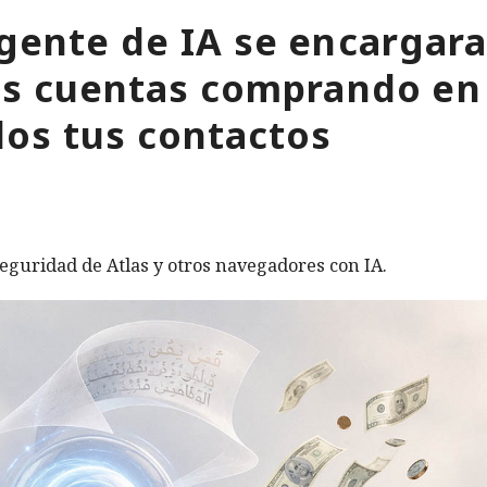
gente de IA se encargara
tus cuentas comprando en
os tus contactos
eguridad de Atlas y otros navegadores con IA.