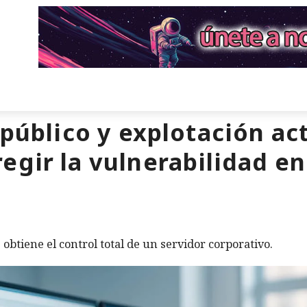
 público y explotación act
egir la vulnerabilidad 
obtiene el control total de un servidor corporativo.