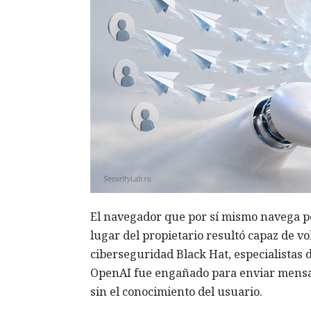
El navegador que por sí mismo navega po
lugar del propietario resultó capaz de v
ciberseguridad Black Hat, especialistas 
OpenAI fue engañado para enviar mensa
sin el conocimiento del usuario.