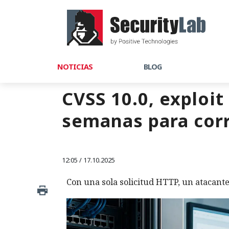
NOTICIAS
BLOG
CVSS 10.0, exploit
semanas para corr
12:05 / 17.10.2025
Con una sola solicitud HTTP, un atacante 