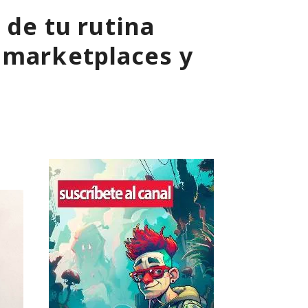
 de tu rutina
 marketplaces y