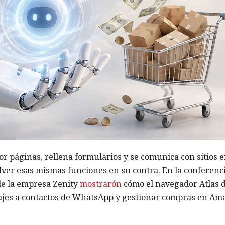
r páginas, rellena formularios y se comunica con sitios 
olver esas mismas funciones en su contra. En la conferenc
de la empresa Zenity
mostrarón
cómo el navegador Atlas 
jes a contactos de WhatsApp y gestionar compras en Am